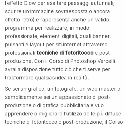
l’effetto Glow per esaltare paesaggi autunnali,
scurire un’immagine sovraesposta o ancora
effetto retrò) e rappresenta anche un valido
programma per realizzare, in modo
professionale, elementi digitali, quali banner,
pulsanti e layout per siti internet attraverso
professionali
tecniche di fotoritocco
e post-
produzione. Con il Corso di Photoshop Vercelli
avrai a disposizione tutto ciò che ti serve per
trasformare qualsiasi idea in realtà.
Se sei un grafico, un fotografo, un web master o
semplicemente sei un appassionato di post-
produzione o di grafica pubblicitaria e vuoi
apprendere o migliorare l’utilizzo delle più diffuse
tecniche di fotoritocco o post-produzione, il Corso