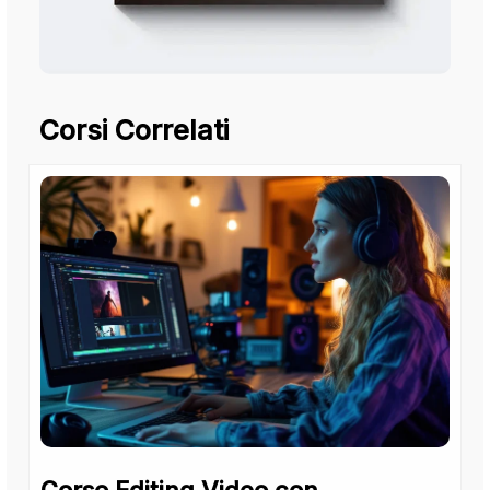
Corsi Correlati