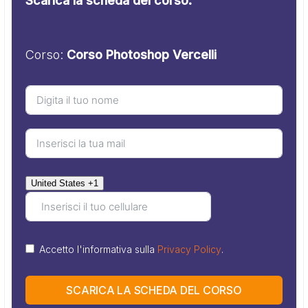
Scarica la scheda del corso.
Corso:
Corso Photoshop Vercelli
United States +1
Accetto l'informativa sulla
Privacy Policy
.
SCARICA LA SCHEDA DEL CORSO