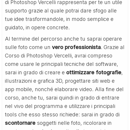
di Photoshop Vercelli rappresenta per te un utile
supporto grazie al quale potrai dare sfogo alle
tue idee trasformandole, in modo semplice e
guidato, in opere concrete.
Al termine del percorso anche tu saprai operare
sulle foto come un
vero professionista
. Grazie al
Corso di Photoshop Vercelli, avrai compreso
come usare le principali tecniche del software,
sarai in grado di creare e
ottimizzare fotografie
,
illustrazioni e grafica 3D, progettare siti web e
app mobile, nonché elaborare video. Alla fine del
corso, anche tu, sarai quindi in grado di entrare
nel vivo del programma e utilizzare i principali
tools che esso stesso richiede: sarai in grado di
scontornare
soggetti nelle foto, ricolorare in