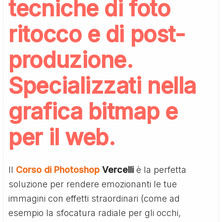
tecniche di foto
ritocco e di post-
produzione.
Specializzati nella
grafica bitmap e
per il web.
Il
Corso di Photoshop
Vercelli
è la perfetta
soluzione per rendere emozionanti le tue
immagini con effetti straordinari (come ad
esempio la sfocatura radiale per gli occhi,