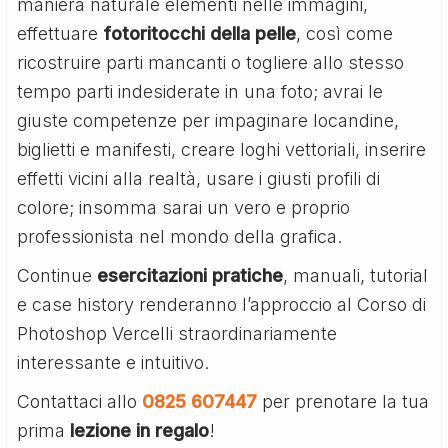
maniera naturale elementi nelle immagini,
effettuare
fotoritocchi della pelle
, così come
ricostruire parti mancanti o togliere allo stesso
tempo parti indesiderate in una foto; avrai le
giuste competenze per impaginare locandine,
biglietti e manifesti, creare loghi vettoriali, inserire
effetti vicini alla realtà, usare i giusti profili di
colore; insomma sarai un vero e proprio
professionista nel mondo della grafica.
Continue
esercitazioni pratiche
, manuali, tutorial
e case history renderanno l’approccio al Corso di
Photoshop Vercelli straordinariamente
interessante e intuitivo.
Contattaci allo
0825 607447
per prenotare la tua
prima
lezione in regalo
!