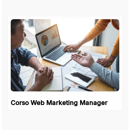
Corso Web Marketing Manager