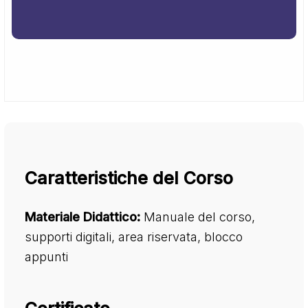
Caratteristiche del Corso
Materiale Didattico:
Manuale del corso,
supporti digitali, area riservata, blocco
appunti