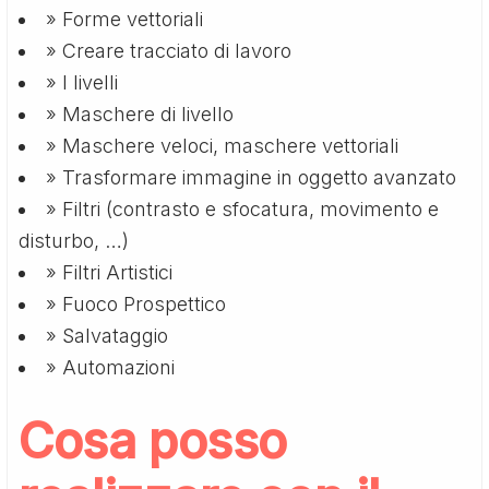
» Forme vettoriali
» Creare tracciato di lavoro
» I livelli
» Maschere di livello
» Maschere veloci, maschere vettoriali
» Trasformare immagine in oggetto avanzato
» Filtri (contrasto e sfocatura, movimento e
disturbo, …)
» Filtri Artistici
» Fuoco Prospettico
» Salvataggio
» Automazioni
Cosa posso