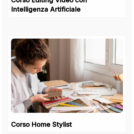
Corso Editing Video con
Intelligenza Artificiale
Corso Home Stylist