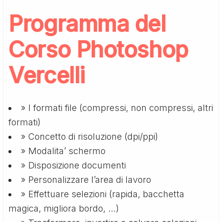
Programma del
Corso Photoshop
Vercelli
» I formati file (compressi, non compressi, altri
formati)
» Concetto di risoluzione (dpi/ppi)
» Modalita’ schermo
» Disposizione documenti
» Personalizzare l’area di lavoro
» Effettuare selezioni (rapida, bacchetta
magica, migliora bordo, …)