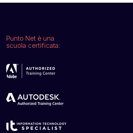
Punto Net è una
scuola certificata: