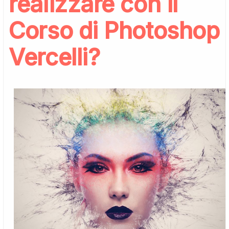
realizzare con il
Corso di Photoshop
Vercelli?