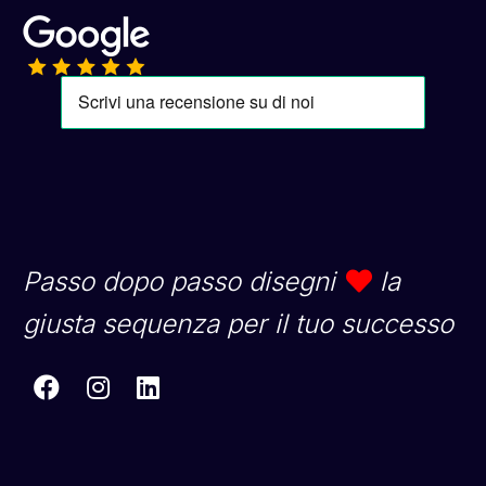
Passo dopo passo disegni
la
giusta sequenza per il tuo successo