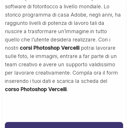
software di fotoritocco a livello mondiale. Lo
storico programma di casa Adobe, negli anni, ha
raggiunto livelli di potenza di lavoro tali da
riuscire a trasformare un’immagine in tutto
quello che l’utente desidera realizzare. Con i
nostri
corsi Photoshop Vercelli
potrai lavorare
sulle foto, le immagini, entrare a far parte di un
team creativo e avere un supporto validissimo
per lavorare creativamente. Compila ora il form
inserendo i tuoi dati e scarica la scheda del
corso Photoshop Vercelli
.