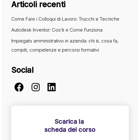
Articoli recenti
Come Fare i Colloqui di Lavoro: Trucchi e Tecniche
Autodesk Inventor: Cos’è e Come Funziona
Impiegato amministrativo in azienda: chi è, cosa fa,
compiti, competenze e percorsi formativi
Social
Scarica la
scheda del corso