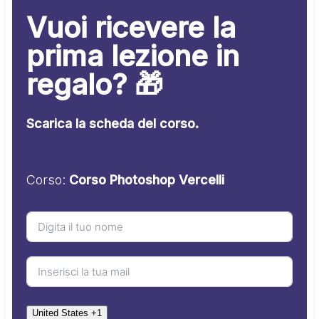
Vuoi ricevere la
prima lezione in
regalo? 🎁
Scarica la scheda del corso.
Corso:
Corso Photoshop Vercelli
United States +1