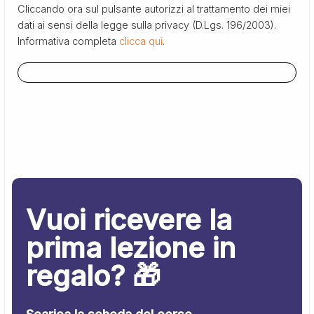
Cliccando ora sul pulsante autorizzi al trattamento dei miei
dati ai sensi della legge sulla privacy (D.Lgs. 196/2003).
Informativa completa
clicca qui
.
Vuoi ricevere la
prima lezione in
regalo? 🎁