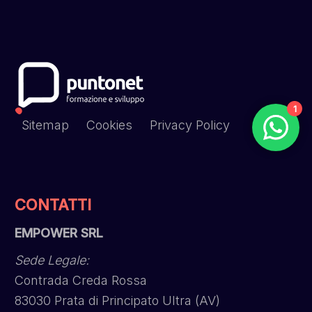
1
Sitemap
Cookies
Privacy Policy
CONTATTI
EMPOWER SRL
Sede Legale:
Contrada Creda Rossa
83030 Prata di Principato Ultra (AV)