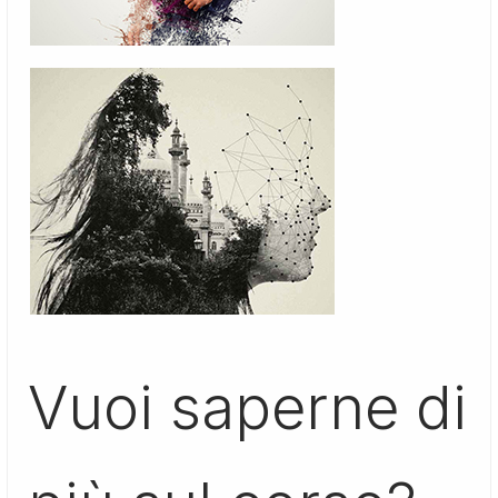
Vuoi saperne di