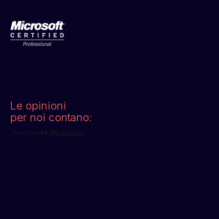
Le opinioni
per noi contano: