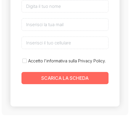
Accetto l'informativa sulla
Privacy Policy
.
SCARICA LA SCHEDA