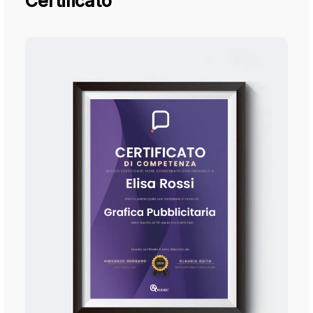
Certificato