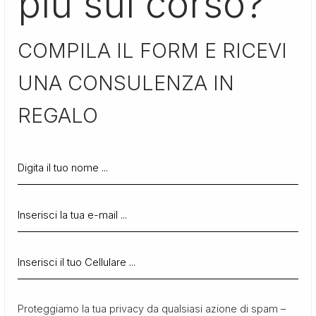
più sul corso?
COMPILA IL FORM E RICEVI
UNA CONSULENZA IN
REGALO
Proteggiamo la tua privacy da qualsiasi azione di spam –