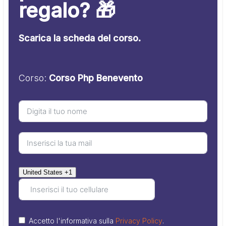
regalo? 🎁
Scarica la scheda del corso.
Corso:
Corso Php Benevento
United States +1
Accetto l'informativa sulla
Privacy Policy
.