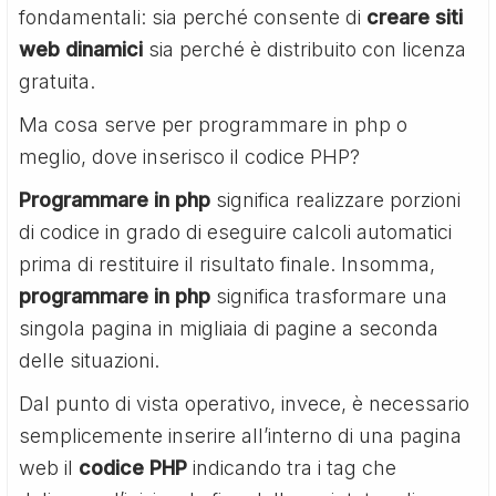
fondamentali: sia perché consente di
creare siti
web dinamici
sia perché è distribuito con licenza
gratuita.
Ma cosa serve per programmare in php o
meglio, dove inserisco il codice PHP?
Programmare in php
significa realizzare porzioni
di codice in grado di eseguire calcoli automatici
prima di restituire il risultato finale. Insomma,
programmare in php
significa trasformare una
singola pagina in migliaia di pagine a seconda
delle situazioni.
Dal punto di vista operativo, invece, è necessario
semplicemente inserire all’interno di una pagina
web il
codice PHP
indicando tra i tag che