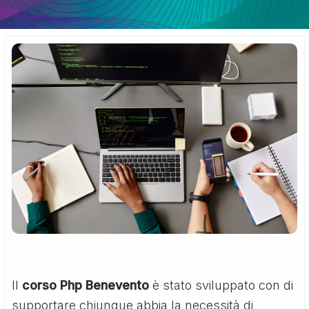
Il
corso Php Benevento
è stato sviluppato con di
supportare chiunque abbia la necessità di