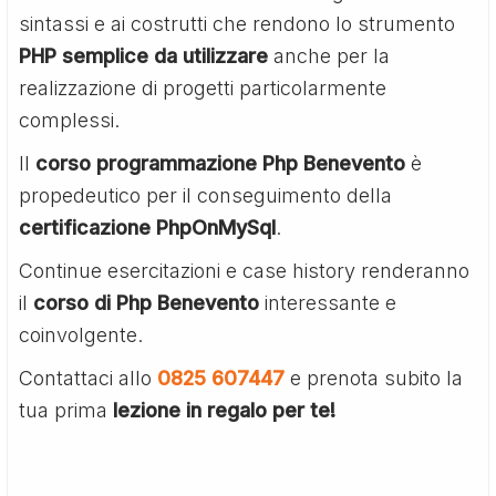
sintassi e ai costrutti che rendono lo strumento
PHP semplice da utilizzare
anche per la
realizzazione di progetti particolarmente
complessi.
Il
corso programmazione Php Benevento
è
propedeutico per il conseguimento della
certificazione PhpOnMySql
.
Continue esercitazioni e case history renderanno
il
corso di Php Benevento
interessante e
coinvolgente.
Contattaci allo
0825 607447
e prenota subito la
tua prima
lezione in regalo per te!