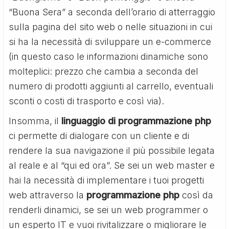
“Buona Sera” a seconda dell’orario di atterraggio
sulla pagina del sito web o nelle situazioni in cui
si ha la necessità di sviluppare un e-commerce
(in questo caso le informazioni dinamiche sono
molteplici: prezzo che cambia a seconda del
numero di prodotti aggiunti al carrello, eventuali
sconti o costi di trasporto e così via).
Insomma, il
linguaggio di programmazione php
ci permette di dialogare con un cliente e di
rendere la sua navigazione il più possibile legata
al reale e al “qui ed ora”. Se sei un web master e
hai la necessità di implementare i tuoi progetti
web attraverso la
programmazione php
così da
renderli dinamici, se sei un web programmer o
un esperto IT e vuoi rivitalizzare o migliorare le