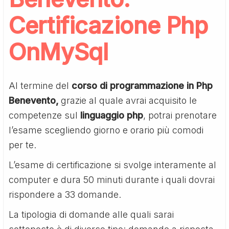
Certificazione Php
OnMySql
Al termine del
corso di programmazione in Php
Benevento,
grazie al quale avrai acquisito le
competenze sul
linguaggio php
, potrai prenotare
l’esame scegliendo giorno e orario più comodi
per te.
L’esame di certificazione si svolge interamente al
computer e dura 50 minuti durante i quali dovrai
rispondere a 33 domande.
La tipologia di domande alle quali sarai