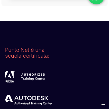
Punto Net è una
scuola certificata: