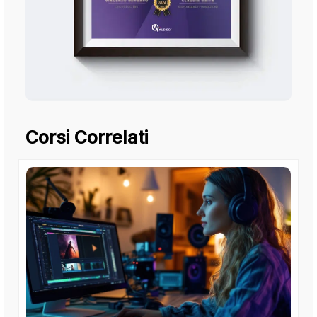
Corsi Correlati