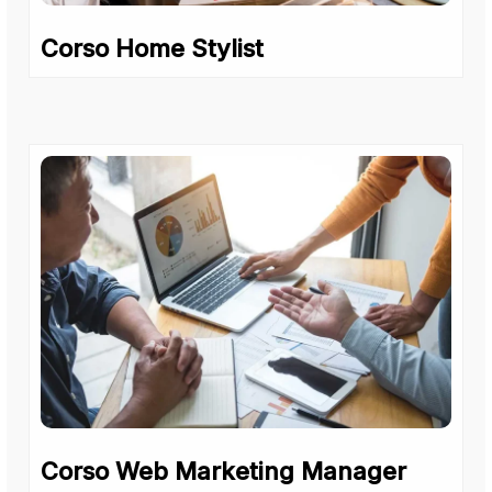
Corso Home Stylist
Corso Web Marketing Manager