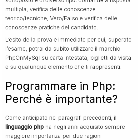
sottoposto è di diverso tipo: domande a risposta
multipla, verifica delle conoscenze
teorico/tecniche, Vero/Falso e verifica delle
conoscenze pratiche del candidato.
L’esito della prova è immediato per cui, superato
l’esame, potrai da subito utilizzare il marchio
PhpOnMySql su carta intestata, biglietti da visita
e su qualunque elemento che ti rappresenti.
Programmare in Php:
Perché è importante?
Come anticipato nei paragrafi precedenti, il
linguaggio php
ha negli anni acquisito sempre
maggiore importanza per due ragioni