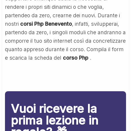
rendere i propri siti dinamici o che voglia,
partendeo da zero, crearne dei nuovi. Durante i
nostri
corsi Php Benevento
, infatti, svilupperai,
partendo da zero, i singoli moduli che andranno a
comporre il tuo sito internet così da concretizzare
quanto appreso durante il corso. Compila il form
e scarica la scheda del
corso Php
.
Vuoi ricevere la
prima lezione in