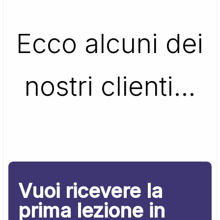
Ecco alcuni dei
nostri clienti…
Vuoi ricevere la
prima lezione in