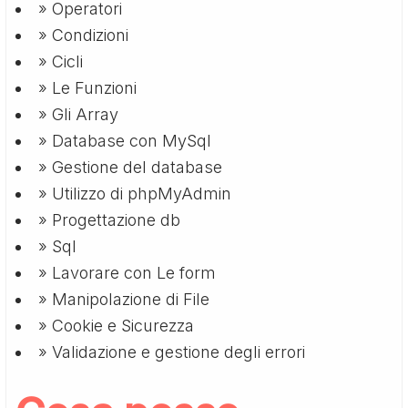
» Operatori
» Condizioni
» Cicli
» Le Funzioni
» Gli Array
» Database con MySql
» Gestione del database
» Utilizzo di phpMyAdmin
» Progettazione db
» Sql
» Lavorare con Le form
» Manipolazione di File
» Cookie e Sicurezza
» Validazione e gestione degli errori