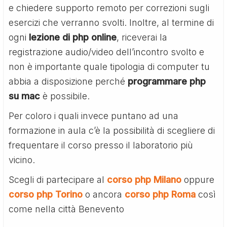
e chiedere supporto remoto per correzioni sugli
esercizi che verranno svolti. Inoltre, al termine di
ogni
lezione di php online
, riceverai la
registrazione audio/video dell’incontro svolto e
non è importante quale tipologia di computer tu
abbia a disposizione perché
programmare php
su mac
è possibile.
Per coloro i quali invece puntano ad una
formazione in aula c’è la possibilità di scegliere di
frequentare il corso presso il laboratorio più
vicino.
Scegli di partecipare al
corso php Milano
oppure
corso php Torino
o ancora
corso php Roma
così
come nella città Benevento