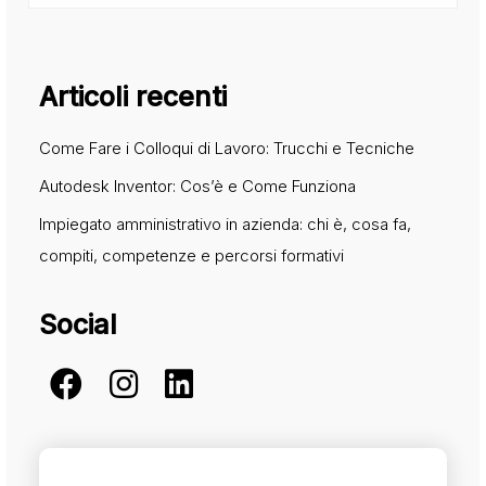
Articoli recenti
Come Fare i Colloqui di Lavoro: Trucchi e Tecniche
Autodesk Inventor: Cos’è e Come Funziona
Impiegato amministrativo in azienda: chi è, cosa fa,
compiti, competenze e percorsi formativi
Social