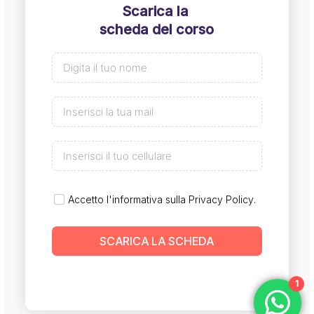
Scarica la
scheda del corso
Accetto l'informativa sulla
Privacy Policy
.
SCARICA LA SCHEDA
1