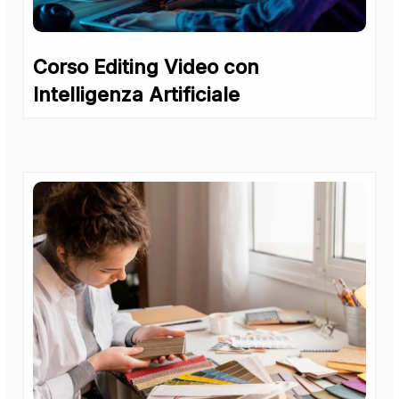
Corso Editing Video con
Intelligenza Artificiale