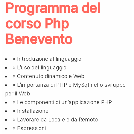
Programma del
corso Php
Benevento
» Introduzione al linguaggio
» L’uso del linguaggio
» Contenuto dinamico e Web
» L’importanza di PHP e MySql nello sviluppo
per il Web
» Le componenti di un’applicazione PHP
» Installazione
» Lavorare da Locale e da Remoto
» Espressioni