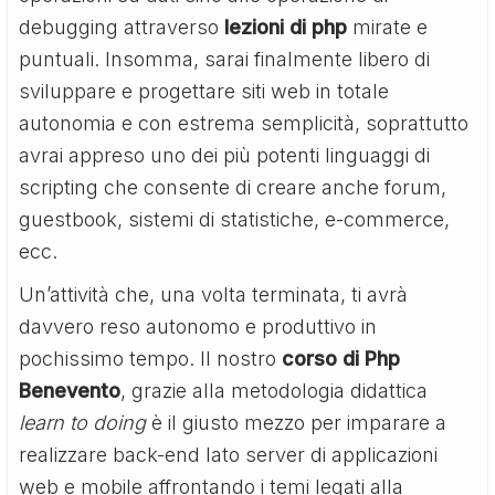
debugging attraverso
lezioni di php
mirate e
puntuali. Insomma, sarai finalmente libero di
sviluppare e progettare siti web in totale
autonomia e con estrema semplicità, soprattutto
avrai appreso uno dei più potenti linguaggi di
scripting che consente di creare anche forum,
guestbook, sistemi di statistiche, e-commerce,
ecc.
Un’attività che, una volta terminata, ti avrà
davvero reso autonomo e produttivo in
pochissimo tempo. Il nostro
corso di Php
Benevento
, grazie alla metodologia didattica
learn to doing
è il giusto mezzo per imparare a
realizzare back-end lato server di applicazioni
web e mobile affrontando i temi legati alla