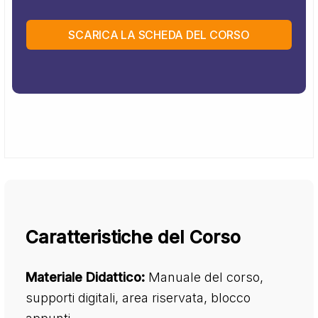
SCARICA LA SCHEDA DEL CORSO
Caratteristiche del Corso
Materiale Didattico:
Manuale del corso,
supporti digitali, area riservata, blocco