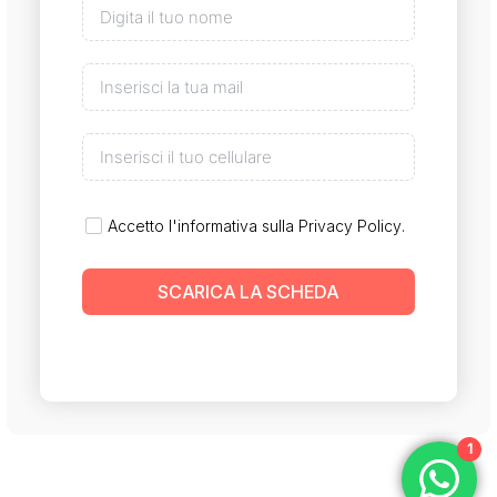
Accetto l'informativa sulla
Privacy Policy
.
SCARICA LA SCHEDA
1