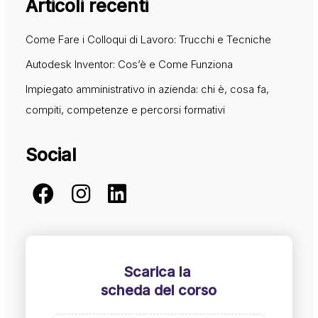
Articoli recenti
Come Fare i Colloqui di Lavoro: Trucchi e Tecniche
Autodesk Inventor: Cos’è e Come Funziona
Impiegato amministrativo in azienda: chi è, cosa fa,
compiti, competenze e percorsi formativi
Social
Scarica la
scheda del corso