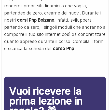
rendere i propri siti dinamici o che voglia,
partendeo da zero, crearne dei nuovi. Durante i
nostri
corsi Php Bolzano
, infatti, svilupperai,
partendo da zero, i singoli moduli che andranno a
comporre il tuo sito internet così da concretizzare
quanto appreso durante il corso. Compila il form
e scarica la scheda del
corso Php
.
Vuoi ricevere la
prima lezione in