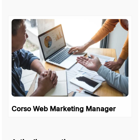
Corso Web Marketing Manager