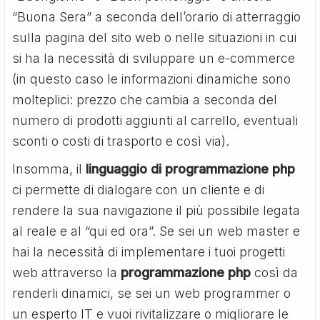
“Buona Sera” a seconda dell’orario di atterraggio
sulla pagina del sito web o nelle situazioni in cui
si ha la necessità di sviluppare un e-commerce
(in questo caso le informazioni dinamiche sono
molteplici: prezzo che cambia a seconda del
numero di prodotti aggiunti al carrello, eventuali
sconti o costi di trasporto e così via).
Insomma, il
linguaggio di programmazione php
ci permette di dialogare con un cliente e di
rendere la sua navigazione il più possibile legata
al reale e al “qui ed ora”. Se sei un web master e
hai la necessità di implementare i tuoi progetti
web attraverso la
programmazione php
così da
renderli dinamici, se sei un web programmer o
un esperto IT e vuoi rivitalizzare o migliorare le