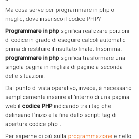
Ma cosa serve per programmare in php o
meglio, dove inserisco il codice PHP?
Programmare in php
significa realizzare porzioni
di codice in grado di eseguire calcoli automatici
prima di restituire il risultato finale. Insomma,
programmare in php
significa trasformare una
singola pagina in migliaia di pagine a seconda
delle situazioni.
Dal punto di vista operativo, invece, è necessario
semplicemente inserire all’interno di una pagina
web il
codice PHP
indicando tra i tag che
delineano l’inizio e la fine dello script: tag di
apertura codice php
.
Per saperne di più sulla
programmazione
e nello