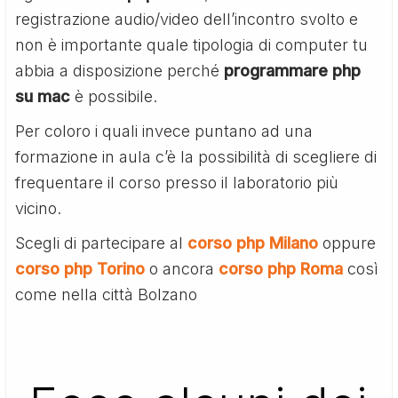
registrazione audio/video dell’incontro svolto e
non è importante quale tipologia di computer tu
abbia a disposizione perché
programmare php
su mac
è possibile.
Per coloro i quali invece puntano ad una
formazione in aula c’è la possibilità di scegliere di
frequentare il corso presso il laboratorio più
vicino.
Scegli di partecipare al
corso php Milano
oppure
corso php Torino
o ancora
corso php Roma
così
come nella città Bolzano