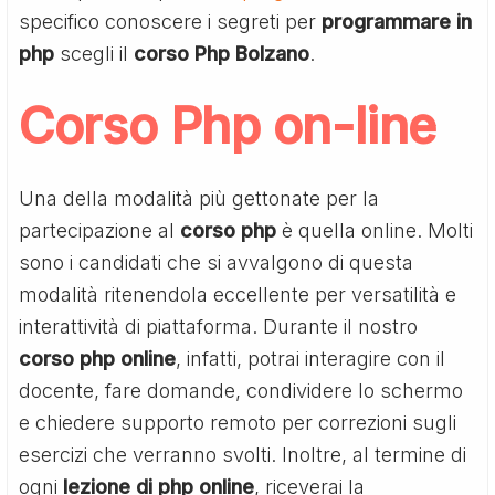
specifico conoscere i segreti per
programmare in
php
scegli il
corso Php Bolzano
.
Corso Php on-line
Una della modalità più gettonate per la
partecipazione al
corso php
è quella online. Molti
sono i candidati che si avvalgono di questa
modalità ritenendola eccellente per versatilità e
interattività di piattaforma. Durante il nostro
corso php online
, infatti, potrai interagire con il
docente, fare domande, condividere lo schermo
e chiedere supporto remoto per correzioni sugli
esercizi che verranno svolti. Inoltre, al termine di
ogni
lezione di php online
, riceverai la