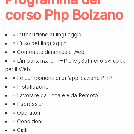
corso Php Bolzano
» Introduzione al linguaggio
» L’uso del linguaggio
» Contenuto dinamico e Web
» L’importanza di PHP e MySql nello sviluppo
per il Web
» Le componenti di un’applicazione PHP
» Installazione
» Lavorare da Locale e da Remoto
» Espressioni
» Operatori
» Condizioni
» Cicli