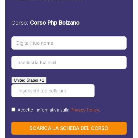
Corso:
Corso Php Bolzano
United States +1
Accetto l'informativa sulla
Privacy Policy
.
SCARICA LA SCHEDA DEL CORSO