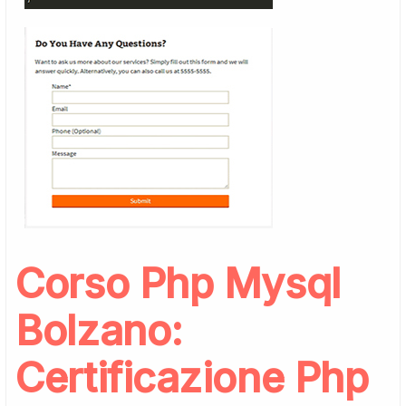
Corso Php Mysql
Bolzano:
Certificazione Php