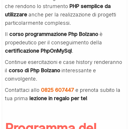
che rendono lo strumento
PHP semplice da
utilizzare
anche per la realizzazione di progetti
particolarmente complessi.
Il
corso programmazione Php Bolzano
è
propedeutico per il conseguimento della
certificazione PhpOnMySql
.
Continue esercitazioni e case history renderanno
il
corso di Php Bolzano
interessante e
coinvolgente.
Contattaci allo
0825 607447
e prenota subito la
tua prima
lezione in regalo per te!
Programma del