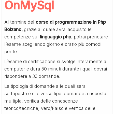
OnMySql
Al termine del
corso di programmazione in Php
Bolzano,
grazie al quale avrai acquisito le
competenze sul
linguaggio php
, potrai prenotare
l’esame scegliendo giorno e orario più comodi
per te.
L’esame di certificazione si svolge interamente al
computer e dura 50 minuti durante i quali dovrai
rispondere a 33 domande.
La tipologia di domande alle quali sarai
sottoposto è di diverso tipo: domande a risposta
multipla, verifica delle conoscenze
teorico/tecniche, Vero/Falso e verifica delle