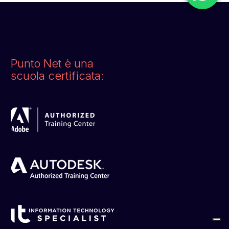
Punto Net è una
scuola certificata: