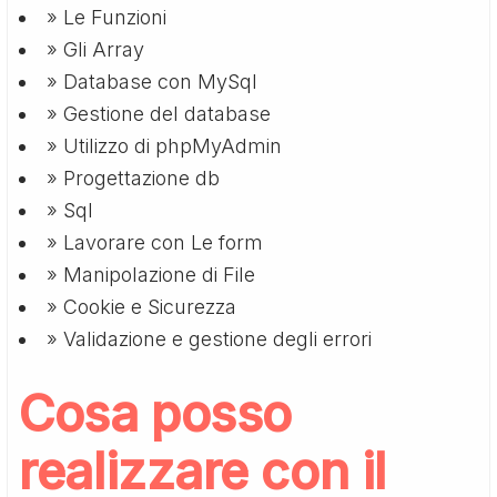
» Le Funzioni
» Gli Array
» Database con MySql
» Gestione del database
» Utilizzo di phpMyAdmin
» Progettazione db
» Sql
» Lavorare con Le form
» Manipolazione di File
» Cookie e Sicurezza
» Validazione e gestione degli errori
Cosa posso
realizzare con il