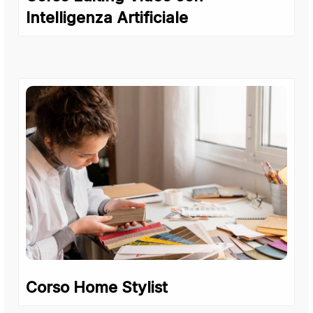
Intelligenza Artificiale
Corso Home Stylist