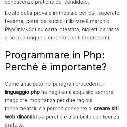
conoscenze pratiche del candidato.
L’esito della prova è immediato per cui, superato
l’esame, potrai da subito utilizzare il marchio
PhpOnMySql su carta intestata, biglietti da visita
e su qualunque elemento che ti rappresenti.
Programmare in Php:
Perché è importante?
Come anticipato nei paragrafi precedenti, il
linguaggio php
ha negli anni acquisito sempre
maggiore importanza per due ragioni
fondamentali: sia perché consente di
creare siti
web dinamici
sia perché è distribuito con licenza
gratuita.