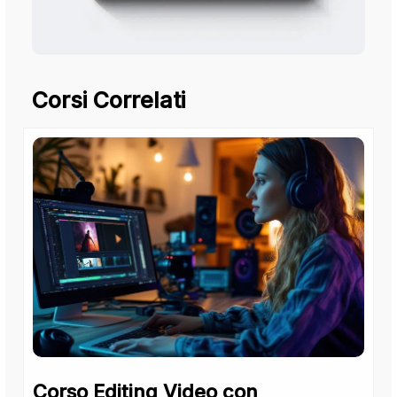
Corsi Correlati
Corso Editing Video con