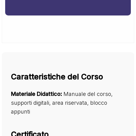
Caratteristiche del Corso
Materiale Didattico:
Manuale del corso,
supporti digitali, area riservata, blocco
appunti
Certificato