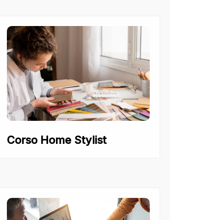
Corso Home Stylist