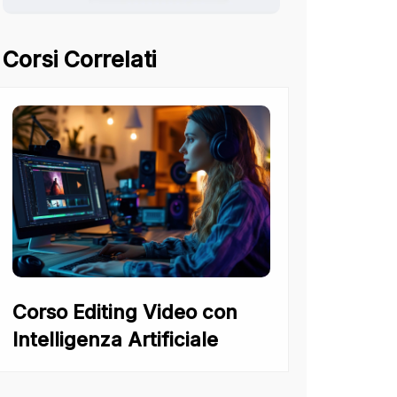
Corsi Correlati
Corso Editing Video con
Intelligenza Artificiale