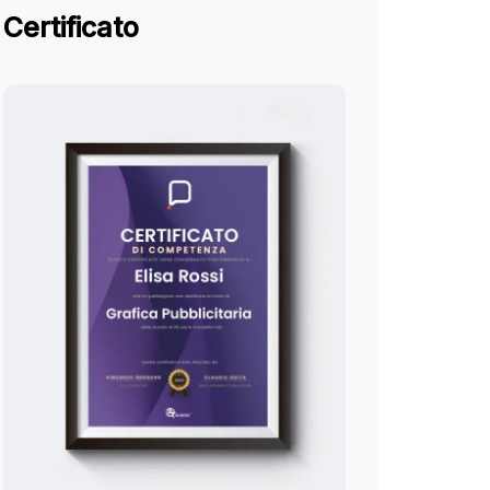
Certificato