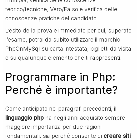
multipla, verifica delle conoscenze
teorico/tecniche, Vero/Falso e verifica delle
conoscenze pratiche del candidato.
L’esito della prova è immediato per cui, superato
l’esame, potrai da subito utilizzare il marchio
PhpOnMySql su carta intestata, biglietti da visita
e su qualunque elemento che ti rappresenti.
Programmare in Php:
Perché è importante?
Come anticipato nei paragrafi precedenti, il
linguaggio php
ha negli anni acquisito sempre
maggiore importanza per due ragioni
fondamentali: sia perché consente di
creare siti