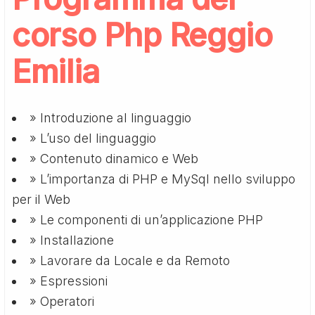
corso Php Reggio
Emilia
» Introduzione al linguaggio
» L’uso del linguaggio
» Contenuto dinamico e Web
» L’importanza di PHP e MySql nello sviluppo
per il Web
» Le componenti di un’applicazione PHP
» Installazione
» Lavorare da Locale e da Remoto
» Espressioni
» Operatori