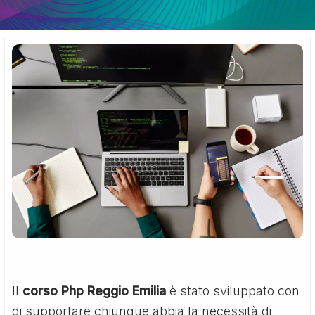
Il
corso Php Reggio Emilia
è stato sviluppato con
di supportare chiunque abbia la necessità di