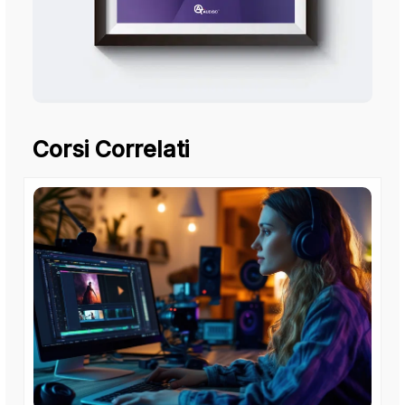
Corsi Correlati