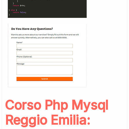
Corso Php Mysql
Reggio Emilia: