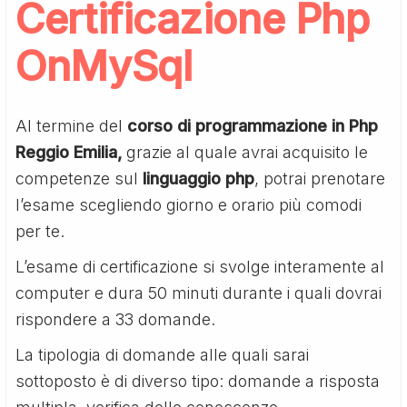
Certificazione Php
OnMySql
Al termine del
corso di programmazione in Php
Reggio Emilia,
grazie al quale avrai acquisito le
competenze sul
linguaggio php
, potrai prenotare
l’esame scegliendo giorno e orario più comodi
per te.
L’esame di certificazione si svolge interamente al
computer e dura 50 minuti durante i quali dovrai
rispondere a 33 domande.
La tipologia di domande alle quali sarai
sottoposto è di diverso tipo: domande a risposta