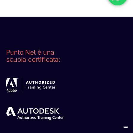
Punto Net è una
scuola certificata: