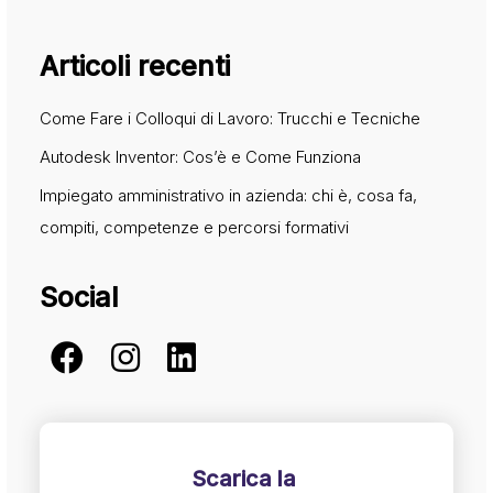
Articoli recenti
Come Fare i Colloqui di Lavoro: Trucchi e Tecniche
Autodesk Inventor: Cos’è e Come Funziona
Impiegato amministrativo in azienda: chi è, cosa fa,
compiti, competenze e percorsi formativi
Social
Scarica la