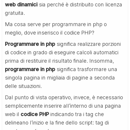
web dinamici
sia perché è distribuito con licenza
gratuita.
Ma cosa serve per programmare in php o
meglio, dove inserisco il codice PHP?
Programmare in php
significa realizzare porzioni
di codice in grado di eseguire calcoli automatici
prima di restituire il risultato finale. Insomma,
programmare in php
significa trasformare una
singola pagina in migliaia di pagine a seconda
delle situazioni.
Dal punto di vista operativo, invece, è necessario
semplicemente inserire all’interno di una pagina
web il
codice PHP
indicando tra i tag che
delineano l’inizio e la fine dello script: tag di