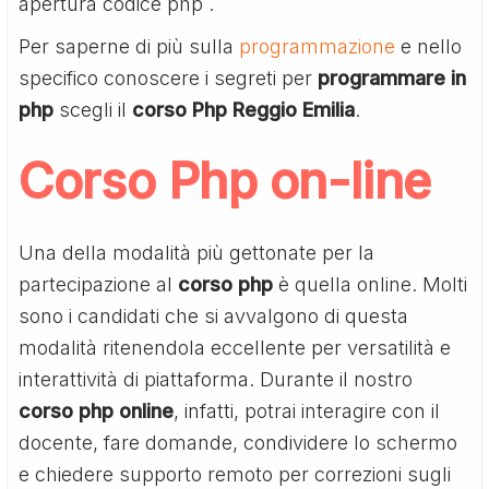
apertura codice php
.
Per saperne di più sulla
programmazione
e nello
specifico conoscere i segreti per
programmare in
php
scegli il
corso Php Reggio Emilia
.
Corso Php on-line
Una della modalità più gettonate per la
partecipazione al
corso php
è quella online. Molti
sono i candidati che si avvalgono di questa
modalità ritenendola eccellente per versatilità e
interattività di piattaforma. Durante il nostro
corso php online
, infatti, potrai interagire con il
docente, fare domande, condividere lo schermo
e chiedere supporto remoto per correzioni sugli