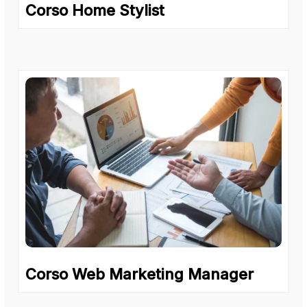
Corso Home Stylist
Corso Web Marketing Manager