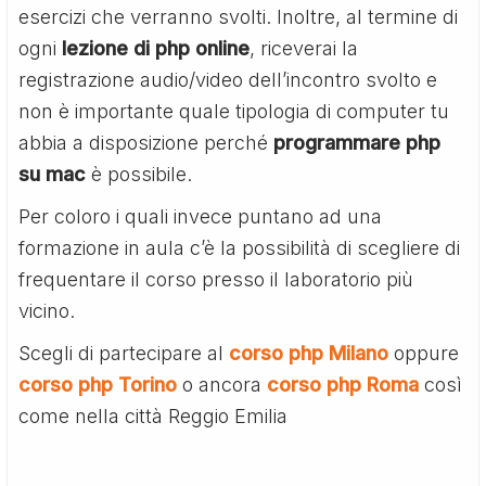
esercizi che verranno svolti. Inoltre, al termine di
ogni
lezione di php online
, riceverai la
registrazione audio/video dell’incontro svolto e
non è importante quale tipologia di computer tu
abbia a disposizione perché
programmare php
su mac
è possibile.
Per coloro i quali invece puntano ad una
formazione in aula c’è la possibilità di scegliere di
frequentare il corso presso il laboratorio più
vicino.
Scegli di partecipare al
corso php Milano
oppure
corso php Torino
o ancora
corso php Roma
così
come nella città Reggio Emilia