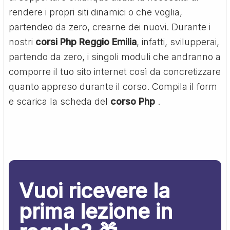
rendere i propri siti dinamici o che voglia,
partendeo da zero, crearne dei nuovi. Durante i
nostri
corsi Php Reggio Emilia
, infatti, svilupperai,
partendo da zero, i singoli moduli che andranno a
comporre il tuo sito internet così da concretizzare
quanto appreso durante il corso. Compila il form
e scarica la scheda del
corso Php
.
Vuoi ricevere la
prima lezione in