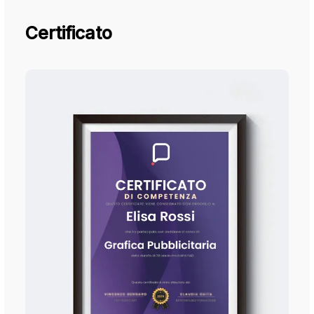
Certificato