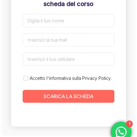
scheda del corso
Accetto l'informativa sulla
Privacy Policy
.
SCARICA LA SCHEDA
1