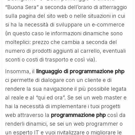
“Buona Sera” a seconda dell’orario di atterraggio
sulla pagina del sito web o nelle situazioni in cui
si ha la necessità di sviluppare un e-commerce
(in questo caso le informazioni dinamiche sono
molteplici: prezzo che cambia a seconda del
numero di prodotti aggiunti al carrello, eventuali
sconti o costi di trasporto e così via).
Insomma, il
linguaggio di programmazione php
ci permette di dialogare con un cliente e di
rendere la sua navigazione il più possibile legata
al reale e al “qui ed ora”. Se sei un web master e
hai la necessità di implementare i tuoi progetti
web attraverso la
programmazione php
così da
renderli dinamici, se sei un web programmer o
un esperto IT e vuoi rivitalizzare o migliorare le