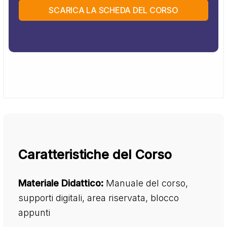
SCARICA LA SCHEDA DEL CORSO
Caratteristiche del Corso
Materiale Didattico:
Manuale del corso,
supporti digitali, area riservata, blocco
appunti