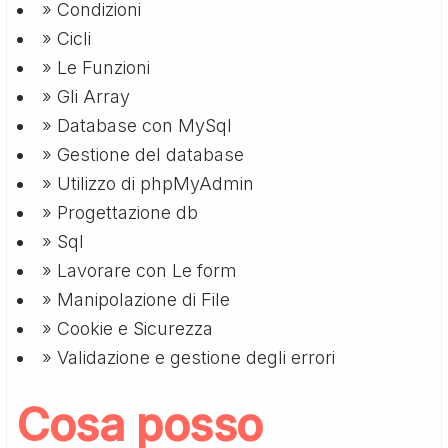
» Condizioni
» Cicli
» Le Funzioni
» Gli Array
» Database con MySql
» Gestione del database
» Utilizzo di phpMyAdmin
» Progettazione db
» Sql
» Lavorare con Le form
» Manipolazione di File
» Cookie e Sicurezza
» Validazione e gestione degli errori
Cosa posso