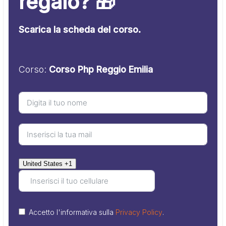
regalo? 🎁
Scarica la scheda del corso.
Corso:
Corso Php Reggio Emilia
United States +1
Accetto l'informativa sulla
Privacy Policy
.