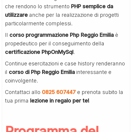
che rendono lo strumento
PHP semplice da
utilizzare
anche per la realizzazione di progetti
particolarmente complessi.
Il
corso programmazione Php Reggio Emilia
è
propedeutico per il conseguimento della
certificazione PhpOnMySql
.
Continue esercitazioni e case history renderanno
il
corso di Php Reggio Emilia
interessante e
coinvolgente.
Contattaci allo
0825 607447
e prenota subito la
tua prima
lezione in regalo per te!
Programma del