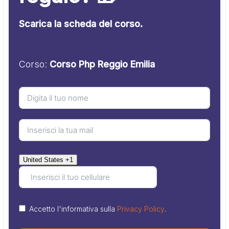
Scarica la scheda del corso.
Corso:
Corso Php Reggio Emilia
United States +1
Accetto l'informativa sulla
Privacy Policy
.