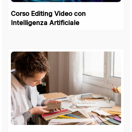
Corso Editing Video con
Intelligenza Artificiale