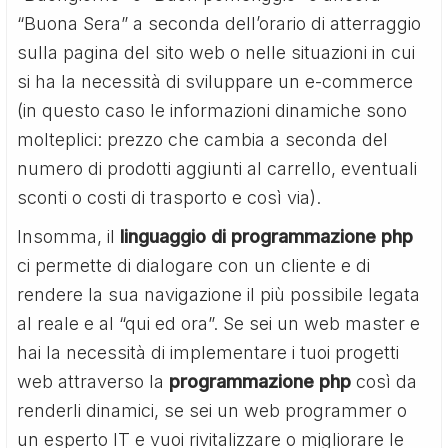
“Buona Sera” a seconda dell’orario di atterraggio
sulla pagina del sito web o nelle situazioni in cui
si ha la necessità di sviluppare un e-commerce
(in questo caso le informazioni dinamiche sono
molteplici: prezzo che cambia a seconda del
numero di prodotti aggiunti al carrello, eventuali
sconti o costi di trasporto e così via).
Insomma, il
linguaggio di programmazione php
ci permette di dialogare con un cliente e di
rendere la sua navigazione il più possibile legata
al reale e al “qui ed ora”. Se sei un web master e
hai la necessità di implementare i tuoi progetti
web attraverso la
programmazione php
così da
renderli dinamici, se sei un web programmer o
un esperto IT e vuoi rivitalizzare o migliorare le