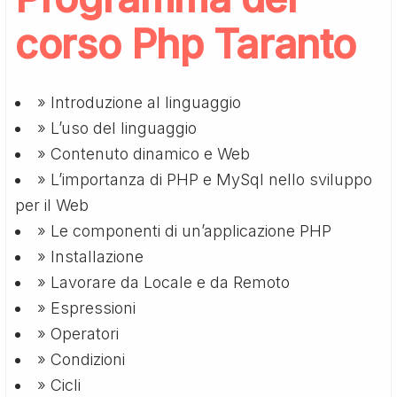
corso Php Taranto
» Introduzione al linguaggio
» L’uso del linguaggio
» Contenuto dinamico e Web
» L’importanza di PHP e MySql nello sviluppo
per il Web
» Le componenti di un’applicazione PHP
» Installazione
» Lavorare da Locale e da Remoto
» Espressioni
» Operatori
» Condizioni
» Cicli