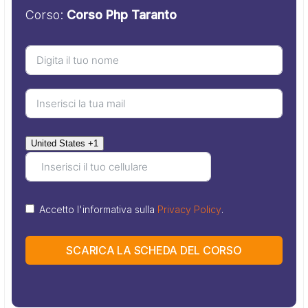
Corso:
Corso Php Taranto
United States +1
Accetto l'informativa sulla
Privacy Policy
.
SCARICA LA SCHEDA DEL CORSO