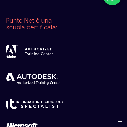
Punto Net è una
scuola certificata: