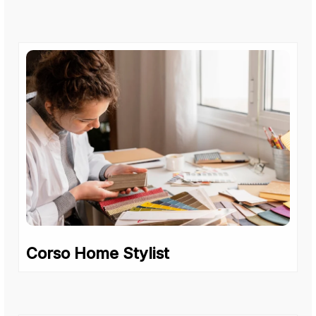
Corso Home Stylist