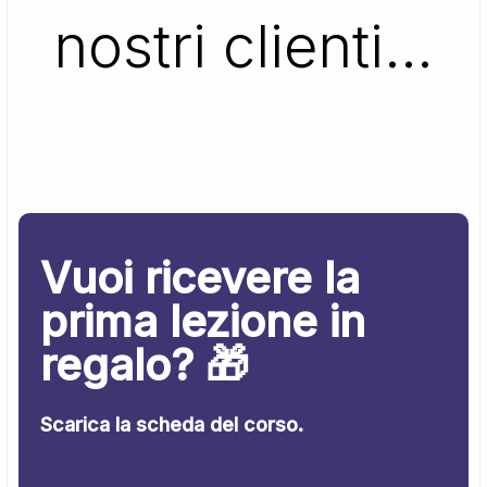
nostri clienti…
Vuoi ricevere la
prima lezione in
regalo? 🎁
Scarica la scheda del corso.