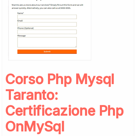
Corso Php Mysql
Taranto:
Certificazione Php
OnMySql