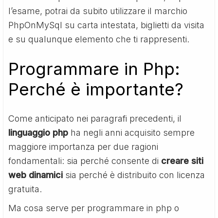
l’esame, potrai da subito utilizzare il marchio
PhpOnMySql su carta intestata, biglietti da visita
e su qualunque elemento che ti rappresenti.
Programmare in Php:
Perché è importante?
Come anticipato nei paragrafi precedenti, il
linguaggio php
ha negli anni acquisito sempre
maggiore importanza per due ragioni
fondamentali: sia perché consente di
creare siti
web dinamici
sia perché è distribuito con licenza
gratuita.
Ma cosa serve per programmare in php o