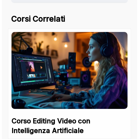
Corsi Correlati
Corso Editing Video con
Intelligenza Artificiale