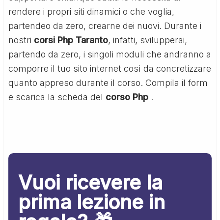
rendere i propri siti dinamici o che voglia,
partendeo da zero, crearne dei nuovi. Durante i
nostri
corsi Php Taranto
, infatti, svilupperai,
partendo da zero, i singoli moduli che andranno a
comporre il tuo sito internet così da concretizzare
quanto appreso durante il corso. Compila il form
e scarica la scheda del
corso Php
.
Vuoi ricevere la
prima lezione in