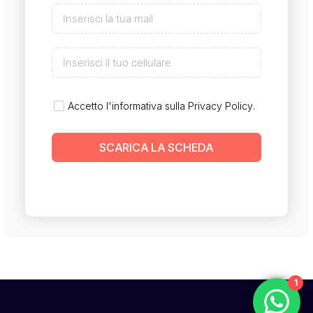
Accetto l'informativa sulla
Privacy Policy
.
SCARICA LA SCHEDA
1