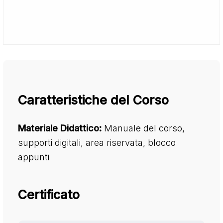
Caratteristiche del Corso
Materiale Didattico:
Manuale del corso,
supporti digitali, area riservata, blocco
appunti
Certificato