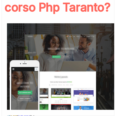
corso Php Taranto?