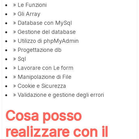
» Le Funzioni
» Gli Array
» Database con MySql
» Gestione del database
» Utilizzo di phpMyAdmin
» Progettazione db
» Sql
» Lavorare con Le form
» Manipolazione di File
» Cookie e Sicurezza
» Validazione e gestione degli errori
Cosa posso
realizzare con il