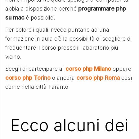
abbia a disposizione perché
programmare php
su mac
è possibile.
Per coloro i quali invece puntano ad una
formazione in aula c’è la possibilità di scegliere di
frequentare il corso presso il laboratorio più
vicino.
Scegli di partecipare al
corso php Milano
oppure
corso php Torino
o ancora
corso php Roma
così
come nella città Taranto
Ecco alcuni dei