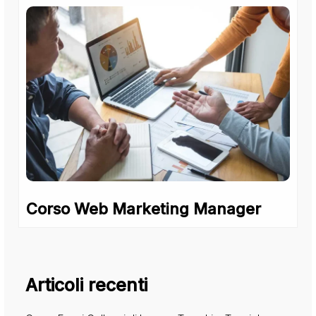
Corso Web Marketing Manager
Articoli recenti