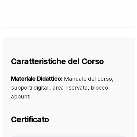
Caratteristiche del Corso
Materiale Didattico:
Manuale del corso,
supporti digitali, area riservata, blocco
appunti
Certificato