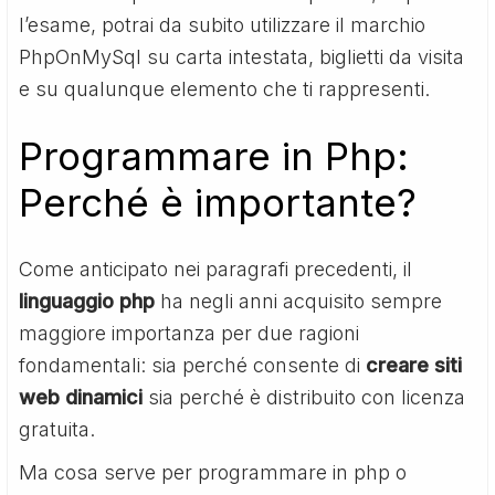
l’esame, potrai da subito utilizzare il marchio
PhpOnMySql su carta intestata, biglietti da visita
e su qualunque elemento che ti rappresenti.
Programmare in Php:
Perché è importante?
Come anticipato nei paragrafi precedenti, il
linguaggio php
ha negli anni acquisito sempre
maggiore importanza per due ragioni
fondamentali: sia perché consente di
creare siti
web dinamici
sia perché è distribuito con licenza
gratuita.
Ma cosa serve per programmare in php o