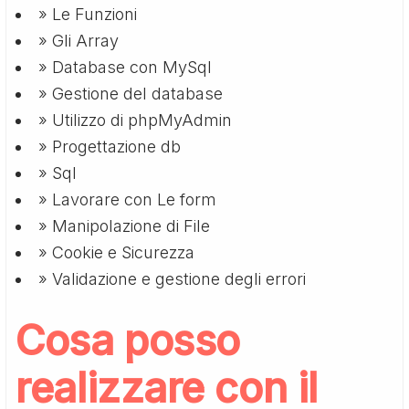
» Le Funzioni
» Gli Array
» Database con MySql
» Gestione del database
» Utilizzo di phpMyAdmin
» Progettazione db
» Sql
» Lavorare con Le form
» Manipolazione di File
» Cookie e Sicurezza
» Validazione e gestione degli errori
Cosa posso
realizzare con il