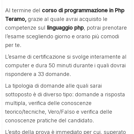
Al termine del
corso di programmazione in Php
Teramo,
grazie al quale avrai acquisito le
competenze sul
linguaggio php
, potrai prenotare
l’esame scegliendo giorno e orario più comodi
per te.
L’esame di certificazione si svolge interamente al
computer e dura 50 minuti durante i quali dovrai
rispondere a 33 domande.
La tipologia di domande alle quali sarai
sottoposto è di diverso tipo: domande a risposta
multipla, verifica delle conoscenze
teorico/tecniche, Vero/Falso e verifica delle
conoscenze pratiche del candidato.
L’esito della prova è immediato per cui, superato