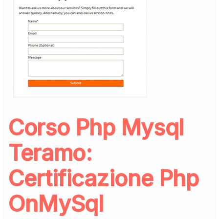
Corso Php Mysql
Teramo:
Certificazione Php
OnMySql