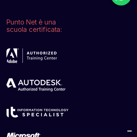
Punto Net è una
scuola certificata: