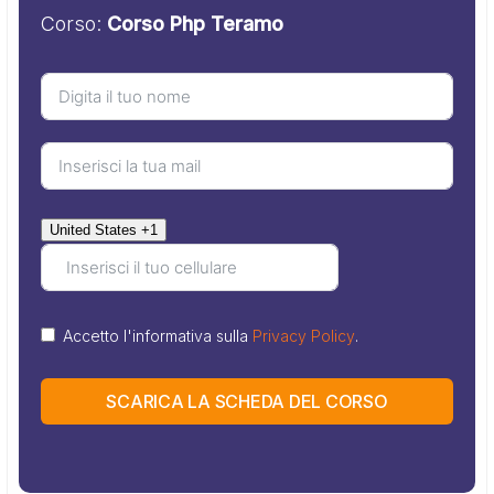
Corso:
Corso Php Teramo
United States +1
Accetto l'informativa sulla
Privacy Policy
.
SCARICA LA SCHEDA DEL CORSO