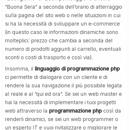
“Buona Sera” a seconda dell’orario di atterraggio
sulla pagina del sito web o nelle situazioni in cui
si ha la necessità di sviluppare un e-commerce
(in questo caso le informazioni dinamiche sono
molteplici: prezzo che cambia a seconda del
numero di prodotti aggiunti al carrello, eventuali
sconti o costi di trasporto e così via).
Insomma, il
linguaggio di programmazione php
ci permette di dialogare con un cliente e di
rendere la sua navigazione il più possibile legata
al reale e al “qui ed ora”. Se sei un web master e
hai la necessità di implementare i tuoi progetti
web attraverso la
programmazione php
così da
renderli dinamici, se sei un web programmer o
un esperto IT e vuoi rivitalizzare o migliorare le