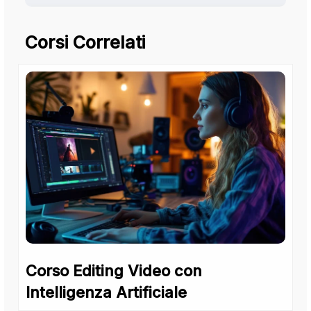
Corsi Correlati
Corso Editing Video con
Intelligenza Artificiale