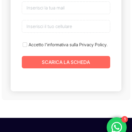
Accetto l'informativa sulla
Privacy Policy
.
SCARICA LA SCHEDA
1