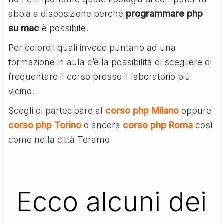
abbia a disposizione perché
programmare php
su mac
è possibile.
Per coloro i quali invece puntano ad una
formazione in aula c’è la possibilità di scegliere di
frequentare il corso presso il laboratorio più
vicino.
Scegli di partecipare al
corso php Milano
oppure
corso php Torino
o ancora
corso php Roma
così
come nella città Teramo
Ecco alcuni dei