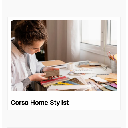
Corso Home Stylist