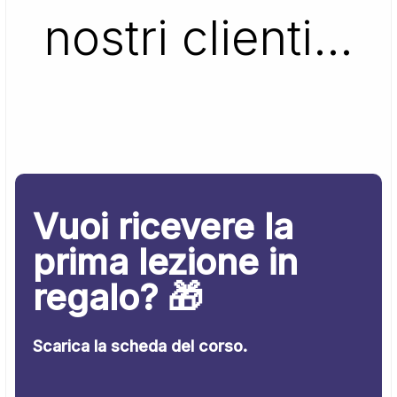
nostri clienti…
Vuoi ricevere la
prima lezione in
regalo? 🎁
Scarica la scheda del corso.