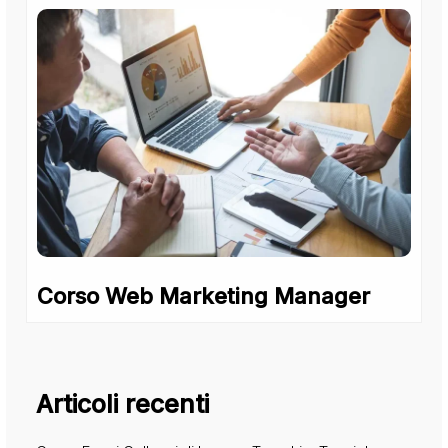
Corso Web Marketing Manager
Articoli recenti