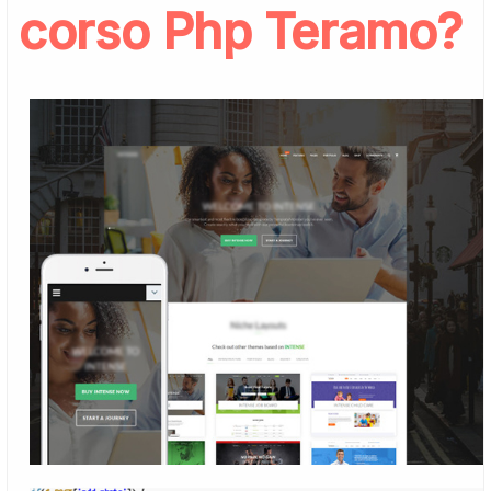
corso Php Teramo?