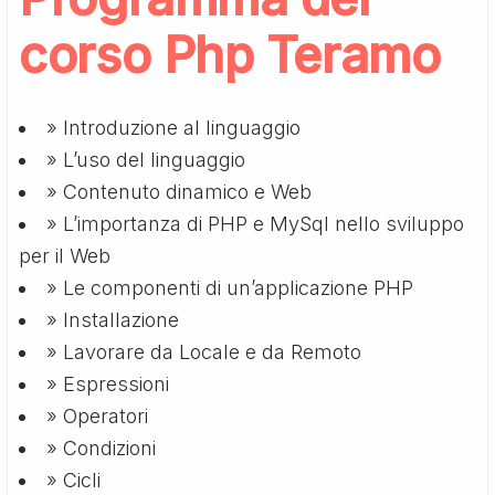
corso Php Teramo
» Introduzione al linguaggio
» L’uso del linguaggio
» Contenuto dinamico e Web
» L’importanza di PHP e MySql nello sviluppo
per il Web
» Le componenti di un’applicazione PHP
» Installazione
» Lavorare da Locale e da Remoto
» Espressioni
» Operatori
» Condizioni
» Cicli