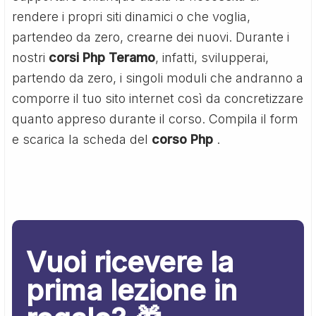
rendere i propri siti dinamici o che voglia,
partendeo da zero, crearne dei nuovi. Durante i
nostri
corsi Php Teramo
, infatti, svilupperai,
partendo da zero, i singoli moduli che andranno a
comporre il tuo sito internet così da concretizzare
quanto appreso durante il corso. Compila il form
e scarica la scheda del
corso Php
.
Vuoi ricevere la
prima lezione in