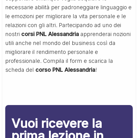
necessarie abilità per padroneggiare linguaggio e
le emozioni per migliorare la vita personale e le
relazioni con gli altri. Partecipando ad uno dei
nostri
corsi PNL Alessandria
apprenderai nozioni
utili anche nel mondo del business così da
migliorare il rendimento personale e
professionale. Compila il form e scarica la
scheda del
corso PNL Alessandria
!
Vuoi ricevere la
prima lezione in