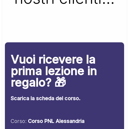
Vuoi ricevere la
prima lezione in
regalo? 🎁
Scarica la scheda del corso.
Corso:
Corso PNL Alessandria