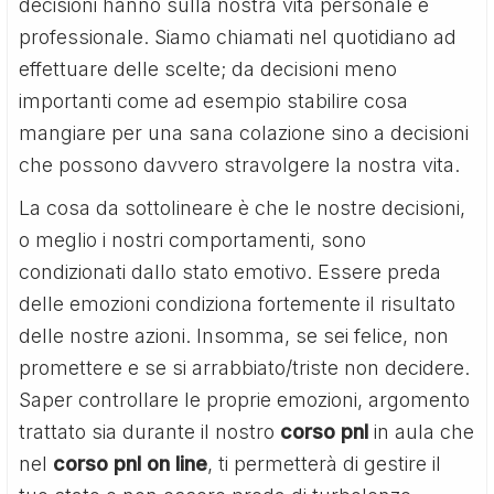
decisioni hanno sulla nostra vita personale e
professionale. Siamo chiamati nel quotidiano ad
effettuare delle scelte; da decisioni meno
importanti come ad esempio stabilire cosa
mangiare per una sana colazione sino a decisioni
che possono davvero stravolgere la nostra vita.
La cosa da sottolineare è che le nostre decisioni,
o meglio i nostri comportamenti, sono
condizionati dallo stato emotivo. Essere preda
delle emozioni condiziona fortemente il risultato
delle nostre azioni. Insomma, se sei felice, non
promettere e se si arrabbiato/triste non decidere.
Saper controllare le proprie emozioni, argomento
trattato sia durante il nostro
corso pnl
in aula che
nel
corso pnl on line
, ti permetterà di gestire il