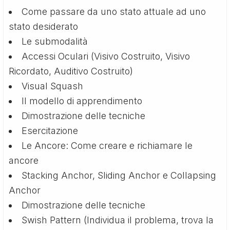
Come passare da uno stato attuale ad uno
stato desiderato
Le submodalità
Accessi Oculari (Visivo Costruito, Visivo
Ricordato, Auditivo Costruito)
Visual Squash
Il modello di apprendimento
Dimostrazione delle tecniche
Esercitazione
Le Ancore: Come creare e richiamare le
ancore
Stacking Anchor, Sliding Anchor e Collapsing
Anchor
Dimostrazione delle tecniche
Swish Pattern (Individua il problema, trova la