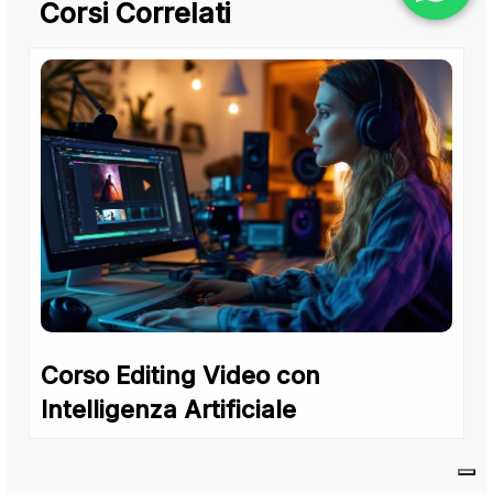
Corsi Correlati
Corso Editing Video con
Intelligenza Artificiale