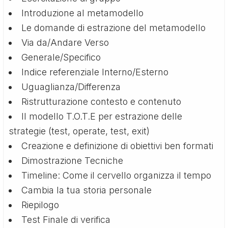
Introduzione al metamodello
Le domande di estrazione del metamodello
Via da/Andare Verso
Generale/Specifico
Indice referenziale Interno/Esterno
Uguaglianza/Differenza
Ristrutturazione contesto e contenuto
Il modello T.O.T.E per estrazione delle
strategie (test, operate, test, exit)
Creazione e definizione di obiettivi ben formati
Dimostrazione Tecniche
Timeline: Come il cervello organizza il tempo
Cambia la tua storia personale
Riepilogo
Test Finale di verifica