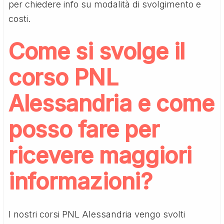
per chiedere info su modalità di svolgimento e
costi.
Come si svolge il
corso PNL
Alessandria e come
posso fare per
ricevere maggiori
informazioni?
I nostri corsi PNL Alessandria vengo svolti