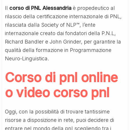
Il
corso di PNL Alessandria
è propedeutico al
rilascio della certificazione internazionale di PNL,
rilasciata dalla Society of NLP™, l’ente
internazionale creato dai fondatori della P.N.L,
Richard Bandler e John Grinder, per garantire la
qualità della formazione in Programmazione
Neuro-Linguistica.
Corso di pnl online
o video corso pnl
Oggi, con la possibilità di trovare tantissime
risorse a disposizione in rete, puoi decidere di
entrare nel mondo della pnl scegliendo tra i