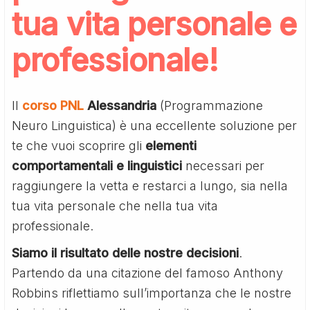
tua vita personale e
professionale!
Il
corso PNL
Alessandria
(Programmazione
Neuro Linguistica) è una eccellente soluzione per
te che vuoi scoprire gli
elementi
comportamentali e linguistici
necessari per
raggiungere la vetta e restarci a lungo, sia nella
tua vita personale che nella tua vita
professionale.
Siamo il risultato delle nostre decisioni
.
Partendo da una citazione del famoso Anthony
Robbins riflettiamo sull’importanza che le nostre