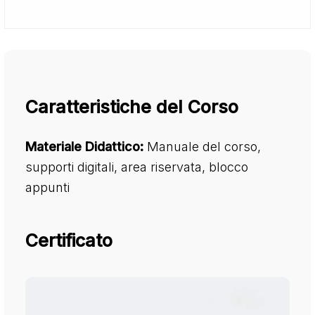
Caratteristiche del Corso
Materiale Didattico:
Manuale del corso,
supporti digitali, area riservata, blocco
appunti
Certificato