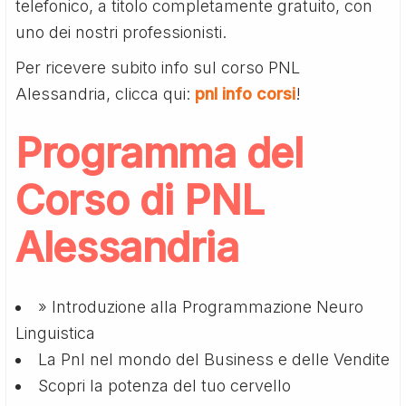
telefonico, a titolo completamente gratuito, con
uno dei nostri professionisti.
Per ricevere subito info sul corso PNL
Alessandria, clicca qui:
pnl info corsi
!
Programma del
Corso di PNL
Alessandria
» Introduzione alla Programmazione Neuro
Linguistica
La Pnl nel mondo del Business e delle Vendite
Scopri la potenza del tuo cervello