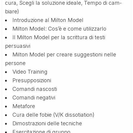
cura, Scegli la soluzione ideale, Tempo di cam­
biare)
Introduzione al Milton Model
Milton Model: Cos’è e come utilizzarlo
Il Milton Model per la scrittura di testi
persuasivi
Milton Model per creare suggestioni nelle
persone
Video Training
Presupposizioni
Comandi nascosti
Comandi negativi
Metafore
Cura delle fobie (V/K dissotiation)
Dimostrazioni delle tecniche
Esercitazione di gruppo