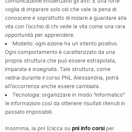
comunicazione influenzano gli altri. È una forte
voglia di imparare solo ciò che vale la pena di
conoscere e soprattutto di iniziare a guardare alla
vita con l’occhio di chi vede la vita come una rara
opportunità per apprendere.
Modello: ogni azione ha un intento positivo.
Ogni comportamento è caratterizzato da una
propria struttura che può essere estrapolata,
imparata e insegnata. Tale struttura, come
vedrai durante il corso PNL Alessandria, potrà
all’occorrenza anche essere cambiata.
Tecnologia: organizzare in modo “informatico”
le informazioni così da ottenere risultati ritenuti in
passato impossibili.
Insomma, la pnl (clicca su
pnl info corsi
per