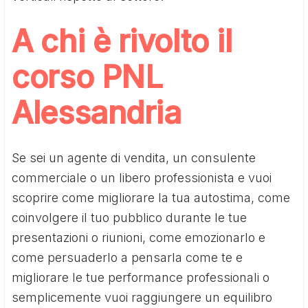
A chi è rivolto il
corso PNL
Alessandria
Se sei un agente di vendita, un consulente
commerciale o un libero professionista e vuoi
scoprire come migliorare la tua autostima, come
coinvolgere il tuo pubblico durante le tue
presentazioni o riunioni, come emozionarlo e
come persuaderlo a pensarla come te e
migliorare le tue performance professionali o
semplicemente vuoi raggiungere un equilibro