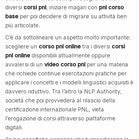
diversi
corsi pnl
, iniziare magari con
pnl corso
base
per poi decidere di migrare su attività ben
più articolate.
C’è da sottolineare un aspetto molto importante:
scegliere un
corso pnl online
tra i diversi
corsi
pnl online
disponibili attualmente oppure
avvalersi di un
video corso pnl
per una materia
che richiede continue esercitazioni pratiche per
applicare i concetti e i modelli linguistici acquisiti è
davvero riduttivo. Tra l’altro la NLP Authority,
società che poi provvederà al rilascio della
certificazione internazionale PNL, vieta
l’erogazione di corsi attraverso piattaforme
digitali.