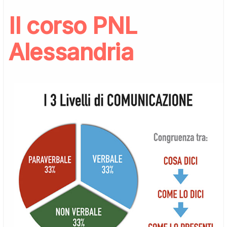
Il corso PNL
Alessandria