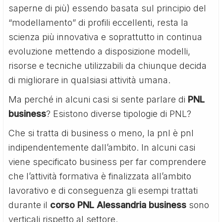
saperne di più) essendo basata sul principio del
“modellamento” di profili eccellenti, resta la
scienza più innovativa e soprattutto in continua
evoluzione mettendo a disposizione modelli,
risorse e tecniche utilizzabili da chiunque decida
di migliorare in qualsiasi attività umana.
Ma perché in alcuni casi si sente parlare di
PNL
business
? Esistono diverse tipologie di PNL?
Che si tratta di business o meno, la pnl è pnl
indipendentemente dall’ambito. In alcuni casi
viene specificato business per far comprendere
che l’attività formativa è finalizzata all’ambito
lavorativo e di conseguenza gli esempi trattati
durante il
corso PNL Alessandria business
sono
verticali rispetto al settore.