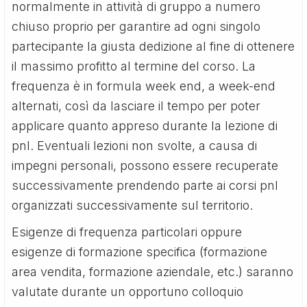
normalmente in attività di gruppo a numero
chiuso proprio per garantire ad ogni singolo
partecipante la giusta dedizione al fine di ottenere
il massimo profitto al termine del corso. La
frequenza è in formula week end, a week-end
alternati, così da lasciare il tempo per poter
applicare quanto appreso durante la lezione di
pnl. Eventuali lezioni non svolte, a causa di
impegni personali, possono essere recuperate
successivamente prendendo parte ai corsi pnl
organizzati successivamente sul territorio.
Esigenze di frequenza particolari oppure
esigenze di formazione specifica (formazione
area vendita, formazione aziendale, etc.) saranno
valutate durante un opportuno colloquio