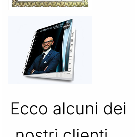
Ecco alcuni dei
nostri clienti…