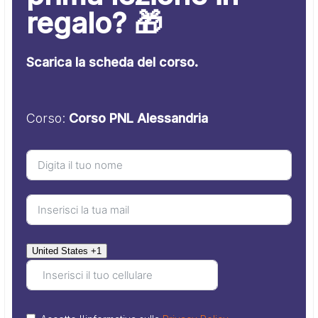
regalo? 🎁
Scarica la scheda del corso.
Corso:
Corso PNL Alessandria
United States +1