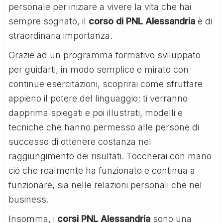
personale per iniziare a vivere la vita che hai
sempre sognato, il
corso di PNL Alessandria
è di
straordinaria importanza.
Grazie ad un programma formativo sviluppato
per guidarti, in modo semplice e mirato con
continue esercitazioni, scoprirai come sfruttare
appieno il potere del linguaggio; ti verranno
dapprima spiegati e poi illustrati, modelli e
tecniche che hanno permesso alle persone di
successo di ottenere costanza nel
raggiungimento dei risultati. Toccherai con mano
ciò che realmente ha funzionato e continua a
funzionare, sia nelle relazioni personali che nel
business.
Insomma, i
corsi PNL Alessandria
sono una