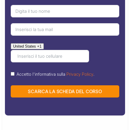
United States +1
Accetto l'informativa sulla
Privacy Policy
.
SCARICA LA SCHEDA DEL CORSO