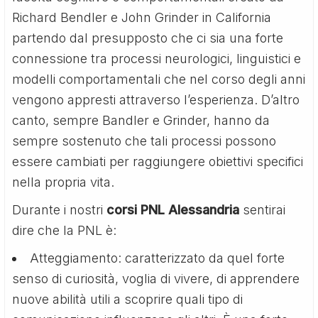
Richard Bendler e John Grinder in California
partendo dal presupposto che ci sia una forte
connessione tra processi neurologici, linguistici e
modelli comportamentali che nel corso degli anni
vengono appresti attraverso l’esperienza. D’altro
canto, sempre Bandler e Grinder, hanno da
sempre sostenuto che tali processi possono
essere cambiati per raggiungere obiettivi specifici
nella propria vita.
Durante i nostri
corsi PNL Alessandria
sentirai
dire che la PNL è:
Atteggiamento: caratterizzato da quel forte
senso di curiosità, voglia di vivere, di apprendere
nuove abilità utili a scoprire quali tipo di