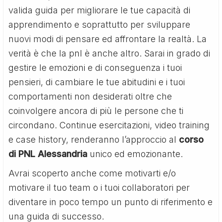
valida guida per migliorare le tue capacità di
apprendimento e soprattutto per sviluppare
nuovi modi di pensare ed affrontare la realtà. La
verità è che la pnl è anche altro. Sarai in grado di
gestire le emozioni e di conseguenza i tuoi
pensieri, di cambiare le tue abitudini e i tuoi
comportamenti non desiderati oltre che
coinvolgere ancora di più le persone che ti
circondano. Continue esercitazioni, video training
e case history, renderanno l’approccio al
corso
di PNL Alessandria
unico ed emozionante.
Avrai scoperto anche come motivarti e/o
motivare il tuo team o i tuoi collaboratori per
diventare in poco tempo un punto di riferimento e
una guida di successo.