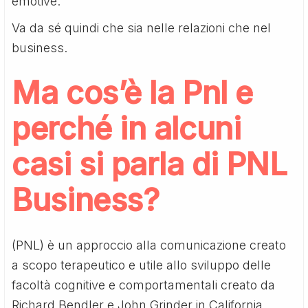
emotive.
Va da sé quindi che sia nelle relazioni che nel
business.
Ma cos’è la Pnl e
perché in alcuni
casi si parla di PNL
Business?
(PNL) è un approccio alla comunicazione creato
a scopo terapeutico e utile allo sviluppo delle
facoltà cognitive e comportamentali creato da
Richard Bendler e John Grinder in California