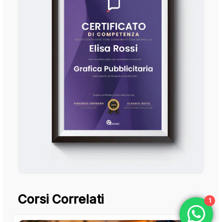
Corsi Correlati
1