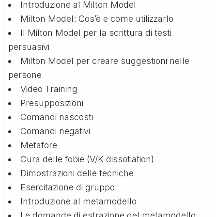
Introduzione al Milton Model
Milton Model: Cos’è e come utilizzarlo
Il Milton Model per la scrittura di testi
persuasivi
Milton Model per creare suggestioni nelle
persone
Video Training
Presupposizioni
Comandi nascosti
Comandi negativi
Metafore
Cura delle fobie (V/K dissotiation)
Dimostrazioni delle tecniche
Esercitazione di gruppo
Introduzione al metamodello
Le domande di estrazione del metamodello