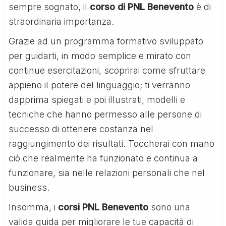
sempre sognato, il
corso di PNL Benevento
è di
straordinaria importanza.
Grazie ad un programma formativo sviluppato
per guidarti, in modo semplice e mirato con
continue esercitazioni, scoprirai come sfruttare
appieno il potere del linguaggio; ti verranno
dapprima spiegati e poi illustrati, modelli e
tecniche che hanno permesso alle persone di
successo di ottenere costanza nel
raggiungimento dei risultati. Toccherai con mano
ciò che realmente ha funzionato e continua a
funzionare, sia nelle relazioni personali che nel
business.
Insomma, i
corsi PNL Benevento
sono una
valida guida per migliorare le tue capacità di