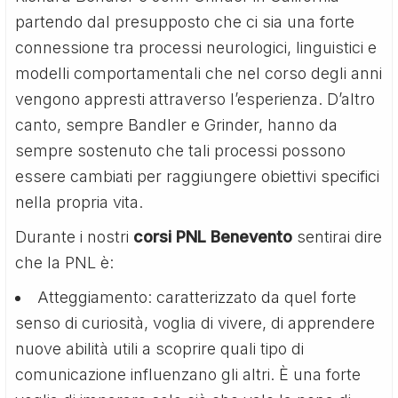
partendo dal presupposto che ci sia una forte
connessione tra processi neurologici, linguistici e
modelli comportamentali che nel corso degli anni
vengono appresti attraverso l’esperienza. D’altro
canto, sempre Bandler e Grinder, hanno da
sempre sostenuto che tali processi possono
essere cambiati per raggiungere obiettivi specifici
nella propria vita.
Durante i nostri
corsi PNL Benevento
sentirai dire
che la PNL è:
Atteggiamento: caratterizzato da quel forte
senso di curiosità, voglia di vivere, di apprendere
nuove abilità utili a scoprire quali tipo di
comunicazione influenzano gli altri. È una forte