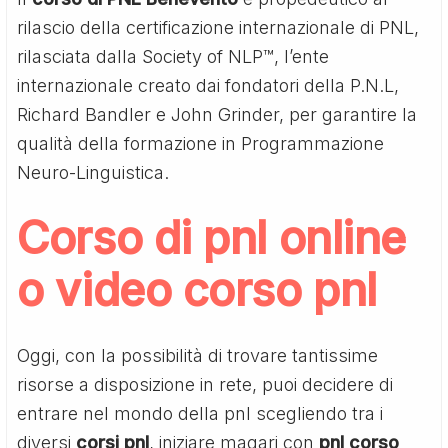
rilascio della certificazione internazionale di PNL,
rilasciata dalla Society of NLP™, l’ente
internazionale creato dai fondatori della P.N.L,
Richard Bandler e John Grinder, per garantire la
qualità della formazione in Programmazione
Neuro-Linguistica.
Corso di pnl online
o video corso pnl
Oggi, con la possibilità di trovare tantissime
risorse a disposizione in rete, puoi decidere di
entrare nel mondo della pnl scegliendo tra i
diversi
corsi pnl
, iniziare magari con
pnl corso