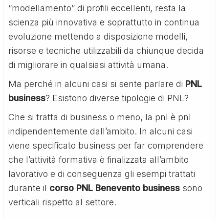
“modellamento” di profili eccellenti, resta la
scienza più innovativa e soprattutto in continua
evoluzione mettendo a disposizione modelli,
risorse e tecniche utilizzabili da chiunque decida
di migliorare in qualsiasi attività umana.
Ma perché in alcuni casi si sente parlare di
PNL
business
? Esistono diverse tipologie di PNL?
Che si tratta di business o meno, la pnl è pnl
indipendentemente dall’ambito. In alcuni casi
viene specificato business per far comprendere
che l’attività formativa è finalizzata all’ambito
lavorativo e di conseguenza gli esempi trattati
durante il
corso PNL Benevento business
sono
verticali rispetto al settore.