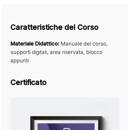
Caratteristiche del Corso
Materiale Didattico:
Manuale del corso,
supporti digitali, area riservata, blocco
appunti
Certificato