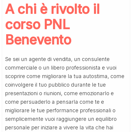
A chi è rivolto il
corso PNL
Benevento
Se sei un agente di vendita, un consulente
commerciale o un libero professionista e vuoi
scoprire come migliorare la tua autostima, come
coinvolgere il tuo pubblico durante le tue
presentazioni o riunioni, come emozionarlo e
come persuaderlo a pensarla come te e
migliorare le tue performance professionali o
semplicemente vuoi raggiungere un equilibro
personale per iniziare a vivere la vita che hai