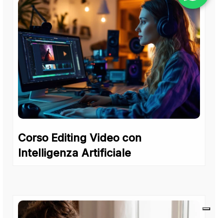
Corso Editing Video con
Intelligenza Artificiale