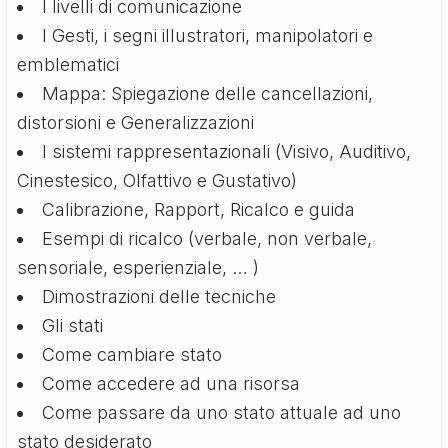
I livelli di comunicazione
I Gesti, i segni illustratori, manipolatori e
emblematici
Mappa: Spiegazione delle cancellazioni,
distorsioni e Generalizzazioni
I sistemi rappresentazionali (Visivo, Auditivo,
Cinestesico, Olfattivo e Gustativo)
Calibrazione, Rapport, Ricalco e guida
Esempi di ricalco (verbale, non verbale,
sensoriale, esperienziale, … )
Dimostrazioni delle tecniche
Gli stati
Come cambiare stato
Come accedere ad una risorsa
Come passare da uno stato attuale ad uno
stato desiderato