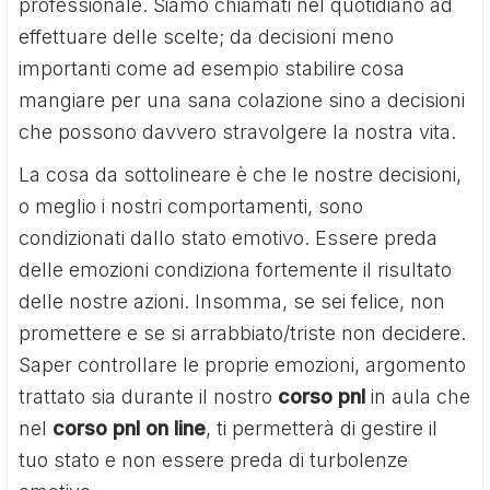
professionale. Siamo chiamati nel quotidiano ad
effettuare delle scelte; da decisioni meno
importanti come ad esempio stabilire cosa
mangiare per una sana colazione sino a decisioni
che possono davvero stravolgere la nostra vita.
La cosa da sottolineare è che le nostre decisioni,
o meglio i nostri comportamenti, sono
condizionati dallo stato emotivo. Essere preda
delle emozioni condiziona fortemente il risultato
delle nostre azioni. Insomma, se sei felice, non
promettere e se si arrabbiato/triste non decidere.
Saper controllare le proprie emozioni, argomento
trattato sia durante il nostro
corso pnl
in aula che
nel
corso pnl on line
, ti permetterà di gestire il
tuo stato e non essere preda di turbolenze