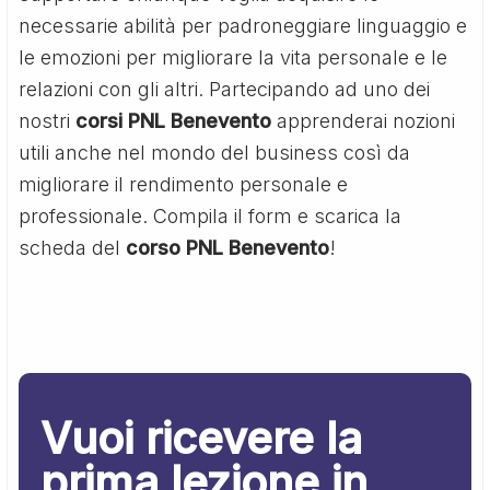
necessarie abilità per padroneggiare linguaggio e
le emozioni per migliorare la vita personale e le
relazioni con gli altri. Partecipando ad uno dei
nostri
corsi PNL Benevento
apprenderai nozioni
utili anche nel mondo del business così da
migliorare il rendimento personale e
professionale. Compila il form e scarica la
scheda del
corso PNL Benevento
!
Vuoi ricevere la
prima lezione in