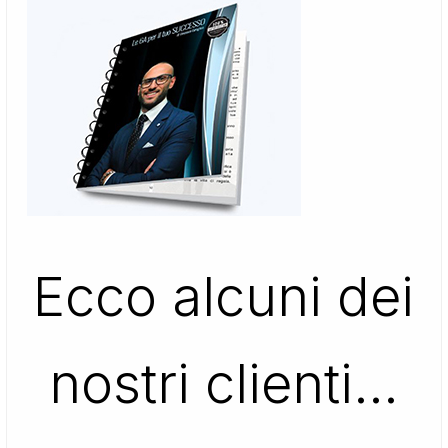
Ecco alcuni dei
nostri clienti…