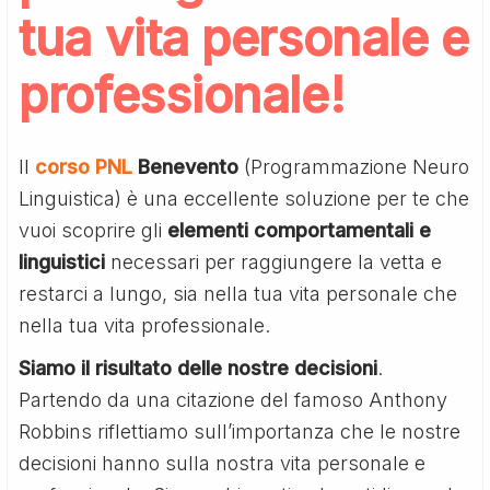
tua vita personale e
professionale!
Il
corso PNL
Benevento
(Programmazione Neuro
Linguistica) è una eccellente soluzione per te che
vuoi scoprire gli
elementi comportamentali e
linguistici
necessari per raggiungere la vetta e
restarci a lungo, sia nella tua vita personale che
nella tua vita professionale.
Siamo il risultato delle nostre decisioni
.
Partendo da una citazione del famoso Anthony
Robbins riflettiamo sull’importanza che le nostre
decisioni hanno sulla nostra vita personale e