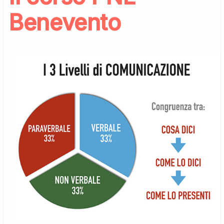
Benevento