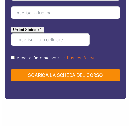
United States +1
Accetto l'informativa sulla
Privacy Policy
.
SCARICA LA SCHEDA DEL CORSO