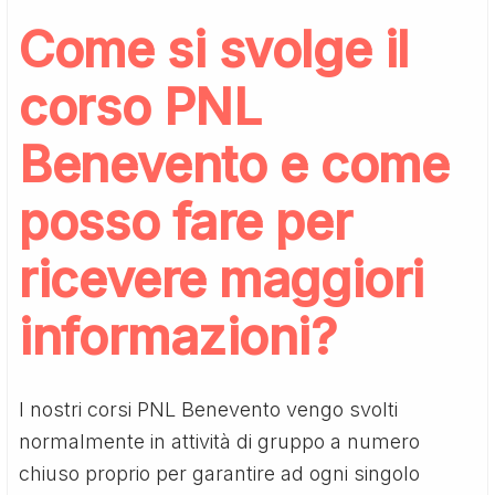
Come si svolge il
corso PNL
Benevento e come
posso fare per
ricevere maggiori
informazioni?
I nostri corsi PNL Benevento vengo svolti
normalmente in attività di gruppo a numero
chiuso proprio per garantire ad ogni singolo