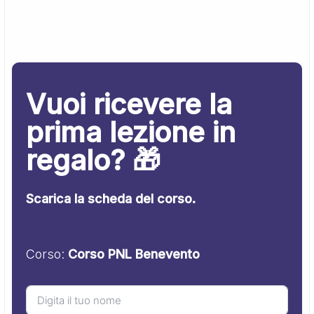
Vuoi ricevere la
prima lezione in
regalo? 🎁
Scarica la scheda del corso.
Corso:
Corso PNL Benevento