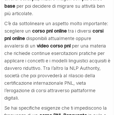
base
per poi decidere di migrare su attività ben
più articolate.
C’è da sottolineare un aspetto molto importante:
scegliere un
corso pnl online
tra i diversi
corsi
pnl online
disponibili attualmente oppure
avvalersi di un
video corso pnl
per una materia
che richiede continue esercitazioni pratiche per
applicare i concetti e i modelli linguistici acquisiti è
davvero riduttivo. Tra l’altro la NLP Authority,
società che poi provvederà al rilascio della
certificazione internazionale PNL, vieta
l’erogazione di corsi attraverso piattaforme
digitali.
Se hai specifiche esigenze che ti impediscono la