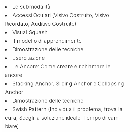
Le submodalità
Accessi Oculari (Visivo Costruito, Visivo
Ricordato, Auditivo Costruito)
Visual Squash
Il modello di apprendimento
Dimostrazione delle tecniche
Esercitazione
Le Ancore: Come creare e richiamare le
ancore
Stacking Anchor, Sliding Anchor e Collapsing
Anchor
Dimostrazione delle tecniche
Swish Pattern (Individua il problema, trova la
cura, Scegli la soluzione ideale, Tempo di cam­
biare)