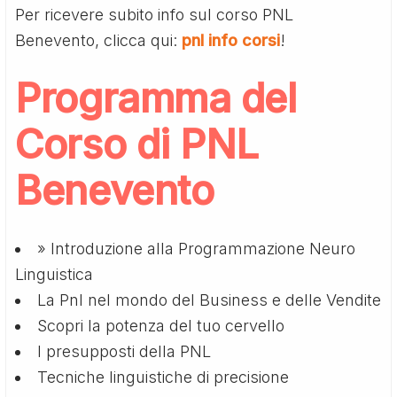
Per ricevere subito info sul corso PNL
Benevento, clicca qui:
pnl info corsi
!
Programma del
Corso di PNL
Benevento
» Introduzione alla Programmazione Neuro
Linguistica
La Pnl nel mondo del Business e delle Vendite
Scopri la potenza del tuo cervello
I presupposti della PNL
Tecniche linguistiche di precisione