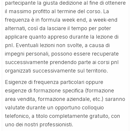
partecipante la giusta dedizione al fine di ottenere
il massimo profitto al termine del corso. La
frequenza è in formula week end, a week-end
alternati, così da lasciare il tempo per poter
applicare quanto appreso durante la lezione di
pnl. Eventuali lezioni non svolte, a causa di
impegni personali, possono essere recuperate
successivamente prendendo parte ai corsi pnl
organizzati successivamente sul territorio.
Esigenze di frequenza particolari oppure
esigenze di formazione specifica (formazione
area vendita, formazione aziendale, etc.) saranno
valutate durante un opportuno colloquio
telefonico, a titolo completamente gratuito, con
uno dei nostri professionisti.