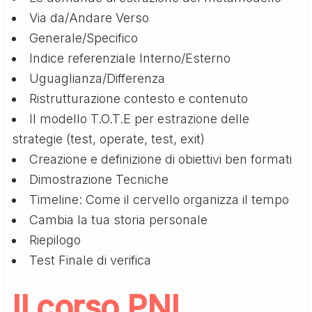
Via da/Andare Verso
Generale/Specifico
Indice referenziale Interno/Esterno
Uguaglianza/Differenza
Ristrutturazione contesto e contenuto
Il modello T.O.T.E per estrazione delle
strategie (test, operate, test, exit)
Creazione e definizione di obiettivi ben formati
Dimostrazione Tecniche
Timeline: Come il cervello organizza il tempo
Cambia la tua storia personale
Riepilogo
Test Finale di verifica
Il corso PNL