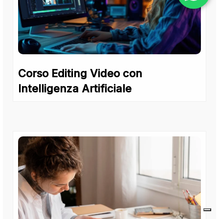
Corso Editing Video con
Intelligenza Artificiale