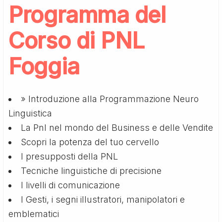
Programma del
Corso di PNL
Foggia
» Introduzione alla Programmazione Neuro
Linguistica
La Pnl nel mondo del Business e delle Vendite
Scopri la potenza del tuo cervello
I presupposti della PNL
Tecniche linguistiche di precisione
I livelli di comunicazione
I Gesti, i segni illustratori, manipolatori e
emblematici