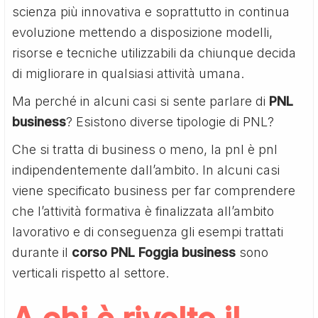
scienza più innovativa e soprattutto in continua
evoluzione mettendo a disposizione modelli,
risorse e tecniche utilizzabili da chiunque decida
di migliorare in qualsiasi attività umana.
Ma perché in alcuni casi si sente parlare di
PNL
business
? Esistono diverse tipologie di PNL?
Che si tratta di business o meno, la pnl è pnl
indipendentemente dall’ambito. In alcuni casi
viene specificato business per far comprendere
che l’attività formativa è finalizzata all’ambito
lavorativo e di conseguenza gli esempi trattati
durante il
corso PNL Foggia business
sono
verticali rispetto al settore.