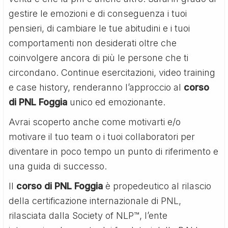
gestire le emozioni e di conseguenza i tuoi
pensieri, di cambiare le tue abitudini e i tuoi
comportamenti non desiderati oltre che
coinvolgere ancora di più le persone che ti
circondano. Continue esercitazioni, video training
e case history, renderanno l’approccio al
corso
di PNL Foggia
unico ed emozionante.
Avrai scoperto anche come motivarti e/o
motivare il tuo team o i tuoi collaboratori per
diventare in poco tempo un punto di riferimento e
una guida di successo.
Il
corso di PNL Foggia
è propedeutico al rilascio
della certificazione internazionale di PNL,
rilasciata dalla Society of NLP™, l’ente