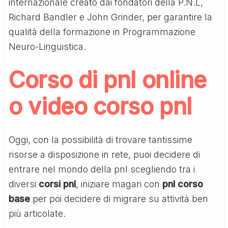
internazionale creato dai fondatori della P.N.L,
Richard Bandler e John Grinder, per garantire la
qualità della formazione in Programmazione
Neuro-Linguistica.
Corso di pnl online
o video corso pnl
Oggi, con la possibilità di trovare tantissime
risorse a disposizione in rete, puoi decidere di
entrare nel mondo della pnl scegliendo tra i
diversi
corsi pnl
, iniziare magari con
pnl corso
base
per poi decidere di migrare su attività ben
più articolate.