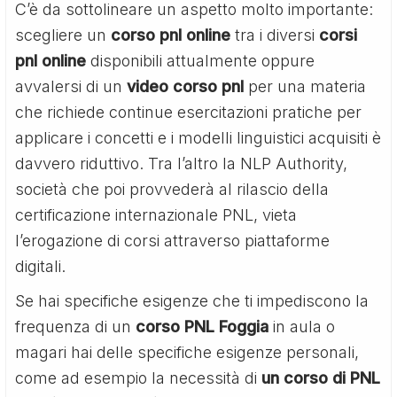
C’è da sottolineare un aspetto molto importante:
scegliere un
corso pnl online
tra i diversi
corsi
pnl online
disponibili attualmente oppure
avvalersi di un
video corso pnl
per una materia
che richiede continue esercitazioni pratiche per
applicare i concetti e i modelli linguistici acquisiti è
davvero riduttivo. Tra l’altro la NLP Authority,
società che poi provvederà al rilascio della
certificazione internazionale PNL, vieta
l’erogazione di corsi attraverso piattaforme
digitali.
Se hai specifiche esigenze che ti impediscono la
frequenza di un
corso PNL Foggia
in aula o
magari hai delle specifiche esigenze personali,
come ad esempio la necessità di
un corso di PNL