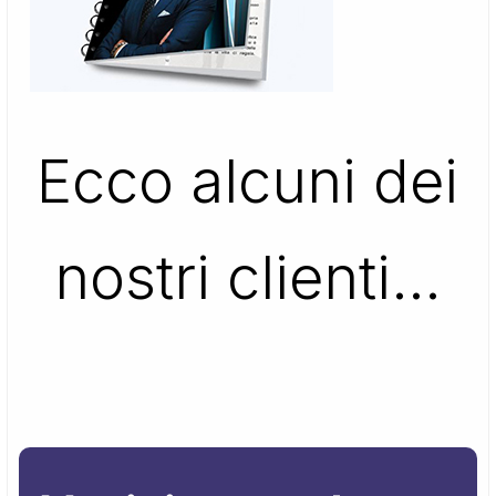
Ecco alcuni dei
nostri clienti…