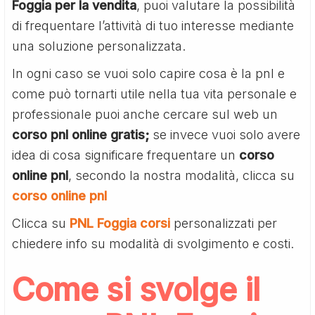
Foggia per la vendita
, puoi valutare la possibilità
di frequentare l’attività di tuo interesse mediante
una soluzione personalizzata.
In ogni caso se vuoi solo capire cosa è la pnl e
come può tornarti utile nella tua vita personale e
professionale puoi anche cercare sul web un
corso pnl online gratis;
se invece vuoi solo avere
idea di cosa significare frequentare un
corso
online pnl
, secondo la nostra modalità, clicca su
corso online pnl
Clicca su
PNL Foggia corsi
personalizzati per
chiedere info su modalità di svolgimento e costi.
Come si svolge il