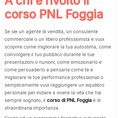
A chi è rivolto il
corso PNL Foggia
Se sei un agente di vendita, un consulente
commerciale o un libero professionista e vuoi
scoprire come migliorare la tua autostima, come
coinvolgere il tuo pubblico durante le tue
presentazioni o riunioni, come emozionarlo e
come persuaderlo a pensarla come te e
migliorare le tue performance professionali o
semplicemente vuoi raggiungere un equilibro
personale per iniziare a vivere la vita che hai
sempre sognato, il
corso di PNL Foggia
è di
straordinaria importanza.