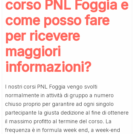
corso PNL Foggia e
come posso fare
per ricevere
maggiori
informazioni?
I nostri corsi PNL Foggia vengo svolti
normalmente in attività di gruppo a numero
chiuso proprio per garantire ad ogni singolo
partecipante la giusta dedizione al fine di ottenere
il massimo profitto al termine del corso. La
frequenza è in formula week end, a week-end