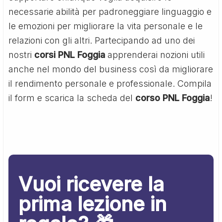
necessarie abilità per padroneggiare linguaggio e
le emozioni per migliorare la vita personale e le
relazioni con gli altri. Partecipando ad uno dei
nostri
corsi PNL Foggia
apprenderai nozioni utili
anche nel mondo del business così da migliorare
il rendimento personale e professionale. Compila
il form e scarica la scheda del
corso PNL Foggia
!
Vuoi ricevere la
prima lezione in