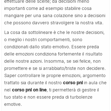
effettuare delle scelte; da decisioni meno
importanti come ad esempio stabilire cosa
mangiare per una sana colazione sino a decisioni
che possono davvero stravolgere la nostra vita.
La cosa da sottolineare è che le nostre decisioni,
o meglio i nostri comportamenti, sono
condizionati dallo stato emotivo. Essere preda
delle emozioni condiziona fortemente il risultato
delle nostre azioni. Insomma, se sei felice, non
promettere e se si arrabbiato/triste non decidere.
Saper controllare le proprie emozioni, argomento
trattato sia durante il nostro
corso pnl
in aula che
nel
corso pnl on line
, ti permetterà di gestire il
tuo stato e non essere preda di turbolenze
emotive.