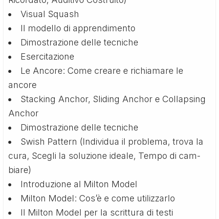
Visual Squash
Il modello di apprendimento
Dimostrazione delle tecniche
Esercitazione
Le Ancore: Come creare e richiamare le
ancore
Stacking Anchor, Sliding Anchor e Collapsing
Anchor
Dimostrazione delle tecniche
Swish Pattern (Individua il problema, trova la
cura, Scegli la soluzione ideale, Tempo di cam­
biare)
Introduzione al Milton Model
Milton Model: Cos’è e come utilizzarlo
Il Milton Model per la scrittura di testi