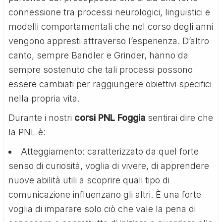
connessione tra processi neurologici, linguistici e
modelli comportamentali che nel corso degli anni
vengono appresti attraverso l’esperienza. D’altro
canto, sempre Bandler e Grinder, hanno da
sempre sostenuto che tali processi possono
essere cambiati per raggiungere obiettivi specifici
nella propria vita.
Durante i nostri
corsi PNL Foggia
sentirai dire che
la PNL è:
Atteggiamento: caratterizzato da quel forte
senso di curiosità, voglia di vivere, di apprendere
nuove abilità utili a scoprire quali tipo di
comunicazione influenzano gli altri. È una forte
voglia di imparare solo ciò che vale la pena di