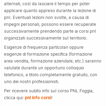
alternati, così da lasciare il tempo per poter
applicare quanto appreso durante la lezione di
pnl. Eventuali lezioni non svolte, a causa di
impegni personali, possono essere recuperate
successivamente prendendo parte ai corsi pnl
organizzati successivamente sul territorio.
Esigenze di frequenza particolari oppure
esigenze di formazione specifica (formazione
area vendita, formazione aziendale, etc.) saranno
valutate durante un opportuno colloquio
telefonico, a titolo completamente gratuito, con
uno dei nostri professionisti.
Per ricevere subito info sul corso PNL Foggia,
clicca qui:
pnl info corsi
!