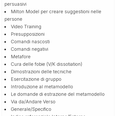
persuasivi
Milton Model per creare suggestioni nelle
persone
Video Training
Presupposizioni
Comandi nascosti
Comandi negativi
Metafore
Cura delle fobie (V/K dissotiation)
Dimostrazioni delle tecniche
Esercitazione di gruppo
Introduzione al metamodello
Le domande di estrazione del metamodello
Via da/Andare Verso
Generale/Specifico