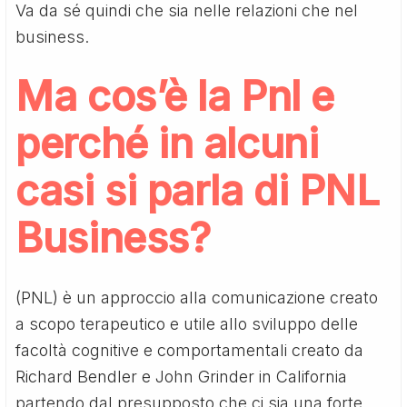
Va da sé quindi che sia nelle relazioni che nel
business.
Ma cos’è la Pnl e
perché in alcuni
casi si parla di PNL
Business?
(PNL) è un approccio alla comunicazione creato
a scopo terapeutico e utile allo sviluppo delle
facoltà cognitive e comportamentali creato da
Richard Bendler e John Grinder in California
partendo dal presupposto che ci sia una forte