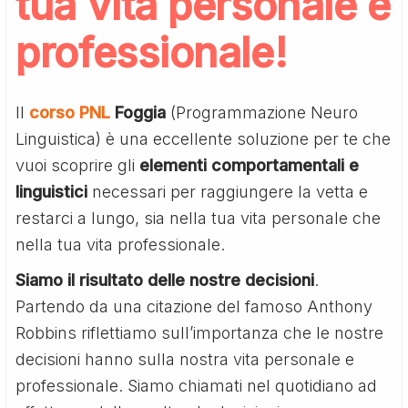
tua vita personale e
professionale!
Il
corso PNL
Foggia
(Programmazione Neuro
Linguistica) è una eccellente soluzione per te che
vuoi scoprire gli
elementi comportamentali e
linguistici
necessari per raggiungere la vetta e
restarci a lungo, sia nella tua vita personale che
nella tua vita professionale.
Siamo il risultato delle nostre decisioni
.
Partendo da una citazione del famoso Anthony
Robbins riflettiamo sull’importanza che le nostre
decisioni hanno sulla nostra vita personale e
professionale. Siamo chiamati nel quotidiano ad