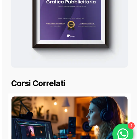
Corsi Correlati
1