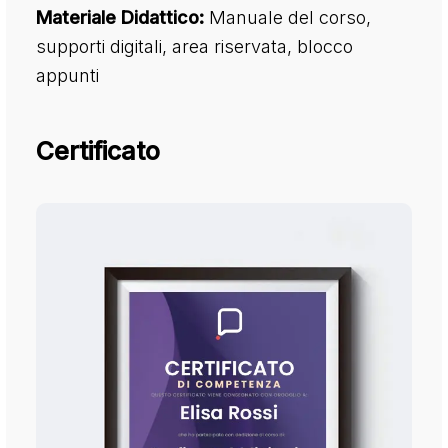
Materiale Didattico:
Manuale del corso,
supporti digitali, area riservata, blocco
appunti
Certificato