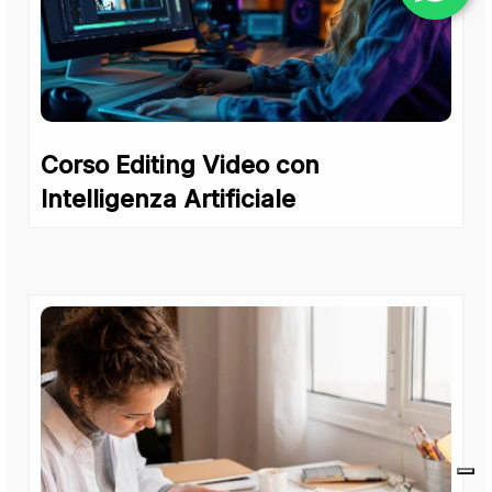
Corso Editing Video con
Intelligenza Artificiale