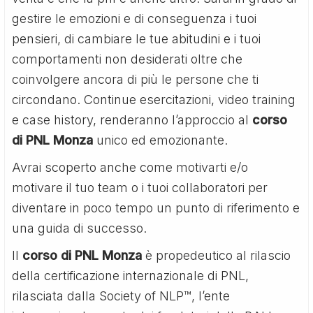
gestire le emozioni e di conseguenza i tuoi
pensieri, di cambiare le tue abitudini e i tuoi
comportamenti non desiderati oltre che
coinvolgere ancora di più le persone che ti
circondano. Continue esercitazioni, video training
e case history, renderanno l’approccio al
corso
di PNL Monza
unico ed emozionante.
Avrai scoperto anche come motivarti e/o
motivare il tuo team o i tuoi collaboratori per
diventare in poco tempo un punto di riferimento e
una guida di successo.
Il
corso di PNL Monza
è propedeutico al rilascio
della certificazione internazionale di PNL,
rilasciata dalla Society of NLP™, l’ente