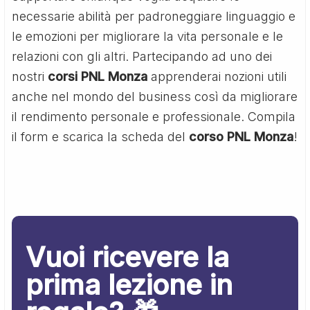
necessarie abilità per padroneggiare linguaggio e
le emozioni per migliorare la vita personale e le
relazioni con gli altri. Partecipando ad uno dei
nostri
corsi PNL Monza
apprenderai nozioni utili
anche nel mondo del business così da migliorare
il rendimento personale e professionale. Compila
il form e scarica la scheda del
corso PNL Monza
!
Vuoi ricevere la
prima lezione in