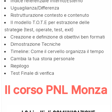
Indice referenziale Interno/Esterno
Uguaglianza/Differenza
Ristrutturazione contesto e contenuto
Il modello T.O.T.E per estrazione delle
strategie (test, operate, test, exit)
Creazione e definizione di obiettivi ben formati
Dimostrazione Tecniche
Timeline: Come il cervello organizza il tempo
Cambia la tua storia personale
Riepilogo
Test Finale di verifica
Il corso PNL Monza