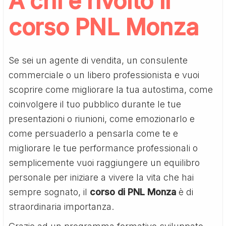
A chi è rivolto il
corso PNL Monza
Se sei un agente di vendita, un consulente
commerciale o un libero professionista e vuoi
scoprire come migliorare la tua autostima, come
coinvolgere il tuo pubblico durante le tue
presentazioni o riunioni, come emozionarlo e
come persuaderlo a pensarla come te e
migliorare le tue performance professionali o
semplicemente vuoi raggiungere un equilibro
personale per iniziare a vivere la vita che hai
sempre sognato, il
corso di PNL Monza
è di
straordinaria importanza.