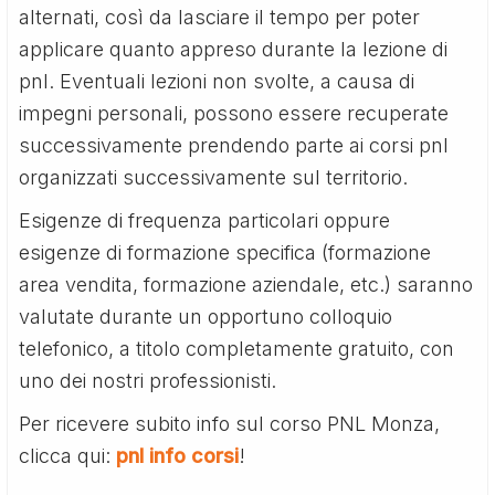
alternati, così da lasciare il tempo per poter
applicare quanto appreso durante la lezione di
pnl. Eventuali lezioni non svolte, a causa di
impegni personali, possono essere recuperate
successivamente prendendo parte ai corsi pnl
organizzati successivamente sul territorio.
Esigenze di frequenza particolari oppure
esigenze di formazione specifica (formazione
area vendita, formazione aziendale, etc.) saranno
valutate durante un opportuno colloquio
telefonico, a titolo completamente gratuito, con
uno dei nostri professionisti.
Per ricevere subito info sul corso PNL Monza,
clicca qui:
pnl info corsi
!