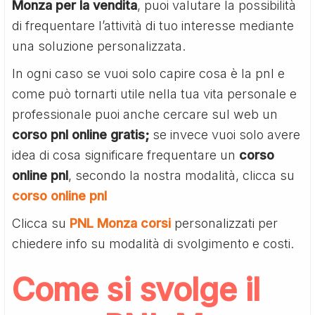
Monza per la vendita
, puoi valutare la possibilità
di frequentare l’attività di tuo interesse mediante
una soluzione personalizzata.
In ogni caso se vuoi solo capire cosa è la pnl e
come può tornarti utile nella tua vita personale e
professionale puoi anche cercare sul web un
corso pnl online gratis;
se invece vuoi solo avere
idea di cosa significare frequentare un
corso
online pnl
, secondo la nostra modalità, clicca su
corso online pnl
Clicca su
PNL Monza corsi
personalizzati per
chiedere info su modalità di svolgimento e costi.
Come si svolge il