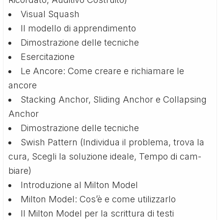
Visual Squash
Il modello di apprendimento
Dimostrazione delle tecniche
Esercitazione
Le Ancore: Come creare e richiamare le
ancore
Stacking Anchor, Sliding Anchor e Collapsing
Anchor
Dimostrazione delle tecniche
Swish Pattern (Individua il problema, trova la
cura, Scegli la soluzione ideale, Tempo di cam­
biare)
Introduzione al Milton Model
Milton Model: Cos’è e come utilizzarlo
Il Milton Model per la scrittura di testi