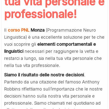
tua vita personale e
professionale!
Il
corso PNL
Monza
(Programmazione Neuro
Linguistica) è una eccellente soluzione per te che
vuoi scoprire gli
elementi comportamentali e
linguistici
necessari per raggiungere la vetta e
restarci a lungo, sia nella tua vita personale che
nella tua vita professionale.
Siamo il risultato delle nostre decisioni
.
Partendo da una citazione del famoso Anthony
Robbins riflettiamo sull’importanza che le nostre
decisioni hanno sulla nostra vita personale e
professionale. Siamo chiamati nel quotidiano ad