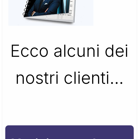
Ecco alcuni dei
nostri clienti…