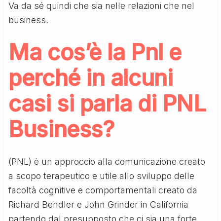
Va da sé quindi che sia nelle relazioni che nel
business.
Ma cos’è la Pnl e
perché in alcuni
casi si parla di PNL
Business?
(PNL) è un approccio alla comunicazione creato
a scopo terapeutico e utile allo sviluppo delle
facoltà cognitive e comportamentali creato da
Richard Bendler e John Grinder in California
partendo dal presupposto che ci sia una forte