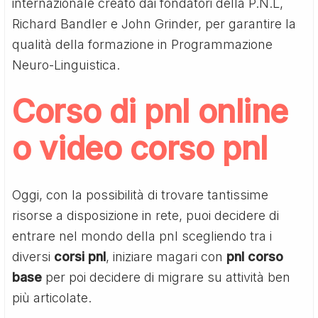
internazionale creato dai fondatori della P.N.L,
Richard Bandler e John Grinder, per garantire la
qualità della formazione in Programmazione
Neuro-Linguistica.
Corso di pnl online
o video corso pnl
Oggi, con la possibilità di trovare tantissime
risorse a disposizione in rete, puoi decidere di
entrare nel mondo della pnl scegliendo tra i
diversi
corsi pnl
, iniziare magari con
pnl corso
base
per poi decidere di migrare su attività ben
più articolate.