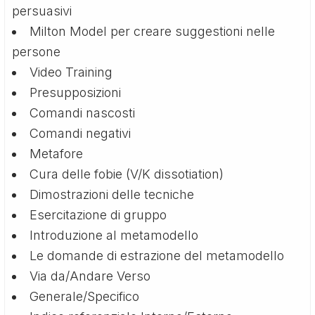
persuasivi
Milton Model per creare suggestioni nelle
persone
Video Training
Presupposizioni
Comandi nascosti
Comandi negativi
Metafore
Cura delle fobie (V/K dissotiation)
Dimostrazioni delle tecniche
Esercitazione di gruppo
Introduzione al metamodello
Le domande di estrazione del metamodello
Via da/Andare Verso
Generale/Specifico