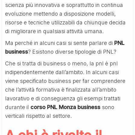
scienza più innovativa e soprattutto in continua
evoluzione mettendo a disposizione modelli,
risorse e tecniche utilizzabili da chiunque decida
di migliorare in qualsiasi attività umana.
Ma perché in alcuni casi si sente parlare di
PNL
business
? Esistono diverse tipologie di PNL?
Che si tratta di business o meno, la pnl è pnl
indipendentemente dall’ambito. In alcuni casi
viene specificato business per far comprendere
che l’attività formativa è finalizzata all’ambito
lavorativo e di conseguenza gli esempi trattati
durante il
corso PNL Monza business
sono
verticali rispetto al settore.