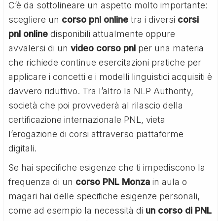
C’è da sottolineare un aspetto molto importante:
scegliere un
corso pnl online
tra i diversi
corsi
pnl online
disponibili attualmente oppure
avvalersi di un
video corso pnl
per una materia
che richiede continue esercitazioni pratiche per
applicare i concetti e i modelli linguistici acquisiti è
davvero riduttivo. Tra l’altro la NLP Authority,
società che poi provvederà al rilascio della
certificazione internazionale PNL, vieta
l’erogazione di corsi attraverso piattaforme
digitali.
Se hai specifiche esigenze che ti impediscono la
frequenza di un
corso PNL Monza
in aula o
magari hai delle specifiche esigenze personali,
come ad esempio la necessità di
un corso di PNL