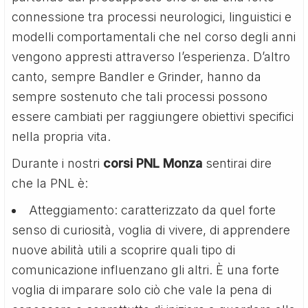
connessione tra processi neurologici, linguistici e
modelli comportamentali che nel corso degli anni
vengono appresti attraverso l’esperienza. D’altro
canto, sempre Bandler e Grinder, hanno da
sempre sostenuto che tali processi possono
essere cambiati per raggiungere obiettivi specifici
nella propria vita.
Durante i nostri
corsi PNL Monza
sentirai dire
che la PNL è:
Atteggiamento: caratterizzato da quel forte
senso di curiosità, voglia di vivere, di apprendere
nuove abilità utili a scoprire quali tipo di
comunicazione influenzano gli altri. È una forte
voglia di imparare solo ciò che vale la pena di