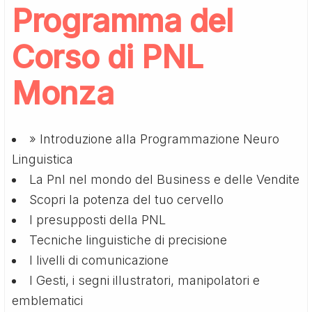
Programma del
Corso di PNL
Monza
» Introduzione alla Programmazione Neuro
Linguistica
La Pnl nel mondo del Business e delle Vendite
Scopri la potenza del tuo cervello
I presupposti della PNL
Tecniche linguistiche di precisione
I livelli di comunicazione
I Gesti, i segni illustratori, manipolatori e
emblematici