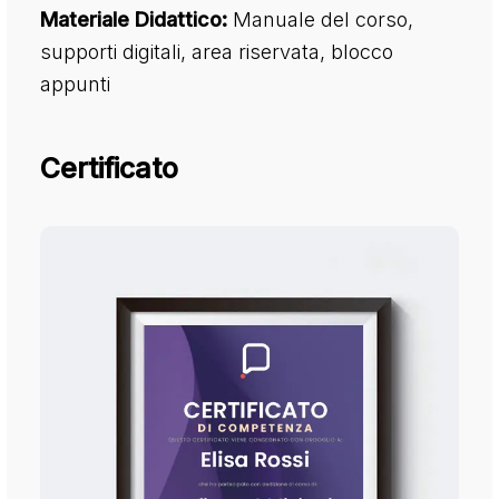
Materiale Didattico:
Manuale del corso,
supporti digitali, area riservata, blocco
appunti
Certificato