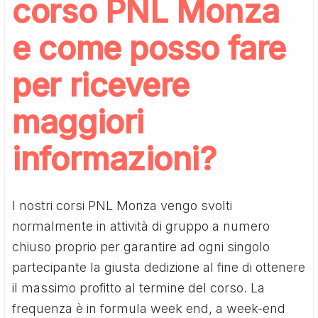
corso PNL Monza
e come posso fare
per ricevere
maggiori
informazioni?
I nostri corsi PNL Monza vengo svolti
normalmente in attività di gruppo a numero
chiuso proprio per garantire ad ogni singolo
partecipante la giusta dedizione al fine di ottenere
il massimo profitto al termine del corso. La
frequenza è in formula week end, a week-end