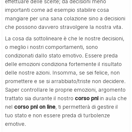
effettuare delle scelte; da decisioni meno
importanti come ad esempio stabilire cosa
mangiare per una sana colazione sino a decisioni
che possono davvero stravolgere la nostra vita.
La cosa da sottolineare è che le nostre decisioni,
o meglio i nostri comportamenti, sono
condizionati dallo stato emotivo. Essere preda
delle emozioni condiziona fortemente il risultato
delle nostre azioni. Insomma, se sei felice, non
promettere e se si arrabbiato/triste non decidere.
Saper controllare le proprie emozioni, argomento
trattato sia durante il nostro
corso pnl
in aula che
nel
corso pnl on line
, ti permetterà di gestire il
tuo stato e non essere preda di turbolenze
emotive.