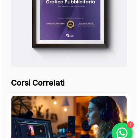
Corsi Correlati
1