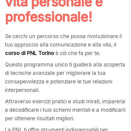
vita personale e
professionale!
Se cerchi un percorso che possa rivoluzionare il
tuo approccio alla comunicazione e alla vita, il
corso di PNL Torino
è ciò che fa per te.
Questo programma unico ti guiderà alla scoperta
di tecniche avanzate per migliorare la tua
consapevolezza e potenziare le tue relazioni
interpersonali.
Attraverso esercizi pratici e studi mirati, imparerai
a decodificare i tuoi schemi mentali e a modificarli
per ottenere risultati migliori.
La PNL ti offre strumenti indispensabili per