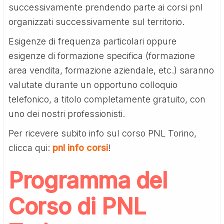
successivamente prendendo parte ai corsi pnl
organizzati successivamente sul territorio.
Esigenze di frequenza particolari oppure
esigenze di formazione specifica (formazione
area vendita, formazione aziendale, etc.) saranno
valutate durante un opportuno colloquio
telefonico, a titolo completamente gratuito, con
uno dei nostri professionisti.
Per ricevere subito info sul corso PNL Torino,
clicca qui:
pnl info corsi
!
Programma del
Corso di PNL