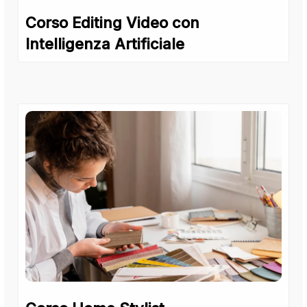
Corso Editing Video con
Intelligenza Artificiale