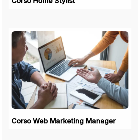
Corso Home Stylist
Corso Web Marketing Manager