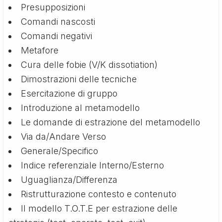
Presupposizioni
Comandi nascosti
Comandi negativi
Metafore
Cura delle fobie (V/K dissotiation)
Dimostrazioni delle tecniche
Esercitazione di gruppo
Introduzione al metamodello
Le domande di estrazione del metamodello
Via da/Andare Verso
Generale/Specifico
Indice referenziale Interno/Esterno
Uguaglianza/Differenza
Ristrutturazione contesto e contenuto
Il modello T.O.T.E per estrazione delle