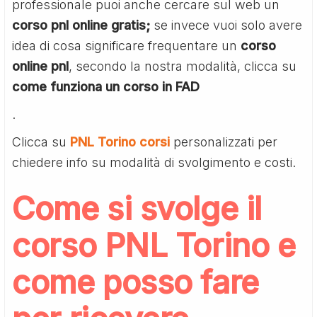
professionale puoi anche cercare sul web un
corso pnl online gratis;
se invece vuoi solo avere
idea di cosa significare frequentare un
corso
online pnl
, secondo la nostra modalità, clicca su
come funziona un corso in FAD
.
Clicca su
PNL Torino corsi
personalizzati per
chiedere info su modalità di svolgimento e costi.
Come si svolge il
corso PNL Torino e
come posso fare