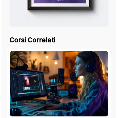
Corsi Correlati