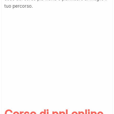
tuo percorso.