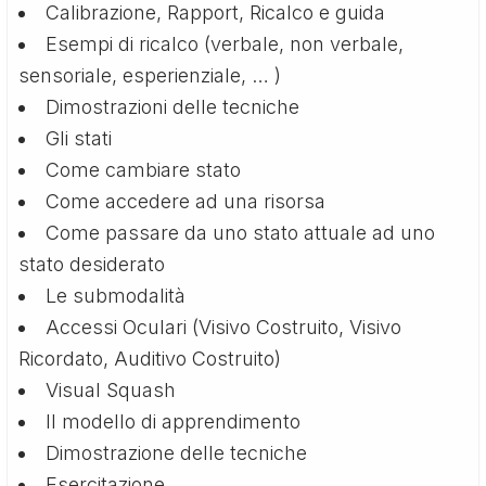
Calibrazione, Rapport, Ricalco e guida
Esempi di ricalco (verbale, non verbale,
sensoriale, esperienziale, … )
Dimostrazioni delle tecniche
Gli stati
Come cambiare stato
Come accedere ad una risorsa
Come passare da uno stato attuale ad uno
stato desiderato
Le submodalità
Accessi Oculari (Visivo Costruito, Visivo
Ricordato, Auditivo Costruito)
Visual Squash
Il modello di apprendimento
Dimostrazione delle tecniche
Esercitazione