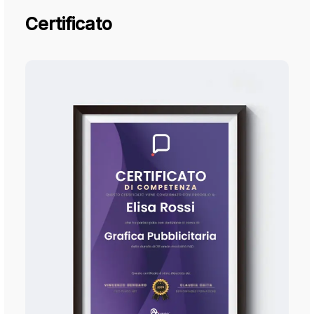
Certificato