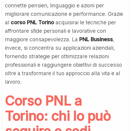
connette pensieri, linguaggio e azioni per
migliorare comunicazione e performance. Grazie
al
corso PNL Torino
acquisirai le tecniche per
affrontare sfide personali e lavorative con
maggiore consapevolezza. La
PNL Business
,
invece, si concentra su applicazioni aziendali,
fornendo strategie per ottimizzare relazioni
professionali e raggiungere obiettivi di successo
oltre a trasformare il tuo approccio alla vita e al
lavoro.
Corso PNL a
Torino: chi lo può