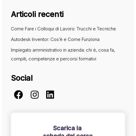
Articoli recenti
Come Fare i Colloqui di Lavoro: Trucchi e Tecniche
Autodesk Inventor: Cos’è e Come Funziona
Impiegato amministrativo in azienda: chi è, cosa fa,
compiti, competenze e percorsi formativi
Social
Scarica la
scheda del corso