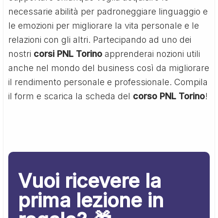
necessarie abilità per padroneggiare linguaggio e
le emozioni per migliorare la vita personale e le
relazioni con gli altri. Partecipando ad uno dei
nostri
corsi PNL Torino
apprenderai nozioni utili
anche nel mondo del business così da migliorare
il rendimento personale e professionale. Compila
il form e scarica la scheda del
corso PNL Torino
!
Vuoi ricevere la
prima lezione in