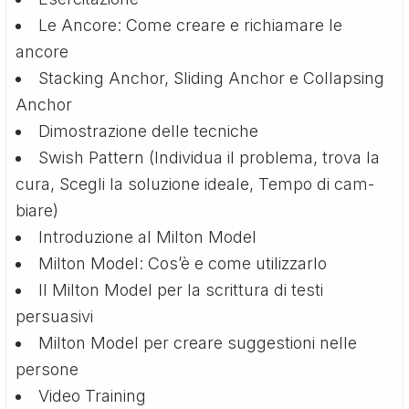
Le Ancore: Come creare e richiamare le
ancore
Stacking Anchor, Sliding Anchor e Collapsing
Anchor
Dimostrazione delle tecniche
Swish Pattern (Individua il problema, trova la
cura, Scegli la soluzione ideale, Tempo di cam­
biare)
Introduzione al Milton Model
Milton Model: Cos’è e come utilizzarlo
Il Milton Model per la scrittura di testi
persuasivi
Milton Model per creare suggestioni nelle
persone
Video Training