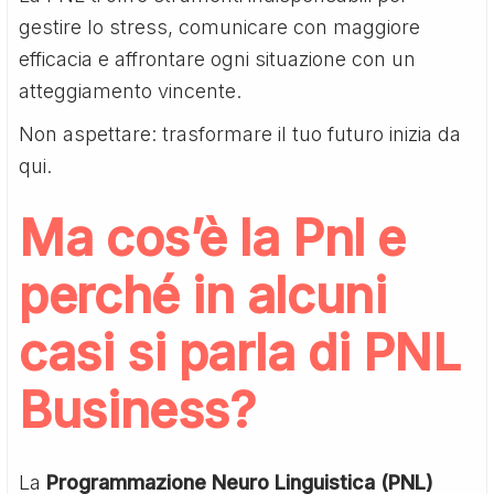
gestire lo stress, comunicare con maggiore
efficacia e affrontare ogni situazione con un
atteggiamento vincente.
Non aspettare: trasformare il tuo futuro inizia da
qui.
Ma cos’è la Pnl e
perché in alcuni
casi si parla di PNL
Business?
La
Programmazione Neuro Linguistica (PNL)