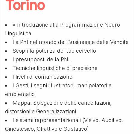
Torino
» Introduzione alla Programmazione Neuro
Linguistica
La Pnl nel mondo del Business e delle Vendite
Scopri la potenza del tuo cervello
I presupposti della PNL
Tecniche linguistiche di precisione
I livelli di comunicazione
I Gesti, i segni illustratori, manipolatori e
emblematici
Mappa: Spiegazione delle cancellazioni,
distorsioni e Generalizzazioni
I sistemi rappresentazionali (Visivo, Auditivo,
Cinestesico, Olfattivo e Gustativo)