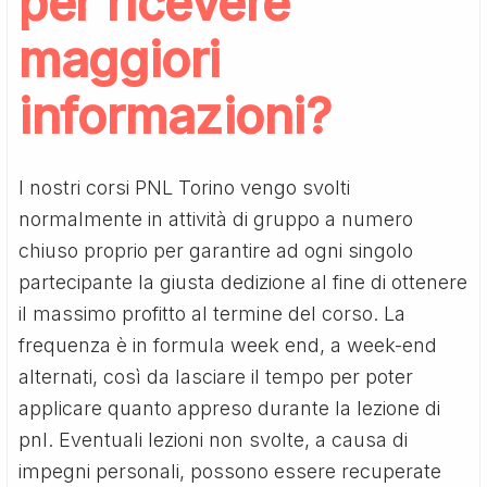
per ricevere
maggiori
informazioni?
I nostri corsi PNL Torino vengo svolti
normalmente in attività di gruppo a numero
chiuso proprio per garantire ad ogni singolo
partecipante la giusta dedizione al fine di ottenere
il massimo profitto al termine del corso. La
frequenza è in formula week end, a week-end
alternati, così da lasciare il tempo per poter
applicare quanto appreso durante la lezione di
pnl. Eventuali lezioni non svolte, a causa di
impegni personali, possono essere recuperate