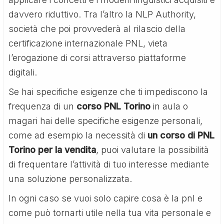
davvero riduttivo. Tra l’altro la NLP Authority,
società che poi provvederà al rilascio della
certificazione internazionale PNL, vieta
l’erogazione di corsi attraverso piattaforme
digitali.
Se hai specifiche esigenze che ti impediscono la
frequenza di un
corso PNL Torino
in aula o
magari hai delle specifiche esigenze personali,
come ad esempio la necessità di
un corso di PNL
Torino per la vendita
, puoi valutare la possibilità
di frequentare l’attività di tuo interesse mediante
una soluzione personalizzata.
In ogni caso se vuoi solo capire cosa è la pnl e
come può tornarti utile nella tua vita personale e