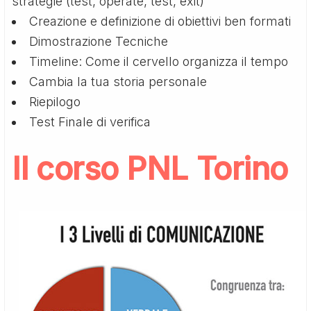
strategie (test, operate, test, exit)
Creazione e definizione di obiettivi ben formati
Dimostrazione Tecniche
Timeline: Come il cervello organizza il tempo
Cambia la tua storia personale
Riepilogo
Test Finale di verifica
Il corso PNL Torino