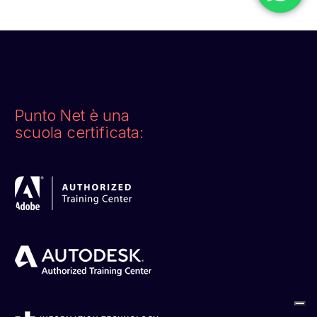
Punto Net è una
scuola certificata: