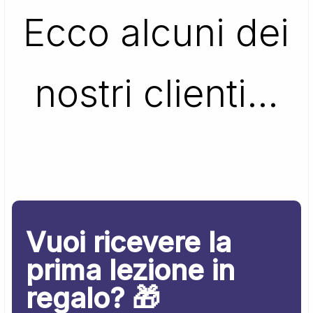
Ecco alcuni dei
nostri clienti…
Vuoi ricevere la
prima lezione in
regalo? 🎁