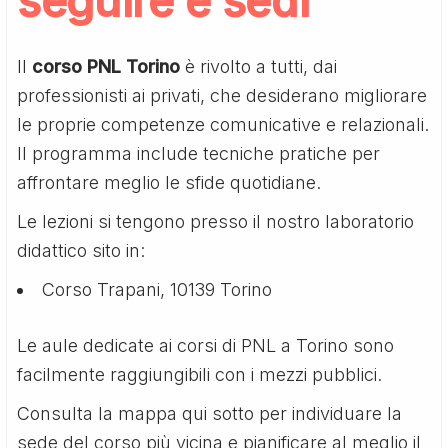
seguire e sedi
Il
corso PNL Torino
è rivolto a tutti, dai
professionisti ai privati, che desiderano migliorare
le proprie competenze comunicative e relazionali.
Il programma include tecniche pratiche per
affrontare meglio le sfide quotidiane.
Le lezioni si tengono presso il nostro laboratorio
didattico sito in:
Corso Trapani, 10139 Torino
Le aule dedicate ai corsi di PNL a Torino sono
facilmente raggiungibili con i mezzi pubblici.
Consulta la mappa qui sotto per individuare la
sede del corso più vicina e pianificare al meglio il