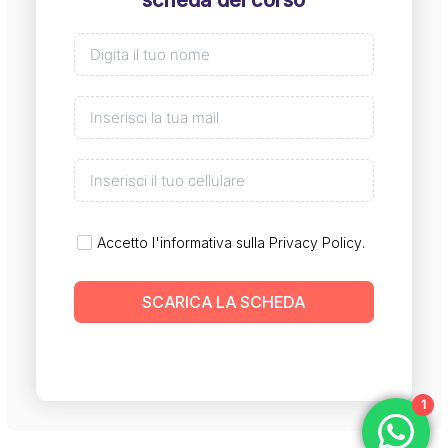
Accetto l'informativa sulla
Privacy Policy
.
SCARICA LA SCHEDA
1