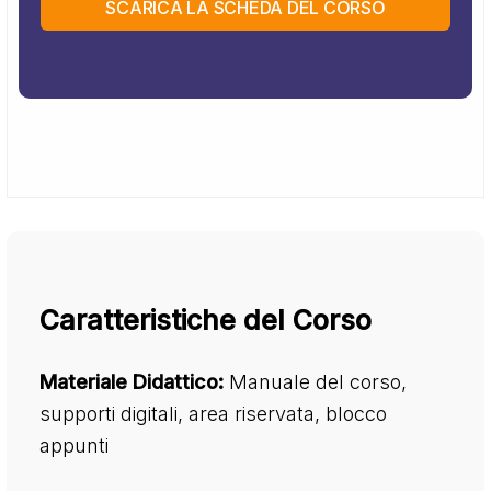
SCARICA LA SCHEDA DEL CORSO
Caratteristiche del Corso
Materiale Didattico:
Manuale del corso,
supporti digitali, area riservata, blocco
appunti