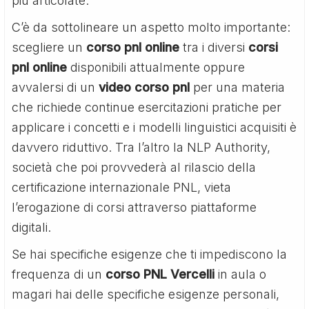
più articolate.
C’è da sottolineare un aspetto molto importante:
scegliere un
corso pnl online
tra i diversi
corsi
pnl online
disponibili attualmente oppure
avvalersi di un
video corso pnl
per una materia
che richiede continue esercitazioni pratiche per
applicare i concetti e i modelli linguistici acquisiti è
davvero riduttivo. Tra l’altro la NLP Authority,
società che poi provvederà al rilascio della
certificazione internazionale PNL, vieta
l’erogazione di corsi attraverso piattaforme
digitali.
Se hai specifiche esigenze che ti impediscono la
frequenza di un
corso PNL Vercelli
in aula o
magari hai delle specifiche esigenze personali,