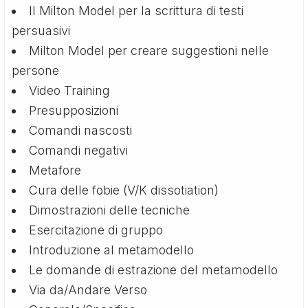
Il Milton Model per la scrittura di testi
persuasivi
Milton Model per creare suggestioni nelle
persone
Video Training
Presupposizioni
Comandi nascosti
Comandi negativi
Metafore
Cura delle fobie (V/K dissotiation)
Dimostrazioni delle tecniche
Esercitazione di gruppo
Introduzione al metamodello
Le domande di estrazione del metamodello
Via da/Andare Verso