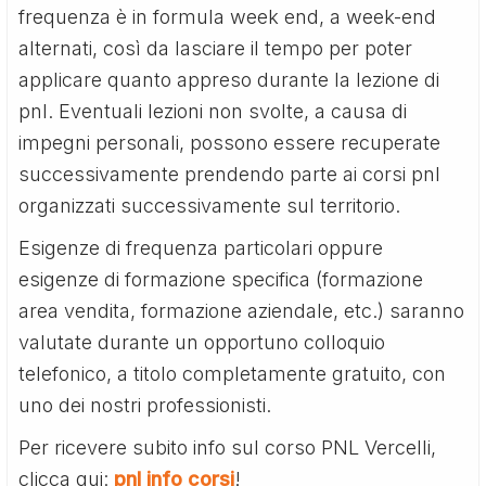
frequenza è in formula week end, a week-end
alternati, così da lasciare il tempo per poter
applicare quanto appreso durante la lezione di
pnl. Eventuali lezioni non svolte, a causa di
impegni personali, possono essere recuperate
successivamente prendendo parte ai corsi pnl
organizzati successivamente sul territorio.
Esigenze di frequenza particolari oppure
esigenze di formazione specifica (formazione
area vendita, formazione aziendale, etc.) saranno
valutate durante un opportuno colloquio
telefonico, a titolo completamente gratuito, con
uno dei nostri professionisti.
Per ricevere subito info sul corso PNL Vercelli,
clicca qui:
pnl info corsi
!