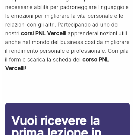
necessarie abilità per padroneggiare linguaggio e
le emozioni per migliorare la vita personale e le
relazioni con gli altri. Partecipando ad uno dei
nostri
corsi PNL Vercelli
apprenderai nozioni utili
anche nel mondo del business così da migliorare
il rendimento personale e professionale. Compila
il form e scarica la scheda del
corso PNL
Vercelli
!
Vuoi ricevere la
prima lezione in