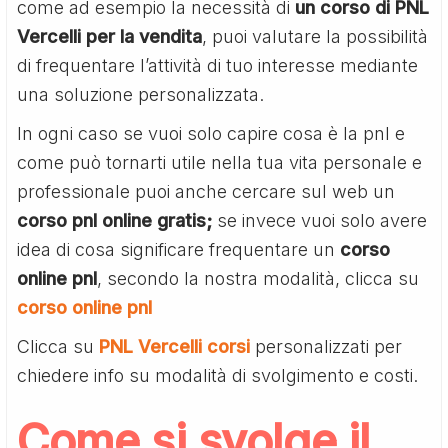
come ad esempio la necessità di
un corso di PNL
Vercelli per la vendita
, puoi valutare la possibilità
di frequentare l’attività di tuo interesse mediante
una soluzione personalizzata.
In ogni caso se vuoi solo capire cosa è la pnl e
come può tornarti utile nella tua vita personale e
professionale puoi anche cercare sul web un
corso pnl online gratis;
se invece vuoi solo avere
idea di cosa significare frequentare un
corso
online pnl
, secondo la nostra modalità, clicca su
corso online pnl
Clicca su
PNL Vercelli corsi
personalizzati per
chiedere info su modalità di svolgimento e costi.
Come si svolge il