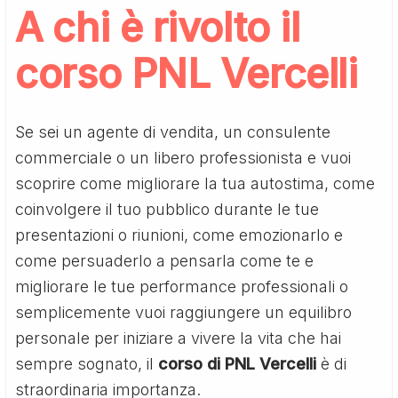
A chi è rivolto il
corso PNL Vercelli
Se sei un agente di vendita, un consulente
commerciale o un libero professionista e vuoi
scoprire come migliorare la tua autostima, come
coinvolgere il tuo pubblico durante le tue
presentazioni o riunioni, come emozionarlo e
come persuaderlo a pensarla come te e
migliorare le tue performance professionali o
semplicemente vuoi raggiungere un equilibro
personale per iniziare a vivere la vita che hai
sempre sognato, il
corso di PNL Vercelli
è di
straordinaria importanza.