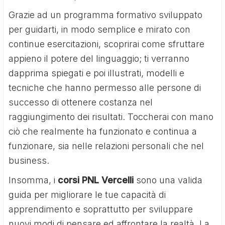
Grazie ad un programma formativo sviluppato
per guidarti, in modo semplice e mirato con
continue esercitazioni, scoprirai come sfruttare
appieno il potere del linguaggio; ti verranno
dapprima spiegati e poi illustrati, modelli e
tecniche che hanno permesso alle persone di
successo di ottenere costanza nel
raggiungimento dei risultati. Toccherai con mano
ciò che realmente ha funzionato e continua a
funzionare, sia nelle relazioni personali che nel
business.
Insomma, i
corsi PNL Vercelli
sono una valida
guida per migliorare le tue capacità di
apprendimento e soprattutto per sviluppare
nuovi modi di pensare ed affrontare la realtà. La