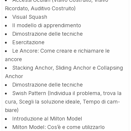
Ricordato, Auditivo Costruito)
Visual Squash
Il modello di apprendimento
Dimostrazione delle tecniche
Esercitazione
Le Ancore: Come creare e richiamare le
ancore
Stacking Anchor, Sliding Anchor e Collapsing
Anchor
Dimostrazione delle tecniche
Swish Pattern (Individua il problema, trova la
cura, Scegli la soluzione ideale, Tempo di cam­
biare)
Introduzione al Milton Model
Milton Model: Cos’è e come utilizzarlo