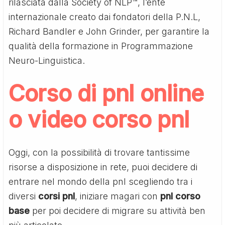
rilasciata dalla Society of NLP™, l’ente
internazionale creato dai fondatori della P.N.L,
Richard Bandler e John Grinder, per garantire la
qualità della formazione in Programmazione
Neuro-Linguistica.
Corso di pnl online
o video corso pnl
Oggi, con la possibilità di trovare tantissime
risorse a disposizione in rete, puoi decidere di
entrare nel mondo della pnl scegliendo tra i
diversi
corsi pnl
, iniziare magari con
pnl corso
base
per poi decidere di migrare su attività ben