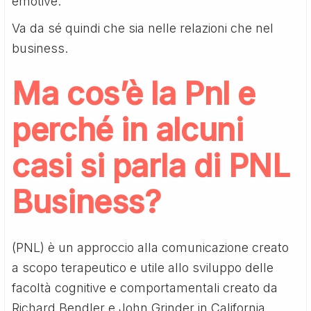
emotive.
Va da sé quindi che sia nelle relazioni che nel
business.
Ma cos’è la Pnl e
perché in alcuni
casi si parla di PNL
Business?
(PNL) è un approccio alla comunicazione creato
a scopo terapeutico e utile allo sviluppo delle
facoltà cognitive e comportamentali creato da
Richard Bendler e John Grinder in California