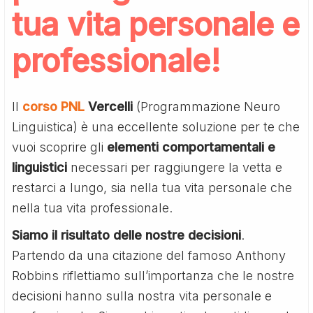
tua vita personale e
professionale!
Il
corso PNL
Vercelli
(Programmazione Neuro
Linguistica) è una eccellente soluzione per te che
vuoi scoprire gli
elementi comportamentali e
linguistici
necessari per raggiungere la vetta e
restarci a lungo, sia nella tua vita personale che
nella tua vita professionale.
Siamo il risultato delle nostre decisioni
.
Partendo da una citazione del famoso Anthony
Robbins riflettiamo sull’importanza che le nostre
decisioni hanno sulla nostra vita personale e