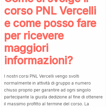
corso PNL Vercelli
e come posso fare
per ricevere
maggiori
informazioni?
I nostri corsi PNL Vercelli vengo svolti
normalmente in attività di gruppo a numero
chiuso proprio per garantire ad ogni singolo
partecipante la giusta dedizione al fine di ottenere
il massimo profitto al termine del corso. La