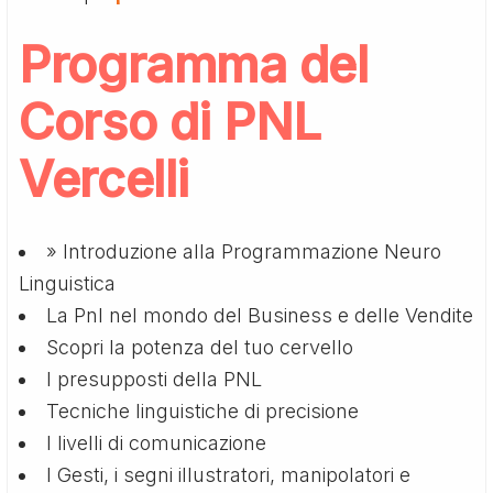
Programma del
Corso di PNL
Vercelli
» Introduzione alla Programmazione Neuro
Linguistica
La Pnl nel mondo del Business e delle Vendite
Scopri la potenza del tuo cervello
I presupposti della PNL
Tecniche linguistiche di precisione
I livelli di comunicazione
I Gesti, i segni illustratori, manipolatori e