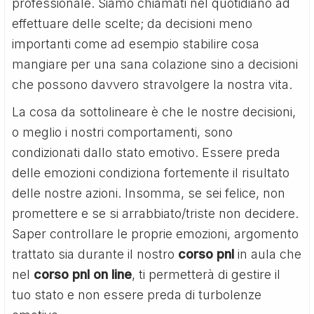
professionale. Siamo chiamati nel quotidiano ad
effettuare delle scelte; da decisioni meno
importanti come ad esempio stabilire cosa
mangiare per una sana colazione sino a decisioni
che possono davvero stravolgere la nostra vita.
La cosa da sottolineare è che le nostre decisioni,
o meglio i nostri comportamenti, sono
condizionati dallo stato emotivo. Essere preda
delle emozioni condiziona fortemente il risultato
delle nostre azioni. Insomma, se sei felice, non
promettere e se si arrabbiato/triste non decidere.
Saper controllare le proprie emozioni, argomento
trattato sia durante il nostro
corso pnl
in aula che
nel
corso pnl on line
, ti permetterà di gestire il
tuo stato e non essere preda di turbolenze