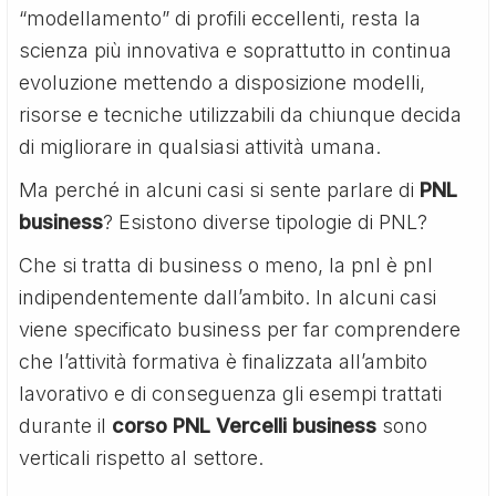
“modellamento” di profili eccellenti, resta la
scienza più innovativa e soprattutto in continua
evoluzione mettendo a disposizione modelli,
risorse e tecniche utilizzabili da chiunque decida
di migliorare in qualsiasi attività umana.
Ma perché in alcuni casi si sente parlare di
PNL
business
? Esistono diverse tipologie di PNL?
Che si tratta di business o meno, la pnl è pnl
indipendentemente dall’ambito. In alcuni casi
viene specificato business per far comprendere
che l’attività formativa è finalizzata all’ambito
lavorativo e di conseguenza gli esempi trattati
durante il
corso PNL Vercelli business
sono
verticali rispetto al settore.