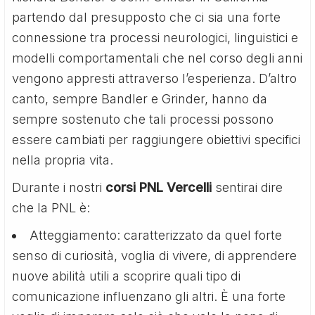
partendo dal presupposto che ci sia una forte
connessione tra processi neurologici, linguistici e
modelli comportamentali che nel corso degli anni
vengono appresti attraverso l’esperienza. D’altro
canto, sempre Bandler e Grinder, hanno da
sempre sostenuto che tali processi possono
essere cambiati per raggiungere obiettivi specifici
nella propria vita.
Durante i nostri
corsi PNL Vercelli
sentirai dire
che la PNL è:
Atteggiamento: caratterizzato da quel forte
senso di curiosità, voglia di vivere, di apprendere
nuove abilità utili a scoprire quali tipo di
comunicazione influenzano gli altri. È una forte