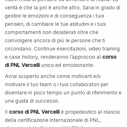
verità è che la pnl è anche altro. Sarai in grado di
gestire le emozioni e di conseguenza i tuoi
pensieri, di cambiare le tue abitudini e i tuoi
comportamenti non desiderati oltre che
coinvolgere ancora di più le persone che ti
circondano. Continue esercitazioni, video training
e case history, renderanno l’approccio al
corso
di PNL Vercelli
unico ed emozionante.
Avrai scoperto anche come motivarti e/o
motivare il tuo team o i tuoi collaboratori per
diventare in poco tempo un punto di riferimento e
una guida di successo.
Il
corso di PNL Vercelli
è propedeutico al rilascio
della certificazione internazionale di PNL,