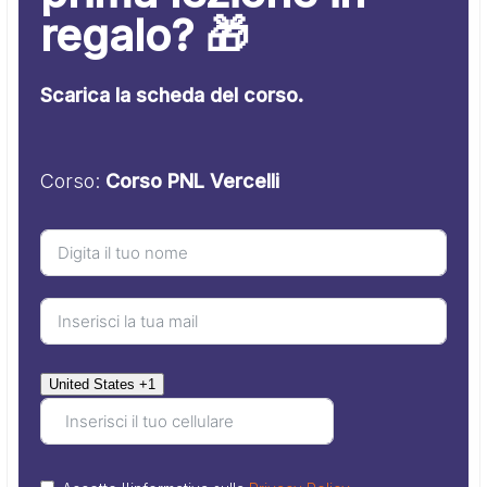
regalo? 🎁
Scarica la scheda del corso.
Corso:
Corso PNL Vercelli
United States +1