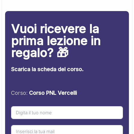
Vuoi ricevere la
prima lezione in
regalo? 🎁
Scarica la scheda del corso.
Corso:
Corso PNL Vercelli