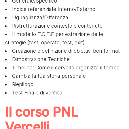
Generale/Specifico
Indice referenziale Interno/Esterno
Uguaglianza/Differenza
Ristrutturazione contesto e contenuto
Il modello T.O.T.E per estrazione delle
strategie (test, operate, test, exit)
Creazione e definizione di obiettivi ben formati
Dimostrazione Tecniche
Timeline: Come il cervello organizza il tempo
Cambia la tua storia personale
Riepilogo
Test Finale di verifica
Il corso PNL
Vercelli