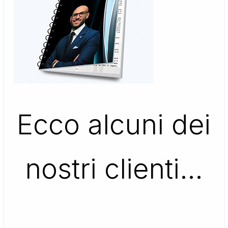
Ecco alcuni dei
nostri clienti…