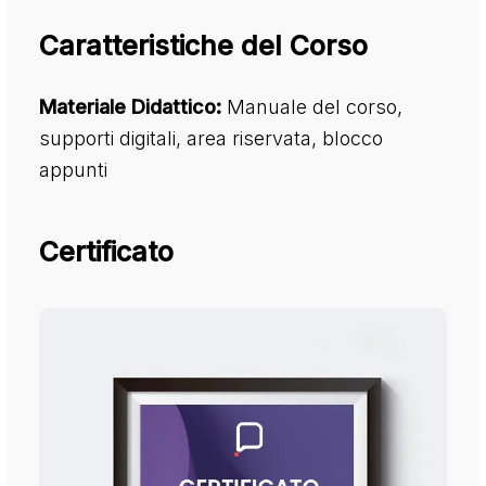
Caratteristiche del Corso
Materiale Didattico:
Manuale del corso,
supporti digitali, area riservata, blocco
appunti
Certificato