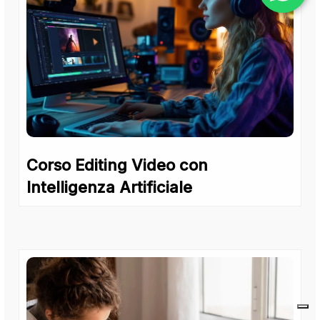
Corso Editing Video con
Intelligenza Artificiale