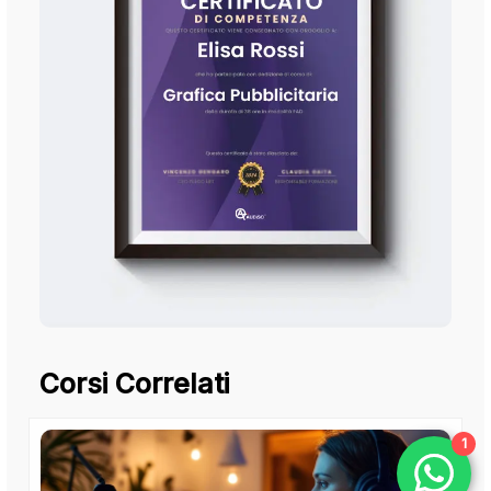
Corsi Correlati
1