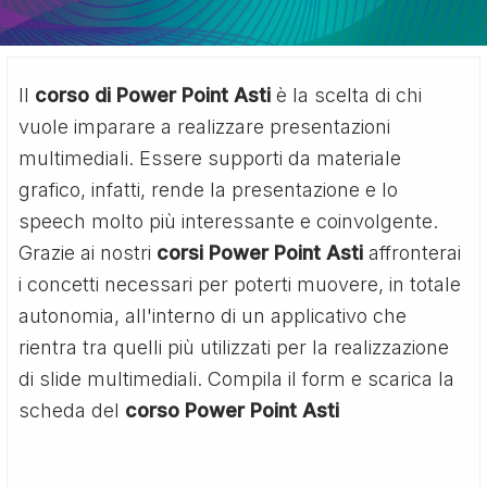
Il
corso di Power Point Asti
è la scelta di chi
vuole imparare a realizzare presentazioni
multimediali. Essere supporti da materiale
grafico, infatti, rende la presentazione e lo
speech molto più interessante e coinvolgente.
Grazie ai nostri
corsi Power Point Asti
affronterai
i concetti necessari per poterti muovere, in totale
autonomia, all'interno di un applicativo che
rientra tra quelli più utilizzati per la realizzazione
di slide multimediali. Compila il form e scarica la
scheda del
corso Power Point Asti