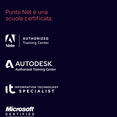
Punto Net è una
scuola certificata: