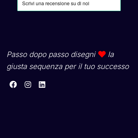
Passo dopo passo disegni
la
giusta sequenza per il tuo successo