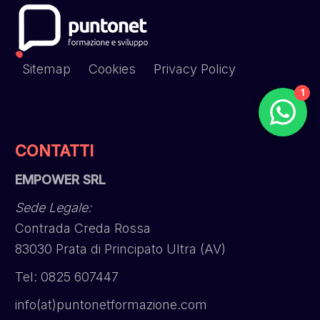
Sitemap
Cookies
Privacy Policy
1
CONTATTI
EMPOWER SRL
Sede Legale:
Contrada Creda Rossa
83030 Prata di Principato Ultra (AV)
Tel: 0825 607447
info(at)puntonetformazione.com