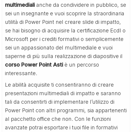
multimediali
anche da condividere in pubblico, se
sei un insegnante e vuoi scoprire la straordinaria
utilità di Power Point nel creare slide di impatto,
se hai bisogno di acquisire la certificazione Ecdl o
Microsoft per i crediti formativi o semplicemente
sei un appassionato del multimediale e vuoi
saperne di più sulla realizzazione di diapositive il
corso Power Point Asti
è un percorso
interessante.
Le abilità acquisite ti consentiranno di creare
presentazioni multimediali di impatto e saranno
tali da consentirti di implementare l’utilizzo di
Power Point con altri programmi, sia appartenenti
al pacchetto office che non. Con le funzioni
avanzate potrai esportare i tuoi file in formativi