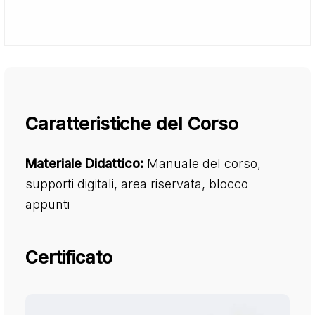
Caratteristiche del Corso
Materiale Didattico:
Manuale del corso,
supporti digitali, area riservata, blocco
appunti
Certificato