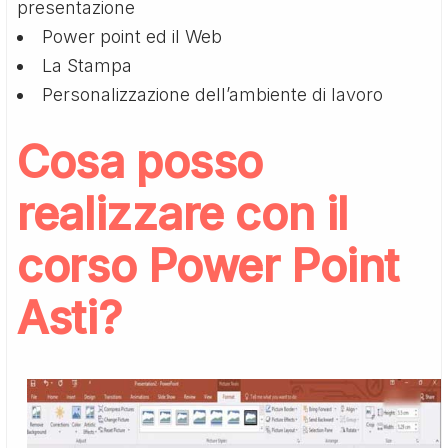
presentazione
Power point ed il Web
La Stampa
Personalizzazione dell’ambiente di lavoro
Cosa posso
realizzare con il
corso Power Point
Asti?