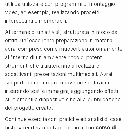
utili da utilizzare con programmi di montaggio
video, ad esempio, realizzando progetti
interessanti e memorabili.
Al termine di un’attività, strutturata in modo da
offrirti un’ eccellente preparazione in materia,
avrai compreso come muoverti autonomamente
all’interno di un ambiente ricco di potenti
strumenti che ti aiuteranno a realizzare
accattivanti presentazioni multimediali. Avrai
scoperto come creare nuove presentazioni
inserendo testi e immagini, aggiungendo effetti
su elementi e diapositive sino alla pubblicazione
del progetto creato.
Continue esercitazioni pratiche ed analisi di case
history renderanno l’approccio al tuo
corso di