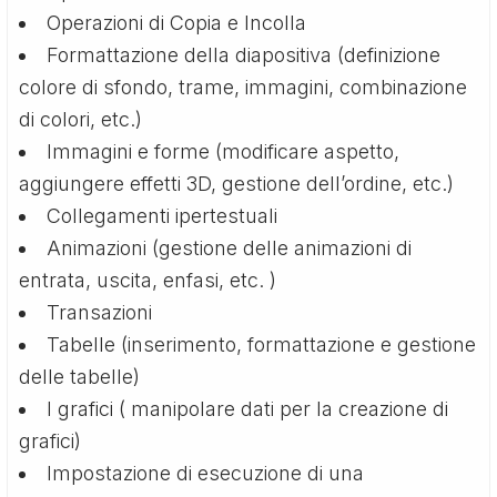
Operazioni di Copia e Incolla
Formattazione della diapositiva (definizione
colore di sfondo, trame, immagini, combinazione
di colori, etc.)
Immagini e forme (modificare aspetto,
aggiungere effetti 3D, gestione dell’ordine, etc.)
Collegamenti ipertestuali
Animazioni (gestione delle animazioni di
entrata, uscita, enfasi, etc. )
Transazioni
Tabelle (inserimento, formattazione e gestione
delle tabelle)
I grafici ( manipolare dati per la creazione di
grafici)
Impostazione di esecuzione di una