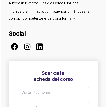
Autodesk Inventor: Cos’è e Come Funziona
Impiegato amministrativo in azienda: chi è, cosa fa,
compiti, competenze e percorsi formativi
Social
Scarica la
scheda del corso