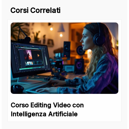
Corsi Correlati
Corso Editing Video con
Intelligenza Artificiale