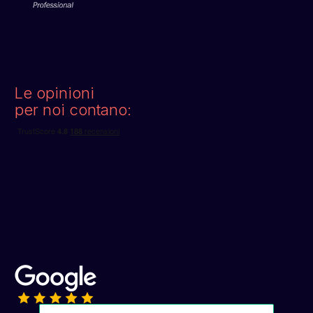
Le opinioni
per noi contano: