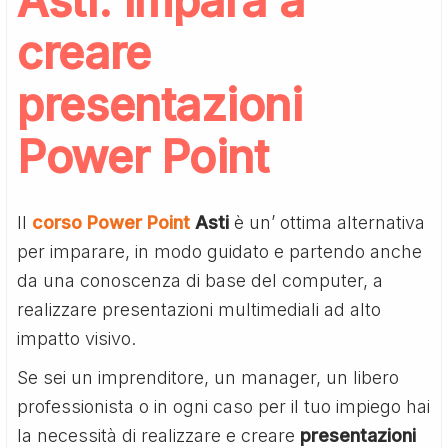
Asti: impara a
creare
presentazioni
Power Point
Il
corso Power Point
Asti
è un’ ottima alternativa
per imparare, in modo guidato e partendo anche
da una conoscenza di base del computer, a
realizzare presentazioni multimediali ad alto
impatto visivo.
Se sei un imprenditore, un manager, un libero
professionista o in ogni caso per il tuo impiego hai
la necessità di realizzare e creare
presentazioni