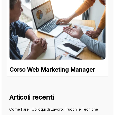
Corso Web Marketing Manager
Articoli recenti
Come Fare i Colloqui di Lavoro: Trucchi e Tecniche