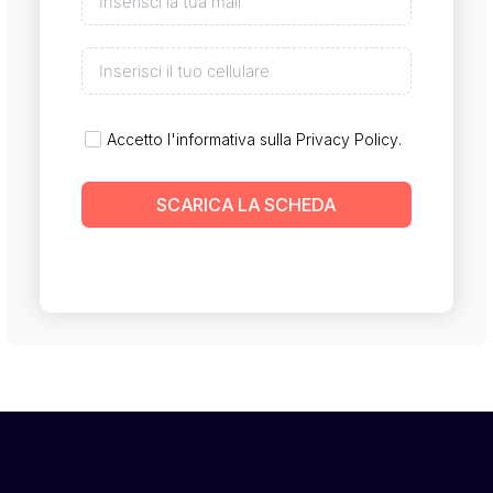
Accetto l'informativa sulla
Privacy Policy
.
SCARICA LA SCHEDA