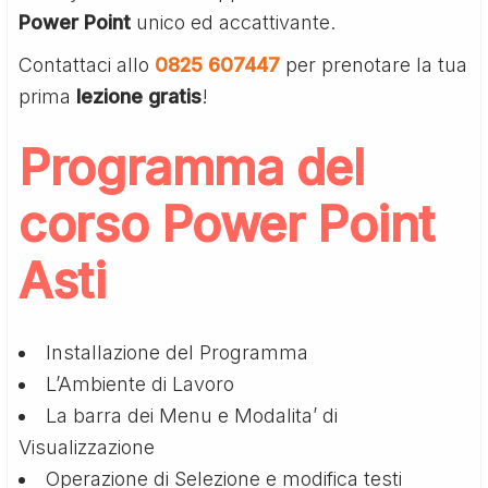
Power Point
unico ed accattivante.
Contattaci allo
0825 607447
per prenotare la tua
prima
lezione gratis
!
Programma del
corso Power Point
Asti
Installazione del Programma
L’Ambiente di Lavoro
La barra dei Menu e Modalita’ di
Visualizzazione
Operazione di Selezione e modifica testi