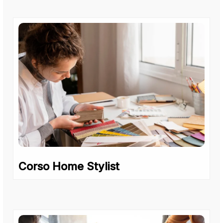
Corso Home Stylist