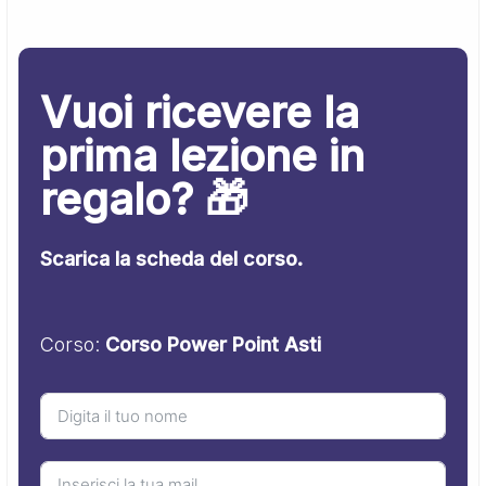
Vuoi ricevere la
prima lezione in
regalo? 🎁
Scarica la scheda del corso.
Corso:
Corso Power Point Asti