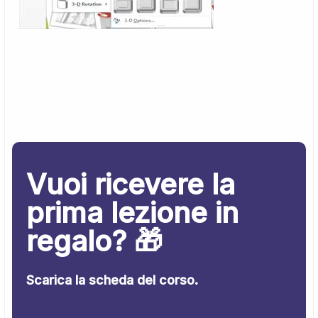
Vuoi ricevere la
prima lezione in
regalo? 🎁
Scarica la scheda del corso.