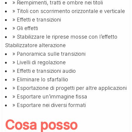
» Riempimenti, tratti e ombre nei titoli
» Titoli con scorrimento orizzontale e verticale
» Effetti e transizioni
» Gli effetti
» Stabilizzare le riprese mosse con l’effetto
Stabilizzatore alterazione
» Panoramica sulle transizioni
» Livelli di regolazione
» Effetti e transizioni audio
» Eliminare lo sfarfallio
» Esportazione di progetti per altre applicazioni
» Esportare un’immagine fissa
» Esportare nei diversi formati
Cosa posso