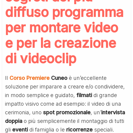
diffuso programma
per montare video
e per la creazione
di videoclip
Il
Corso Premiere
Cuneo
è un’eccellente
soluzione per imparare a creare e/o condividere,
in modo semplice e guidato,
filmati
di grande
impatto visivo come ad esempio: il video di una
cerimonia, uno
spot promozionale
, un’
intervista
doppia
o più semplicemente il montaggio di tutti
gli
eventi
di famiglia o le
ricorrenze
speciali.