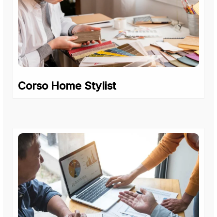
Corso Home Stylist