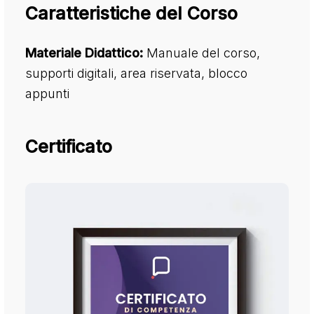
Caratteristiche del Corso
Materiale Didattico:
Manuale del corso,
supporti digitali, area riservata, blocco
appunti
Certificato