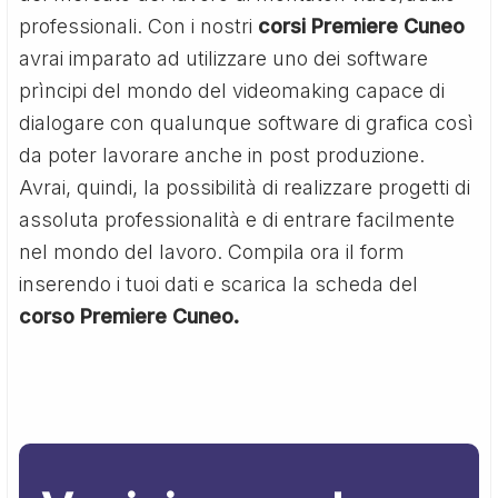
professionali. Con i nostri
corsi Premiere Cuneo
avrai imparato ad utilizzare uno dei software
prìncipi del mondo del videomaking capace di
dialogare con qualunque software di grafica così
da poter lavorare anche in post produzione.
Avrai, quindi, la possibilità di realizzare progetti di
assoluta professionalità e di entrare facilmente
nel mondo del lavoro. Compila ora il form
inserendo i tuoi dati e scarica la scheda del
corso Premiere Cuneo.