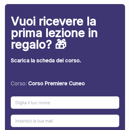
Vuoi ricevere la
prima lezione in
regalo? 🎁
Scarica la scheda del corso.
Corso:
Corso Premiere Cuneo