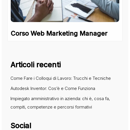
Corso Web Marketing Manager
Articoli recenti
Come Fare i Colloqui di Lavoro: Trucchi e Tecniche
Autodesk Inventor: Cos’è e Come Funziona
Impiegato amministrativo in azienda: chi è, cosa fa,
compiti, competenze e percorsi formativi
Social