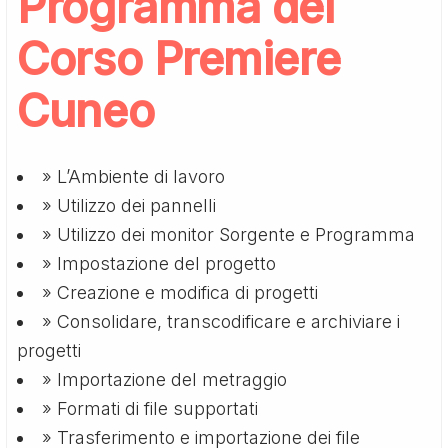
Programma del
Corso Premiere
Cuneo
» L’Ambiente di lavoro
» Utilizzo dei pannelli
» Utilizzo dei monitor Sorgente e Programma
» Impostazione del progetto
» Creazione e modifica di progetti
» Consolidare, transcodificare e archiviare i
progetti
» Importazione del metraggio
» Formati di file supportati
» Trasferimento e importazione dei file