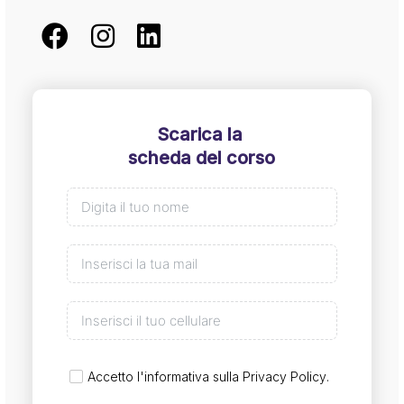
Scarica la
scheda del corso
Accetto l'informativa sulla
Privacy Policy
.