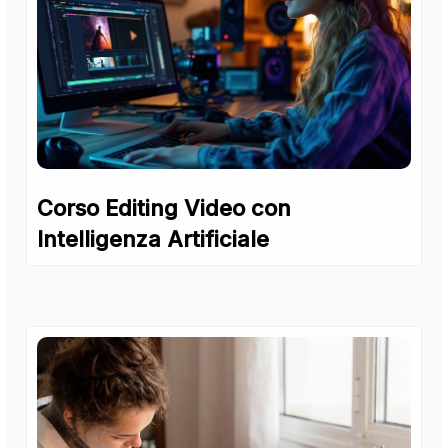
Corso Editing Video con
Intelligenza Artificiale