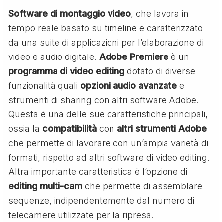
Software di montaggio video
, che lavora in
tempo reale basato su timeline e caratterizzato
da una suite di applicazioni per l’elaborazione di
video e audio digitale.
Adobe Premiere
è un
programma di video editing
dotato di diverse
funzionalità quali
opzioni audio avanzate
e
strumenti di sharing con altri software Adobe.
Questa è una delle sue caratteristiche principali,
ossia la
compatibilità
con
altri
strumenti
Adobe
che permette di lavorare con un’ampia varietà di
formati, rispetto ad altri software di video editing.
Altra importante caratteristica è l’opzione di
editing multi-cam
che permette di assemblare
sequenze, indipendentemente dal numero di
telecamere utilizzate per la ripresa.