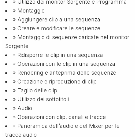
» Utilizzo dei monitor Sorgente e Programma
» Montaggio
» Aggiungere clip a una sequenza
» Creare e modificare le sequenze
» Montaggio di sequenze caricate nel monitor
Sorgente
» Ridisporre le clip in una sequenza
» Operazioni con le clip in una sequenza
» Rendering e anteprima delle sequenze
» Creazione e riproduzione di clip
» Taglio delle clip
» Utilizzo dei sottotitoli
» Audio
» Operazioni con clip, canali e tracce
» Panoramica dell’audio e del Mixer per le
tracce audio