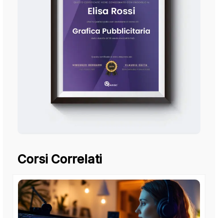
Corsi Correlati