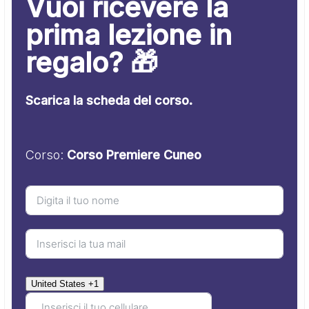
Vuoi ricevere la
prima lezione in
regalo? 🎁
Scarica la scheda del corso.
Corso:
Corso Premiere Cuneo
United States +1