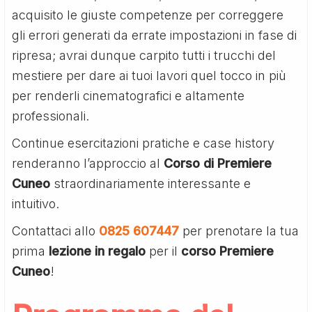
acquisito le giuste competenze per correggere
gli errori generati da errate impostazioni in fase di
ripresa; avrai dunque carpito tutti i trucchi del
mestiere per dare ai tuoi lavori quel tocco in più
per renderli cinematografici e altamente
professionali.
Continue esercitazioni pratiche e case history
renderanno l’approccio al
Corso di Premiere
Cuneo
straordinariamente interessante e
intuitivo.
Contattaci allo
0825 607447
per prenotare la tua
prima
lezione in regalo
per il
corso Premiere
Cuneo
!