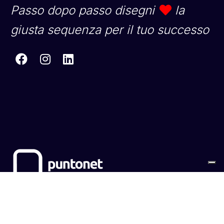
Passo dopo passo disegni
la
giusta sequenza per il tuo successo
Sitemap
Cookies
Privacy Policy