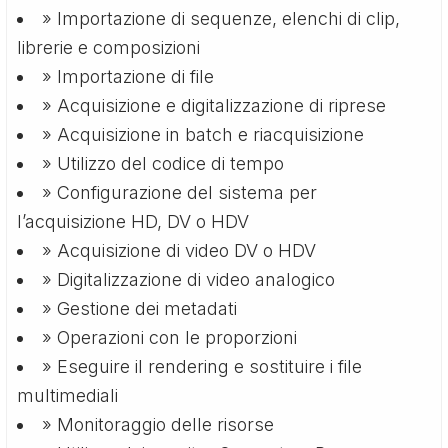
» Importazione di sequenze, elenchi di clip,
librerie e composizioni
» Importazione di file
» Acquisizione e digitalizzazione di riprese
» Acquisizione in batch e riacquisizione
» Utilizzo del codice di tempo
» Configurazione del sistema per
l’acquisizione HD, DV o HDV
» Acquisizione di video DV o HDV
» Digitalizzazione di video analogico
» Gestione dei metadati
» Operazioni con le proporzioni
» Eseguire il rendering e sostituire i file
multimediali
» Monitoraggio delle risorse