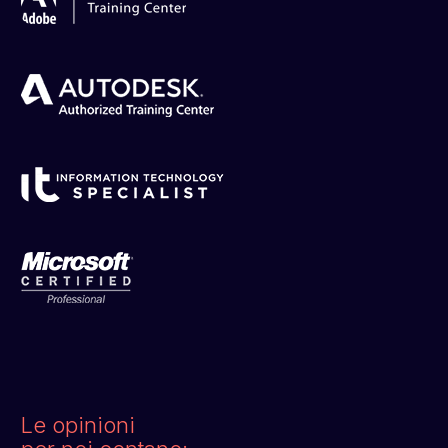
Le opinioni