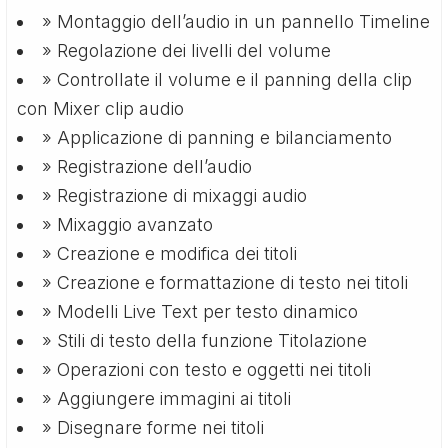
» Montaggio dell’audio in un pannello Timeline
» Regolazione dei livelli del volume
» Controllate il volume e il panning della clip
con Mixer clip audio
» Applicazione di panning e bilanciamento
» Registrazione dell’audio
» Registrazione di mixaggi audio
» Mixaggio avanzato
» Creazione e modifica dei titoli
» Creazione e formattazione di testo nei titoli
» Modelli Live Text per testo dinamico
» Stili di testo della funzione Titolazione
» Operazioni con testo e oggetti nei titoli
» Aggiungere immagini ai titoli
» Disegnare forme nei titoli