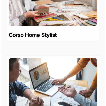
Corso Home Stylist