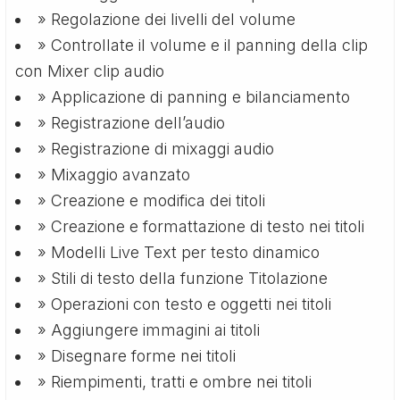
» Regolazione dei livelli del volume
» Controllate il volume e il panning della clip
con Mixer clip audio
» Applicazione di panning e bilanciamento
» Registrazione dell’audio
» Registrazione di mixaggi audio
» Mixaggio avanzato
» Creazione e modifica dei titoli
» Creazione e formattazione di testo nei titoli
» Modelli Live Text per testo dinamico
» Stili di testo della funzione Titolazione
» Operazioni con testo e oggetti nei titoli
» Aggiungere immagini ai titoli
» Disegnare forme nei titoli
» Riempimenti, tratti e ombre nei titoli