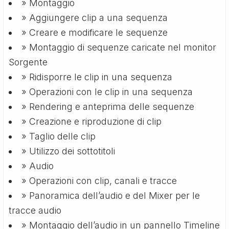
» Montaggio
» Aggiungere clip a una sequenza
» Creare e modificare le sequenze
» Montaggio di sequenze caricate nel monitor
Sorgente
» Ridisporre le clip in una sequenza
» Operazioni con le clip in una sequenza
» Rendering e anteprima delle sequenze
» Creazione e riproduzione di clip
» Taglio delle clip
» Utilizzo dei sottotitoli
» Audio
» Operazioni con clip, canali e tracce
» Panoramica dell’audio e del Mixer per le
tracce audio
» Montaggio dell’audio in un pannello Timeline