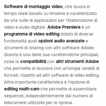
Software di montaggio video
, che lavora in
tempo reale basato su timeline e caratterizzato
da una suite di applicazioni per l’elaborazione di
video e audio digitale.
Adobe Premiere
è un
programma di video editing
dotato di diverse
funzionalità quali
opzioni audio avanzate
e
strumenti di sharing con altri software Adobe.
Questa è una delle sue caratteristiche principali,
ossia la
compatibilità
con
altri
strumenti
Adobe
che permette di lavorare con un’ampia varietà di
formati, rispetto ad altri software di video editing.
Altra importante caratteristica è l’opzione di
editing multi-cam
che permette di assemblare
sequenze, indipendentemente dal numero di
telecamere utilizzate per la ripresa.