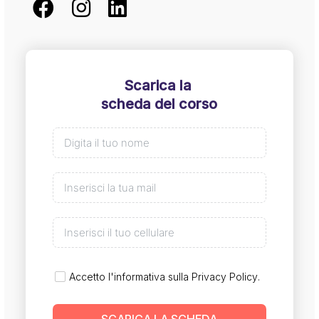
Scarica la
scheda del corso
Accetto l'informativa sulla
Privacy Policy
.