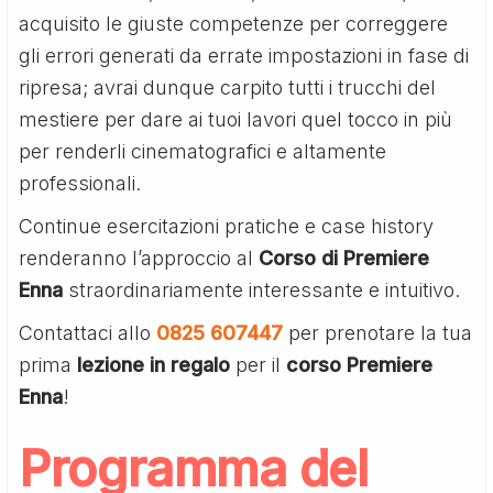
acquisito le giuste competenze per correggere
gli errori generati da errate impostazioni in fase di
ripresa; avrai dunque carpito tutti i trucchi del
mestiere per dare ai tuoi lavori quel tocco in più
per renderli cinematografici e altamente
professionali.
Continue esercitazioni pratiche e case history
renderanno l’approccio al
Corso di Premiere
Enna
straordinariamente interessante e intuitivo.
Contattaci allo
0825 607447
per prenotare la tua
prima
lezione in regalo
per il
corso Premiere
Enna
!
Programma del