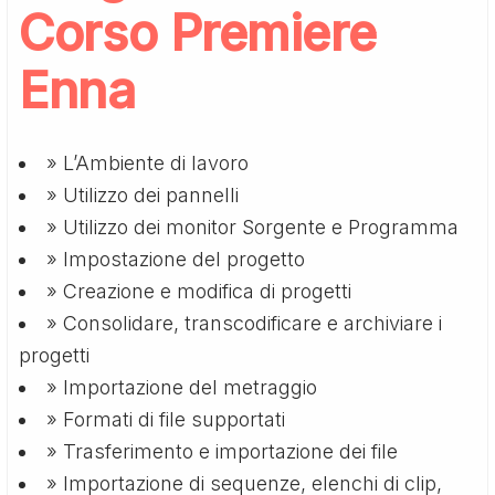
Corso Premiere
Enna
» L’Ambiente di lavoro
» Utilizzo dei pannelli
» Utilizzo dei monitor Sorgente e Programma
» Impostazione del progetto
» Creazione e modifica di progetti
» Consolidare, transcodificare e archiviare i
progetti
» Importazione del metraggio
» Formati di file supportati
» Trasferimento e importazione dei file
» Importazione di sequenze, elenchi di clip,