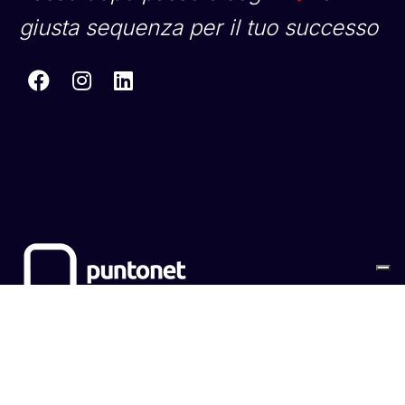
giusta sequenza per il tuo successo
Sitemap
Cookies
Privacy Policy