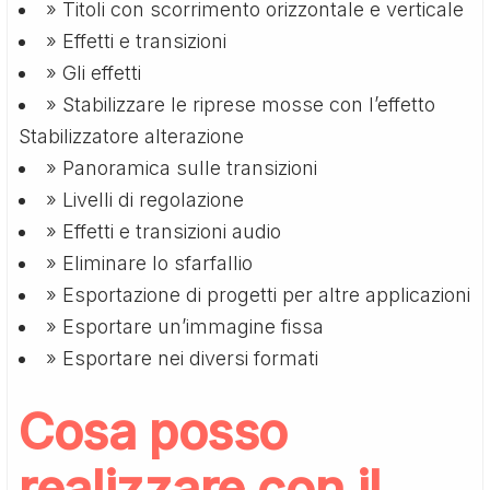
» Titoli con scorrimento orizzontale e verticale
» Effetti e transizioni
» Gli effetti
» Stabilizzare le riprese mosse con l’effetto
Stabilizzatore alterazione
» Panoramica sulle transizioni
» Livelli di regolazione
» Effetti e transizioni audio
» Eliminare lo sfarfallio
» Esportazione di progetti per altre applicazioni
» Esportare un’immagine fissa
» Esportare nei diversi formati
Cosa posso
realizzare con il