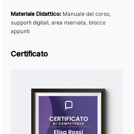
Materiale Didattico:
Manuale del corso,
supporti digitali, area riservata, blocco
appunti
Certificato