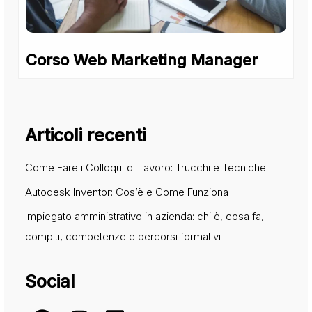
Corso Web Marketing Manager
Articoli recenti
Come Fare i Colloqui di Lavoro: Trucchi e Tecniche
Autodesk Inventor: Cos’è e Come Funziona
Impiegato amministrativo in azienda: chi è, cosa fa,
compiti, competenze e percorsi formativi
Social