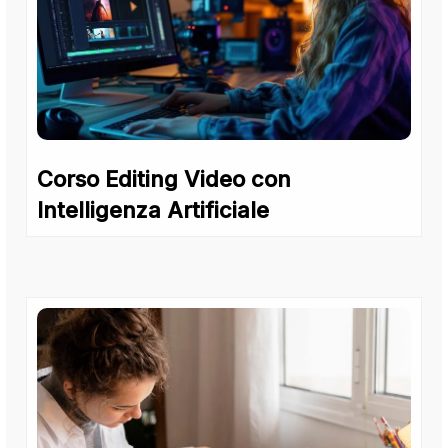
Corso Editing Video con
Intelligenza Artificiale