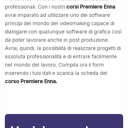
professionali. Con i nostri
corsi Premiere Enna
avrai imparato ad utilizzare uno dei software
prìncipi del mondo del videomaking capace di
dialogare con qualunque software di grafica così
da poter lavorare anche in post produzione.
Avrai, quindi, la possibilità di realizzare progetti di
assoluta professionalità e di entrare facilmente
nel mondo del lavoro. Compila ora il form
inserendo i tuoi dati e scarica la scheda del
corso Premiere Enna.