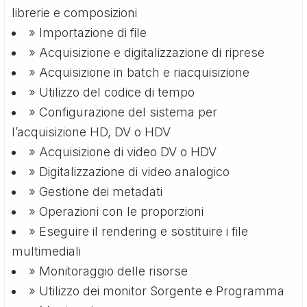
librerie e composizioni
» Importazione di file
» Acquisizione e digitalizzazione di riprese
» Acquisizione in batch e riacquisizione
» Utilizzo del codice di tempo
» Configurazione del sistema per
l’acquisizione HD, DV o HDV
» Acquisizione di video DV o HDV
» Digitalizzazione di video analogico
» Gestione dei metadati
» Operazioni con le proporzioni
» Eseguire il rendering e sostituire i file
multimediali
» Monitoraggio delle risorse
» Utilizzo dei monitor Sorgente e Programma