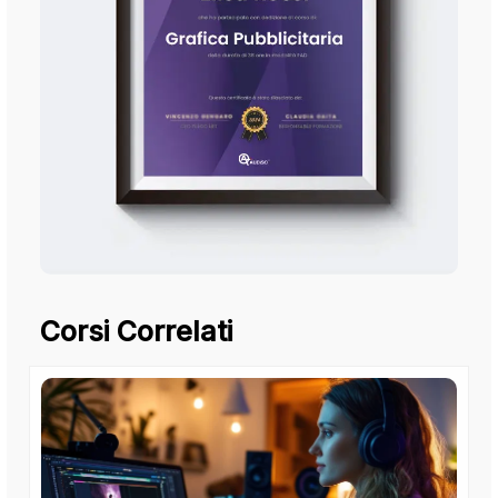
Corsi Correlati