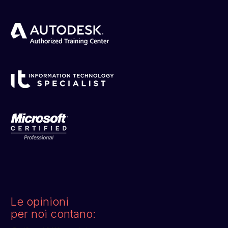
Le opinioni
per noi contano: