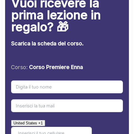
Vuoi ricevere la
prima lezione in
regalo? 🎁
Scarica la scheda del corso.
Corso:
Corso Premiere Enna
United States +1