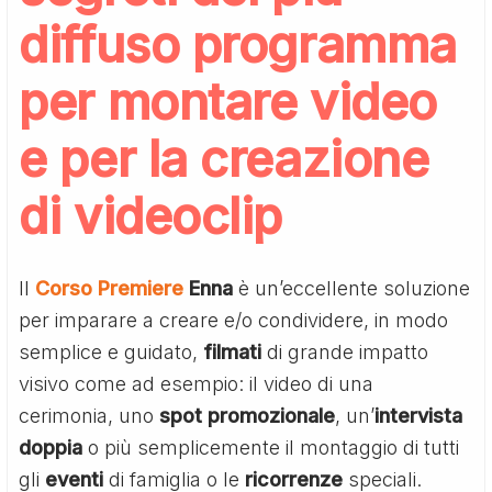
diffuso programma
per montare video
e per la creazione
di videoclip
Il
Corso Premiere
Enna
è un’eccellente soluzione
per imparare a creare e/o condividere, in modo
semplice e guidato,
filmati
di grande impatto
visivo come ad esempio: il video di una
cerimonia, uno
spot promozionale
, un’
intervista
doppia
o più semplicemente il montaggio di tutti
gli
eventi
di famiglia o le
ricorrenze
speciali.