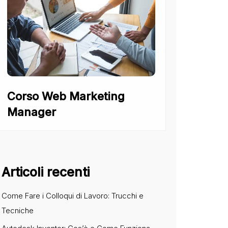
Corso Web Marketing
Manager
Articoli recenti
Come Fare i Colloqui di Lavoro: Trucchi e
Tecniche