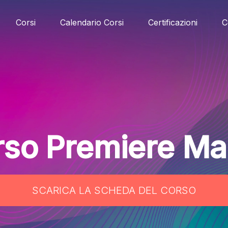
Corsi
Calendario Corsi
Certificazioni
C
rso Premiere Ma
SCARICA LA SCHEDA DEL CORSO