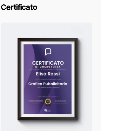
Certificato