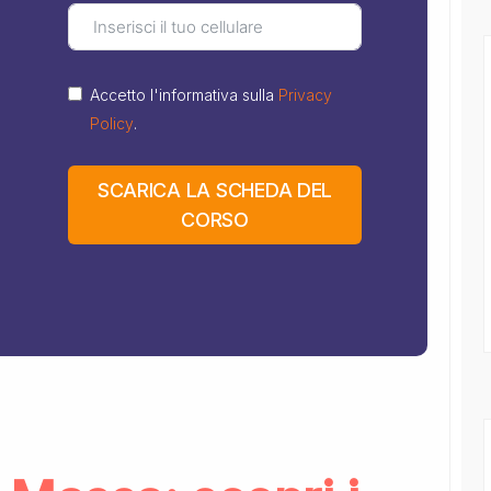
Accetto l'informativa sulla
Privacy
Policy
.
SCARICA LA SCHEDA DEL
CORSO