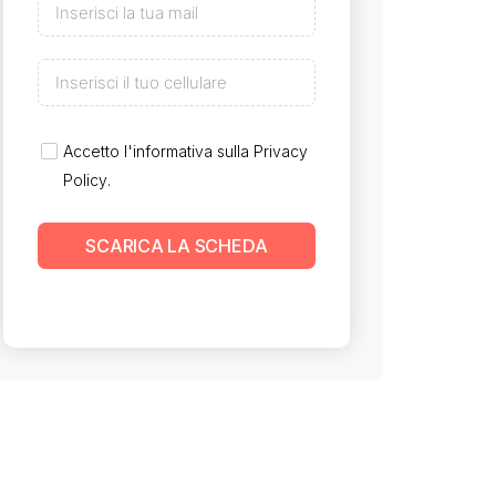
Accetto l'informativa sulla
Privacy
Policy
.
SCARICA LA SCHEDA