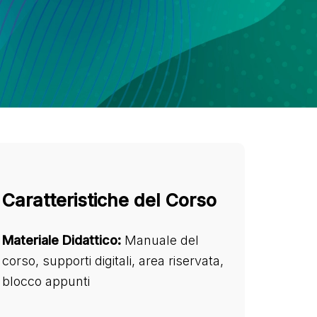
Caratteristiche del Corso
Materiale Didattico:
Manuale del
corso, supporti digitali, area riservata,
blocco appunti