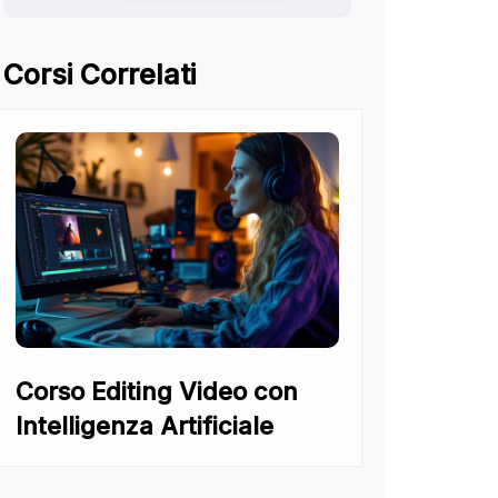
Corsi Correlati
Corso Editing Video con
Intelligenza Artificiale