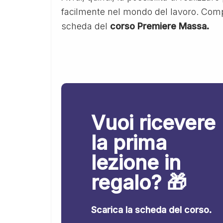
facilmente nel mondo del lavoro. Compila
scheda del
corso Premiere Massa.
Vuoi ricevere
la prima
lezione in
regalo? 🎁
Scarica la scheda del corso.