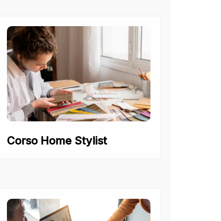
Corso Home Stylist