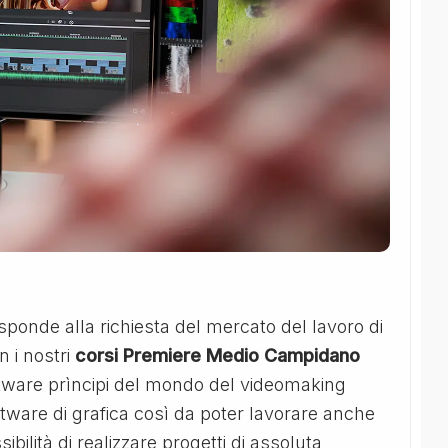
sponde alla richiesta del mercato del lavoro di
n i nostri
corsi Premiere Medio Campidano
oftware prìncipi del mondo del videomaking
ware di grafica così da poter lavorare anche
ibilità di realizzare progetti di assoluta