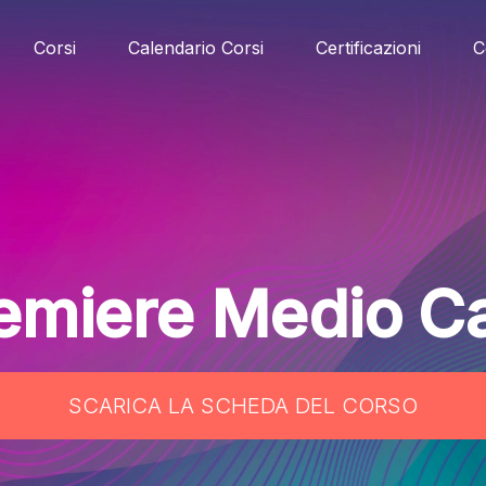
Corsi
Calendario Corsi
Certificazioni
C
emiere Medio 
SCARICA LA SCHEDA DEL CORSO