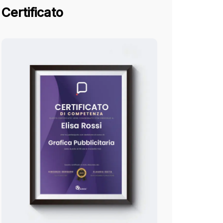
Certificato