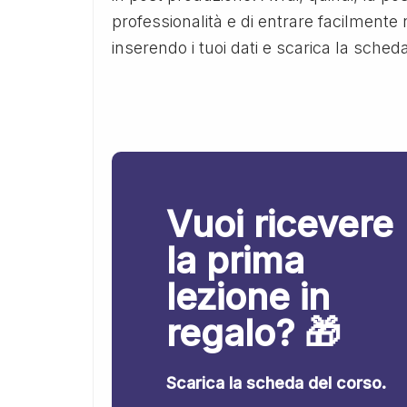
professionalità e di entrare facilmente
inserendo i tuoi dati e scarica la sched
Vuoi ricevere
la prima
lezione in
regalo? 🎁
Scarica la scheda del corso.