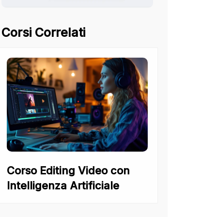
Corsi Correlati
Corso Editing Video con
Intelligenza Artificiale