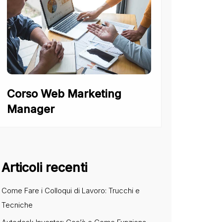
Corso Web Marketing
Manager
Articoli recenti
Come Fare i Colloqui di Lavoro: Trucchi e
Tecniche