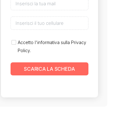
Accetto l'informativa sulla
Privacy
Policy
.
SCARICA LA SCHEDA