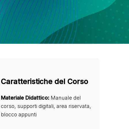
Caratteristiche del Corso
Materiale Didattico:
Manuale del
corso, supporti digitali, area riservata,
blocco appunti