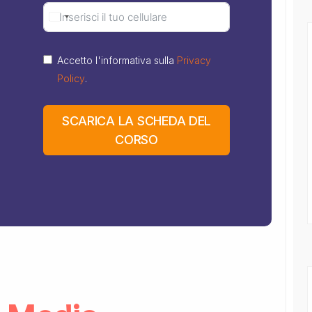
Accetto l'informativa sulla
Privacy
Policy
.
SCARICA LA SCHEDA DEL
CORSO