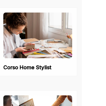
Corso Home Stylist