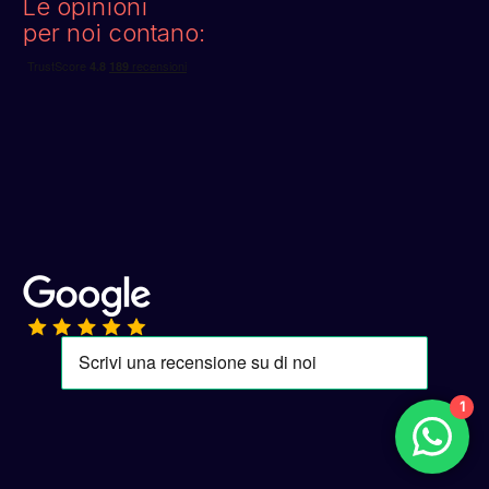
Le opinioni
per noi contano:
1