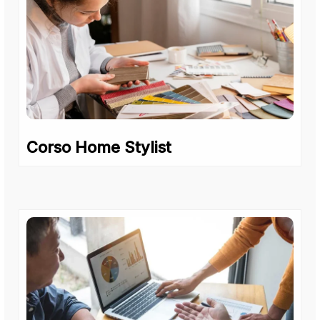
Corso Home Stylist