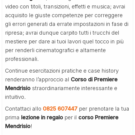
video con titoli, transizioni, effetti e musica; avrai
acquisito le giuste competenze per correggere
gli errori generati da errate impostazioni in fase di
ripresa; avrai dunque carpito tutti i trucchi del
mestiere per dare ai tuoi lavori quel tocco in più
per renderli cinematografici e altamente
professionali.
Continue esercitazioni pratiche e case history
renderanno l’approccio al
Corso di Premiere
Mendrisio
straordinariamente interessante e
intuitivo.
Contattaci allo
0825 607447
per prenotare la tua
prima
lezione in regalo
per il
corso Premiere
Mendrisio
!