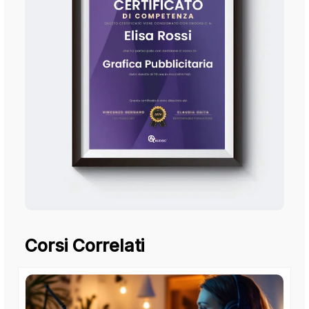
Corsi Correlati