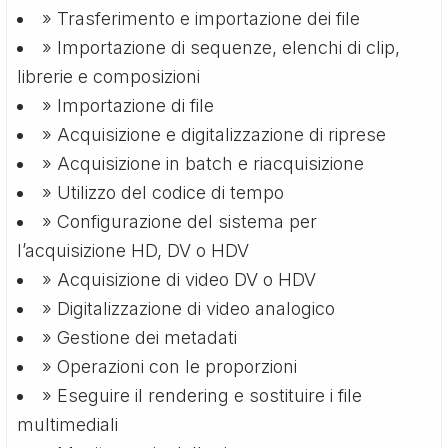
» Trasferimento e importazione dei file
» Importazione di sequenze, elenchi di clip,
librerie e composizioni
» Importazione di file
» Acquisizione e digitalizzazione di riprese
» Acquisizione in batch e riacquisizione
» Utilizzo del codice di tempo
» Configurazione del sistema per
l’acquisizione HD, DV o HDV
» Acquisizione di video DV o HDV
» Digitalizzazione di video analogico
» Gestione dei metadati
» Operazioni con le proporzioni
» Eseguire il rendering e sostituire i file
multimediali