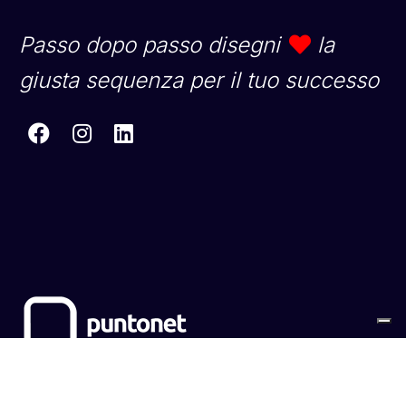
Passo dopo passo disegni
la
giusta sequenza per il tuo successo
Sitemap
Cookies
Privacy Policy