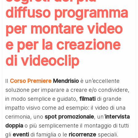
diffuso programma
per montare video
e per la creazione
di videoclip
Il
Corso Premiere
Mendrisio
è un’eccellente
soluzione per imparare a creare e/o condividere,
in modo semplice e guidato,
filmati
di grande
impatto visivo come ad esempio: il video di una
cerimonia, uno
spot promozionale
, un’
intervista
doppia
o più semplicemente il montaggio di tutti
gli
eventi
di famiglia o le
ricorrenze
speciali.