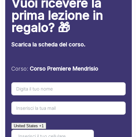
Vuoi ricevere la
prima lezione in
regalo? 🎁
Scarica la scheda del corso.
Corso:
Corso Premiere Mendrisio
United States +1