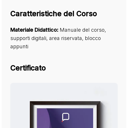
Caratteristiche del Corso
Materiale Didattico:
Manuale del corso,
supporti digitali, area riservata, blocco
appunti
Certificato