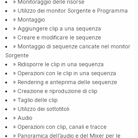
» Monitoraggio delle risorse
» Utilizzo dei monitor Sorgente e Programma
» Montaggio
» Aggiungere clip a una sequenza
» Creare e modificare le sequenze
» Montaggio di sequenze caricate nel monitor
Sorgente
» Ridisporre le clip in una sequenza
» Operazioni con le clip in una sequenza
» Rendering e anteprima delle sequenze
» Creazione e riproduzione di clip
» Taglio delle clip
» Utilizzo dei sottotitoli
» Audio
» Operazioni con clip, canali e tracce
» Panoramica dell’audio e del Mixer per le