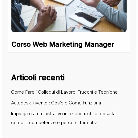
Corso Web Marketing Manager
Articoli recenti
Come Fare i Colloqui di Lavoro: Trucchi e Tecniche
Autodesk Inventor: Cos’è e Come Funziona
Impiegato amministrativo in azienda: chi è, cosa fa,
compiti, competenze e percorsi formativi