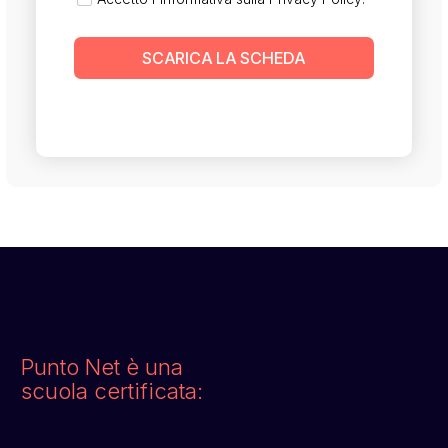
SCARICA LA SCHEDA
Punto Net è una
scuola certificata: