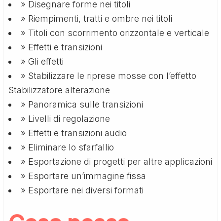
» Disegnare forme nei titoli
» Riempimenti, tratti e ombre nei titoli
» Titoli con scorrimento orizzontale e verticale
» Effetti e transizioni
» Gli effetti
» Stabilizzare le riprese mosse con l’effetto
Stabilizzatore alterazione
» Panoramica sulle transizioni
» Livelli di regolazione
» Effetti e transizioni audio
» Eliminare lo sfarfallio
» Esportazione di progetti per altre applicazioni
» Esportare un’immagine fissa
» Esportare nei diversi formati