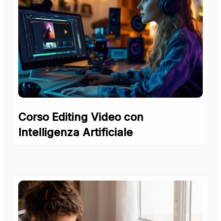
Corso Editing Video con
Intelligenza Artificiale