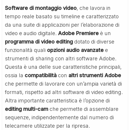
Software di montaggio video
, che lavora in
tempo reale basato su timeline e caratterizzato
da una suite di applicazioni per l’elaborazione di
video e audio digitale.
Adobe Premiere
è un
programma di video editing
dotato di diverse
funzionalità quali
opzioni audio avanzate
e
strumenti di sharing con altri software Adobe.
Questa è una delle sue caratteristiche principali,
ossia la
compatibilità
con
altri
strumenti
Adobe
che permette di lavorare con un’ampia varietà di
formati, rispetto ad altri software di video editing.
Altra importante caratteristica è l’opzione di
editing multi-cam
che permette di assemblare
sequenze, indipendentemente dal numero di
telecamere utilizzate per la ripresa.