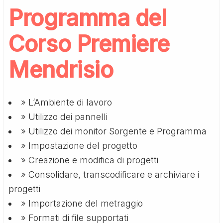
Programma del
Corso Premiere
Mendrisio
» L’Ambiente di lavoro
» Utilizzo dei pannelli
» Utilizzo dei monitor Sorgente e Programma
» Impostazione del progetto
» Creazione e modifica di progetti
» Consolidare, transcodificare e archiviare i
progetti
» Importazione del metraggio
» Formati di file supportati