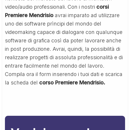
video/audio professionali. Con i nostri
corsi
Premiere Mendrisio
avrai imparato ad utilizzare
uno dei software prìncipi del mondo del
videomaking capace di dialogare con qualunque
software di grafica così da poter lavorare anche
in post produzione. Avrai, quindi, la possibilità di
realizzare progetti di assoluta professionalità e di
entrare facilmente nel mondo del lavoro.
Compila ora il form inserendo i tuoi dati e scarica
la scheda del
corso Premiere Mendrisio.