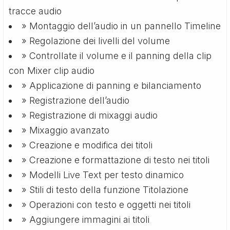
tracce audio
» Montaggio dell’audio in un pannello Timeline
» Regolazione dei livelli del volume
» Controllate il volume e il panning della clip
con Mixer clip audio
» Applicazione di panning e bilanciamento
» Registrazione dell’audio
» Registrazione di mixaggi audio
» Mixaggio avanzato
» Creazione e modifica dei titoli
» Creazione e formattazione di testo nei titoli
» Modelli Live Text per testo dinamico
» Stili di testo della funzione Titolazione
» Operazioni con testo e oggetti nei titoli
» Aggiungere immagini ai titoli