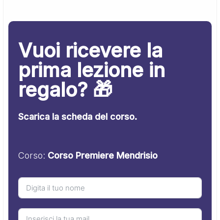
Vuoi ricevere la
prima lezione in
regalo? 🎁
Scarica la scheda del corso.
Corso:
Corso Premiere Mendrisio