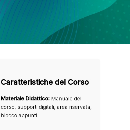
Caratteristiche del Corso
Materiale Didattico:
Manuale del
corso, supporti digitali, area riservata,
blocco appunti