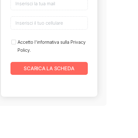
Accetto l'informativa sulla
Privacy
Policy
.
SCARICA LA SCHEDA