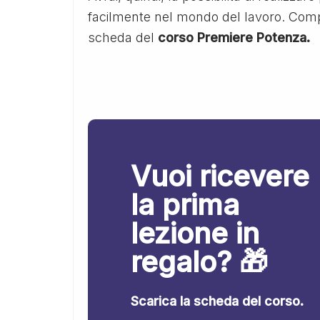
facilmente nel mondo del lavoro. Compila
scheda del
corso Premiere Potenza.
Vuoi ricevere
la prima
lezione in
regalo? 🎁
Scarica la scheda del corso.