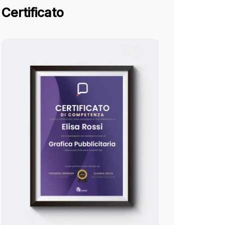
Certificato