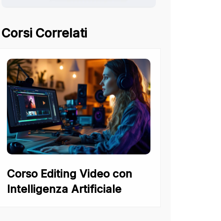
Corsi Correlati
Corso Editing Video con
Intelligenza Artificiale