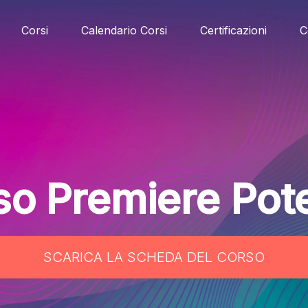
Corsi
Calendario Corsi
Certificazioni
C
so Premiere Pot
SCARICA LA SCHEDA DEL CORSO