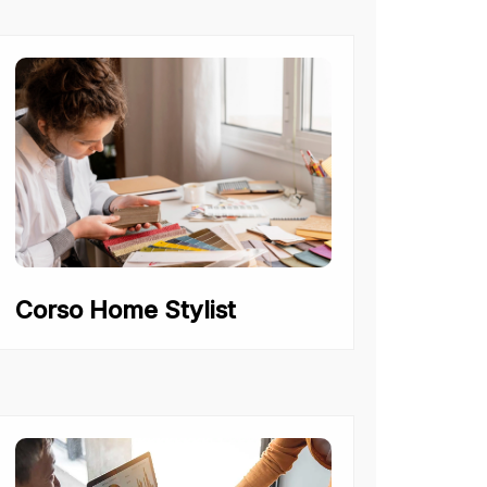
Corso Home Stylist