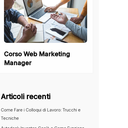
Corso Web Marketing
Manager
Articoli recenti
Come Fare i Colloqui di Lavoro: Trucchi e
Tecniche