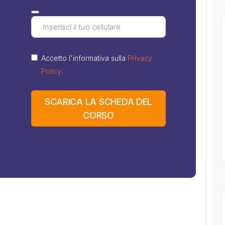
Accetto l'informativa sulla
Privacy
Policy
.
SCARICA LA SCHEDA DEL
CORSO