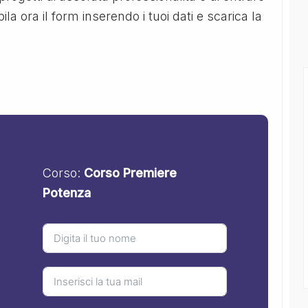
 ora il form inserendo i tuoi dati e scarica la
Corso:
Corso Premiere
Potenza