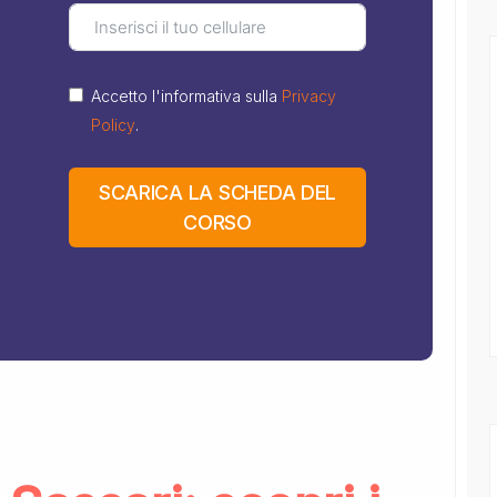
Accetto l'informativa sulla
Privacy
Policy
.
SCARICA LA SCHEDA DEL
CORSO