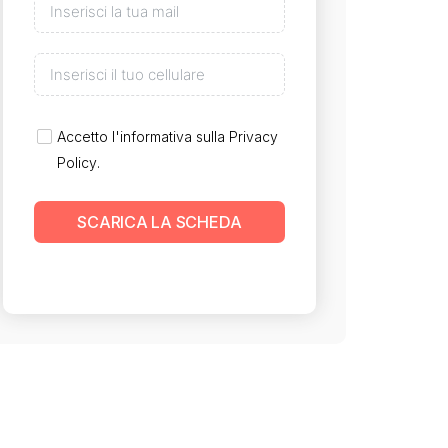
Accetto l'informativa sulla
Privacy
Policy
.
SCARICA LA SCHEDA