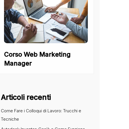
Corso Web Marketing
Manager
Articoli recenti
Come Fare i Colloqui di Lavoro: Trucchi e
Tecniche