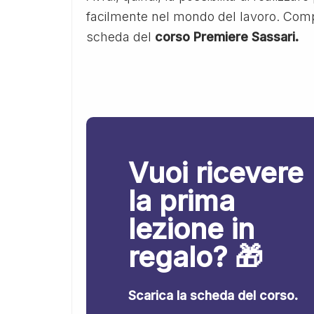
facilmente nel mondo del lavoro. Compila
scheda del
corso Premiere Sassari.
Vuoi ricevere
la prima
lezione in
regalo? 🎁
Scarica la scheda del corso.