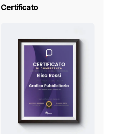
Certificato