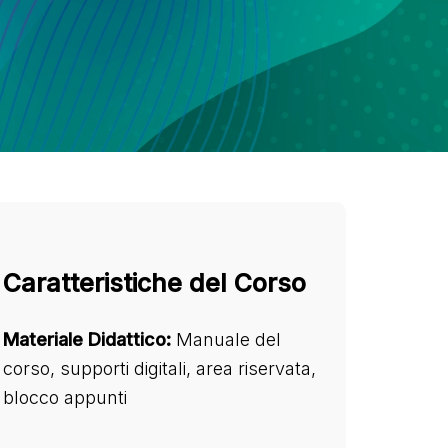
Caratteristiche del Corso
Materiale Didattico:
Manuale del
corso, supporti digitali, area riservata,
blocco appunti