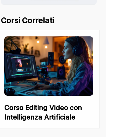
Corsi Correlati
Corso Editing Video con
Intelligenza Artificiale