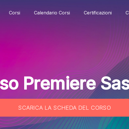
Corsi
Calendario Corsi
Certificazioni
C
so Premiere Sas
SCARICA LA SCHEDA DEL CORSO