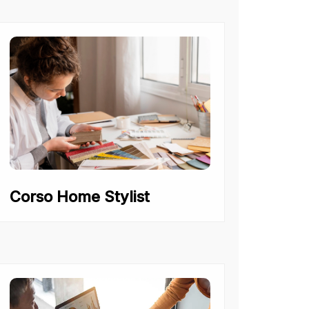
Corso Home Stylist