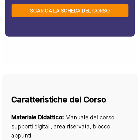
SCARICA LA SCHEDA DEL CORSO
Caratteristiche del Corso
Materiale Didattico:
Manuale del corso,
supporti digitali, area riservata, blocco
appunti