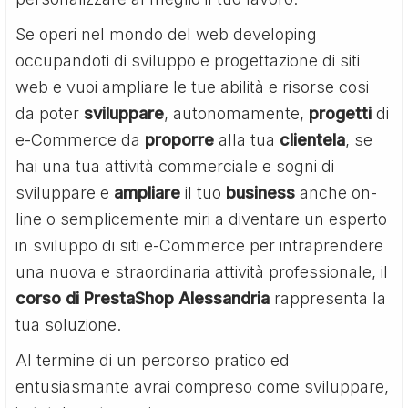
Se operi nel mondo del web developing
occupandoti di sviluppo e progettazione di siti
web e vuoi ampliare le tue abilità e risorse cosi
da poter
sviluppare
, autonomamente,
progetti
di
e-Commerce da
proporre
alla tua
clientela
, se
hai una tua attività commerciale e sogni di
sviluppare e
ampliare
il tuo
business
anche on-
line o semplicemente miri a diventare un esperto
in sviluppo di siti e-Commerce per intraprendere
una nuova e straordinaria attività professionale, il
corso di PrestaShop Alessandria
rappresenta la
tua soluzione.
Al termine di un percorso pratico ed
entusiasmante avrai compreso come sviluppare,