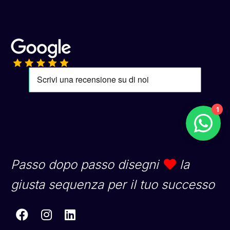
1
Passo dopo passo disegni
la
giusta sequenza per il tuo successo