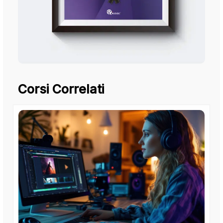
Corsi Correlati