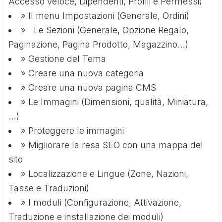
Accesso veloce, Dipendenti, Profili e Permessi)
» Il menu Impostazioni (Generale, Ordini)
» Le Sezioni (Generale, Opzione Regalo,
Paginazione, Pagina Prodotto, Magazzino…)
» Gestione del Tema
» Creare una nuova categoria
» Creare una nuova pagina CMS
» Le Immagini (Dimensioni, qualità, Miniatura,
…)
» Proteggere le immagini
» Migliorare la resa SEO con una mappa del
sito
» Localizzazione e Lingue (Zone, Nazioni,
Tasse e Traduzioni)
» I moduli (Configurazione, Attivazione,
Traduzione e installazione dei moduli)