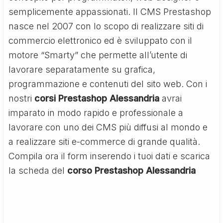
semplicemente appassionati. Il CMS Prestashop
nasce nel 2007 con lo scopo di realizzare siti di
commercio elettronico ed è sviluppato con il
motore “Smarty” che permette all’utente di
lavorare separatamente su grafica,
programmazione e contenuti del sito web. Con i
nostri
corsi Prestashop Alessandria
avrai
imparato in modo rapido e professionale a
lavorare con uno dei CMS più diffusi al mondo e
a realizzare siti e-commerce di grande qualità.
Compila ora il form inserendo i tuoi dati e scarica
la scheda del
corso Prestashop Alessandria