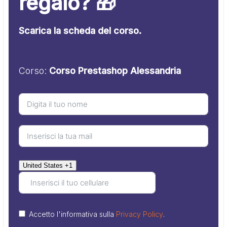
regalo? 🎁
Scarica la scheda del corso.
Corso:
Corso Prestashop Alessandria
United States +1
Accetto l'informativa sulla
Privacy Policy
.