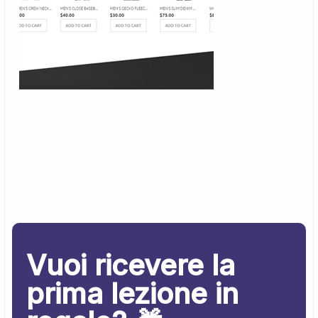
Vuoi ricevere la
prima lezione in