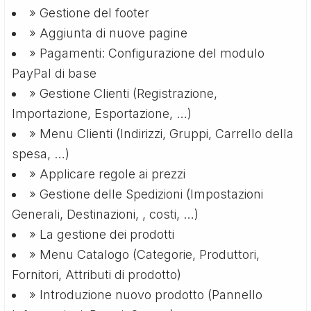
» Gestione del footer
» Aggiunta di nuove pagine
» Pagamenti: Configurazione del modulo
PayPal di base
» Gestione Clienti (Registrazione,
Importazione, Esportazione, …)
» Menu Clienti (Indirizzi, Gruppi, Carrello della
spesa, …)
» Applicare regole ai prezzi
» Gestione delle Spedizioni (Impostazioni
Generali, Destinazioni, , costi, …)
» La gestione dei prodotti
» Menu Catalogo (Categorie, Produttori,
Fornitori, Attributi di prodotto)
» Introduzione nuovo prodotto (Pannello