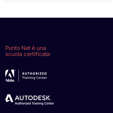
Punto Net è una
scuola certificata: