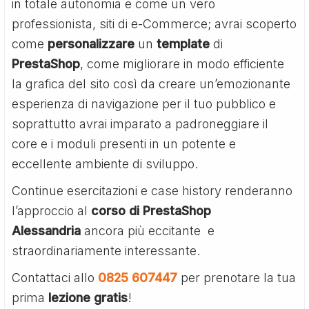
in totale autonomia e come un vero
professionista, siti di e-Commerce; avrai scoperto
come
personalizzare
un
template
di
PrestaShop
, come migliorare in modo efficiente
la grafica del sito così da creare un’emozionante
esperienza di navigazione per il tuo pubblico e
soprattutto avrai imparato a padroneggiare il
core e i moduli presenti in un potente e
eccellente ambiente di sviluppo.
Continue esercitazioni e case history renderanno
l’approccio al
corso di PrestaShop
Alessandria
ancora più eccitante e
straordinariamente interessante.
Contattaci allo
0825 607447
per prenotare la tua
prima
lezione gratis
!