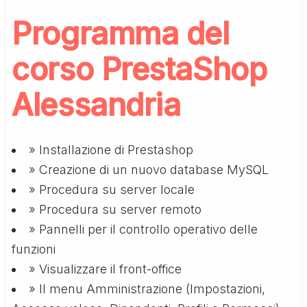
Programma del
corso PrestaShop
Alessandria
» Installazione di Prestashop
» Creazione di un nuovo database MySQL
» Procedura su server locale
» Procedura su server remoto
» Pannelli per il controllo operativo delle
funzioni
» Visualizzare il front-office
» Il menu Amministrazione (Impostazioni,