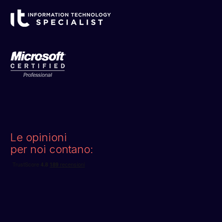
Le opinioni
per noi contano: