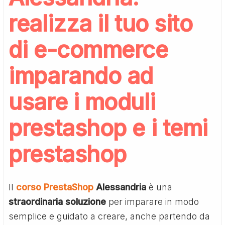
realizza il tuo sito
di e-commerce
imparando ad
usare i moduli
prestashop e i temi
prestashop
Il
corso PrestaShop
Alessandria
è una
straordinaria
soluzione
per imparare in modo
semplice e guidato a creare, anche partendo da