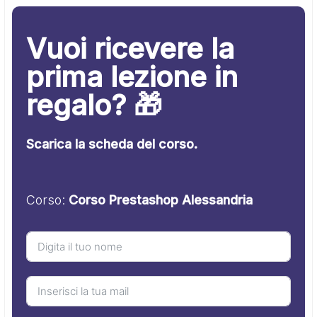
Vuoi ricevere la
prima lezione in
regalo? 🎁
Scarica la scheda del corso.
Corso:
Corso Prestashop Alessandria