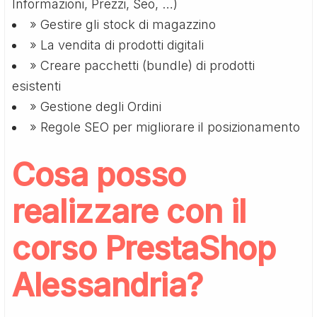
Informazioni, Prezzi, Seo, …)
» Gestire gli stock di magazzino
» La vendita di prodotti digitali
» Creare pacchetti (bundle) di prodotti
esistenti
» Gestione degli Ordini
» Regole SEO per migliorare il posizionamento
Cosa posso
realizzare con il
corso PrestaShop
Alessandria?