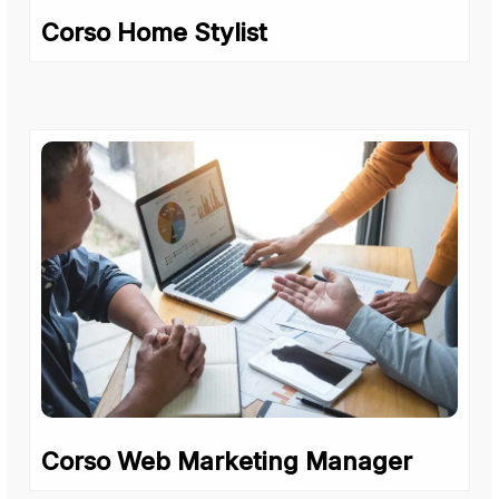
Corso Home Stylist
Corso Web Marketing Manager