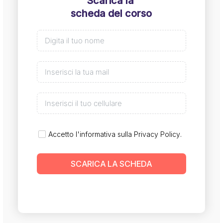
Scarica la
scheda del corso
Accetto l'informativa sulla
Privacy Policy
.
SCARICA LA SCHEDA