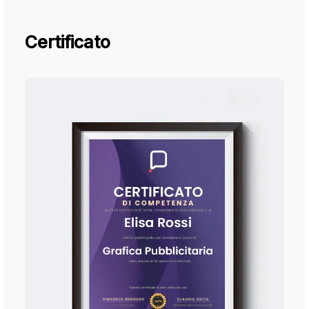
Certificato