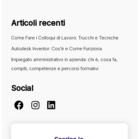
Articoli recenti
Come Fare i Colloqui di Lavoro: Trucchi e Tecniche
Autodesk Inventor: Cos’è e Come Funziona
Impiegato amministrativo in azienda: chi è, cosa fa,
compiti, competenze e percorsi formativi
Social