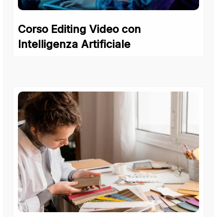
Corso Editing Video con
Intelligenza Artificiale