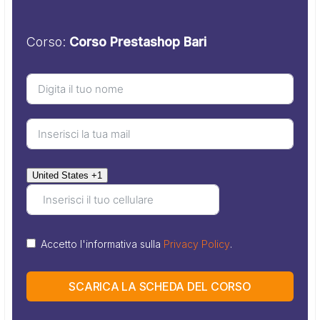
Corso:
Corso Prestashop Bari
United States +1
Accetto l'informativa sulla
Privacy Policy
.
SCARICA LA SCHEDA DEL CORSO