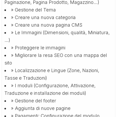
Paginazione, Pagina Prodotto, Magazzino…)
» Gestione del Tema
» Creare una nuova categoria
» Creare una nuova pagina CMS
» Le Immagini (Dimensioni, qualità, Miniatura,
…)
» Proteggere le immagini
» Migliorare la resa SEO con una mappa del
sito
» Localizzazione e Lingue (Zone, Nazioni,
Tasse e Traduzioni)
» I moduli (Configurazione, Attivazione,
Traduzione e installazione dei moduli)
» Gestione del footer
» Aggiunta di nuove pagine
» Pagamenti: Configurazione del modulo