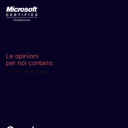
Le opinioni
per noi contano: