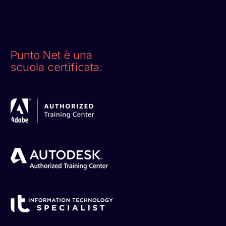
Punto Net è una
scuola certificata: