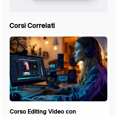
Corsi Correlati
Corso Editing Video con