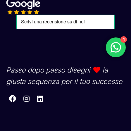
1
Passo dopo passo disegni
la
giusta sequenza per il tuo successo