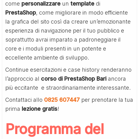
come
personalizzare
un
template
di
PrestaShop
, come migliorare in modo efficiente
la grafica del sito così da creare un’emozionante
esperienza di navigazione per il tuo pubblico e
soprattutto avrai imparato a padroneggiare il
core e i moduli presenti in un potente e
eccellente ambiente di sviluppo.
Continue esercitazioni e case history renderanno
l’approccio al
corso di PrestaShop Bari
ancora
più eccitante e straordinariamente interessante.
Contattaci allo
0825 607447
per prenotare la tua
prima
lezione gratis
!
Programma del