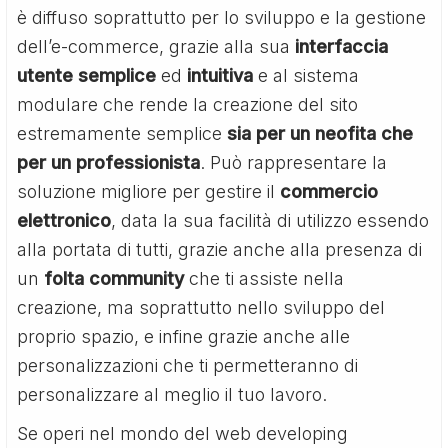
è diffuso soprattutto per lo sviluppo e la gestione
dell’e-commerce, grazie alla sua
interfaccia
utente semplice
ed
intuitiva
e al sistema
modulare che rende la creazione del sito
estremamente semplice
sia per un neofita che
per un professionista
. Può rappresentare la
soluzione migliore per gestire il
commercio
elettronico
, data la sua facilità di utilizzo essendo
alla portata di tutti, grazie anche alla presenza di
un
folta
community
che ti assiste nella
creazione, ma soprattutto nello sviluppo del
proprio spazio, e infine grazie anche alle
personalizzazioni che ti permetteranno di
personalizzare al meglio il tuo lavoro.
Se operi nel mondo del web developing