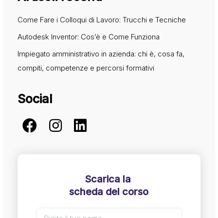
Come Fare i Colloqui di Lavoro: Trucchi e Tecniche
Autodesk Inventor: Cos’è e Come Funziona
Impiegato amministrativo in azienda: chi è, cosa fa,
compiti, competenze e percorsi formativi
Social
Scarica la
scheda del corso