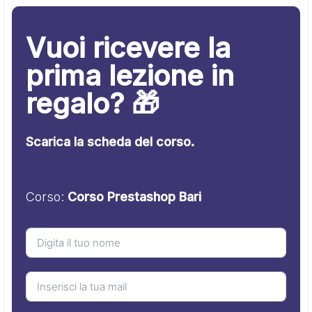
Vuoi ricevere la
prima lezione in
regalo? 🎁
Scarica la scheda del corso.
Corso:
Corso Prestashop Bari