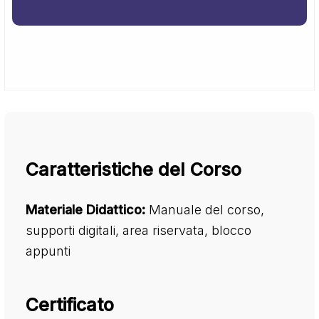
Caratteristiche del Corso
Materiale Didattico:
Manuale del corso,
supporti digitali, area riservata, blocco
appunti
Certificato