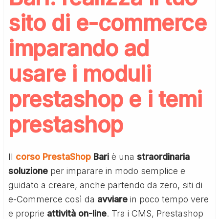
sito di e-commerce
imparando ad
usare i moduli
prestashop e i temi
prestashop
Il
corso PrestaShop
Bari
è una
straordinaria
soluzione
per imparare in modo semplice e
guidato a creare, anche partendo da zero, siti di
e-Commerce così da
avviare
in poco tempo vere
e proprie
attività
on-line
. Tra i CMS, Prestashop