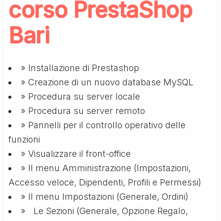
corso PrestaShop
Bari
» Installazione di Prestashop
» Creazione di un nuovo database MySQL
» Procedura su server locale
» Procedura su server remoto
» Pannelli per il controllo operativo delle
funzioni
» Visualizzare il front-office
» Il menu Amministrazione (Impostazioni,
Accesso veloce, Dipendenti, Profili e Permessi)
» Il menu Impostazioni (Generale, Ordini)
» Le Sezioni (Generale, Opzione Regalo,