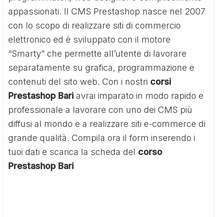
appassionati. Il CMS Prestashop nasce nel 2007
con lo scopo di realizzare siti di commercio
elettronico ed è sviluppato con il motore
“Smarty” che permette all’utente di lavorare
separatamente su grafica, programmazione e
contenuti del sito web. Con i nostri
corsi
Prestashop Bari
avrai imparato in modo rapido e
professionale a lavorare con uno dei CMS più
diffusi al mondo e a realizzare siti e-commerce di
grande qualità. Compila ora il form inserendo i
tuoi dati e scarica la scheda del
corso
Prestashop Bari