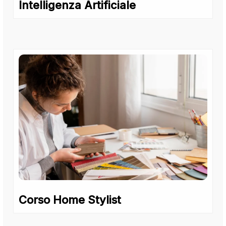
Intelligenza Artificiale
Corso Home Stylist