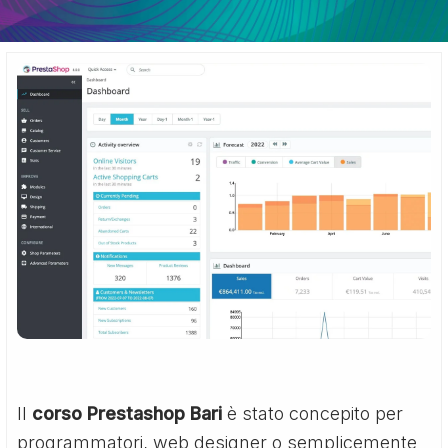
Il
corso Prestashop Bari
è stato concepito per
programmatori, web designer o semplicemente