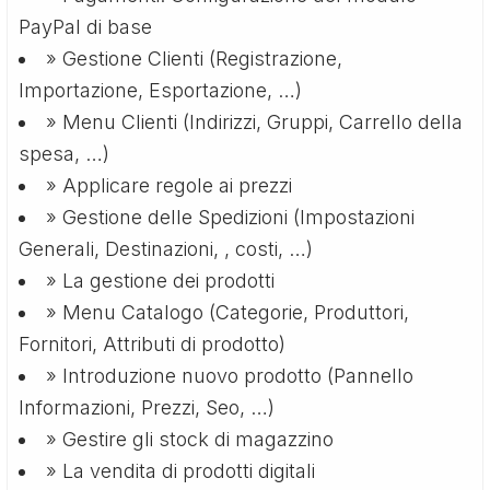
PayPal di base
» Gestione Clienti (Registrazione,
Importazione, Esportazione, …)
» Menu Clienti (Indirizzi, Gruppi, Carrello della
spesa, …)
» Applicare regole ai prezzi
» Gestione delle Spedizioni (Impostazioni
Generali, Destinazioni, , costi, …)
» La gestione dei prodotti
» Menu Catalogo (Categorie, Produttori,
Fornitori, Attributi di prodotto)
» Introduzione nuovo prodotto (Pannello
Informazioni, Prezzi, Seo, …)
» Gestire gli stock di magazzino
» La vendita di prodotti digitali