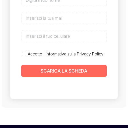
Accetto l'informativa sulla
Privacy Policy
.
SCARICA LA SCHEDA