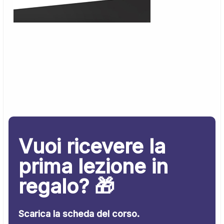
Vuoi ricevere la
prima lezione in
regalo? 🎁
Scarica la scheda del corso.