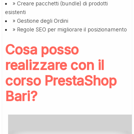
» Creare pacchetti (bundle) di prodotti
esistenti
» Gestione degli Ordini
» Regole SEO per migliorare il posizionamento
Cosa posso
realizzare con il
corso PrestaShop
Bari?