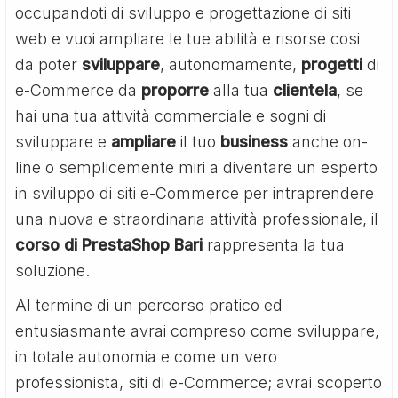
occupandoti di sviluppo e progettazione di siti
web e vuoi ampliare le tue abilità e risorse cosi
da poter
sviluppare
, autonomamente,
progetti
di
e-Commerce da
proporre
alla tua
clientela
, se
hai una tua attività commerciale e sogni di
sviluppare e
ampliare
il tuo
business
anche on-
line o semplicemente miri a diventare un esperto
in sviluppo di siti e-Commerce per intraprendere
una nuova e straordinaria attività professionale, il
corso di PrestaShop Bari
rappresenta la tua
soluzione.
Al termine di un percorso pratico ed
entusiasmante avrai compreso come sviluppare,
in totale autonomia e come un vero
professionista, siti di e-Commerce; avrai scoperto