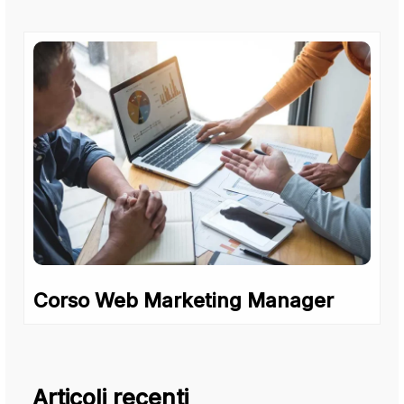
Corso Web Marketing Manager
Articoli recenti