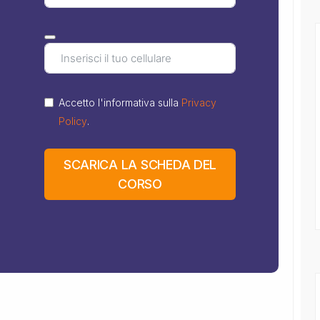
Accetto l'informativa sulla
Privacy
Policy
.
SCARICA LA SCHEDA DEL
CORSO