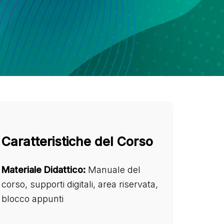
Caratteristiche del Corso
Materiale Didattico:
Manuale del
corso, supporti digitali, area riservata,
blocco appunti