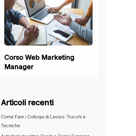
Corso Web Marketing
Manager
Articoli recenti
Come Fare i Colloqui di Lavoro: Trucchi e
Tecniche