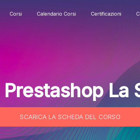
Corsi
Calendario Corsi
Certificazioni
C
 Prestashop La 
SCARICA LA SCHEDA DEL CORSO