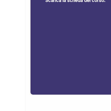
Scarica la scheda del corso.