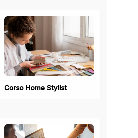
Corso Home Stylist