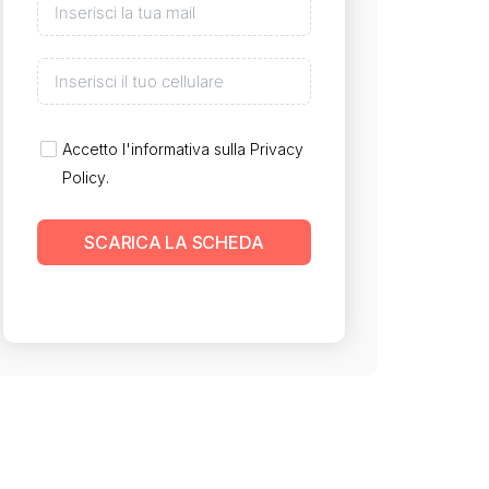
Accetto l'informativa sulla
Privacy
Policy
.
SCARICA LA SCHEDA