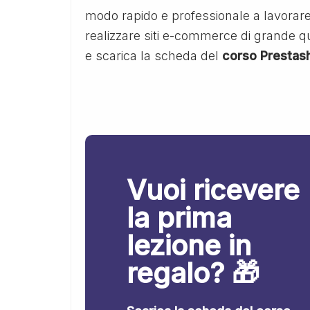
modo rapido e professionale a lavorare
realizzare siti e-commerce di grande qua
e scarica la scheda del
corso Prestas
Vuoi ricevere
la prima
lezione in
regalo? 🎁