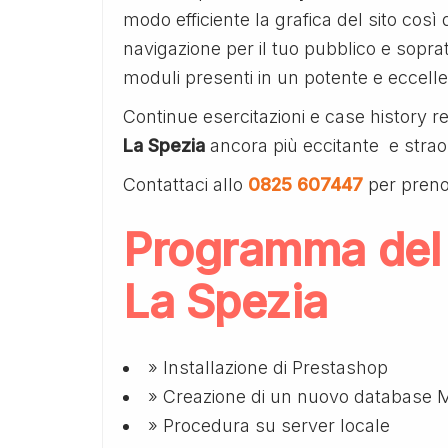
modo efficiente la grafica del sito cos
navigazione per il tuo pubblico e soprat
moduli presenti in un potente e eccell
Continue esercitazioni e case history 
La Spezia
ancora più eccitante e strao
Contattaci allo
0825 607447
per preno
Programma del
La Spezia
» Installazione di Prestashop
» Creazione di un nuovo database
» Procedura su server locale