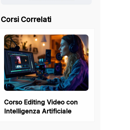
Corsi Correlati
Corso Editing Video con
Intelligenza Artificiale