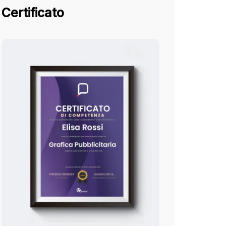
Certificato