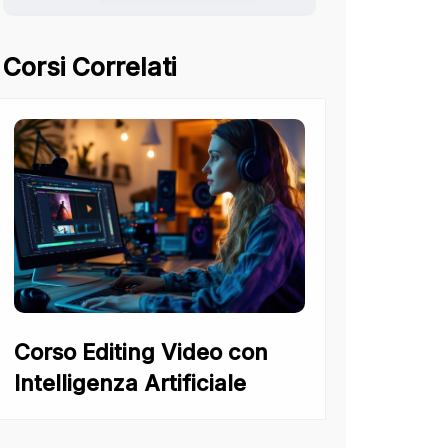
Corsi Correlati
Corso Editing Video con
Intelligenza Artificiale