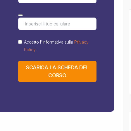
Accetto l'informativa sulla
Privacy
Policy
.
SCARICA LA SCHEDA DEL
CORSO