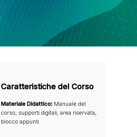
Caratteristiche del Corso
Materiale Didattico:
Manuale del
corso, supporti digitali, area riservata,
blocco appunti