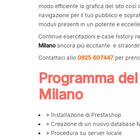
modo efficiente la grafica del sito cos
navigazione per il tuo pubblico e soprat
moduli presenti in un potente e eccell
Continue esercitazioni e case history 
Milano
ancora più eccitante e straordi
Contattaci allo
0825 607447
per preno
Programma del
Milano
» Installazione di Prestashop
» Creazione di un nuovo database
» Procedura su server locale