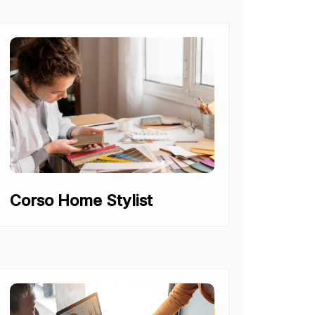
Corso Home Stylist