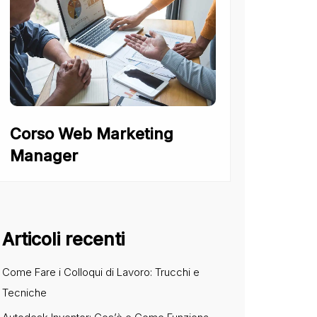
Corso Web Marketing
Manager
Articoli recenti
Come Fare i Colloqui di Lavoro: Trucchi e
Tecniche