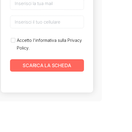
Accetto l'informativa sulla
Privacy
Policy
.
SCARICA LA SCHEDA