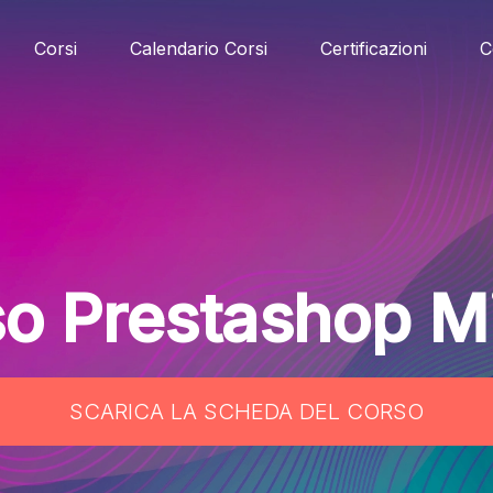
Corsi
Calendario Corsi
Certificazioni
C
o Prestashop M
SCARICA LA SCHEDA DEL CORSO