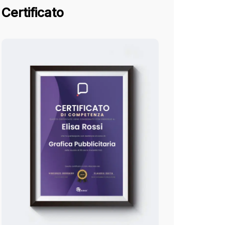
Certificato