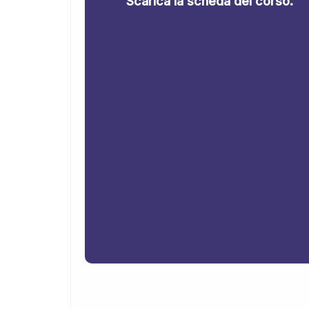
Scarica la scheda del corso.