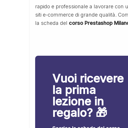
rapido e professionale a lavorare con u
siti e-commerce di grande qualità. Compi
la scheda del
corso Prestashop Milan
Vuoi ricevere
la prima
lezione in
regalo? 🎁