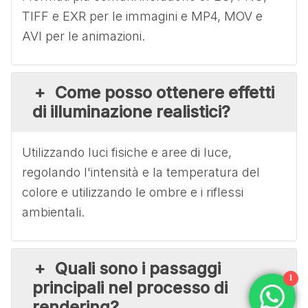
TIFF e EXR per le immagini e MP4, MOV e
AVI per le animazioni.
Come posso ottenere effetti
di illuminazione realistici?
Utilizzando luci fisiche e aree di luce,
regolando l'intensità e la temperatura del
colore e utilizzando le ombre e i riflessi
ambientali.
Quali sono i passaggi
1
principali nel processo di
rendering?