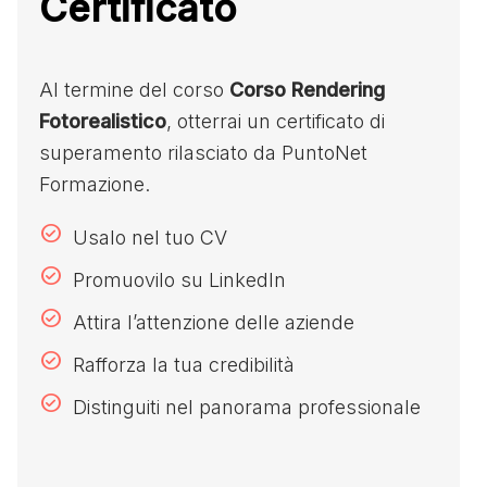
Certificato
Al termine del corso
Corso Rendering
Fotorealistico
, otterrai un certificato di
superamento rilasciato da PuntoNet
Formazione.
Usalo nel tuo CV
Promuovilo su LinkedIn
Attira l’attenzione delle aziende
Rafforza la tua credibilità
Distinguiti nel panorama professionale