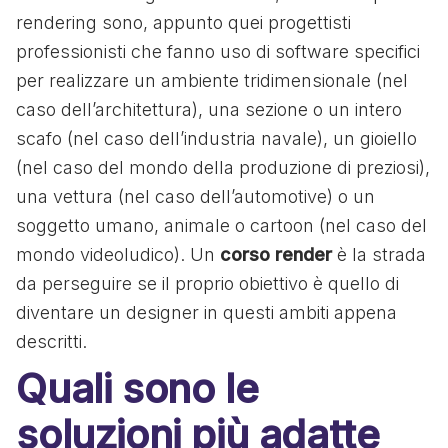
rendering sono, appunto quei progettisti
professionisti che fanno uso di software specifici
per realizzare un ambiente tridimensionale (nel
caso dell’architettura), una sezione o un intero
scafo (nel caso dell’industria navale), un gioiello
(nel caso del mondo della produzione di preziosi),
una vettura (nel caso dell’automotive) o un
soggetto umano, animale o cartoon (nel caso del
mondo videoludico). Un
corso render
è la strada
da perseguire se il proprio obiettivo è quello di
diventare un designer in questi ambiti appena
descritti.
Quali sono le
soluzioni più adatte