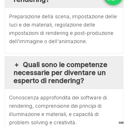
Preparazione della scena, impostazione delle
luci e dei materiali, regolazione delle
impostazioni di rendering e post-produzione
dell'immagine o dell'animazione.
Quali sono le competenze
necessarie per diventare un
esperto di rendering?
Conoscenza approfondita dei software di
rendering, comprensione dei principi di
illuminazione e materiali, e capacità di
problem solving e creatività.