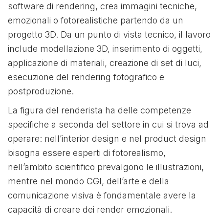
software di rendering, crea immagini tecniche,
emozionali o fotorealistiche partendo da un
progetto 3D. Da un punto di vista tecnico, il lavoro
include modellazione 3D, inserimento di oggetti,
applicazione di materiali, creazione di set di luci,
esecuzione del rendering fotografico e
postproduzione.
La figura del renderista ha delle competenze
specifiche a seconda del settore in cui si trova ad
operare: nell’interior design e nel product design
bisogna essere esperti di fotorealismo,
nell’ambito scientifico prevalgono le illustrazioni,
mentre nel mondo CGI, dell’arte e della
comunicazione visiva è fondamentale avere la
capacità di creare dei render emozionali.