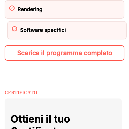
Rendering
Software specifici
Scarica il programma completo
CERTIFICATO
Ottieni il tuo