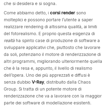
che si desidera e si sogna.
Come abbiamo detto, i
corsi render
sono
molteplici e possono portare l’utente a saper
realizzare rendering di altissima qualità, ai limiti
del fotorealismo. E proprio questa esigenza di
realtà
ha spinto case di produzione di software a
sviluppare applicativi che, piuttosto che lavorare
da soli, potenziano il motore di renderizzazione di
altri programmi, migliorando ulteriormente quella
che è la resa e, appunto, il livello di realismo
dell’opera. Uno dei più apprezzati e diffusi è
senza dubbio
V-Ray
, distribuito dalla Chaos
Group. Si tratta di un potente motore di
renderizzazione che va a lavorare con la maggior
parte dei software di modellazione esistenti.