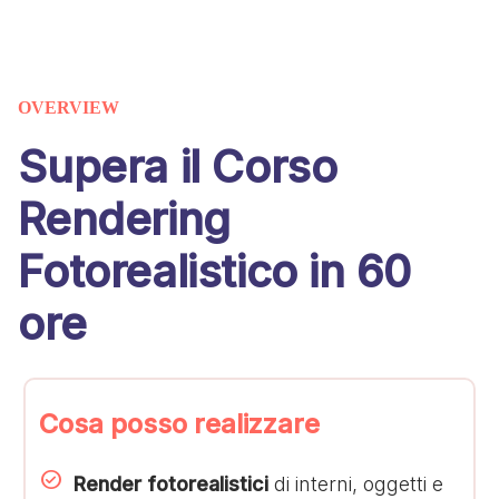
OVERVIEW
Supera il Corso
Rendering
Fotorealistico in 60
ore
Cosa posso realizzare
Render fotorealistici
di interni, oggetti e