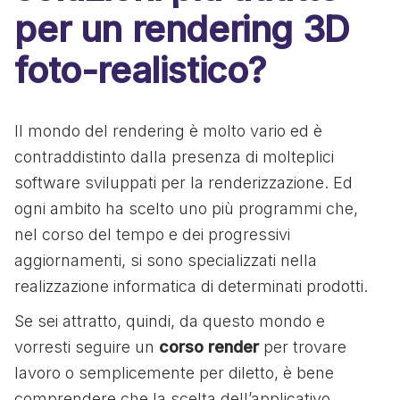
per un rendering 3D
foto-realistico?
Il mondo del rendering è molto vario ed è
contraddistinto dalla presenza di molteplici
software sviluppati per la renderizzazione. Ed
ogni ambito ha scelto uno più programmi che,
nel corso del tempo e dei progressivi
aggiornamenti, si sono specializzati nella
realizzazione informatica di determinati prodotti.
Se sei attratto, quindi, da questo mondo e
vorresti seguire un
corso render
per trovare
lavoro o semplicemente per diletto, è bene
comprendere che la scelta dell’applicativo