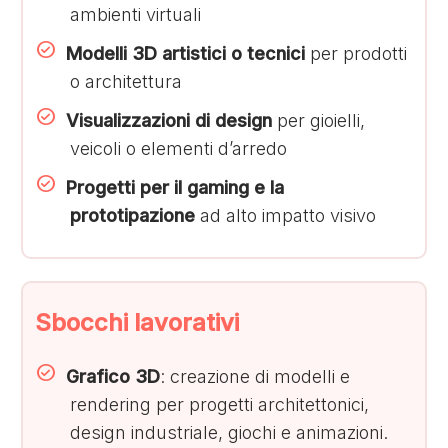
ambienti virtuali
Modelli 3D artistici o tecnici
per prodotti
o architettura
Visualizzazioni di design
per gioielli,
veicoli o elementi d’arredo
Progetti per il gaming e la
prototipazione
ad alto impatto visivo
Sbocchi lavorativi
Grafico 3D
: creazione di modelli e
rendering per progetti architettonici,
design industriale, giochi e animazioni.