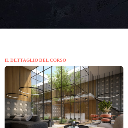
IL DETTAGLIO DEL CORSO