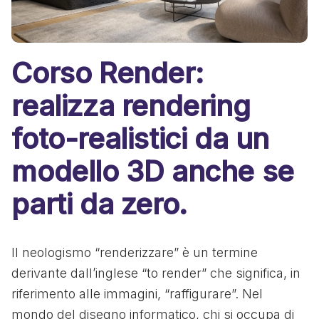
Corso Render:
realizza rendering
foto-realistici da un
modello 3D anche se
parti da zero.
Il neologismo “renderizzare” è un termine
derivante dall’inglese “to render” che significa, in
riferimento alle immagini, “raffigurare”. Nel
mondo del disegno informatico, chi si occupa di