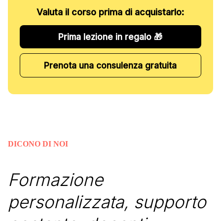
Valuta il corso prima di acquistarlo:
Prima lezione in regalo 🎁
Prenota una consulenza gratuita
DICONO DI NOI
Formazione
personalizzata, supporto