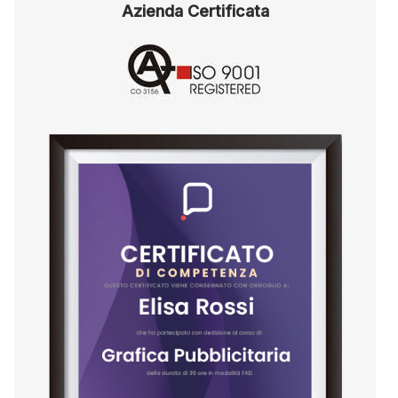
Azienda Certificata