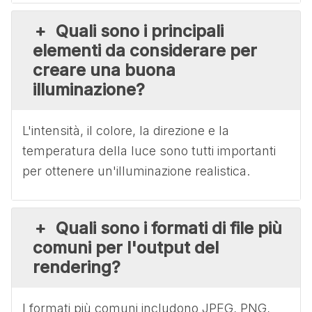
Quali sono i principali
elementi da considerare per
creare una buona
illuminazione?
L'intensità, il colore, la direzione e la
temperatura della luce sono tutti importanti
per ottenere un'illuminazione realistica.
Quali sono i formati di file più
comuni per l'output del
rendering?
I formati più comuni includono JPEG, PNG,