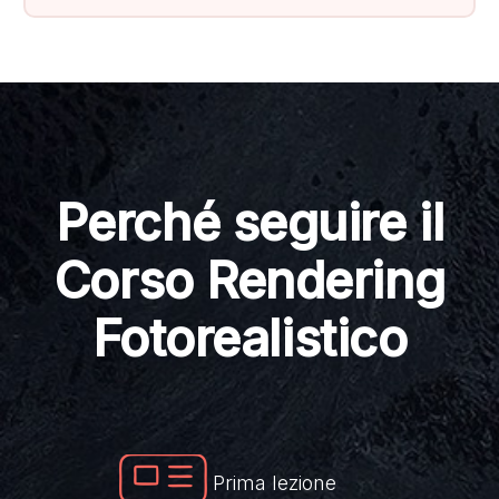
Perché seguire il
Corso Rendering
Fotorealistico
Prima lezione