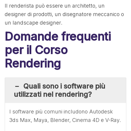
Il renderista può essere un architetto, un
designer di prodotti, un disegnatore meccanico o
un landscape designer.
Domande frequenti
per il Corso
Rendering
Quali sono i software più
utilizzati nel rendering?
I software più comuni includono Autodesk
3ds Max, Maya, Blender, Cinema 4D e V-Ray.