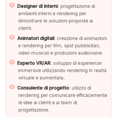
Designer di interni
: progettazione di
ambienti interni e rendering per
dimostrare le soluzioni proposte ai
clienti.
Animatori digitali
: creazione di animazioni
e rendering per film, spot pubblicitari,
video musicali e produzioni audiovisive.
Esperto VR/AR
: sviluppo di esperienze
immersive utilizzando rendering in realtà
virtuale e aumentata.
Consulente di progetto
: utilizzo di
rendering per comunicare efficacemente
le idee ai clienti e ai team di
progettazione.