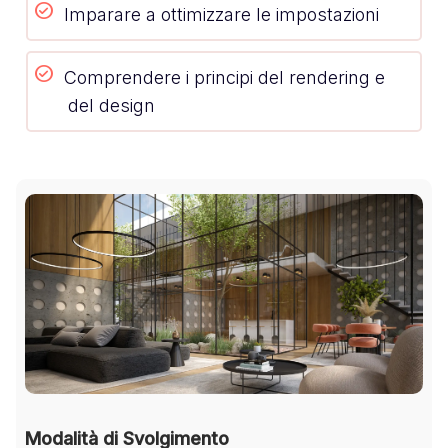
Imparare a ottimizzare le impostazioni
Comprendere i principi del rendering e
del design
Modalità di Svolgimento