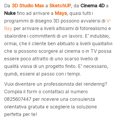
Da
3D Studio Max
a
SketchUP
, da
Cinema 4D
a
Nuke
fino ad arrivare a
Maya
, quasi tutti i
programmi di disegno 3D possono avvalersi di
V-
Ray
per arrivare a livelli altissimi di fotorealismo e
sbalordire i committenti di un lavoro. E’ indubbio,
ormai, che il cliente ben abituato a livelli qualitativi
che si possono scorgere al cinema o in TV possa
essere poco attratto di uno scarso livello di
qualità visiva di un progetto finito. E’ necessario,
quindi, essere al passo con i tempi.
Vuoi diventare un professionista del rendering?
Compila il form o contattaci al numero
0825607447 per ricevere una consulenza
orientativa gratuita e scegliere la soluzione
perfetta per te!