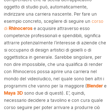
oggetto di studio può, automaticamente,
indirizzare una carriera nascente. Per fare un
esempio concreto, scegliere di seguire un
corso
di
Rhinoceros
e acquisire attraverso esso
competenze professionali e spendibili, significa
attrarre potenzialmente l’interesse di aziende che
si occupano di design artistici di gioielli o di
oggettistica in generale. Sarebbe singolare, per
non dire impossibile, che una qualifica di render
con Rhinoceros possa aprire una carriera nel
mondo del videoludico, nel quale sono ben altri i
programmi che vanno per la maggiore (
Blender
e
Maya 3D
sono due di questi). E’, quindi,
necessario decidere a tavolino e con cura quale
corso seguire per poter arrivare a produrre ciò