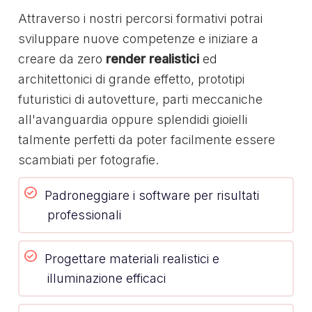
Attraverso i nostri percorsi formativi potrai
sviluppare nuove competenze e iniziare a
creare da zero
render realistici
ed
architettonici di grande effetto, prototipi
futuristici di autovetture, parti meccaniche
all'avanguardia oppure splendidi gioielli
talmente perfetti da poter facilmente essere
scambiati per fotografie.
Padroneggiare i software per risultati
professionali
Progettare materiali realistici e
illuminazione efficaci