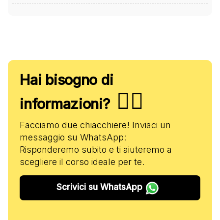
Hai bisogno di
✋🏻
informazioni?
Facciamo due chiacchiere! Inviaci un
messaggio su WhatsApp:
Risponderemo subito e ti aiuteremo a
scegliere il corso ideale per te.
Scrivici su WhatsApp