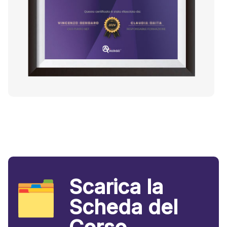
Scarica la
Scheda del