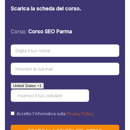
Scarica la scheda del corso.
Corso:
Corso SEO Parma
United States +1
Accetto l'informativa sulla
Privacy Policy
.