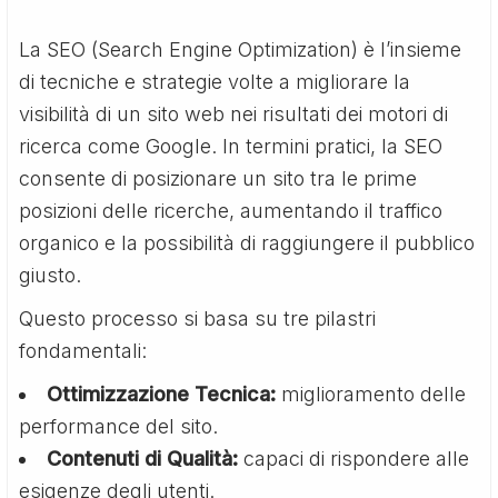
La SEO (Search Engine Optimization) è l’insieme
di tecniche e strategie volte a migliorare la
visibilità di un sito web nei risultati dei motori di
ricerca come Google. In termini pratici, la SEO
consente di posizionare un sito tra le prime
posizioni delle ricerche, aumentando il traffico
organico e la possibilità di raggiungere il pubblico
giusto.
Questo processo si basa su tre pilastri
fondamentali:
Ottimizzazione Tecnica:
miglioramento delle
performance del sito.
Contenuti di Qualità:
capaci di rispondere alle
esigenze degli utenti.