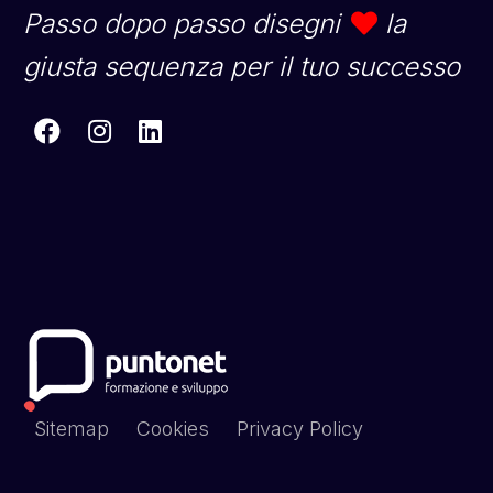
Passo dopo passo disegni
la
giusta sequenza per il tuo successo
Sitemap
Cookies
Privacy Policy