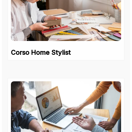
Corso Home Stylist