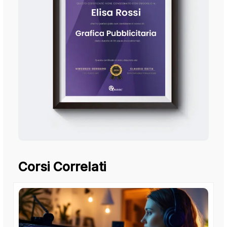
Corsi Correlati