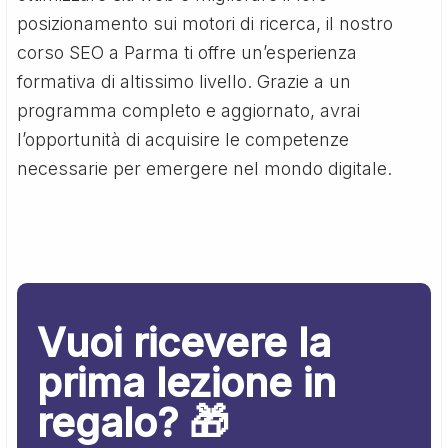
posizionamento sui motori di ricerca, il nostro
corso SEO a Parma ti offre un’esperienza
formativa di altissimo livello. Grazie a un
programma completo e aggiornato, avrai
l’opportunità di acquisire le competenze
necessarie per emergere nel mondo digitale.
Vuoi ricevere la
prima lezione in
regalo? 🎁