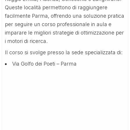
Queste località permettono di raggiungere
facilmente Parma, offrendo una soluzione pratica
per seguire un corso professionale in aula e
imparare le migliori strategie di ottimizzazione per
i motori di ricerca.
Il corso si svolge presso la sede specializzata di:
Via Golfo dei Poeti – Parma