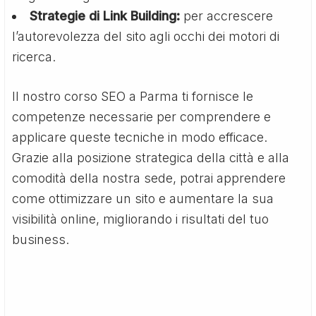
Strategie di Link Building:
per accrescere
l’autorevolezza del sito agli occhi dei motori di
ricerca.
Il nostro corso SEO a Parma ti fornisce le
competenze necessarie per comprendere e
applicare queste tecniche in modo efficace.
Grazie alla posizione strategica della città e alla
comodità della nostra sede, potrai apprendere
come ottimizzare un sito e aumentare la sua
visibilità online, migliorando i risultati del tuo
business.