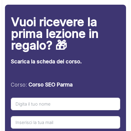
Vuoi ricevere la
prima lezione in
regalo? 🎁
Scarica la scheda del corso.
Corso:
Corso SEO Parma