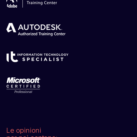
Le opinioni