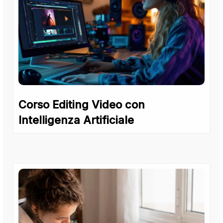
Corso Editing Video con
Intelligenza Artificiale