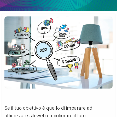
Se il tuo obiettivo è quello di imparare ad
ottimizzare siti web e migliorare il loro