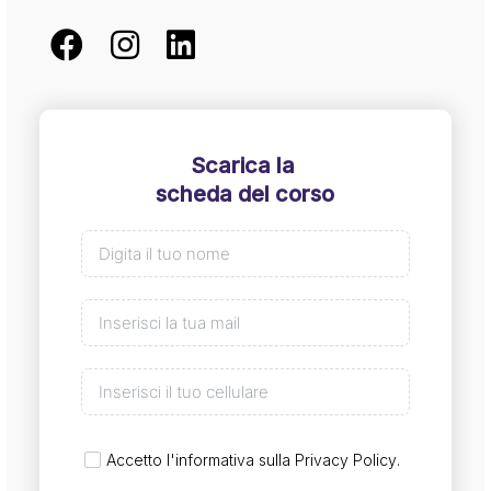
Scarica la
scheda del corso
Accetto l'informativa sulla
Privacy Policy
.