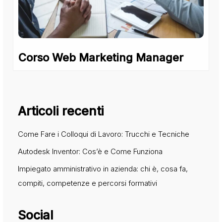
Corso Web Marketing Manager
Articoli recenti
Come Fare i Colloqui di Lavoro: Trucchi e Tecniche
Autodesk Inventor: Cos’è e Come Funziona
Impiegato amministrativo in azienda: chi è, cosa fa,
compiti, competenze e percorsi formativi
Social