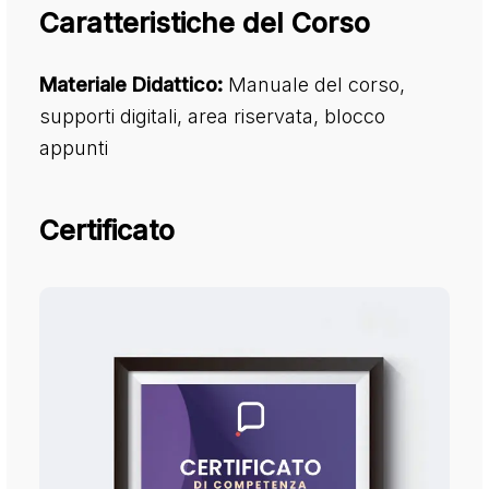
Caratteristiche del Corso
Materiale Didattico:
Manuale del corso,
supporti digitali, area riservata, blocco
appunti
Certificato