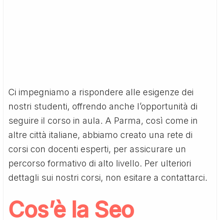
Ci impegniamo a rispondere alle esigenze dei
nostri studenti, offrendo anche l’opportunità di
seguire il corso in aula. A Parma, così come in
altre città italiane, abbiamo creato una rete di
corsi con docenti esperti, per assicurare un
percorso formativo di alto livello. Per ulteriori
dettagli sui nostri corsi, non esitare a contattarci.
Cos’è la Seo