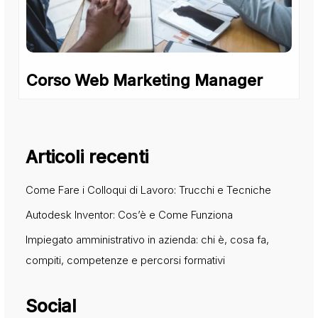
Corso Web Marketing Manager
Articoli recenti
Come Fare i Colloqui di Lavoro: Trucchi e Tecniche
Autodesk Inventor: Cos’è e Come Funziona
Impiegato amministrativo in azienda: chi è, cosa fa,
compiti, competenze e percorsi formativi
Social