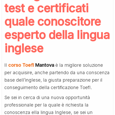
test e certificati
quale conoscitore
esperto della lingua
inglese
Il
corso Toefl
Mantova
è la migliore soluzione
per acquisire, anche partendo da una conscenza
base dell’inglese, la giusta preparazione per il
conseguimento della certificazione Toefl.
Se sei in cerca di una nuova opportunità
professionale per la quale è richiesta la
conoscenza ella lingua Inglese, se sei un