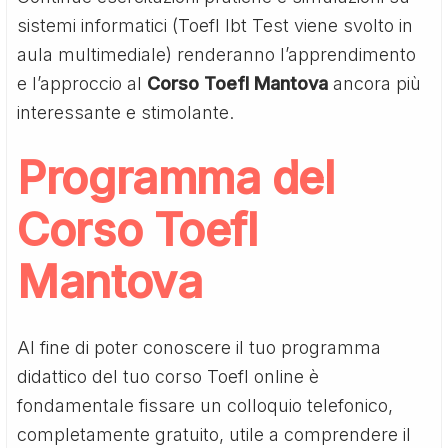
sistemi informatici (Toefl Ibt Test viene svolto in
aula multimediale) renderanno l’apprendimento
e l’approccio al
Corso Toefl Mantova
ancora più
interessante e stimolante.
Programma del
Corso Toefl
Mantova
Al fine di poter conoscere il tuo programma
didattico del tuo corso Toefl online è
fondamentale fissare un colloquio telefonico,
completamente gratuito, utile a comprendere il