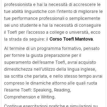
professionista e hai la necessità di accrescere le
tue abilità linguistiche con l’intento di migliorare le
tue performance professionali o semplicemente
sei uno studente e hai la necessità di conseguire
il Toefl per l’accesso a college o università, ecco
la strada da seguire: il
Corso Toefl Mantova
.
Al termine di un programma formativo, pensato
per fornire la giusta preparazione per il
superamento dell’esame Toefl, avrai acquisito
dimestichezza nell’utilizzo della lingua inglese,
sia scritta che parlata, e nello stesso tempo avrai
compreso le dinamiche attorno alle quali ruota
l’esame Toefl: Speaking, Reading,
Comprehension e Writing.
Continue esercitazioni pratiche e simulazioni su