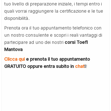
tuo livello di preparazione iniziale, i tempi entro i
quali vorrai raggiungere la certificazione e le tue
disponibilità.
Prenota ora il tuo appuntamento telefonico con
un nostro consulente e scopri i reali vantaggi di
partecipare ad uno dei nostri
corsi Toefl
Mantova
Clicca qui
e prenota il tuo appuntamento
GRATUITO oppure entra subito in
chat
!
!