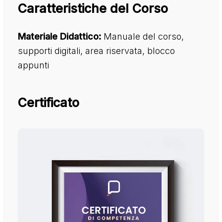
Caratteristiche del Corso
Materiale Didattico:
Manuale del corso,
supporti digitali, area riservata, blocco
appunti
Certificato