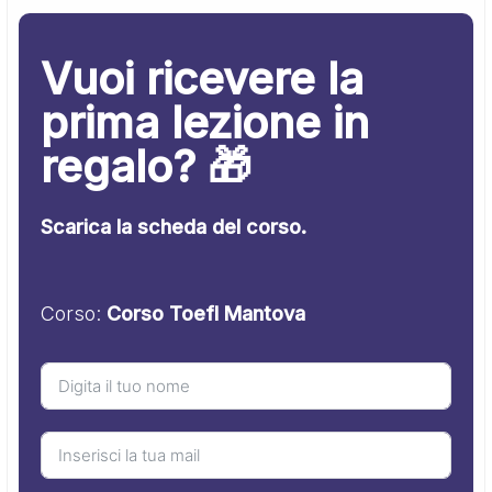
Vuoi ricevere la
prima lezione in
regalo? 🎁
Scarica la scheda del corso.
Corso:
Corso Toefl Mantova