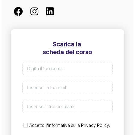
Scarica la
scheda del corso
Accetto l'informativa sulla
Privacy Policy
.