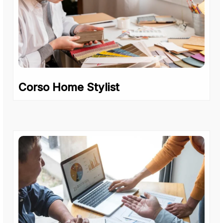
Corso Home Stylist