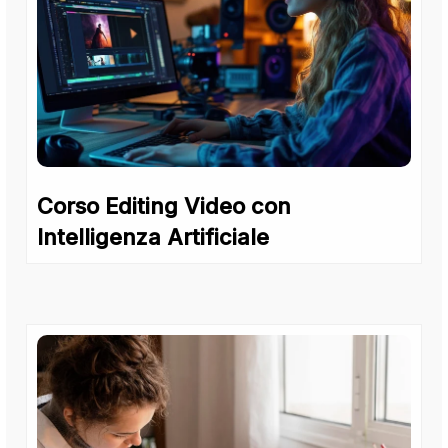
Corso Editing Video con
Intelligenza Artificiale