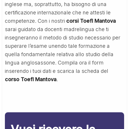
inglese ma, soprattutto, ha bisogno di una
certificazione internazionale che ne attesti le
competenze. Con i nostri
corsi Toefl Mantova
sarai guidato da docenti madrelingua che ti
insegneranno il metodo di studio necessario per
superare l’esame unendo tale formazione a
quella fondamentale relativa allo studio della
lingua anglosassone. Compila ora il form
inserendo i tuoi dati e scarica la scheda del
corso Toefl Mantova
.