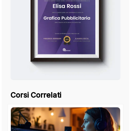
Corsi Correlati