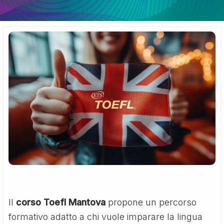
Il
corso Toefl Mantova
propone un percorso
formativo adatto a chi vuole imparare la lingua