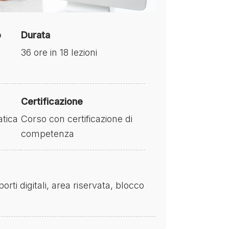
o
Durata
36 ore in 18 lezioni
Certificazione
tica
Corso con certificazione di
competenza
ti digitali, area riservata, blocco