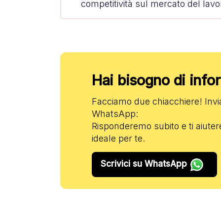
competitività sul mercato del lavo
Hai bisogno di inf
Facciamo due chiacchiere! Inv
WhatsApp:
Risponderemo subito e ti aiuter
ideale per te.
Scrivici su WhatsApp