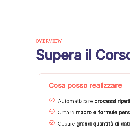
OVERVIEW
Supera il Cors
Cosa posso realizzare
Automatizzare
processi ripeti
Creare
macro e formule pers
Gestire
grandi quantità di dati