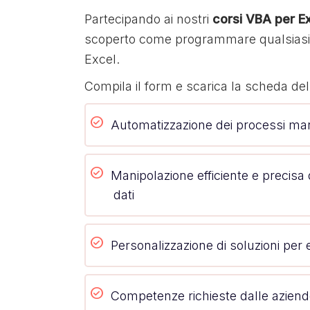
Partecipando ai nostri
corsi VBA per E
scoperto come programmare qualsiasi 
Excel.
Compila il form e scarica la scheda de
Automatizzazione dei processi man
Manipolazione efficiente e precisa 
dati
Personalizzazione di soluzioni per
Competenze richieste dalle azien