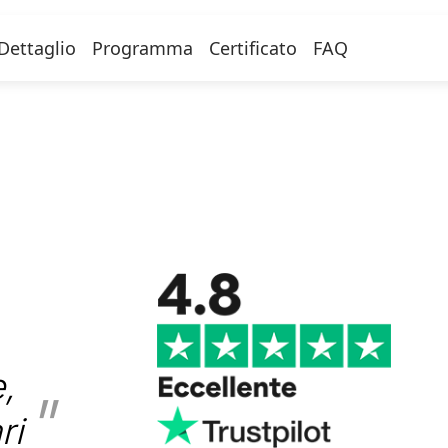
Dettaglio
Programma
Certificato
FAQ
,
ri