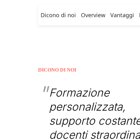
Dicono di noi
Overview
Vantaggi
DICONO DI NOI
Formazione
personalizzata,
supporto costante
docenti straordina