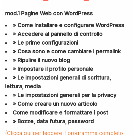
mod.1 Pagine Web con WordPress
» Come Installare e configurare WordPress
» Accedere al pannello di controllo
» Le prime configurazioni
» Cosa sono e come cambiare i permalink
» Ripulire il nuovo blog
» Impostare il profilo personale
» Le impostazioni generali di scrittura,
lettura, media
» Le impostazioni generali per la privacy
» Come creare un nuovo articolo
Come modificare e formattare i post
» Bozze, data futura, password
(
Clicca qui per leggere il programma completo