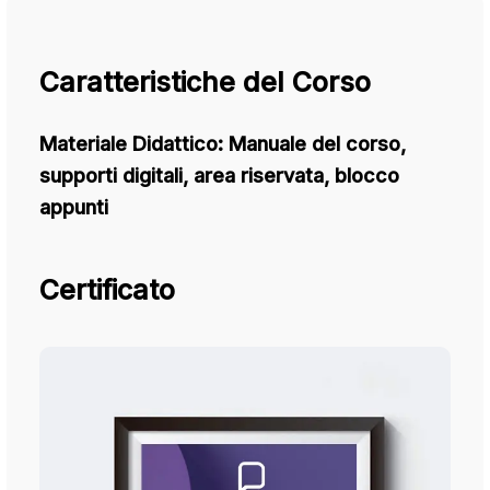
Caratteristiche del Corso
Materiale Didattico:
Manuale del corso,
supporti digitali, area riservata, blocco
appunti
Certificato