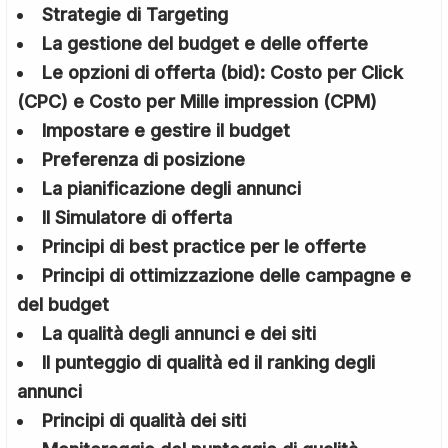
Strategie di Targeting
La gestione del budget e delle offerte
Le opzioni di offerta (bid): Costo per Click
(CPC) e Costo per Mille impression (CPM)
Impostare e gestire il budget
Preferenza di posizione
La pianificazione degli annunci
Il Simulatore di offerta
Principi di best practice per le offerte
Principi di ottimizzazione delle campagne e
del budget
La qualità degli annunci e dei siti
Il punteggio di qualità ed il ranking degli
annunci
Principi di qualità dei siti