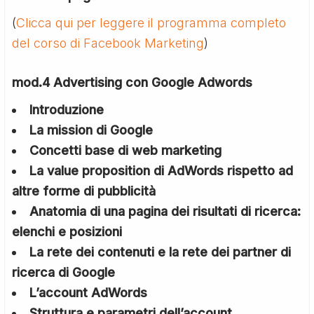
(
Clicca qui per leggere il programma completo
del corso di Facebook Marketing
)
mod.4 Advertising con Google Adwords
Introduzione
La mission di Google
Concetti base di web marketing
La value proposition di AdWords rispetto ad
altre forme di pubblicità
Anatomia di una pagina dei risultati di ricerca:
elenchi e posizioni
La rete dei contenuti e la rete dei partner di
ricerca di Google
L’account AdWords
Struttura e parametri dell’account