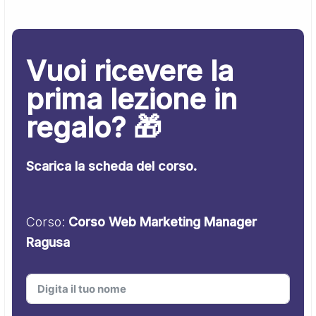
Vuoi ricevere la
prima lezione in
regalo? 🎁
Scarica la scheda del corso.
Corso:
Corso Web Marketing Manager
Ragusa