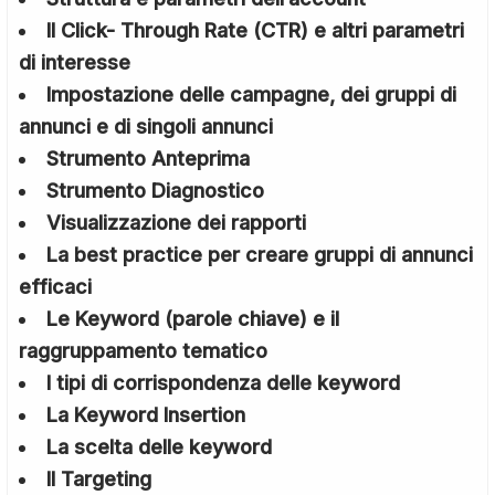
Il Click- Through Rate (CTR) e altri parametri
di interesse
Impostazione delle campagne, dei gruppi di
annunci e di singoli annunci
Strumento Anteprima
Strumento Diagnostico
Visualizzazione dei rapporti
La best practice per creare gruppi di annunci
efficaci
Le Keyword (parole chiave) e il
raggruppamento tematico
I tipi di corrispondenza delle keyword
La Keyword Insertion
La scelta delle keyword
Il Targeting