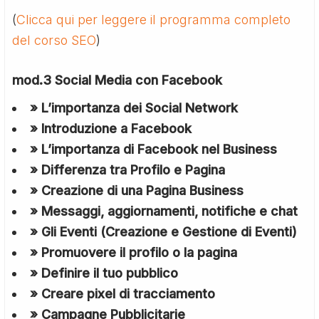
(
Clicca qui per leggere il programma completo
del corso SEO
)
mod.3 Social Media con Facebook
» L’importanza dei Social Network
» Introduzione a Facebook
» L’importanza di Facebook nel Business
» Differenza tra Profilo e Pagina
» Creazione di una Pagina Business
» Messaggi, aggiornamenti, notifiche e chat
» Gli Eventi (Creazione e Gestione di Eventi)
» Promuovere il profilo o la pagina
» Definire il tuo pubblico
» Creare pixel di tracciamento
» Campagne Pubblicitarie