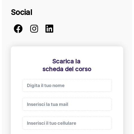
Social
Scarica la
scheda del corso