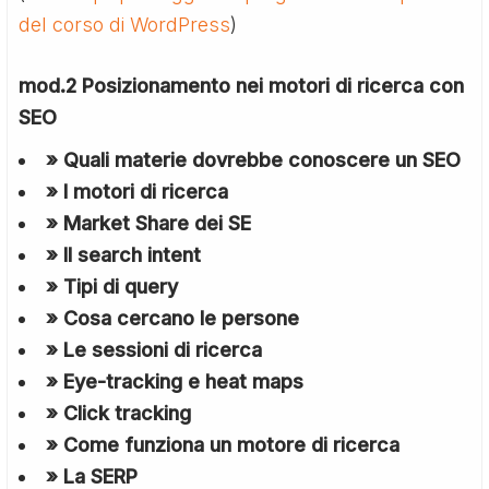
del corso di WordPress
)
mod.2 Posizionamento nei motori di ricerca con
SEO
» Quali materie dovrebbe conoscere un SEO
» I motori di ricerca
» Market Share dei SE
» Il search intent
» Tipi di query
» Cosa cercano le persone
» Le sessioni di ricerca
» Eye-tracking e heat maps
» Click tracking
» Come funziona un motore di ricerca
» La SERP