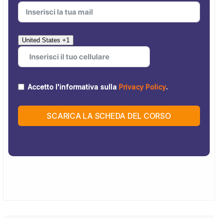
United States +1
Accetto l'informativa sulla
Privacy Policy
.
SCARICA LA SCHEDA DEL CORSO