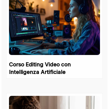
Corso Editing Video con
Intelligenza Artificiale