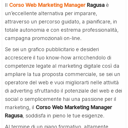
Il
Corso Web Marketing Manager
Ragusa
è
un’eccellente alternativa per imparare,
attraverso un percorso guidato, a pianificare, in
totale autonomia e con estrema professionalità,
campagna promozionali on-line.
Se sei un grafico pubblicitario e desideri
accrescere il tuo know-how arricchendolo di
competenze legate al marketing digitale così da
ampliare la tua proposta commerciale, se sei un
operatore del web e vuoi migliorarti nelle attività
di adverting sfruttando il potenziale del web e dei
social o semplicemente hai una passione per il
marketing, il
Corso Web Marketing Manager
Ragusa
, soddisfa in pieno le tue esigenze.
Al termine di un piano formativo, altamente