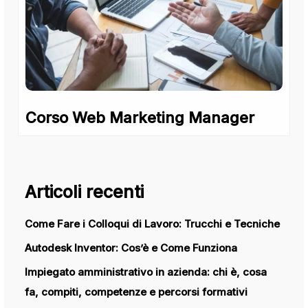
Corso Web Marketing Manager
Articoli recenti
Come Fare i Colloqui di Lavoro: Trucchi e Tecniche
Autodesk Inventor: Cos’è e Come Funziona
Impiegato amministrativo in azienda: chi è, cosa
fa, compiti, competenze e percorsi formativi