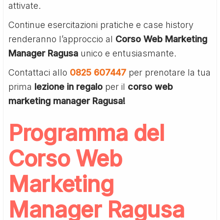
attivate.
Continue esercitazioni pratiche e case history
renderanno l’approccio al
Corso Web Marketing
Manager Ragusa
unico e entusiasmante.
Contattaci allo
0825 607447
per prenotare la tua
prima
lezione in regalo
per il
corso web
marketing manager Ragusa!
Programma del
Corso Web
Marketing
Manager Ragusa