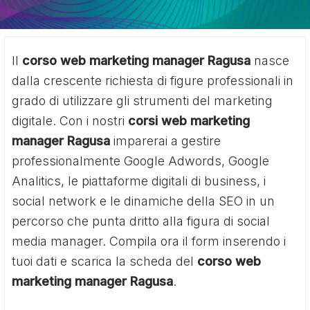
Il
corso web marketing manager Ragusa
nasce
dalla crescente richiesta di figure professionali in
grado di utilizzare gli strumenti del marketing
digitale. Con i nostri
corsi web marketing
manager Ragusa
imparerai a gestire
professionalmente Google Adwords, Google
Analitics, le piattaforme digitali di business, i
social network e le dinamiche della SEO in un
percorso che punta dritto alla figura di social
media manager. Compila ora il form inserendo i
tuoi dati e scarica la scheda del
corso web
marketing manager Ragusa
.