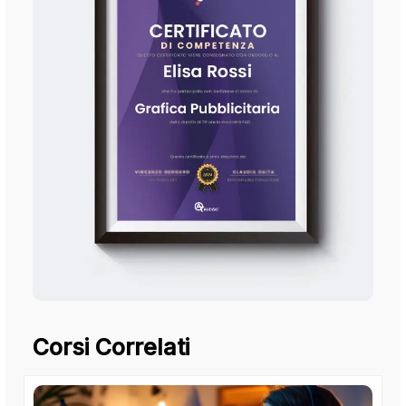
Corsi Correlati