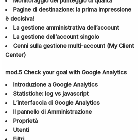
Monitoraggio del punteggio di qualità
Pagine di destinazione: la prima impressione
è decisiva!
La gestione amministrativa dell’account
La gestione dell’account singolo
Cenni sulla gestione multi-account (My Client
Center)
mod.5 Check your goal with Google Analytics
Introduzione a Google Analytics
Statistiche: log vs javascript
L’interfaccia di Google Analytics
Il pannello di Amministrazione
Proprietà
Utenti
Filtri