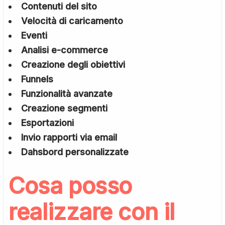
Contenuti del sito
Velocità di caricamento
Eventi
Analisi e-commerce
Creazione degli obiettivi
Funnels
Funzionalità avanzate
Creazione segmenti
Esportazioni
Invio rapporti via email
Dahsbord personalizzate
Cosa posso
realizzare con il