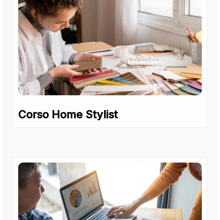
Corso Home Stylist