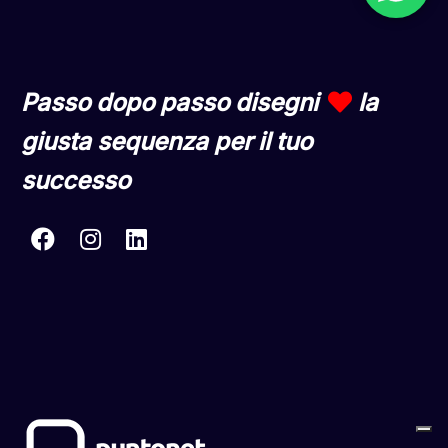
Passo dopo passo disegni
la
giusta sequenza per il tuo
successo