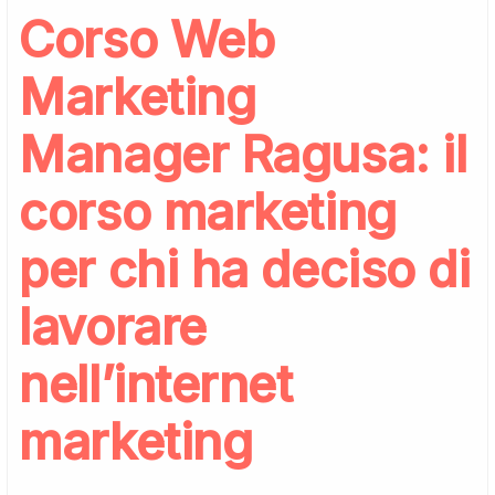
Corso Web
Marketing
Manager Ragusa: il
corso marketing
per chi ha deciso di
lavorare
nell’internet
marketing