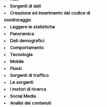
Sorgenti di dati
Creazione ed inserimento del codice di
monitoraggio
Leggere le statistiche
Panoramica
Dati demografici
Comportamento
Tecnologia
Mobile
Flussi
Sorgenti di traffico
Le sorgenti
I motori di ricerca
Social Media
Analisi dei contenuti