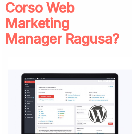
Corso Web
Marketing
Manager Ragusa?