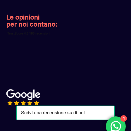
Le opinioni
per noi contano:
1