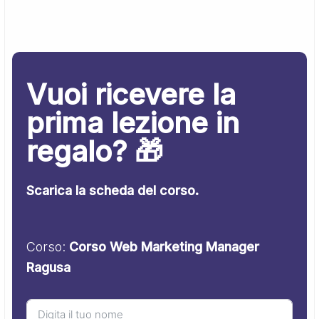
Vuoi ricevere la
prima lezione in
regalo? 🎁
Scarica la scheda del corso.
Corso:
Corso Web Marketing Manager
Ragusa