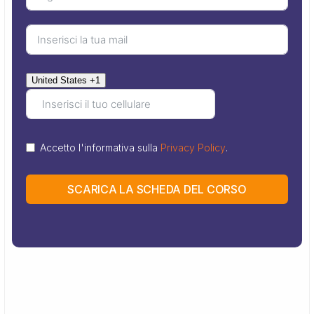
United States +1
Accetto l'informativa sulla
Privacy Policy
.
SCARICA LA SCHEDA DEL CORSO