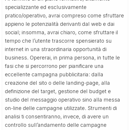
specializzante ed esclusivamente
pratico/operativo, avrai compreso come sfruttare
appieno le potenzialità derivanti dal web e dai
social; insomma, avrai chiaro, come sfruttare il
tempo che l’utente trascorre spensierato su
internet in una straordinaria opportunità di
business. Opererai, in prima persona, in tutte le
fasi che si percorrono per pianificare una
eccellente campagna pubblicitaria: dalla
creazione del sito o delle landing-page, alla
definizione del target, gestione del budget e
studio del messaggio operativo sino alla messa
on-line delle campagne utilizzate. Strumenti di
analisi ti consentiranno, invece, di avere un
controllo sull’andamento delle campagne