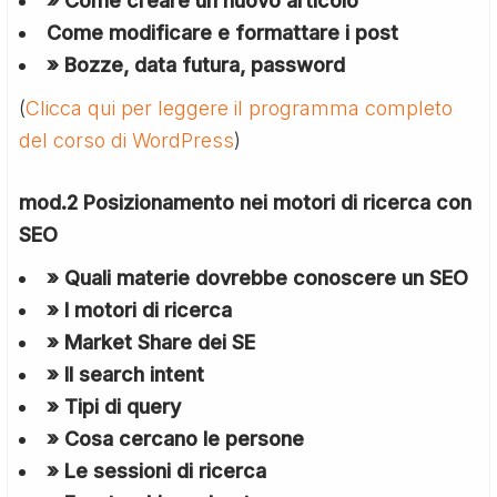
» Come creare un nuovo articolo
Come modificare e formattare i post
» Bozze, data futura, password
(
Clicca qui per leggere il programma completo
del corso di WordPress
)
mod.2 Posizionamento nei motori di ricerca con
SEO
» Quali materie dovrebbe conoscere un SEO
» I motori di ricerca
» Market Share dei SE
» Il search intent
» Tipi di query
» Cosa cercano le persone
» Le sessioni di ricerca