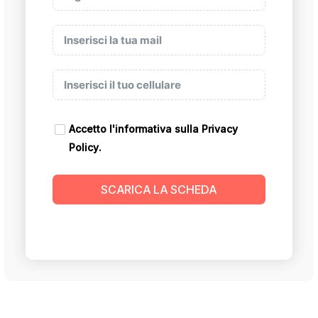
Accetto l'informativa sulla
Privacy
Policy
.
SCARICA LA SCHEDA