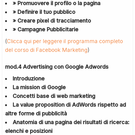
» Promuovere il profilo o la pagina
» Definire il tuo pubblico
» Creare pixel di tracciamento
» Campagne Pubblicitarie
(
Clicca qui per leggere il programma completo
del corso di Facebook Marketing
)
mod.4 Advertising con Google Adwords
Introduzione
La mission di Google
Concetti base di web marketing
La value proposition di AdWords rispetto ad
altre forme di pubblicità
Anatomia di una pagina dei risultati di ricerca:
elenchi e posizioni