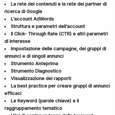
La rete dei contenuti e la rete dei partner di
ricerca di Google
L’account AdWords
Struttura e parametri dell’account
Il Click- Through Rate (CTR) e altri parametri
di interesse
Impostazione delle campagne, dei gruppi di
annunci e di singoli annunci
Strumento Anteprima
Strumento Diagnostico
Visualizzazione dei rapporti
La best practice per creare gruppi di annunci
efficaci
Le Keyword (parole chiave) e il
raggruppamento tematico