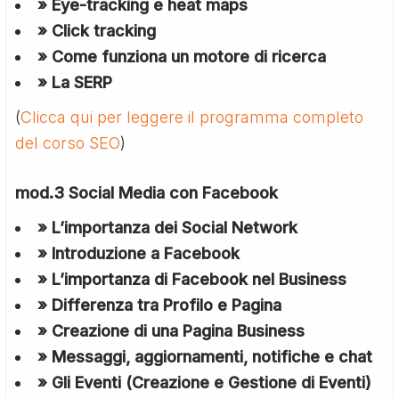
» Eye-tracking e heat maps
» Click tracking
» Come funziona un motore di ricerca
» La SERP
(
Clicca qui per leggere il programma completo
del corso SEO
)
mod.3 Social Media con Facebook
» L’importanza dei Social Network
» Introduzione a Facebook
» L’importanza di Facebook nel Business
» Differenza tra Profilo e Pagina
» Creazione di una Pagina Business
» Messaggi, aggiornamenti, notifiche e chat
» Gli Eventi (Creazione e Gestione di Eventi)