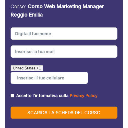
Corso:
Corso Web Marketing Manager
Reggio Emilia
United States +1
Accetto l'informativa sulla
Privacy Policy
.
SCARICA LA SCHEDA DEL CORSO