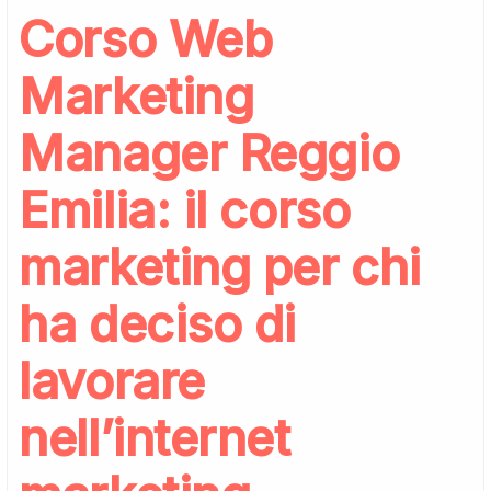
Corso Web
Marketing
Manager Reggio
Emilia: il corso
marketing per chi
ha deciso di
lavorare
nell’internet