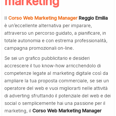
marketing
Il
Corso Web Marketing Manager
Reggio Emilia
è un’eccellente alternativa per imparare,
attraverso un percorso guidato, a pianificare, in
totale autonomia e con estrema professionalità,
campagna promozionali on-line.
Se sei un grafico pubblicitario e desideri
accrescere il tuo know-how arricchendolo di
competenze legate al marketing digitale così da
ampliare la tua proposta commerciale, se sei un
operatore del web e vuoi migliorarti nelle attività
di adverting sfruttando il potenziale del web e dei
social o semplicemente hai una passione per il
marketing, il
Corso Web Marketing Manager