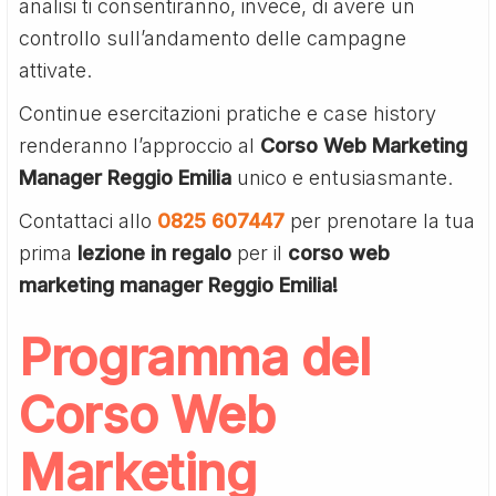
analisi ti consentiranno, invece, di avere un
controllo sull’andamento delle campagne
attivate.
Continue esercitazioni pratiche e case history
renderanno l’approccio al
Corso Web Marketing
Manager Reggio Emilia
unico e entusiasmante.
Contattaci allo
0825 607447
per prenotare la tua
prima
lezione in regalo
per il
corso web
marketing manager Reggio Emilia!
Programma del
Corso Web
Marketing