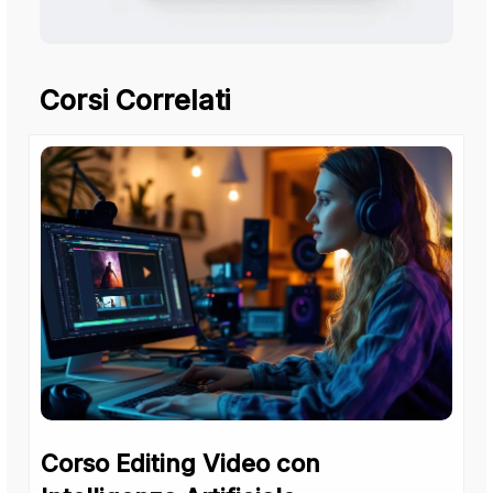
Corsi Correlati
Corso Editing Video con