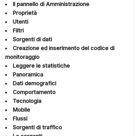
Il pannello di Amministrazione
Proprietà
Utenti
Filtri
Sorgenti di dati
Creazione ed inserimento del codice di
monitoraggio
Leggere le statistiche
Panoramica
Dati demografici
Comportamento
Tecnologia
Mobile
Flussi
Sorgenti di traffico