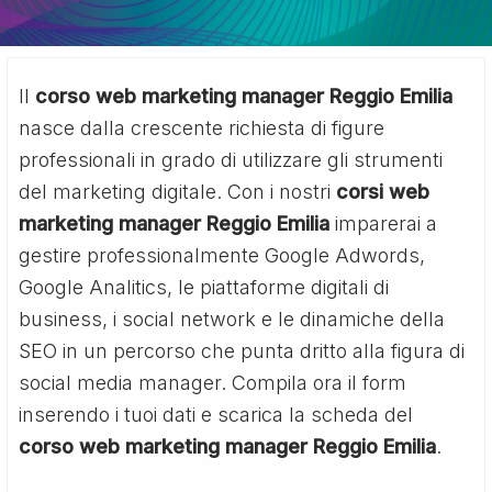
Il
corso web marketing manager Reggio Emilia
nasce dalla crescente richiesta di figure
professionali in grado di utilizzare gli strumenti
del marketing digitale. Con i nostri
corsi web
marketing manager Reggio Emilia
imparerai a
gestire professionalmente Google Adwords,
Google Analitics, le piattaforme digitali di
business, i social network e le dinamiche della
SEO in un percorso che punta dritto alla figura di
social media manager. Compila ora il form
inserendo i tuoi dati e scarica la scheda del
corso web marketing manager Reggio Emilia
.