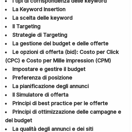
I tipi di corrispondenza delle keyword
La Keyword Insertion
La scelta delle keyword
Il Targeting
Strategie di Targeting
La gestione del budget e delle offerte
Le opzioni di offerta (bid): Costo per Click
(CPC) e Costo per Mille impression (CPM)
Impostare e gestire il budget
Preferenza di posizione
La pianificazione degli annunci
Il Simulatore di offerta
Principi di best practice per le offerte
Principi di ottimizzazione delle campagne e
del budget
La qualità degli annunci e dei siti