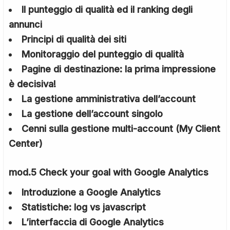
Il punteggio di qualità ed il ranking degli
annunci
Principi di qualità dei siti
Monitoraggio del punteggio di qualità
Pagine di destinazione: la prima impressione
è decisiva!
La gestione amministrativa dell’account
La gestione dell’account singolo
Cenni sulla gestione multi-account (My Client
Center)
mod.5 Check your goal with Google Analytics
Introduzione a Google Analytics
Statistiche: log vs javascript
L’interfaccia di Google Analytics