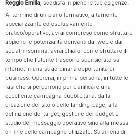
Reggio Emilia
, soddisfa in pieno le tue esigenze.
Al termine di un piano formativo, altamente
specializzante ed esclusivamente
pratico/operativo, avrai compreso come sfruttare
appieno le potenzialità derivanti dal web e dai
social; insomma, avrai chiaro, come sfruttare il
tempo che l’utente trascorre spensierato su
internet in una straordinaria opportunità di
business. Opererai, in prima persona, in tutte le
fasi che si percorrono per pianificare una
eccellente campagna pubblicitaria: dalla
creazione del sito o delle landing-page, alla
definizione del target, gestione del budget e
studio del messaggio operativo sino alla messa
on-line delle campagne utilizzate. Strumenti di