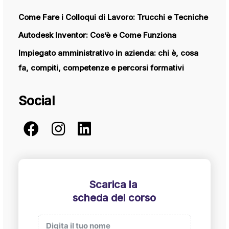
Come Fare i Colloqui di Lavoro: Trucchi e Tecniche
Autodesk Inventor: Cos’è e Come Funziona
Impiegato amministrativo in azienda: chi è, cosa
fa, compiti, competenze e percorsi formativi
Social
Scarica la
scheda del corso