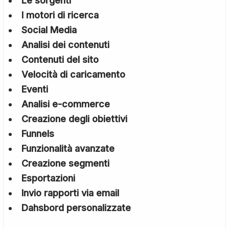
Le sorgenti
I motori di ricerca
Social Media
Analisi dei contenuti
Contenuti del sito
Velocità di caricamento
Eventi
Analisi e-commerce
Creazione degli obiettivi
Funnels
Funzionalità avanzate
Creazione segmenti
Esportazioni
Invio rapporti via email
Dahsbord personalizzate