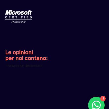
Le opinioni
per noi contano:
1