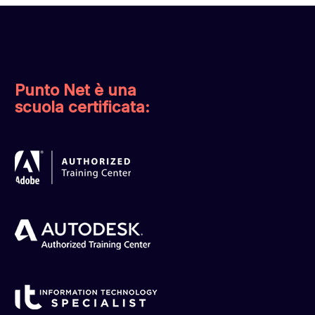
Punto Net è una
scuola certificata: