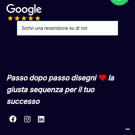
Passo dopo passo disegni
la
giusta sequenza per il tuo
successo