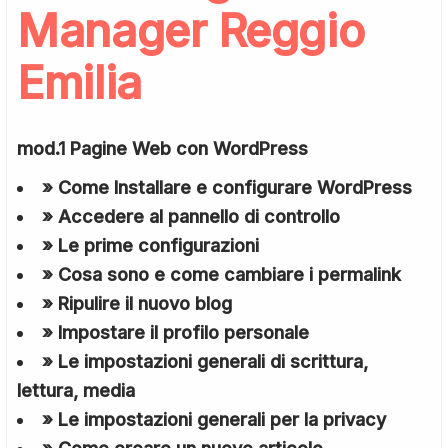
Manager Reggio
Emilia
mod.1 Pagine Web con WordPress
» Come Installare e configurare WordPress
» Accedere al pannello di controllo
» Le prime configurazioni
» Cosa sono e come cambiare i permalink
» Ripulire il nuovo blog
» Impostare il profilo personale
» Le impostazioni generali di scrittura,
lettura, media
» Le impostazioni generali per la privacy