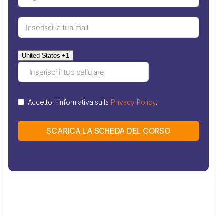
United States +1
Accetto l'informativa sulla
Privacy Policy
.
SCARICA LA SCHEDA DEL CORSO