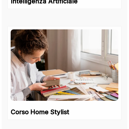
Intelligenza Artificiale
Corso Home Stylist