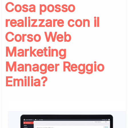
Cosa posso
realizzare con il
Corso Web
Marketing
Manager Reggio
Emilia?