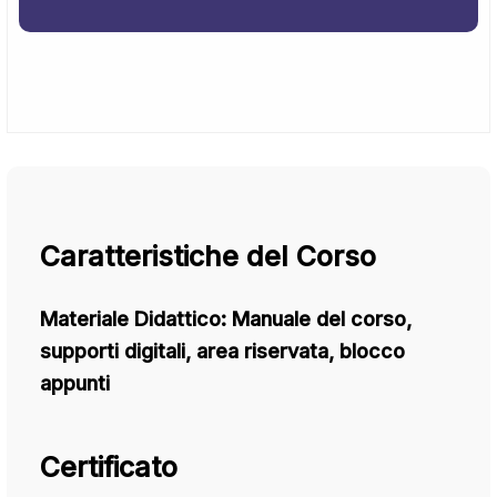
Caratteristiche del Corso
Materiale Didattico:
Manuale del corso,
supporti digitali, area riservata, blocco
appunti
Certificato