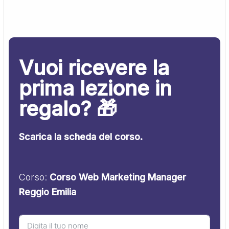
Vuoi ricevere la
prima lezione in
regalo? 🎁
Scarica la scheda del corso.
Corso:
Corso Web Marketing Manager
Reggio Emilia