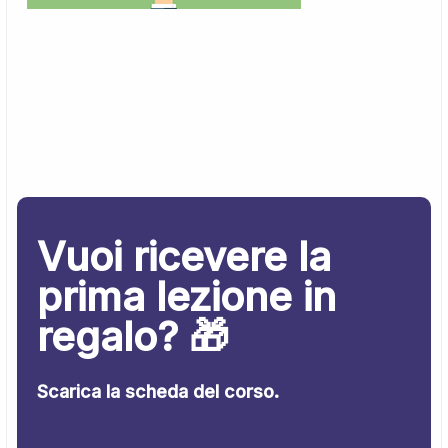
Vuoi ricevere la
prima lezione in
regalo? 🎁
Scarica la scheda del corso.