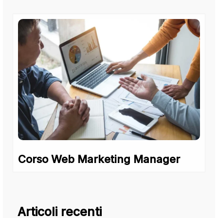
Corso Web Marketing Manager
Articoli recenti