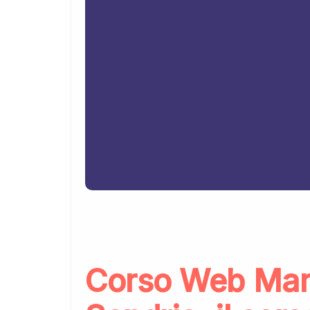
Corso Web Mar