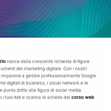
rio
nasce dalla crescente richiesta di figure
strumenti del marketing digitale. Con i nostri
o
imparerai a gestire professionalmente Google
e digitali di business, i social network e le
punta dritto alla figura di social media
i tuoi dati e scarica la scheda del
corso web