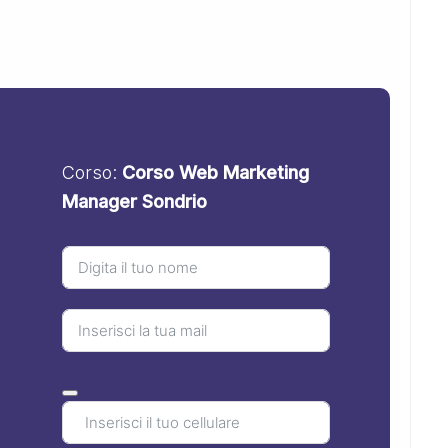
Corso:
Corso Web Marketing
Manager Sondrio