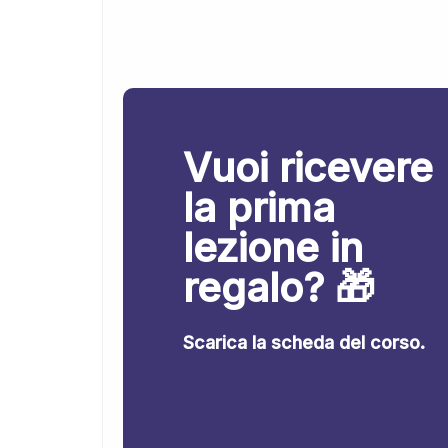
Vuoi ricevere
la prima
lezione in
regalo? 🎁
Scarica la scheda del corso.