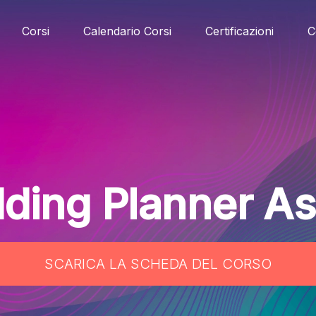
Corsi
Calendario Corsi
Certificazioni
C
ing Planner As
SCARICA LA SCHEDA DEL CORSO