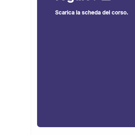
Scarica la scheda del corso.