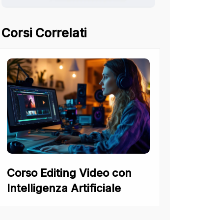
Corsi Correlati
Corso Editing Video con
Intelligenza Artificiale