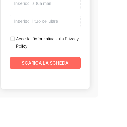
Accetto l'informativa sulla
Privacy
Policy
.
SCARICA LA SCHEDA