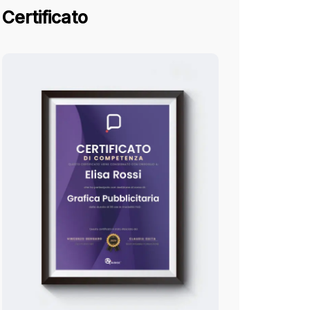
Certificato