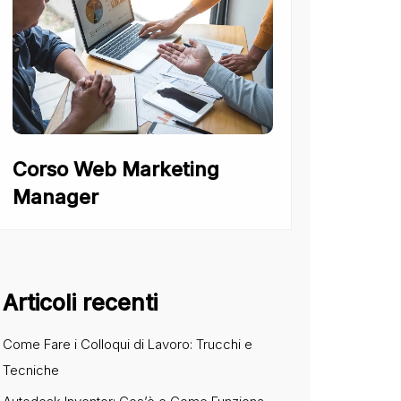
Corso Web Marketing
Manager
Articoli recenti
Come Fare i Colloqui di Lavoro: Trucchi e
Tecniche