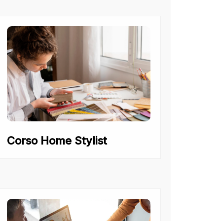
Corso Home Stylist