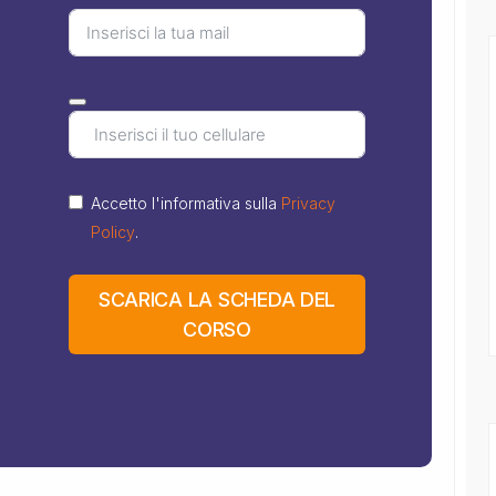
Accetto l'informativa sulla
Privacy
Policy
.
SCARICA LA SCHEDA DEL
CORSO