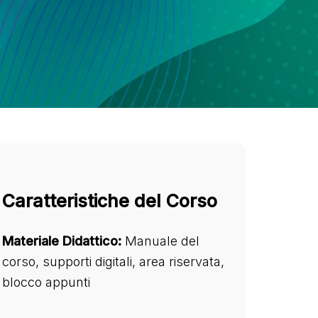
Caratteristiche del Corso
Materiale Didattico:
Manuale del
corso, supporti digitali, area riservata,
blocco appunti