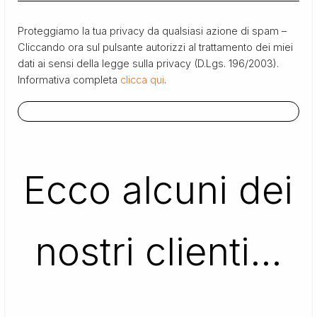
Proteggiamo la tua privacy da qualsiasi azione di spam –
Cliccando ora sul pulsante autorizzi al trattamento dei miei
dati ai sensi della legge sulla privacy (D.Lgs. 196/2003).
Informativa completa
clicca qui
.
Ecco alcuni dei
nostri clienti…