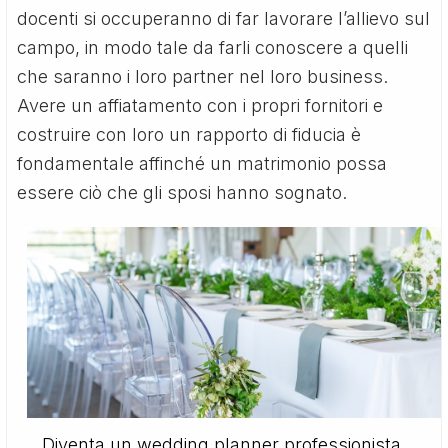
docenti si occuperanno di far lavorare l’allievo sul
campo, in modo tale da farli conoscere a quelli
che saranno i loro partner nel loro business.
Avere un affiatamento con i propri fornitori e
costruire con loro un rapporto di fiducia è
fondamentale affinché un matrimonio possa
essere ciò che gli sposi hanno sognato.
Diventa un wedding planner professionista.