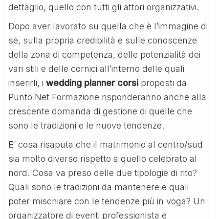
dettaglio, quello con tutti gli attori organizzativi.
Dopo aver lavorato su quella che è l’immagine di
sé, sulla propria credibilità e sulle conoscenze
della zona di competenza, delle potenzialità dei
vari stili e delle cornici all’interno delle quali
inserirli, i
wedding planner corsi
proposti da
Punto Net Formazione risponderanno anche alla
crescente domanda di gestione di quelle che
sono le tradizioni e le nuove tendenze.
E’ cosa risaputa che il matrimonio al centro/sud
sia molto diverso rispetto a quello celebrato al
nord. Cosa va preso delle due tipologie di rito?
Quali sono le tradizioni da mantenere e quali
poter mischiare con le tendenze più in voga? Un
organizzatore di eventi professionista e