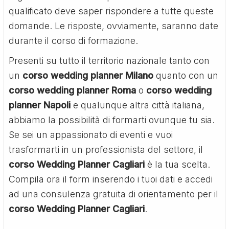
qualificato deve saper rispondere a tutte queste
domande. Le risposte, ovviamente, saranno date
durante il corso di formazione.
Presenti su tutto il territorio nazionale tanto con
un
corso wedding planner Milano
quanto con un
corso wedding planner Roma
o
corso wedding
planner Napoli
e qualunque altra città italiana,
abbiamo la possibilità di formarti ovunque tu sia.
Se sei un appassionato di eventi e vuoi
trasformarti in un professionista del settore, il
corso Wedding Planner Cagliari
è la tua scelta.
Compila ora il form inserendo i tuoi dati e accedi
ad una consulenza gratuita di orientamento per il
corso Wedding Planner Cagliari
.