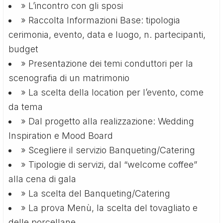
» L’incontro con gli sposi
» Raccolta Informazioni Base: tipologia
cerimonia, evento, data e luogo, n. partecipanti,
budget
» Presentazione dei temi conduttori per la
scenografia di un matrimonio
» La scelta della location per l’evento, come
da tema
» Dal progetto alla realizzazione: Wedding
Inspiration e Mood Board
» Scegliere il servizio Banqueting/Catering
» Tipologie di servizi, dal “welcome coffee”
alla cena di gala
» La scelta del Banqueting/Catering
» La prova Menù, la scelta del tovagliato e
delle porcellane