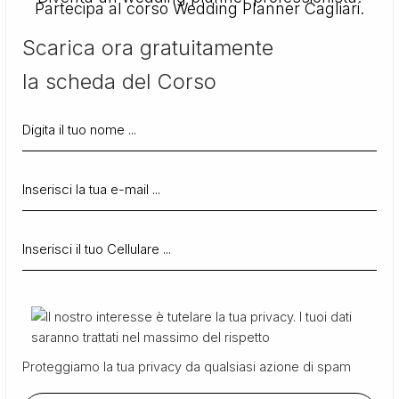
Partecipa al corso Wedding Planner Cagliari.
Scarica ora gratuitamente
la scheda del Corso
Proteggiamo la tua privacy da qualsiasi azione di spam