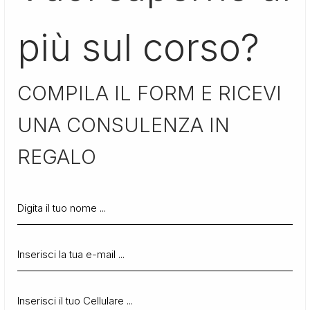
più sul corso?
COMPILA IL FORM E RICEVI
UNA CONSULENZA IN
REGALO