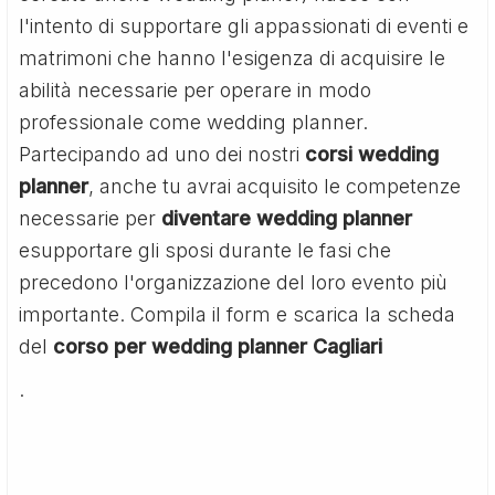
l'intento di supportare gli appassionati di eventi e
matrimoni che hanno l'esigenza di acquisire le
abilità necessarie per operare in modo
professionale come wedding planner.
Partecipando ad uno dei nostri
corsi wedding
planner
, anche tu avrai acquisito le competenze
necessarie per
diventare wedding planner
esupportare gli sposi durante le fasi che
precedono l'organizzazione del loro evento più
importante. Compila il form e scarica la scheda
del
corso per wedding planner Cagliari
.