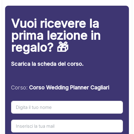
Vuoi ricevere la
prima lezione in
regalo? 🎁
Scarica la scheda del corso.
Corso:
Corso Wedding Planner Cagliari