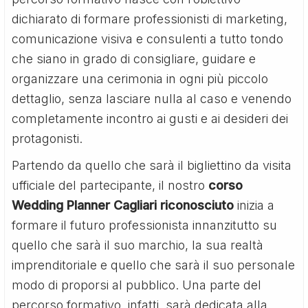
dichiarato di formare professionisti di marketing,
comunicazione visiva e consulenti a tutto tondo
che siano in grado di consigliare, guidare e
organizzare una cerimonia in ogni più piccolo
dettaglio, senza lasciare nulla al caso e venendo
completamente incontro ai gusti e ai desideri dei
protagonisti.
Partendo da quello che sarà il bigliettino da visita
ufficiale del partecipante, il nostro
corso
Wedding Planner Cagliari riconosciuto
inizia a
formare il futuro professionista innanzitutto su
quello che sarà il suo marchio, la sua realtà
imprenditoriale e quello che sarà il suo personale
modo di proporsi al pubblico. Una parte del
percorso formativo, infatti, sarà dedicata alla