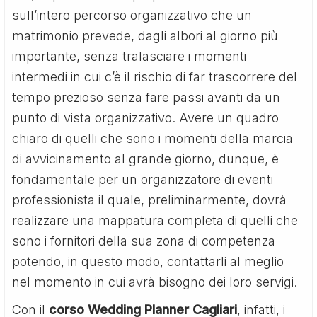
sull’intero percorso organizzativo che un
matrimonio prevede, dagli albori al giorno più
importante, senza tralasciare i momenti
intermedi in cui c’è il rischio di far trascorrere del
tempo prezioso senza fare passi avanti da un
punto di vista organizzativo. Avere un quadro
chiaro di quelli che sono i momenti della marcia
di avvicinamento al grande giorno, dunque, è
fondamentale per un organizzatore di eventi
professionista il quale, preliminarmente, dovrà
realizzare una mappatura completa di quelli che
sono i fornitori della sua zona di competenza
potendo, in questo modo, contattarli al meglio
nel momento in cui avrà bisogno dei loro servigi.
Con il
corso Wedding Planner Cagliari
, infatti, i