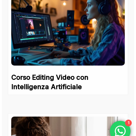
Corso Editing Video con
Intelligenza Artificiale
1