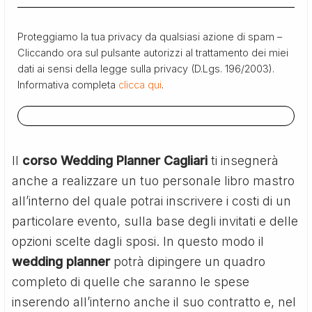
Proteggiamo la tua privacy da qualsiasi azione di spam –
Cliccando ora sul pulsante autorizzi al trattamento dei miei
dati ai sensi della legge sulla privacy (D.Lgs. 196/2003).
Informativa completa
clicca qui
.
Il
corso Wedding Planner Cagliari
ti insegnerà
anche a realizzare un tuo personale libro mastro
all’interno del quale potrai inscrivere i costi di un
particolare evento, sulla base degli invitati e delle
opzioni scelte dagli sposi. In questo modo il
wedding planner
potrà dipingere un quadro
completo di quelle che saranno le spese
inserendo all’interno anche il suo contratto e, nel