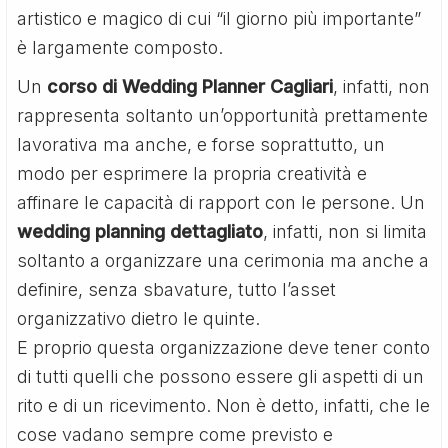
artistico e magico di cui “il giorno più importante”
è largamente composto.
Un
corso di Wedding Planner Cagliari
, infatti, non
rappresenta soltanto un’opportunità prettamente
lavorativa ma anche, e forse soprattutto, un
modo per esprimere la propria creatività e
affinare le capacità di rapport con le persone. Un
wedding planning dettagliato
, infatti, non si limita
soltanto a organizzare una cerimonia ma anche a
definire, senza sbavature, tutto l’asset
organizzativo dietro le quinte.
E proprio questa organizzazione deve tener conto
di tutti quelli che possono essere gli aspetti di un
rito e di un ricevimento. Non è detto, infatti, che le
cose vadano sempre come previsto e