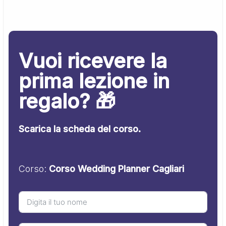
Vuoi ricevere la
prima lezione in
regalo? 🎁
Scarica la scheda del corso.
Corso:
Corso Wedding Planner Cagliari