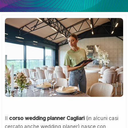
Il
corso wedding planner Cagliari
(in alcuni casi
cercato anche wedding planer) nasce con