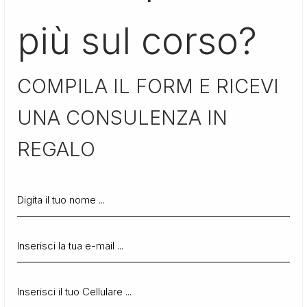
più sul corso?
COMPILA IL FORM E RICEVI
UNA CONSULENZA IN
REGALO