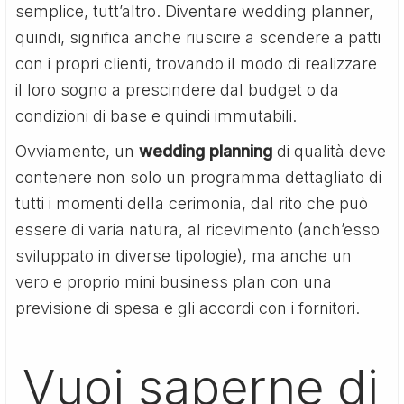
semplice, tutt’altro. Diventare wedding planner,
quindi, significa anche riuscire a scendere a patti
con i propri clienti, trovando il modo di realizzare
il loro sogno a prescindere dal budget o da
condizioni di base e quindi immutabili.
Ovviamente, un
wedding planning
di qualità deve
contenere non solo un programma dettagliato di
tutti i momenti della cerimonia, dal rito che può
essere di varia natura, al ricevimento (anch’esso
sviluppato in diverse tipologie), ma anche un
vero e proprio mini business plan con una
previsione di spesa e gli accordi con i fornitori.
Vuoi saperne di