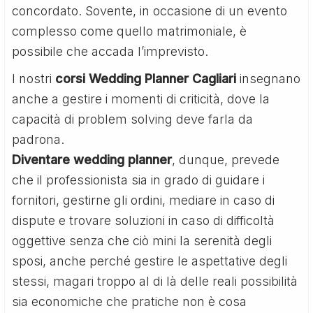
concordato. Sovente, in occasione di un evento
complesso come quello matrimoniale, è
possibile che accada l’imprevisto.
I nostri
corsi Wedding Planner Cagliari
insegnano
anche a gestire i momenti di criticità, dove la
capacità di problem solving deve farla da
padrona.
Diventare wedding planner
, dunque, prevede
che il professionista sia in grado di guidare i
fornitori, gestirne gli ordini, mediare in caso di
dispute e trovare soluzioni in caso di difficoltà
oggettive senza che ciò mini la serenità degli
sposi, anche perché gestire le aspettative degli
stessi, magari troppo al di là delle reali possibilità
sia economiche che pratiche non è cosa