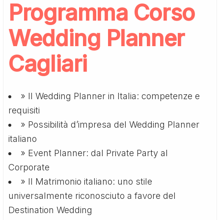
Programma Corso
Wedding Planner
Cagliari
» Il Wedding Planner in Italia: competenze e
requisiti
» Possibilità d’impresa del Wedding Planner
italiano
» Event Planner: dal Private Party al
Corporate
» Il Matrimonio italiano: uno stile
universalmente riconosciuto a favore del
Destination Wedding