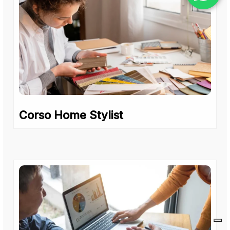
Corso Home Stylist