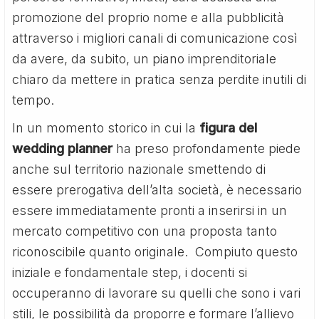
promozione del proprio nome e alla pubblicità
attraverso i migliori canali di comunicazione così
da avere, da subito, un piano imprenditoriale
chiaro da mettere in pratica senza perdite inutili di
tempo.
In un momento storico in cui la
figura del
wedding planner
ha preso profondamente piede
anche sul territorio nazionale smettendo di
essere prerogativa dell’alta società, è necessario
essere immediatamente pronti a inserirsi in un
mercato competitivo con una proposta tanto
riconoscibile quanto originale. Compiuto questo
iniziale e fondamentale step, i docenti si
occuperanno di lavorare su quelli che sono i vari
stili, le possibilità da proporre e formare l’allievo