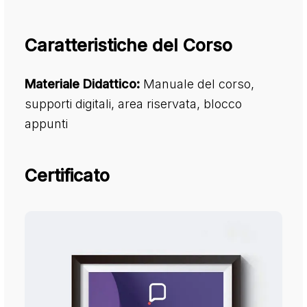
Caratteristiche del Corso
Materiale Didattico:
Manuale del corso,
supporti digitali, area riservata, blocco
appunti
Certificato