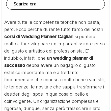
Scarica ora!
Avere tutte le competenze teoriche non basta,
però. Ecco perché durante tutto l’arco dei nostri
corsi di Wedding Planner Cagliari
si punterà
molto a far sviluppare un importantissimo senso
del gusto e artistico del professionista. E’
indubbio, infatti, che
un wedding planner di
successo
debba avere un bagaglio di gusto
estetico importante ma è altrettanto
fondamentale che conosca molto bene i vari stili,
le tendenze, le novità e che sappia trasformare i
desideri degli sposi in qualcosa di bello e
coinvolgente. Un’organizzazione complessa e
rigorosa, dunque, senza però tralasciare il lato