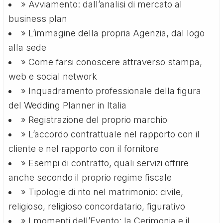
» Avviamento: dall’analisi di mercato al
business plan
» L’immagine della propria Agenzia, dal logo
alla sede
» Come farsi conoscere attraverso stampa,
web e social network
» Inquadramento professionale della figura
del Wedding Planner in Italia
» Registrazione del proprio marchio
» L’accordo contrattuale nel rapporto con il
cliente e nel rapporto con il fornitore
» Esempi di contratto, quali servizi offrire
anche secondo il proprio regime fiscale
» Tipologie di rito nel matrimonio: civile,
religioso, religioso concordatario, figurativo
» I momenti dell’Evento: la Cerimonia e il