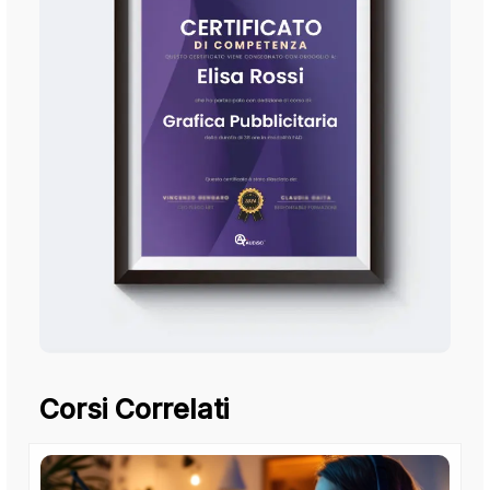
Corsi Correlati