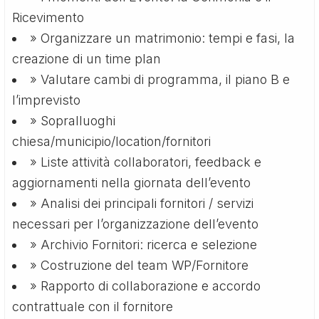
Ricevimento
» Organizzare un matrimonio: tempi e fasi, la
creazione di un time plan
» Valutare cambi di programma, il piano B e
l’imprevisto
» Sopralluoghi
chiesa/municipio/location/fornitori
» Liste attività collaboratori, feedback e
aggiornamenti nella giornata dell’evento
» Analisi dei principali fornitori / servizi
necessari per l’organizzazione dell’evento
» Archivio Fornitori: ricerca e selezione
» Costruzione del team WP/Fornitore
» Rapporto di collaborazione e accordo
contrattuale con il fornitore