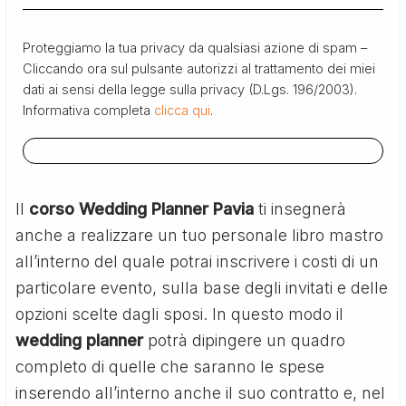
Proteggiamo la tua privacy da qualsiasi azione di spam –
Cliccando ora sul pulsante autorizzi al trattamento dei miei
dati ai sensi della legge sulla privacy (D.Lgs. 196/2003).
Informativa completa
clicca qui
.
Il
corso Wedding Planner Pavia
ti insegnerà
anche a realizzare un tuo personale libro mastro
all’interno del quale potrai inscrivere i costi di un
particolare evento, sulla base degli invitati e delle
opzioni scelte dagli sposi. In questo modo il
wedding planner
potrà dipingere un quadro
completo di quelle che saranno le spese
inserendo all’interno anche il suo contratto e, nel