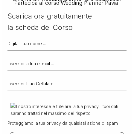
Partecipa al corso Wedding Planner Pavia.
Scarica ora gratuitamente
la scheda del Corso
Proteggiamo la tua privacy da qualsiasi azione di spam