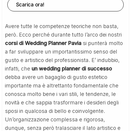
Scarica ora!
Avere tutte le competenze teoriche non basta,
però. Ecco perché durante tutto l’arco dei nostri
corsi di Wedding Planner Pavia
si punterà molto
a far sviluppare un importantissimo senso del
gusto e artistico del professionista. E’ indubbio,
infatti, che
un wedding planner di successo
debba avere un bagaglio di gusto estetico
importante ma è altrettanto fondamentale che
conosca molto bene i vari stili, le tendenze, le
novità e che sappia trasformare i desideri degli
sposi in qualcosa di bello e coinvolgente.
Un’organizzazione complessa e rigorosa,
dunque, senza però tralasciare il lato artistico e