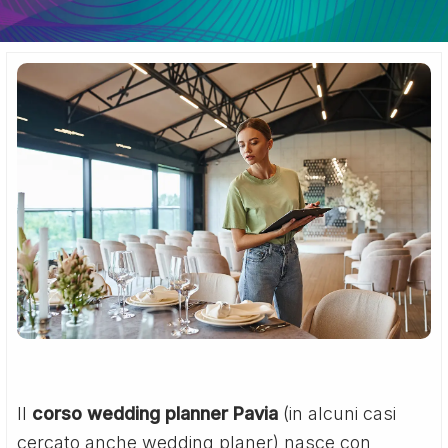
Il
corso wedding planner Pavia
(in alcuni casi
cercato anche wedding planer) nasce con