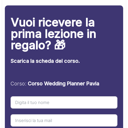
Vuoi ricevere la
prima lezione in
regalo? 🎁
Scarica la scheda del corso.
Corso:
Corso Wedding Planner Pavia