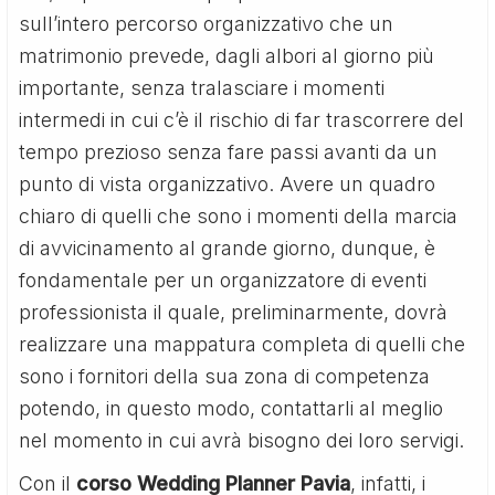
sull’intero percorso organizzativo che un
matrimonio prevede, dagli albori al giorno più
importante, senza tralasciare i momenti
intermedi in cui c’è il rischio di far trascorrere del
tempo prezioso senza fare passi avanti da un
punto di vista organizzativo. Avere un quadro
chiaro di quelli che sono i momenti della marcia
di avvicinamento al grande giorno, dunque, è
fondamentale per un organizzatore di eventi
professionista il quale, preliminarmente, dovrà
realizzare una mappatura completa di quelli che
sono i fornitori della sua zona di competenza
potendo, in questo modo, contattarli al meglio
nel momento in cui avrà bisogno dei loro servigi.
Con il
corso Wedding Planner Pavia
, infatti, i