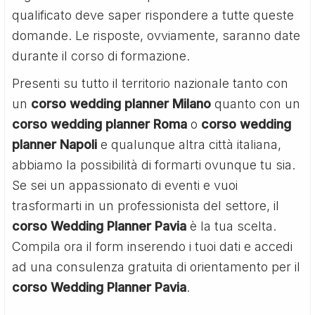
qualificato deve saper rispondere a tutte queste
domande. Le risposte, ovviamente, saranno date
durante il corso di formazione.
Presenti su tutto il territorio nazionale tanto con
un
corso wedding planner Milano
quanto con un
corso wedding planner Roma
o
corso wedding
planner Napoli
e qualunque altra città italiana,
abbiamo la possibilità di formarti ovunque tu sia.
Se sei un appassionato di eventi e vuoi
trasformarti in un professionista del settore, il
corso Wedding Planner Pavia
è la tua scelta.
Compila ora il form inserendo i tuoi dati e accedi
ad una consulenza gratuita di orientamento per il
corso Wedding Planner Pavia
.