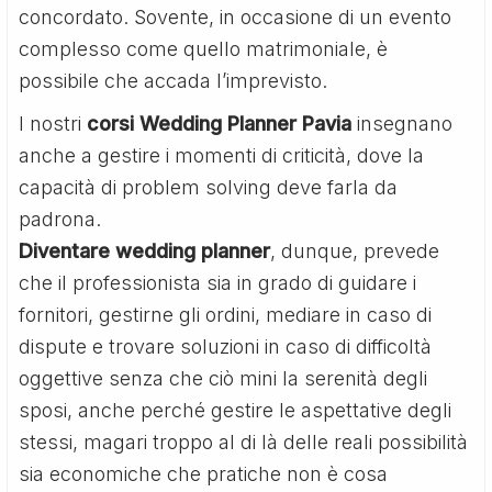
concordato. Sovente, in occasione di un evento
complesso come quello matrimoniale, è
possibile che accada l’imprevisto.
I nostri
corsi Wedding Planner Pavia
insegnano
anche a gestire i momenti di criticità, dove la
capacità di problem solving deve farla da
padrona.
Diventare wedding planner
, dunque, prevede
che il professionista sia in grado di guidare i
fornitori, gestirne gli ordini, mediare in caso di
dispute e trovare soluzioni in caso di difficoltà
oggettive senza che ciò mini la serenità degli
sposi, anche perché gestire le aspettative degli
stessi, magari troppo al di là delle reali possibilità
sia economiche che pratiche non è cosa