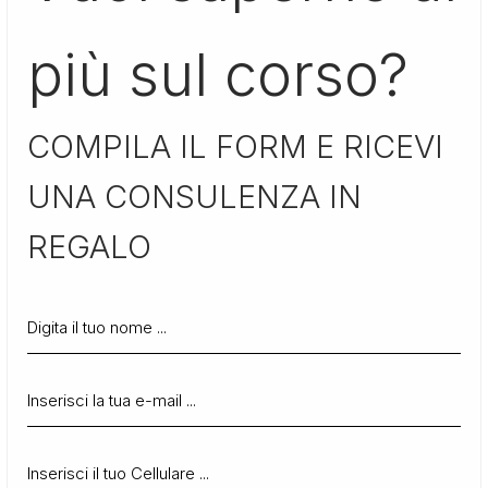
più sul corso?
COMPILA IL FORM E RICEVI
UNA CONSULENZA IN
REGALO