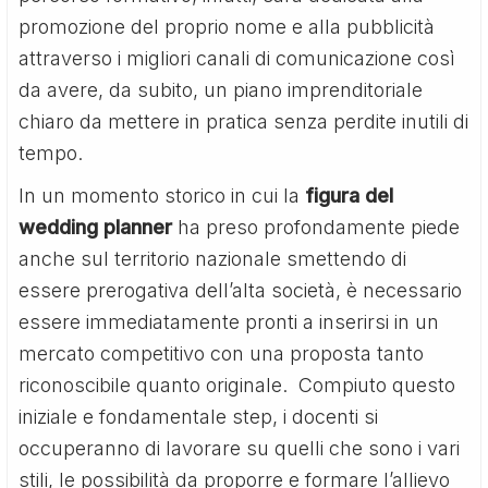
promozione del proprio nome e alla pubblicità
attraverso i migliori canali di comunicazione così
da avere, da subito, un piano imprenditoriale
chiaro da mettere in pratica senza perdite inutili di
tempo.
In un momento storico in cui la
figura del
wedding planner
ha preso profondamente piede
anche sul territorio nazionale smettendo di
essere prerogativa dell’alta società, è necessario
essere immediatamente pronti a inserirsi in un
mercato competitivo con una proposta tanto
riconoscibile quanto originale. Compiuto questo
iniziale e fondamentale step, i docenti si
occuperanno di lavorare su quelli che sono i vari
stili, le possibilità da proporre e formare l’allievo