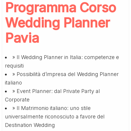
Programma Corso
Wedding Planner
Pavia
» Il Wedding Planner in Italia: competenze e
requisiti
» Possibilità d’impresa del Wedding Planner
italiano
» Event Planner: dal Private Party al
Corporate
» Il Matrimonio italiano: uno stile
universalmente riconosciuto a favore del
Destination Wedding