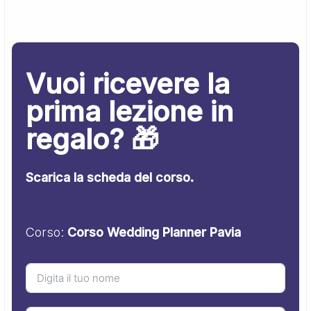
Vuoi ricevere la
prima lezione in
regalo? 🎁
Scarica la scheda del corso.
Corso:
Corso Wedding Planner Pavia