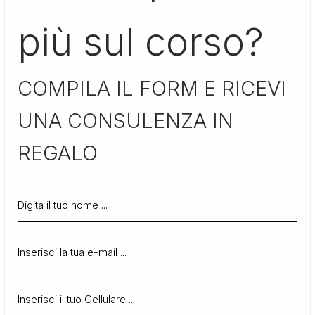
più sul corso?
COMPILA IL FORM E RICEVI
UNA CONSULENZA IN
REGALO