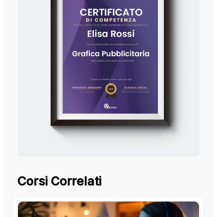
Corsi Correlati