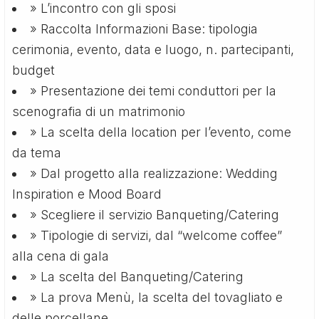
» L’incontro con gli sposi
» Raccolta Informazioni Base: tipologia
cerimonia, evento, data e luogo, n. partecipanti,
budget
» Presentazione dei temi conduttori per la
scenografia di un matrimonio
» La scelta della location per l’evento, come
da tema
» Dal progetto alla realizzazione: Wedding
Inspiration e Mood Board
» Scegliere il servizio Banqueting/Catering
» Tipologie di servizi, dal “welcome coffee”
alla cena di gala
» La scelta del Banqueting/Catering
» La prova Menù, la scelta del tovagliato e
delle porcellane