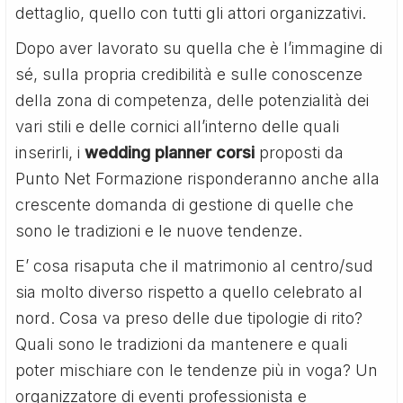
dettaglio, quello con tutti gli attori organizzativi.
Dopo aver lavorato su quella che è l’immagine di
sé, sulla propria credibilità e sulle conoscenze
della zona di competenza, delle potenzialità dei
vari stili e delle cornici all’interno delle quali
inserirli, i
wedding planner corsi
proposti da
Punto Net Formazione risponderanno anche alla
crescente domanda di gestione di quelle che
sono le tradizioni e le nuove tendenze.
E’ cosa risaputa che il matrimonio al centro/sud
sia molto diverso rispetto a quello celebrato al
nord. Cosa va preso delle due tipologie di rito?
Quali sono le tradizioni da mantenere e quali
poter mischiare con le tendenze più in voga? Un
organizzatore di eventi professionista e