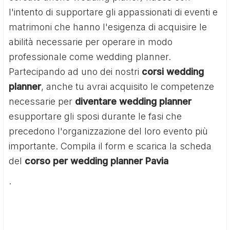
l'intento di supportare gli appassionati di eventi e
matrimoni che hanno l'esigenza di acquisire le
abilità necessarie per operare in modo
professionale come wedding planner.
Partecipando ad uno dei nostri
corsi wedding
planner
, anche tu avrai acquisito le competenze
necessarie per
diventare wedding planner
esupportare gli sposi durante le fasi che
precedono l'organizzazione del loro evento più
importante. Compila il form e scarica la scheda
del
corso per wedding planner Pavia
.