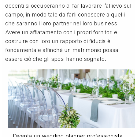
docenti si occuperanno di far lavorare l’allievo sul
campo, in modo tale da farli conoscere a quelli
che saranno i loro partner nel loro business.
Avere un affiatamento con i propri fornitori e
costruire con loro un rapporto di fiducia è
fondamentale affinché un matrimonio possa
essere ciò che gli sposi hanno sognato.
Diventa un wedding planner professionista.