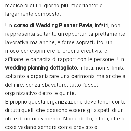
magico di cui “il giorno più importante” è
largamente composto.
Un
corso di Wedding Planner Pavia
, infatti, non
rappresenta soltanto un’opportunità prettamente
lavorativa ma anche, e forse soprattutto, un
modo per esprimere la propria creatività e
affinare le capacità di rapport con le persone. Un
wedding planning dettagliato
, infatti, non si limita
soltanto a organizzare una cerimonia ma anche a
definire, senza sbavature, tutto l’asset
organizzativo dietro le quinte.
E proprio questa organizzazione deve tener conto
di tutti quelli che possono essere gli aspetti di un
rito e di un ricevimento. Non è detto, infatti, che le
cose vadano sempre come previsto e