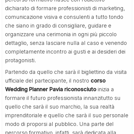
dichiarato di formare professionisti di marketing,
comunicazione visiva e consulenti a tutto tondo
che siano in grado di consigliare, guidare e
organizzare una cerimonia in ogni più piccolo
dettaglio, senza lasciare nulla al caso e venendo
completamente incontro ai gusti e ai desideri dei
protagonisti.
Partendo da quello che sarà il bigliettino da visita
ufficiale del partecipante, il nostro
corso
Wedding Planner Pavia riconosciuto
inizia a
formare il futuro professionista innanzitutto su
quello che sarà il suo marchio, la sua realtà
imprenditoriale e quello che sarà il suo personale
modo di proporsi al pubblico. Una parte del
percorso formativo, infatti, sarà dedicata alla