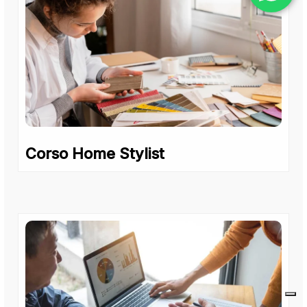
Corso Home Stylist