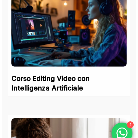
Corso Editing Video con
Intelligenza Artificiale
1