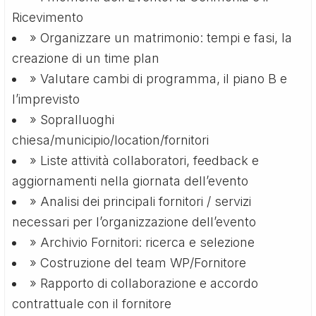
Ricevimento
» Organizzare un matrimonio: tempi e fasi, la
creazione di un time plan
» Valutare cambi di programma, il piano B e
l’imprevisto
» Sopralluoghi
chiesa/municipio/location/fornitori
» Liste attività collaboratori, feedback e
aggiornamenti nella giornata dell’evento
» Analisi dei principali fornitori / servizi
necessari per l’organizzazione dell’evento
» Archivio Fornitori: ricerca e selezione
» Costruzione del team WP/Fornitore
» Rapporto di collaborazione e accordo
contrattuale con il fornitore