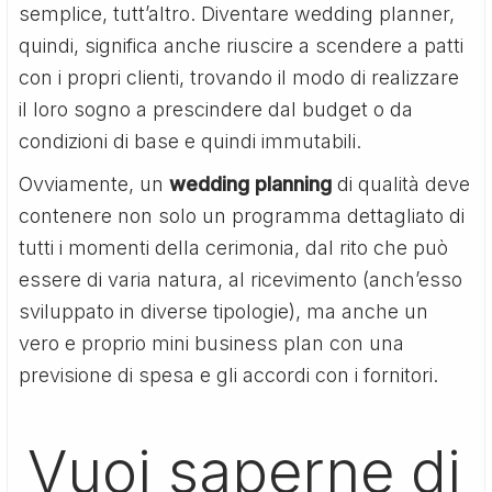
semplice, tutt’altro. Diventare wedding planner,
quindi, significa anche riuscire a scendere a patti
con i propri clienti, trovando il modo di realizzare
il loro sogno a prescindere dal budget o da
condizioni di base e quindi immutabili.
Ovviamente, un
wedding planning
di qualità deve
contenere non solo un programma dettagliato di
tutti i momenti della cerimonia, dal rito che può
essere di varia natura, al ricevimento (anch’esso
sviluppato in diverse tipologie), ma anche un
vero e proprio mini business plan con una
previsione di spesa e gli accordi con i fornitori.
Vuoi saperne di