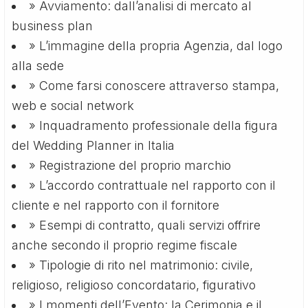
» Avviamento: dall’analisi di mercato al
business plan
» L’immagine della propria Agenzia, dal logo
alla sede
» Come farsi conoscere attraverso stampa,
web e social network
» Inquadramento professionale della figura
del Wedding Planner in Italia
» Registrazione del proprio marchio
» L’accordo contrattuale nel rapporto con il
cliente e nel rapporto con il fornitore
» Esempi di contratto, quali servizi offrire
anche secondo il proprio regime fiscale
» Tipologie di rito nel matrimonio: civile,
religioso, religioso concordatario, figurativo
» I momenti dell’Evento: la Cerimonia e il