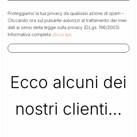
Proteggiamo la tua privacy da qualsiasi azione di spam –
Cliccando ora sul pulsante autorizzi al trattamento dei miei
dati ai sensi della legge sulla privacy (D.Lgs. 196/2003).
Informativa completa
clicca qui
.
Ecco alcuni dei
nostri clienti…