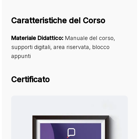
Caratteristiche del Corso
Materiale Didattico:
Manuale del corso,
supporti digitali, area riservata, blocco
appunti
Certificato