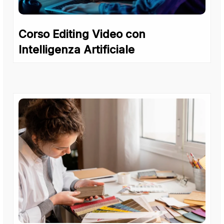
Corso Editing Video con
Intelligenza Artificiale