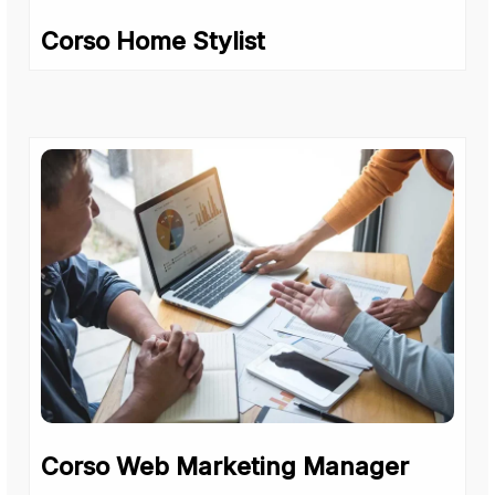
Corso Home Stylist
Corso Web Marketing Manager