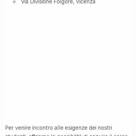
Via Divisione Folgore, Vicenza
Per venire incontro alle esigenze dei nostri