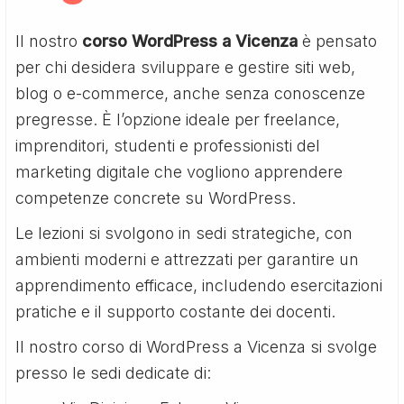
Il nostro
corso WordPress a Vicenza
è pensato
per chi desidera sviluppare e gestire siti web,
blog o e-commerce, anche senza conoscenze
pregresse. È l’opzione ideale per freelance,
imprenditori, studenti e professionisti del
marketing digitale che vogliono apprendere
competenze concrete su WordPress.
Le lezioni si svolgono in sedi strategiche, con
ambienti moderni e attrezzati per garantire un
apprendimento efficace, includendo esercitazioni
pratiche e il supporto costante dei docenti.
Il nostro corso di WordPress a Vicenza si svolge
presso le sedi dedicate di: