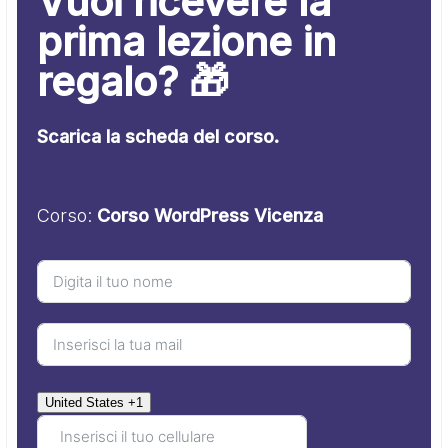
Vuoi ricevere la
prima lezione in
regalo? 🎁
Scarica la scheda del corso.
Corso:
Corso WordPress Vicenza
United States +1