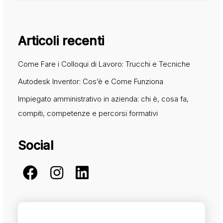
Articoli recenti
Come Fare i Colloqui di Lavoro: Trucchi e Tecniche
Autodesk Inventor: Cos’è e Come Funziona
Impiegato amministrativo in azienda: chi è, cosa fa,
compiti, competenze e percorsi formativi
Social