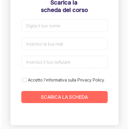
Scarica la
scheda del corso
Accetto l'informativa sulla
Privacy Policy
.
SCARICA LA SCHEDA