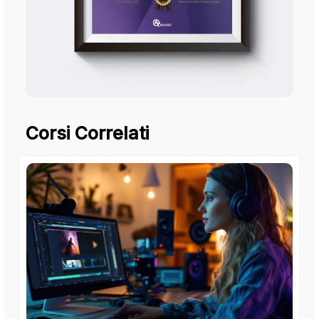
Corsi Correlati