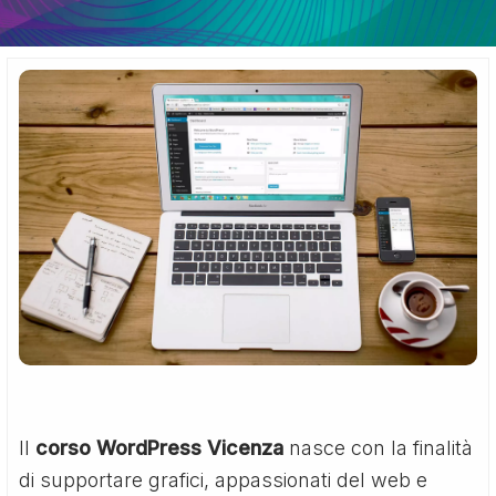
Il
corso WordPress Vicenza
nasce con la finalità
di supportare grafici, appassionati del web e