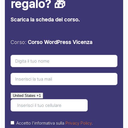
regalo? 🎁
Scarica la scheda del corso.
Corso:
Corso WordPress Vicenza
United States +1
Accetto l'informativa sulla
Privacy Policy
.