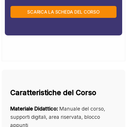
SCARICA LA SCHEDA DEL CORSO
Caratteristiche del Corso
Materiale Didattico:
Manuale del corso,
supporti digitali, area riservata, blocco
appunti