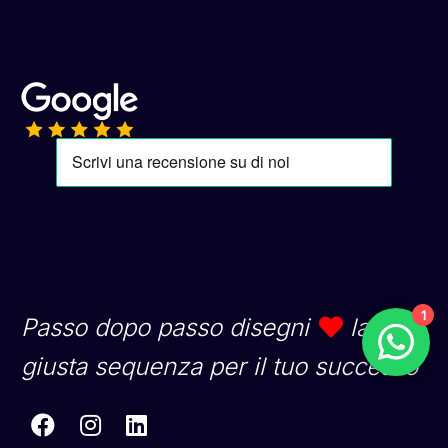
1
Passo dopo passo disegni
la
giusta sequenza per il tuo successo