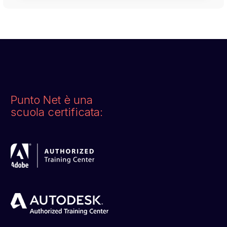
Punto Net è una
scuola certificata: