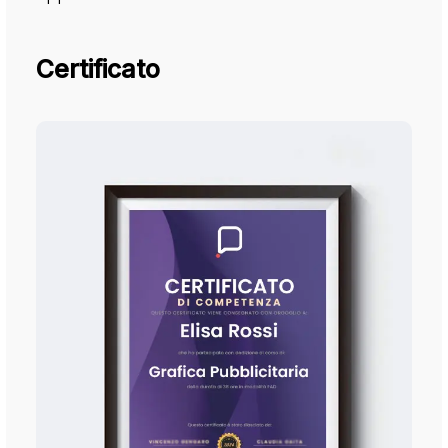
Certificato