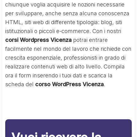
chiunque voglia acquisire le nozioni necessarie
per sviluppare, anche senza alcuna conoscenza
HTML, siti web di differente tipologia: blog, siti
istituzionali o piccoli e-commerce. Con i nostri
corsi Wordpress Vicenza
potrai entrare
facilmente nel mondo del lavoro che richiede con
crescita esponenziale, professionisti in grado di
realizzare contenuti web di alto livello. Compila
ora il form inserendo i tuoi dati e scarica la
scheda del
corso WordPress Vicenza
.