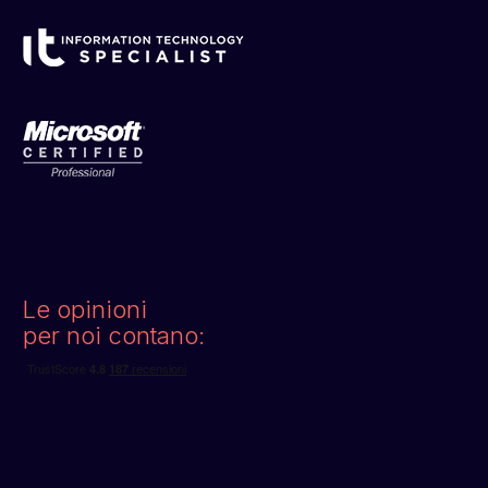
Le opinioni
per noi contano: