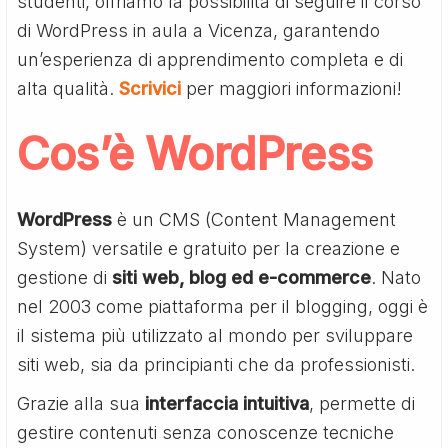
studenti, offriamo la possibilità di seguire il corso
di WordPress in aula a Vicenza, garantendo
un’esperienza di apprendimento completa e di
alta qualità.
Scrivici
per maggiori informazioni!
Cos’è WordPress
WordPress
è un CMS (Content Management
System) versatile e gratuito per la creazione e
gestione di
siti web, blog ed e-commerce
. Nato
nel 2003 come piattaforma per il blogging, oggi è
il sistema più utilizzato al mondo per sviluppare
siti web, sia da principianti che da professionisti.
Grazie alla sua
interfaccia intuitiva
, permette di
gestire contenuti senza conoscenze tecniche