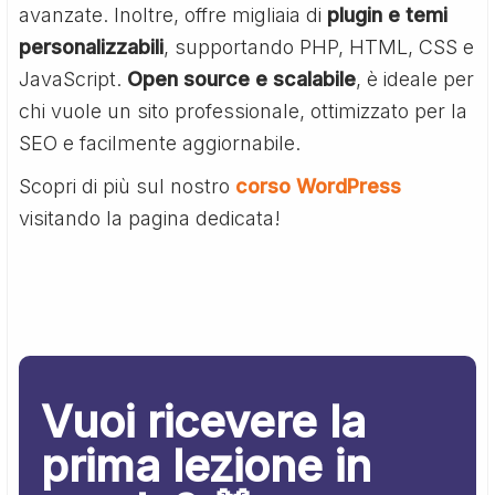
avanzate. Inoltre, offre migliaia di
plugin e temi
personalizzabili
, supportando PHP, HTML, CSS e
JavaScript.
Open source e scalabile
, è ideale per
chi vuole un sito professionale, ottimizzato per la
SEO e facilmente aggiornabile.
Scopri di più sul nostro
corso WordPress
visitando la pagina dedicata!
Vuoi ricevere la
prima lezione in