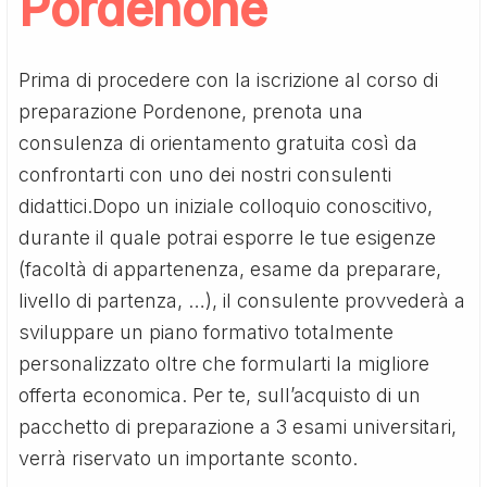
Pordenone
Prima di procedere con la iscrizione al corso di
preparazione Pordenone, prenota una
consulenza di orientamento gratuita così da
confrontarti con uno dei nostri consulenti
didattici.Dopo un iniziale colloquio conoscitivo,
durante il quale potrai esporre le tue esigenze
(facoltà di appartenenza, esame da preparare,
livello di partenza, …), il consulente provvederà a
sviluppare un piano formativo totalmente
personalizzato oltre che formularti la migliore
offerta economica. Per te, sull’acquisto di un
pacchetto di preparazione a 3 esami universitari,
verrà riservato un importante sconto.