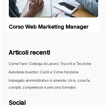
Corso Web Marketing Manager
Articoli recenti
Come Fare i Colloqui di Lavoro: Trucchi e Tecniche
Autodesk Inventor: Cos’è e Come Funziona
Impiegato amministrativo in azienda: chi è, cosa fa,
compiti, competenze e percorsi formativi
Social