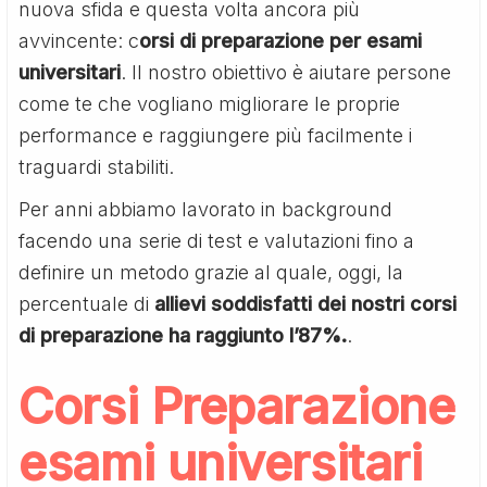
nuova sfida e questa volta ancora più
avvincente: c
orsi di preparazione per esami
universitari
. Il nostro obiettivo è aiutare persone
come te che vogliano migliorare le proprie
performance e raggiungere più facilmente i
traguardi stabiliti.
Per anni abbiamo lavorato in background
facendo una serie di test e valutazioni fino a
definire un metodo grazie al quale, oggi, la
percentuale di
allievi soddisfatti dei nostri corsi
di preparazione ha raggiunto l’87%.
.
Corsi Preparazione
esami universitari