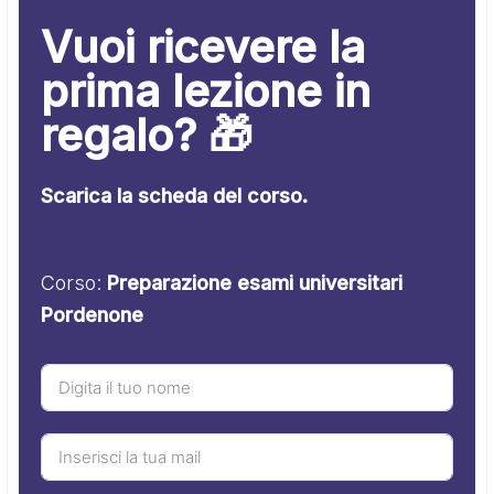
Vuoi ricevere la
prima lezione in
regalo? 🎁
Scarica la scheda del corso.
Corso:
Preparazione esami universitari
Pordenone