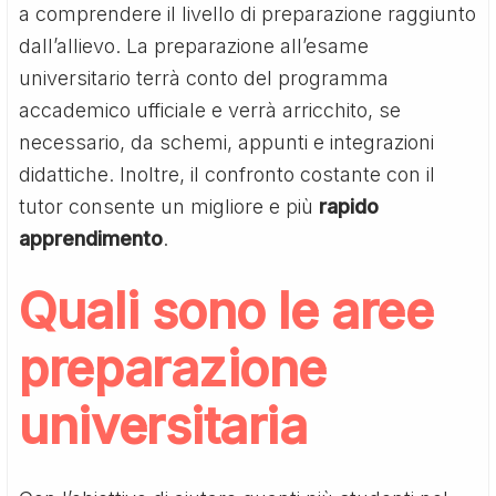
a comprendere il livello di preparazione raggiunto
dall’allievo. La preparazione all’esame
universitario terrà conto del programma
accademico ufficiale e verrà arricchito, se
necessario, da schemi, appunti e integrazioni
didattiche. Inoltre, il confronto costante con il
tutor consente un migliore e più
rapido
apprendimento
.
Quali sono le aree
preparazione
universitaria