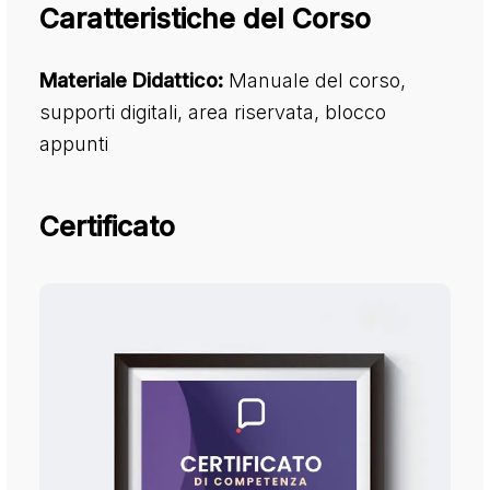
Caratteristiche del Corso
Materiale Didattico:
Manuale del corso,
supporti digitali, area riservata, blocco
appunti
Certificato