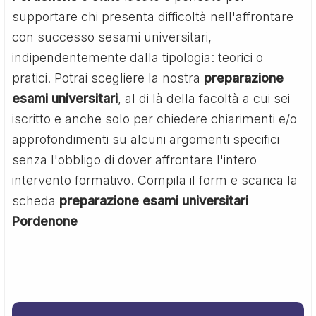
supportare chi presenta difficoltà nell'affrontare
con successo sesami universitari,
indipendentemente dalla tipologia: teorici o
pratici. Potrai scegliere la nostra
preparazione
esami universitari
, al di là della facoltà a cui sei
iscritto e anche solo per chiedere chiarimenti e/o
approfondimenti su alcuni argomenti specifici
senza l'obbligo di dover affrontare l'intero
intervento formativo. Compila il form e scarica la
scheda
preparazione esami universitari
Pordenone