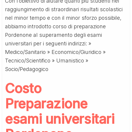
Con l’obiettivo di aiutare quanti più studenti nel
raggiungimento di straordinari risultati scolastici
nel minor tempo e con il minor sforzo possibile,
abbiamo introdotto corso di preparazione
Pordenone al superamento degli esami
universitari per i seguenti indirizzi: »
Medico/Sanitario » Economico/Giuridico »
Tecnico/Scientifico » Umanistico »
Socio/Pedagogico
Costo
Preparazione
esami universitari