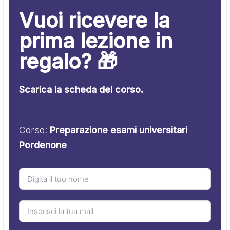
Vuoi ricevere la
prima lezione in
regalo? 🎁
Scarica la scheda del corso.
Corso:
Preparazione esami universitari
Pordenone