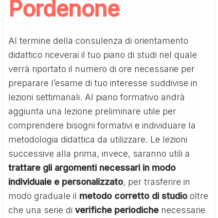
Pordenone
Al termine della consulenza di orientamento
didattico riceverai il tuo piano di studi nel quale
verrà riportato il numero di ore necessarie per
preparare l’esame di tuo interesse suddivise in
lezioni settimanali. Al piano formativo andrà
aggiunta una lezione preliminare utile per
comprendere bisogni formativi e individuare la
metodologia didattica da utilizzare. Le lezioni
successive alla prima, invece, saranno utili a
trattare gli argomenti necessari in modo
individuale e personalizzato
, per trasferire in
modo graduale il
metodo corretto di studio
oltre
che una serie di
verifiche periodiche
necessarie