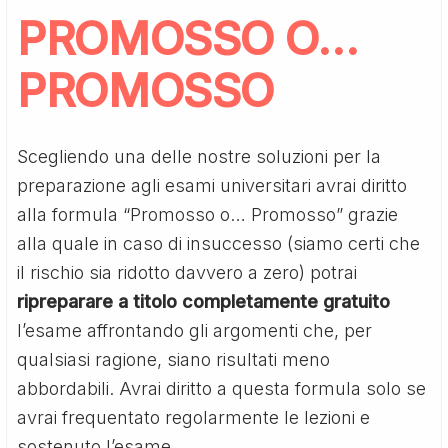
PROMOSSO O…
PROMOSSO
Scegliendo una delle nostre soluzioni per la
preparazione agli esami universitari avrai diritto
alla formula “Promosso o… Promosso” grazie
alla quale in caso di insuccesso (siamo certi che
il rischio sia ridotto davvero a zero) potrai
ripreparare a titolo completamente gratuito
l’esame affrontando gli argomenti che, per
qualsiasi ragione, siano risultati meno
abbordabili. Avrai diritto a questa formula solo se
avrai frequentato regolarmente le lezioni e
sostenuto l’esame.