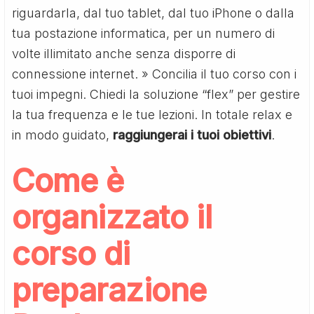
riguardarla, dal tuo tablet, dal tuo iPhone o dalla
tua postazione informatica, per un numero di
volte illimitato anche senza disporre di
connessione internet. » Concilia il tuo corso con i
tuoi impegni. Chiedi la soluzione “flex” per gestire
la tua frequenza e le tue lezioni. In totale relax e
in modo guidato,
raggiungerai i tuoi obiettivi
.
Come è
organizzato il
corso di
preparazione