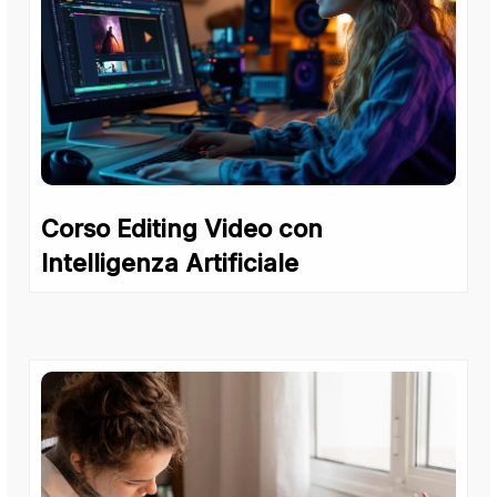
Corso Editing Video con
Intelligenza Artificiale