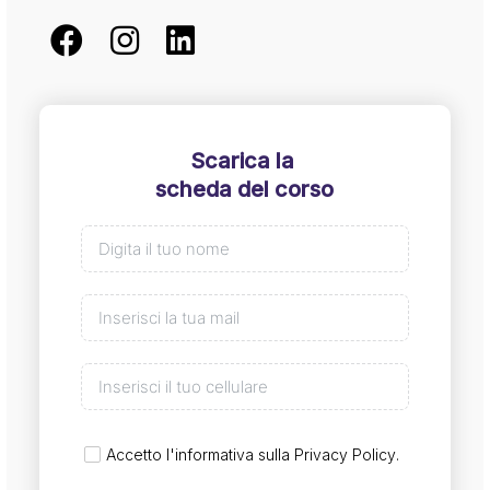
Scarica la
scheda del corso
Accetto l'informativa sulla
Privacy Policy
.