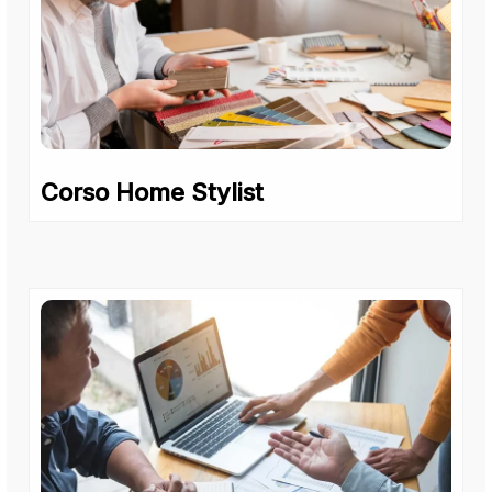
Corso Home Stylist