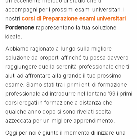
un eccellente metodo di studio che ti
accompagni per i prossimi esami universitari, i
nostri
corsi di Preparazione esami universitari
Pordenone
rappresentano la tua soluzione
ideale.
Abbiamo ragionato a lungo sulla migliore
soluzione da proporti affinché tu possa davvero
raggiungere quella serenità professionale che ti
aiuti ad affrontare alla grande il tuo prossimo
esame. Siamo stati tra i primi enti di formazione
professionale ad introdurre nel lontano ’99 i primi
corsi erogati in formazione a distanza che
qualche anno dopo si sono rivelati scelta
azzeccata per un migliore apprendimento.
Oggi per noi è giunto il momento di iniziare una