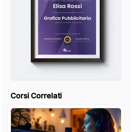
Corsi Correlati