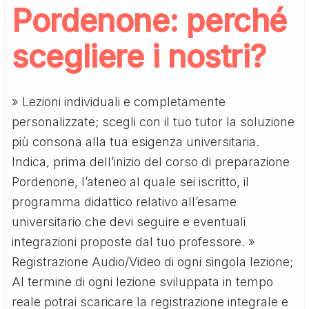
Pordenone: perché
scegliere i nostri?
» Lezioni individuali e completamente
personalizzate; scegli con il tuo tutor la soluzione
più consona alla tua esigenza universitaria.
Indica, prima dell’inizio del corso di preparazione
Pordenone, l’ateneo al quale sei iscritto, il
programma didattico relativo all’esame
universitario che devi seguire e eventuali
integrazioni proposte dal tuo professore. »
Registrazione Audio/Video di ogni singola lezione;
Al termine di ogni lezione sviluppata in tempo
reale potrai scaricare la registrazione integrale e