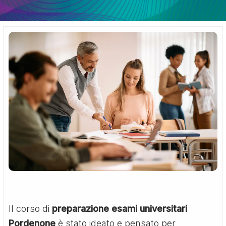
Il corso di
preparazione esami universitari
Pordenone
è stato ideato e pensato per