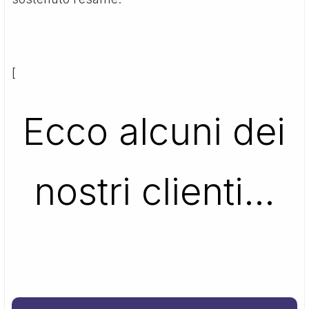
[
Ecco alcuni dei
nostri clienti…