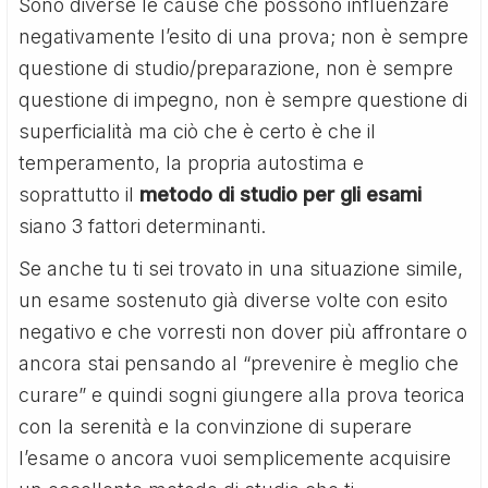
Sono diverse le cause che possono influenzare
negativamente l’esito di una prova; non è sempre
questione di studio/preparazione, non è sempre
questione di impegno, non è sempre questione di
superficialità ma ciò che è certo è che il
temperamento, la propria autostima e
soprattutto il
metodo di studio per gli esami
siano 3 fattori determinanti.
Se anche tu ti sei trovato in una situazione simile,
un esame sostenuto già diverse volte con esito
negativo e che vorresti non dover più affrontare o
ancora stai pensando al “prevenire è meglio che
curare” e quindi sogni giungere alla prova teorica
con la serenità e la convinzione di superare
l’esame o ancora vuoi semplicemente acquisire