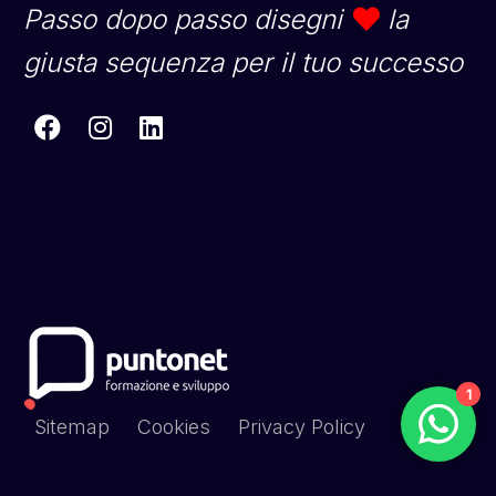
Passo dopo passo disegni
la
giusta sequenza per il tuo successo
1
Sitemap
Cookies
Privacy Policy