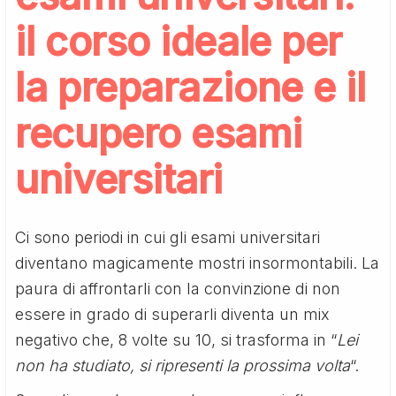
il corso ideale per
la preparazione e il
recupero esami
universitari
Ci sono periodi in cui gli esami universitari
diventano magicamente mostri insormontabili. La
paura di affrontarli con la convinzione di non
essere in grado di superarli diventa un mix
negativo che, 8 volte su 10, si trasforma in “
Lei
non ha studiato, si ripresenti la prossima volta
“.