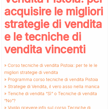
acquisire le migliori
strategie di vendita
e le tecniche di
vendita vincenti
» Corso tecniche di vendita Pistoia: per te le le
migliori strategie di vendita
» Programma corso tecniche di vendita Pistoia
» Strategie di Vendita, il vero asso nella manica
» Teniche di vendita “Sì” o Tecniche di vendita
“No”?
» Voglio ricevere info sul corso Tecniche di