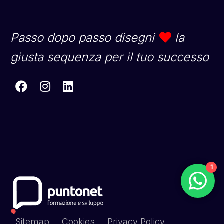
Passo dopo passo disegni
la
giusta sequenza per il tuo successo
1
Sitemap
Cookies
Privacy Policy