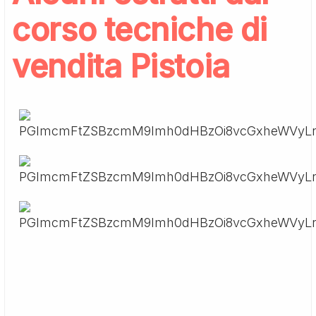
corso tecniche di
vendita Pistoia