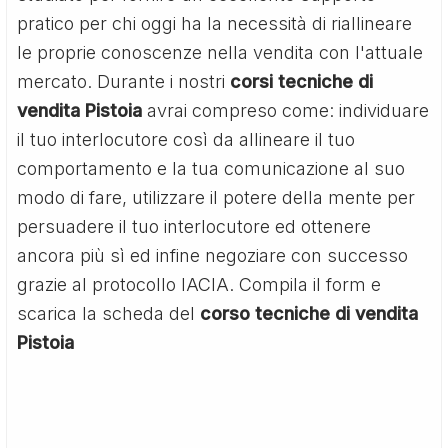
pratico per chi oggi ha la necessità di riallineare
le proprie conoscenze nella vendita con l'attuale
mercato. Durante i nostri
corsi tecniche di
vendita Pistoia
avrai compreso come: individuare
il tuo interlocutore così da allineare il tuo
comportamento e la tua comunicazione al suo
modo di fare, utilizzare il potere della mente per
persuadere il tuo interlocutore ed ottenere
ancora più sì ed infine negoziare con successo
grazie al protocollo IACIA. Compila il form e
scarica la scheda del
corso tecniche di vendita
Pistoia