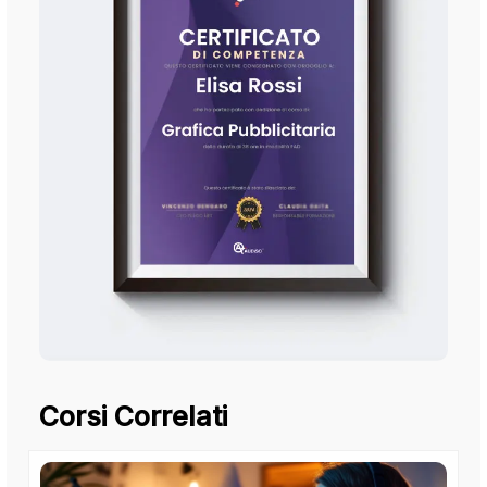
Corsi Correlati