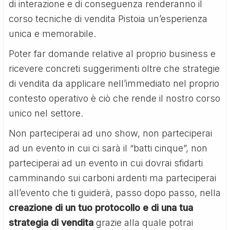
di interazione e di conseguenza renderanno il
corso tecniche di vendita Pistoia un’esperienza
unica e memorabile.
Poter far domande relative al proprio business e
ricevere concreti suggerimenti oltre che strategie
di vendita da applicare nell’immediato nel proprio
contesto operativo è ciò che rende il nostro corso
unico nel settore.
Non parteciperai ad uno show, non parteciperai
ad un evento in cui ci sarà il “batti cinque”, non
parteciperai ad un evento in cui dovrai sfidarti
camminando sui carboni ardenti ma parteciperai
all’evento che ti guiderà, passo dopo passo, nella
creazione di un tuo protocollo e di una tua
strategia di vendita
grazie alla quale potrai