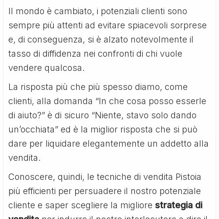
Il mondo è cambiato, i potenziali clienti sono
sempre più attenti ad evitare spiacevoli sorprese
e, di conseguenza, si è alzato notevolmente il
tasso di diffidenza nei confronti di chi vuole
vendere qualcosa.
La risposta più che più spesso diamo, come
clienti, alla domanda “In che cosa posso esserle
di aiuto?” è di sicuro “Niente, stavo solo dando
un’occhiata” ed è la miglior risposta che si può
dare per liquidare elegantemente un addetto alla
vendita.
Conoscere, quindi, le tecniche di vendita Pistoia
più efficienti per persuadere il nostro potenziale
cliente e saper scegliere la migliore
strategia di