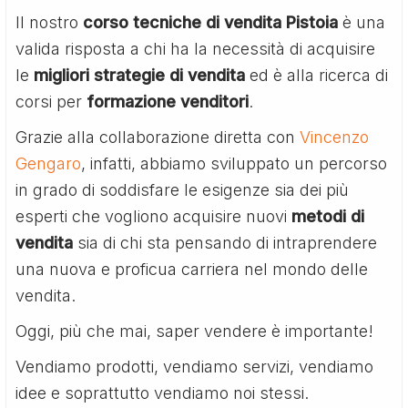
Il nostro
corso tecniche di vendita Pistoia
è una
valida risposta a chi ha la necessità di acquisire
le
migliori strategie di vendita
ed è alla ricerca di
corsi per
formazione venditori
.
Grazie alla collaborazione diretta con
Vincenzo
Gengaro
, infatti, abbiamo sviluppato un percorso
in grado di soddisfare le esigenze sia dei più
esperti che vogliono acquisire nuovi
metodi di
vendita
sia di chi sta pensando di intraprendere
una nuova e proficua carriera nel mondo delle
vendita.
Oggi, più che mai, saper vendere è importante!
Vendiamo prodotti, vendiamo servizi, vendiamo
idee e soprattutto vendiamo noi stessi.