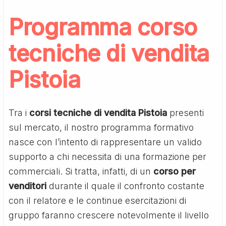
Programma corso
tecniche di vendita
Pistoia
Tra i
corsi tecniche di vendita Pistoia
presenti
sul mercato, il nostro programma formativo
nasce con l’intento di rappresentare un valido
supporto a chi necessita di una formazione per
commerciali. Si tratta, infatti, di un
corso per
venditori
durante il quale il confronto costante
con il relatore e le continue esercitazioni di
gruppo faranno crescere notevolmente il livello