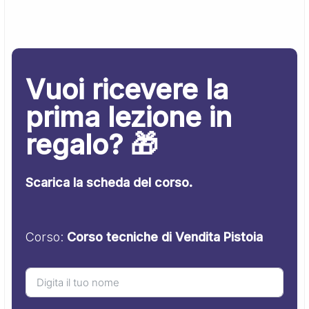
Vuoi ricevere la
prima lezione in
regalo? 🎁
Scarica la scheda del corso.
Corso:
Corso tecniche di Vendita Pistoia