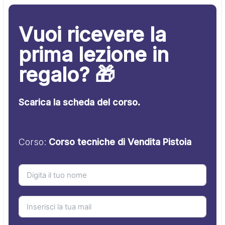
Vuoi ricevere la
prima lezione in
regalo? 🎁
Scarica la scheda del corso.
Corso:
Corso tecniche di Vendita Pistoia