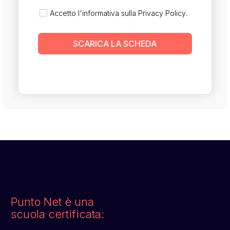
Accetto l'informativa sulla
Privacy Policy
.
SCARICA LA SCHEDA
Punto Net è una
scuola certificata: