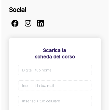
Social
Scarica la
scheda del corso