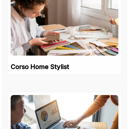
Corso Home Stylist