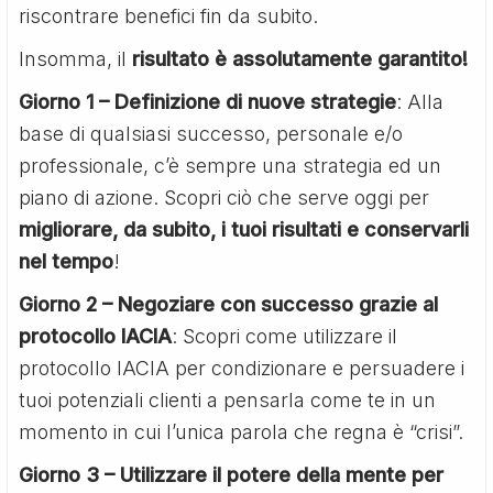
riscontrare benefici fin da subito.
Insomma, il
risultato è assolutamente garantito!
Giorno 1 – Definizione di nuove strategie
: Alla
base di qualsiasi successo, personale e/o
professionale, c’è sempre una strategia ed un
piano di azione. Scopri ciò che serve oggi per
migliorare, da subito, i tuoi risultati e conservarli
nel tempo
!
Giorno 2 – Negoziare con successo grazie al
protocollo IACIA
: Scopri come utilizzare il
protocollo IACIA per condizionare e persuadere i
tuoi potenziali clienti a pensarla come te in un
momento in cui l’unica parola che regna è “crisi”.
Giorno 3 – Utilizzare il potere della mente per