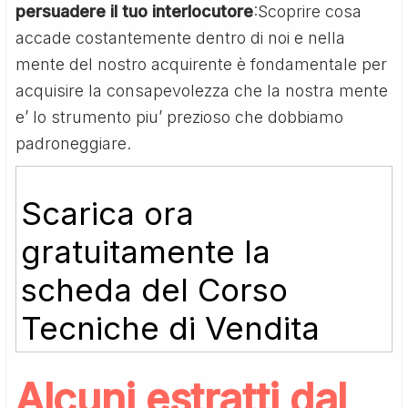
persuadere il tuo interlocutore
:Scoprire cosa
accade costantemente dentro di noi e nella
mente del nostro acquirente è fondamentale per
acquisire la consapevolezza che la nostra mente
e’ lo strumento piu’ prezioso che dobbiamo
padroneggiare.
Scarica ora
gratuitamente la
scheda del Corso
Tecniche di Vendita
Alcuni estratti dal