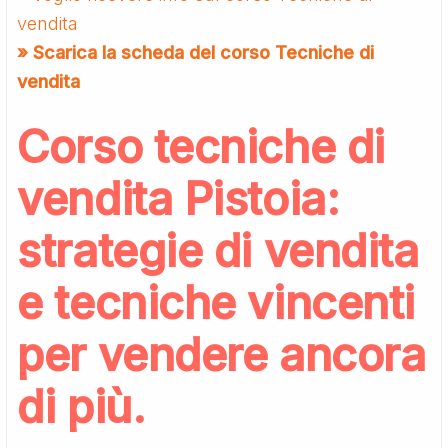
vendita
» Scarica la scheda del corso Tecniche di
vendita
Corso tecniche di
vendita Pistoia:
strategie di vendita
e tecniche vincenti
per vendere ancora
di più.