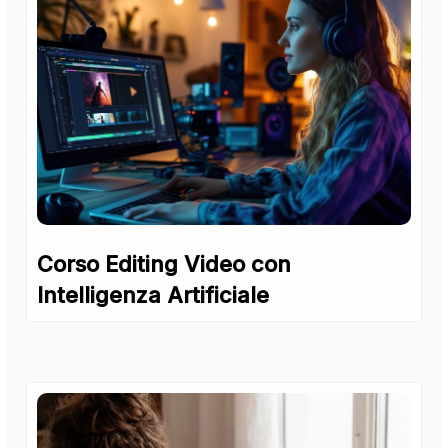
Corso Editing Video con
Intelligenza Artificiale