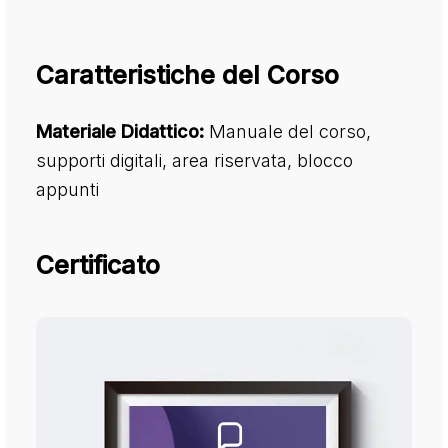
Caratteristiche del Corso
Materiale Didattico:
Manuale del corso,
supporti digitali, area riservata, blocco
appunti
Certificato