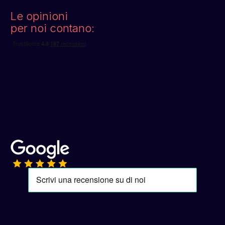
Le opinioni
per noi contano: