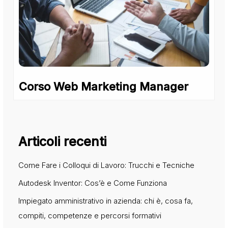
Corso Web Marketing Manager
Articoli recenti
Come Fare i Colloqui di Lavoro: Trucchi e Tecniche
Autodesk Inventor: Cos’è e Come Funziona
Impiegato amministrativo in azienda: chi è, cosa fa,
compiti, competenze e percorsi formativi