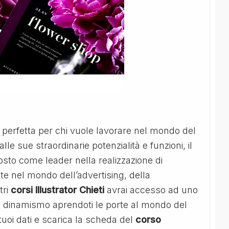
 perfetta per chi vuole lavorare nel mondo del
alle sue straordinarie potenzialità e funzioni, il
sto come leader nella realizzazione di
ate nel mondo dell’advertising, della
tri
corsi Illustrator Chieti
avrai accesso ad uno
 e dinamismo aprendoti le porte al mondo del
tuoi dati e scarica la scheda del
corso