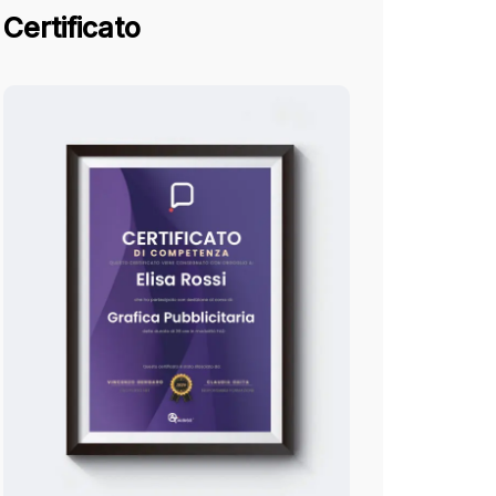
Certificato