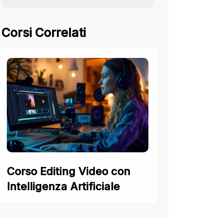
Corsi Correlati
Corso Editing Video con
Intelligenza Artificiale