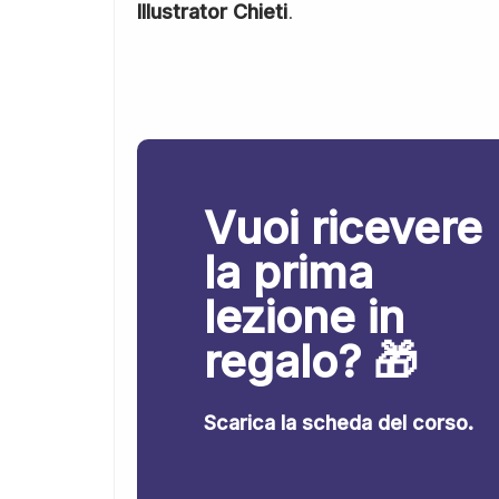
Illustrator Chieti
.
Vuoi ricevere
la prima
lezione in
regalo? 🎁
Scarica la scheda del corso.