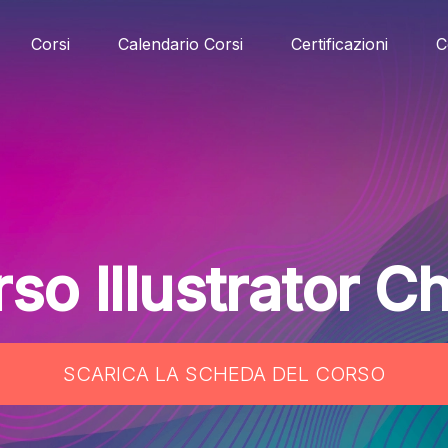
Corsi
Calendario Corsi
Certificazioni
C
so Illustrator Ch
SCARICA LA SCHEDA DEL CORSO