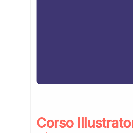
Corso Illustrato