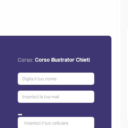
Corso:
Corso Illustrator Chieti