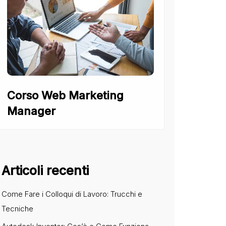
Corso Web Marketing
Manager
Articoli recenti
Come Fare i Colloqui di Lavoro: Trucchi e
Tecniche