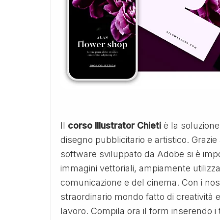
Il
corso Illustrator Chieti
è la soluzione
disegno pubblicitario e artistico. Grazie 
software sviluppato da Adobe si è impo
immagini vettoriali, ampiamente utilizz
comunicazione e del cinema. Con i nos
straordinario mondo fatto di creatività
lavoro. Compila ora il form inserendo i 