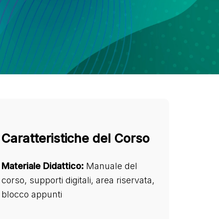
Caratteristiche del Corso
Materiale Didattico:
Manuale del
corso, supporti digitali, area riservata,
blocco appunti