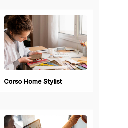
Corso Home Stylist