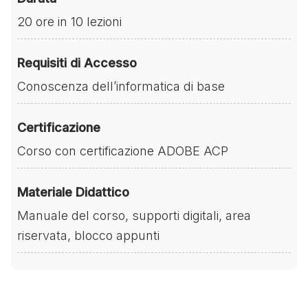
20 ore in 10 lezioni
Requisiti di Accesso
Conoscenza dell’informatica di base
Certificazione
Corso con certificazione ADOBE ACP
Materiale Didattico
Manuale del corso, supporti digitali, area
riservata, blocco appunti