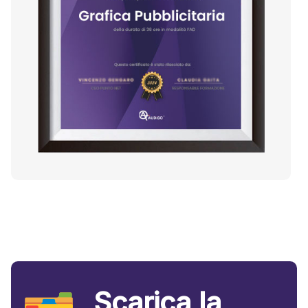
Scarica la