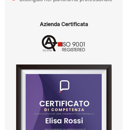
Azienda Certificata