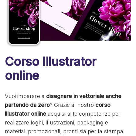
Corso Illustrator
online
Vuoi imparare a
disegnare in vettoriale anche
partendo da zero
? Grazie al nostro
corso
Illustrator online
acquisirai le competenze per
realizzare loghi, illustrazioni, packaging e
materiali promozionali, pronti sia per la stampa