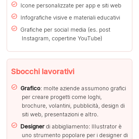
Icone personalizzate per app e siti web
Infografiche visive e materiali educativi
Grafiche per social media (es. post
Instagram, copertine YouTube)
Sbocchi lavorativi
Grafico
: molte aziende assumono grafici
per creare progetti come loghi,
brochure, volantini, pubblicità, design di
siti web, presentazioni e altro.
Designer
di abbigliamento: Illustrator è
uno strumento popolare per i designer di