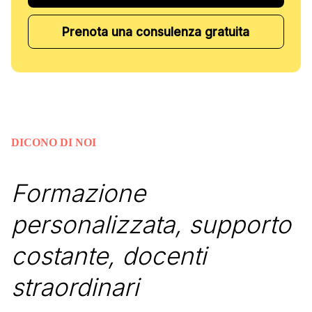
Prenota una consulenza gratuita
DICONO DI NOI
Formazione
personalizzata, supporto
costante, docenti
straordinari