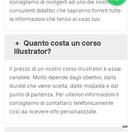
consigliamo di rivolgerti ad uno dei nostri
consulenti didattici che sapranno fornirti tutte
le informazioni che fanno al caso tuo.
Quanto costa un corso
Illustrator?
Il prezzo di un nostro corso Illustrator è assai
variabile. Molto dipende dagli obiettivi, dalla
durate che viene scelta, dalle modalità e dal
punto di partenza. Per ulteriori informazioni ti
consigliamo di contattarci telefonicamente
così da ricevere info personalizzate.