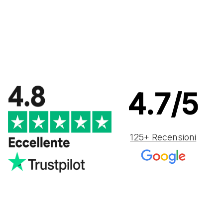
4.7/5
125+ Recensioni