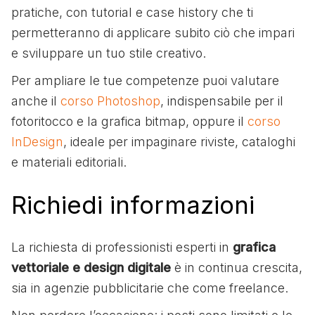
pratiche, con tutorial e case history che ti
permetteranno di applicare subito ciò che impari
e sviluppare un tuo stile creativo.
Per ampliare le tue competenze puoi valutare
anche il
corso Photoshop
, indispensabile per il
fotoritocco e la grafica bitmap, oppure il
corso
InDesign
, ideale per impaginare riviste, cataloghi
e materiali editoriali.
Richiedi informazioni
La richiesta di professionisti esperti in
grafica
vettoriale e design digitale
è in continua crescita,
sia in agenzie pubblicitarie che come freelance.