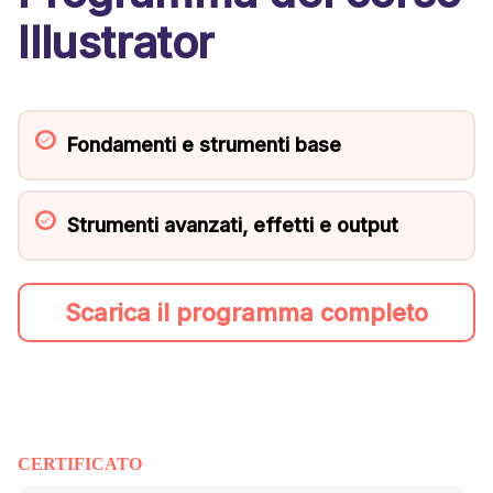
Illustrator
Fondamenti e strumenti base
Strumenti avanzati, effetti e output
Scarica il programma completo
CERTIFICATO