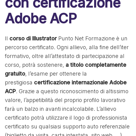
con certificazione
Adobe ACP
Il
corso di Illustrator
Punto Net Formazione è un
percorso certificato. Ogni allievo, alla fine dell’iter
formativo, oltre all’attestato di partecipazione al
corso, potrà sostenere,
a titolo completamente
gratuito
, l’esame per ottenere la
prestigiosa
certificazione internazionale Adobe
ACP
. Grazie a questo riconoscimento di altissimo
valore, l’appetibilità del proprio profilo lavorativo
farà un balzo in avanti incalcolabile. L’allievo
certificato potrà utilizzare il logo di professionista
certificato su qualsiasi supporto auto referenziale
(biglietto da visita, carta intestata, sito web, …).