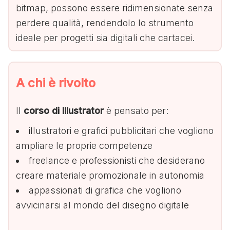
bitmap, possono essere ridimensionate senza
perdere qualità, rendendolo lo strumento
ideale per progetti sia digitali che cartacei.
A chi è rivolto
Il
corso di Illustrator
è pensato per:
illustratori e grafici pubblicitari che vogliono
ampliare le proprie competenze
freelance e professionisti che desiderano
creare materiale promozionale in autonomia
appassionati di grafica che vogliono
avvicinarsi al mondo del disegno digitale