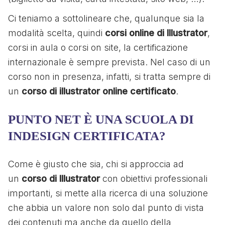
Ci teniamo a sottolineare che, qualunque sia la
modalità scelta, quindi
corsi online di Illustrator
,
corsi in aula o corsi on site, la certificazione
internazionale è sempre prevista. Nel caso di un
corso non in presenza, infatti, si tratta sempre di
un
corso di illustrator online certificato
.
PUNTO NET È UNA SCUOLA DI
INDESIGN CERTIFICATA?
Come è giusto che sia, chi si approccia ad
un
corso di Illustrator
con obiettivi professionali
importanti, si mette alla ricerca di una soluzione
che abbia un valore non solo dal punto di vista
dei contenuti ma anche da quello della