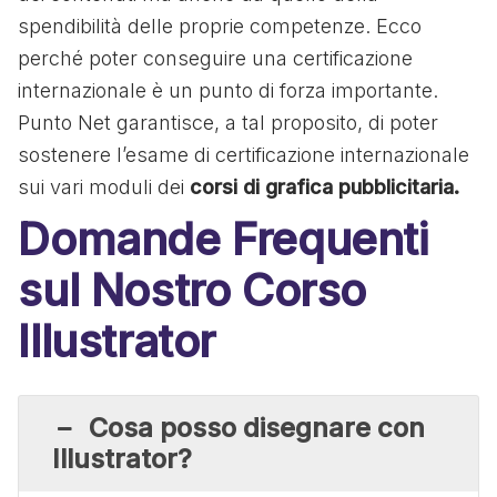
spendibilità delle proprie competenze. Ecco
perché poter conseguire una certificazione
internazionale è un punto di forza importante.
Punto Net garantisce, a tal proposito, di poter
sostenere l’esame di certificazione internazionale
sui vari moduli dei
corsi di grafica pubblicitaria.
Domande Frequenti
sul Nostro Corso
Illustrator
Cosa posso disegnare con
Illustrator?