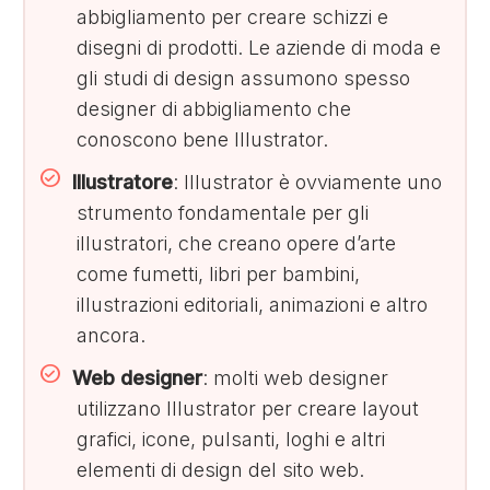
abbigliamento per creare schizzi e
disegni di prodotti. Le aziende di moda e
gli studi di design assumono spesso
designer di abbigliamento che
conoscono bene Illustrator.
Illustratore
: Illustrator è ovviamente uno
strumento fondamentale per gli
illustratori, che creano opere d’arte
come fumetti, libri per bambini,
illustrazioni editoriali, animazioni e altro
ancora.
Web designer
: molti web designer
utilizzano Illustrator per creare layout
grafici, icone, pulsanti, loghi e altri
elementi di design del sito web.