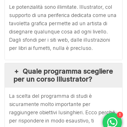
Le potenzialità sono illimitate. Illustrator, col
supporto di una periferica dedicata come una
tavoletta grafica permette ad un artista di
disegnare qualunque cosa ad ogni livello.
Dagli sfondi per i siti web, dalle illustrazioni
per libri ai fumetti, nulla è precluso.
Quale programma scegliere
per un corso Illustrator?
La scelta del programma di studi è
sicuramente molto importante per
raggiungere obiettivi lusinghieri. Ecco perché,
1
per rispondere in modo esaustivo, ti