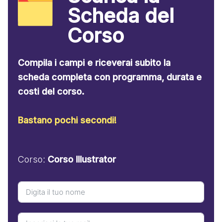
Scheda del
Corso
Compila i campi e riceverai subito la
scheda completa con programma, durata e
costi del corso.
Bastano pochi secondi!
Corso:
Corso Illustrator