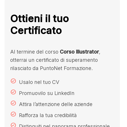
Ottieni il tuo
Certificato
Al termine del corso
Corso Illustrator
,
otterrai un certificato di superamento
rilasciato da PuntoNet Formazione.
Usalo nel tuo CV
Promuovilo su LinkedIn
Attira l’attenzione delle aziende
Rafforza la tua credibilità
Distinguiti nel panorama professionale