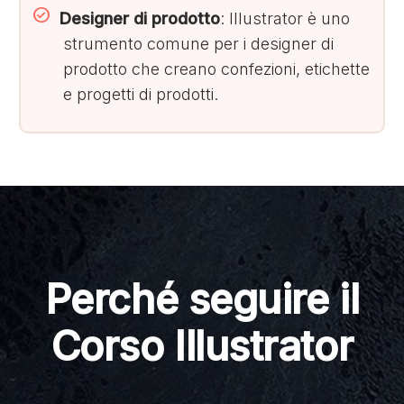
Designer di prodotto
: Illustrator è uno
strumento comune per i designer di
prodotto che creano confezioni, etichette
e progetti di prodotti.
Perché seguire il
Corso Illustrator