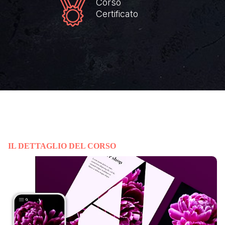
Corso
Certificato
IL DETTAGLIO DEL CORSO