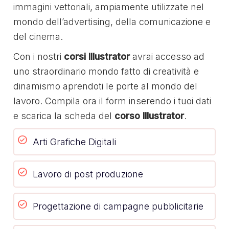
immagini vettoriali, ampiamente utilizzate nel
mondo dell’advertising, della comunicazione e
del cinema.
Con i nostri
corsi Illustrator
avrai accesso ad
uno straordinario mondo fatto di creatività e
dinamismo aprendoti le porte al mondo del
lavoro. Compila ora il form inserendo i tuoi dati
e scarica la scheda del
corso Illustrator
.
Arti Grafiche Digitali
Lavoro di post produzione
Progettazione di campagne pubblicitarie