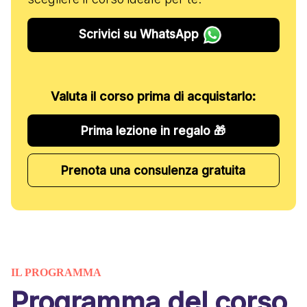
Scrivici su WhatsApp
Valuta il corso prima di acquistarlo:
Prima lezione in regalo 🎁
Prenota una consulenza gratuita
IL PROGRAMMA
Programma del corso