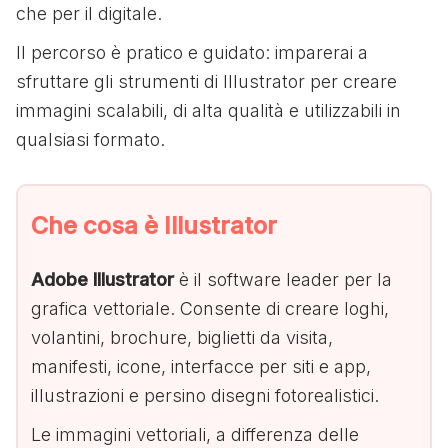
che per il digitale.
Il percorso è pratico e guidato: imparerai a
sfruttare gli strumenti di Illustrator per creare
immagini scalabili, di alta qualità e utilizzabili in
qualsiasi formato.
Che cosa è Illustrator
Adobe Illustrator
è il software leader per la
grafica vettoriale. Consente di creare loghi,
volantini, brochure, biglietti da visita,
manifesti, icone, interfacce per siti e app,
illustrazioni e persino disegni fotorealistici.
Le immagini vettoriali, a differenza delle