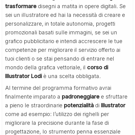
trasformare
disegni a matita in opere digitali. Se
sei un illustratore ed hai la necessità di creare e
personalizzare, in totale autonomia, progetti
promozionali basati sulle immagini, se sei un
grafico pubblicitario e intendi accrescere le tue
competenze per migliorare il servizio offerto ai
tuoi clienti o se stai pensando di entrare nel
mondo della grafica vettoriale, il
corso di
Illustrator Lodi
è una scelta obbligata.
Al termine del programma formativo avrai
finalmente imparato a
padroneggiare
e sfruttare
a pieno le straordinarie
potenzialità
di
Illustrator
come ad esempio: l’utilizzo dei righelli per
migliorare la precisione durante la fase di
progettazione, lo strumento penna essenziale