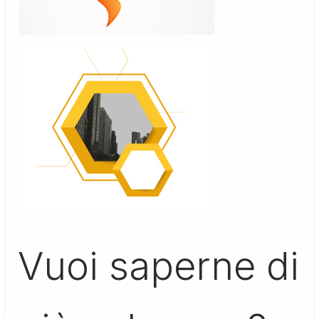
Vuoi saperne di