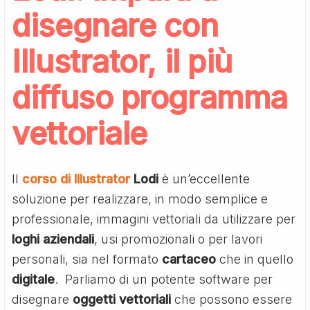
disegnare con
Illustrator, il più
diffuso programma
vettoriale
Il
corso di Illustrator
Lodi
è un’eccellente
soluzione per realizzare, in modo semplice e
professionale, immagini vettoriali da utilizzare per
loghi aziendali
, usi promozionali o per lavori
personali, sia nel formato
cartaceo
che in quello
digitale
. Parliamo di un potente software per
disegnare
oggetti vettoriali
che possono essere