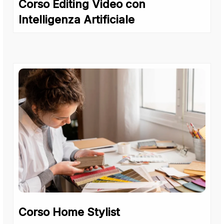
Corso Editing Video con
Intelligenza Artificiale
Corso Home Stylist