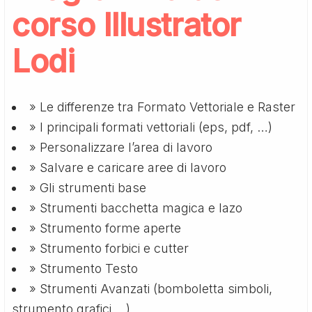
corso Illustrator
Lodi
» Le differenze tra Formato Vettoriale e Raster
» I principali formati vettoriali (eps, pdf, …)
» Personalizzare l’area di lavoro
» Salvare e caricare aree di lavoro
» Gli strumenti base
» Strumenti bacchetta magica e lazo
» Strumento forme aperte
» Strumento forbici e cutter
» Strumento Testo
» Strumenti Avanzati (bomboletta simboli,
strumento grafici,…)