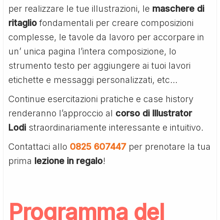
per realizzare le tue illustrazioni, le
maschere di
ritaglio
fondamentali per creare composizioni
complesse, le tavole da lavoro per accorpare in
un’ unica pagina l’intera composizione, lo
strumento testo per aggiungere ai tuoi lavori
etichette e messaggi personalizzati, etc…
Continue esercitazioni pratiche e case history
renderanno l’approccio al
corso di Illustrator
Lodi
straordinariamente interessante e intuitivo.
Contattaci allo
0825 607447
per prenotare la tua
prima
lezione in regalo
!
Programma del