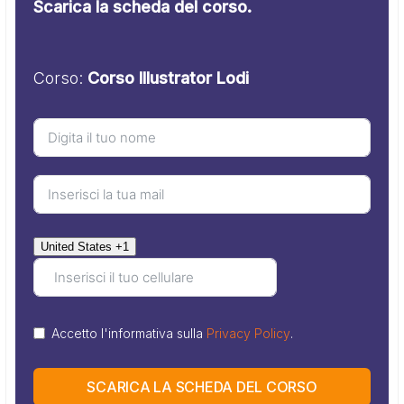
Scarica la scheda del corso.
Corso:
Corso Illustrator Lodi
United States +1
Accetto l'informativa sulla
Privacy Policy
.
SCARICA LA SCHEDA DEL CORSO