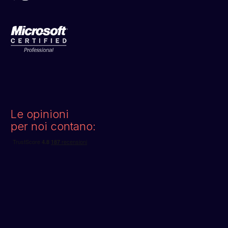
Le opinioni
per noi contano: