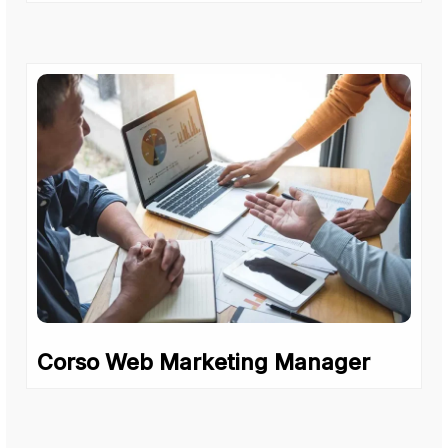
Corso Web Marketing Manager