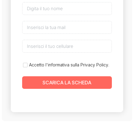
Accetto l'informativa sulla
Privacy Policy
.
SCARICA LA SCHEDA