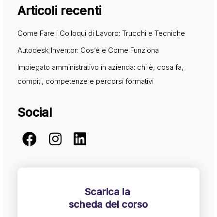
Articoli recenti
Come Fare i Colloqui di Lavoro: Trucchi e Tecniche
Autodesk Inventor: Cos’è e Come Funziona
Impiegato amministrativo in azienda: chi è, cosa fa,
compiti, competenze e percorsi formativi
Social
Scarica la
scheda del corso