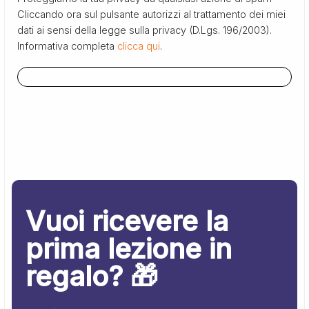
Cliccando ora sul pulsante autorizzi al trattamento dei miei
dati ai sensi della legge sulla privacy (D.Lgs. 196/2003).
Informativa completa
clicca qui
.
Vuoi ricevere la
prima lezione in
regalo? 🎁