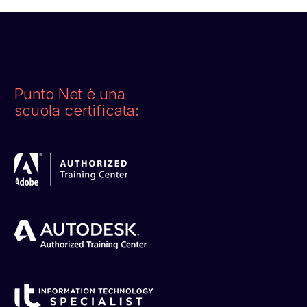
Punto Net è una
scuola certificata: