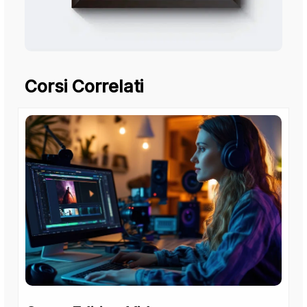
Corsi Correlati