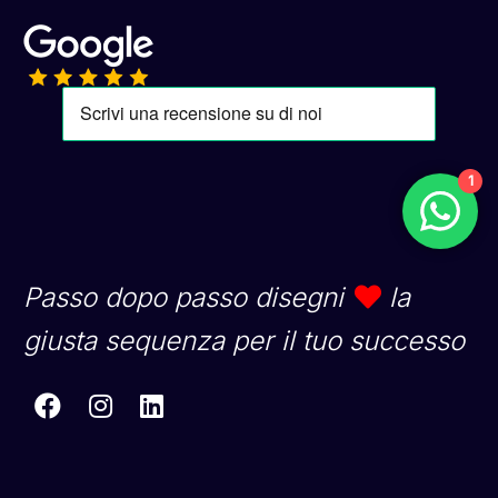
1
Passo dopo passo disegni
la
giusta sequenza per il tuo successo