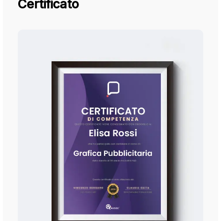
Certificato