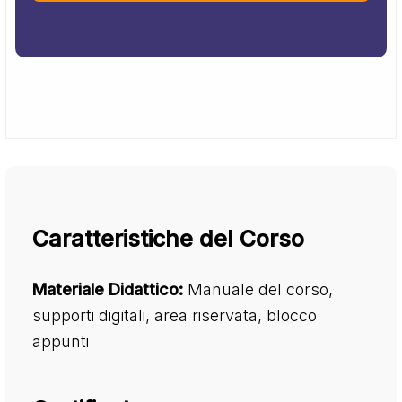
Caratteristiche del Corso
Materiale Didattico:
Manuale del corso,
supporti digitali, area riservata, blocco
appunti