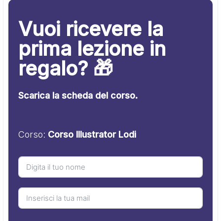
Vuoi ricevere la
prima lezione in
regalo? 🎁
Scarica la scheda del corso.
Corso:
Corso Illustrator Lodi