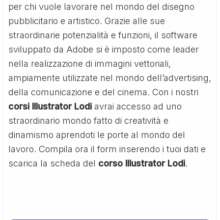
per chi vuole lavorare nel mondo del disegno
pubblicitario e artistico. Grazie alle sue
straordinarie potenzialità e funzioni, il software
sviluppato da Adobe si è imposto come leader
nella realizzazione di immagini vettoriali,
ampiamente utilizzate nel mondo dell’advertising,
della comunicazione e del cinema. Con i nostri
corsi Illustrator Lodi
avrai accesso ad uno
straordinario mondo fatto di creatività e
dinamismo aprendoti le porte al mondo del
lavoro. Compila ora il form inserendo i tuoi dati e
scarica la scheda del
corso Illustrator Lodi
.