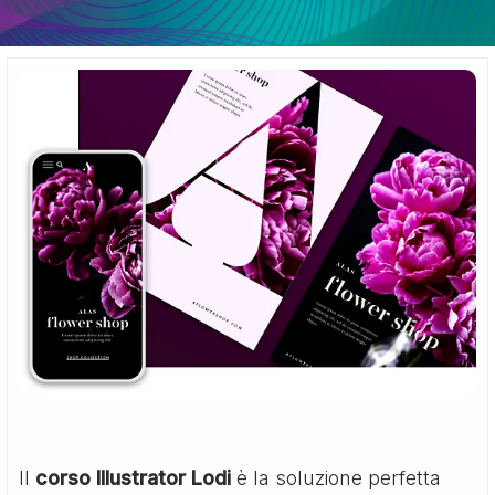
Il
corso Illustrator Lodi
è la soluzione perfetta