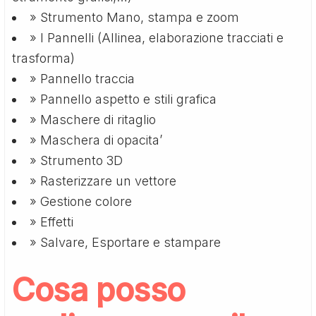
» Strumento Mano, stampa e zoom
» I Pannelli (Allinea, elaborazione tracciati e
trasforma)
» Pannello traccia
» Pannello aspetto e stili grafica
» Maschere di ritaglio
» Maschera di opacita’
» Strumento 3D
» Rasterizzare un vettore
» Gestione colore
» Effetti
» Salvare, Esportare e stampare
Cosa posso