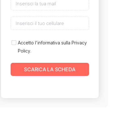
Accetto l'informativa sulla
Privacy
Policy
.
SCARICA LA SCHEDA