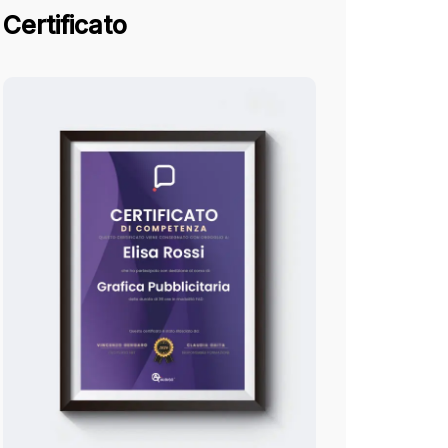
Certificato