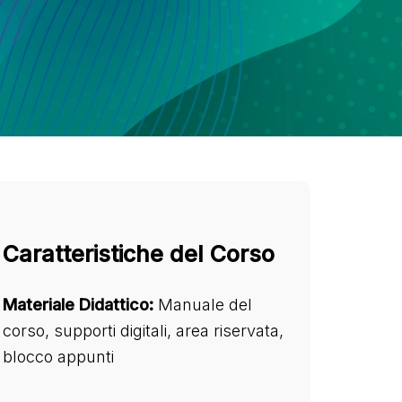
Caratteristiche del Corso
Materiale Didattico:
Manuale del
corso, supporti digitali, area riservata,
blocco appunti