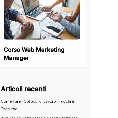
Corso Web Marketing
Manager
Articoli recenti
Come Fare i Colloqui di Lavoro: Trucchi e
Tecniche