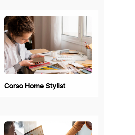
Corso Home Stylist