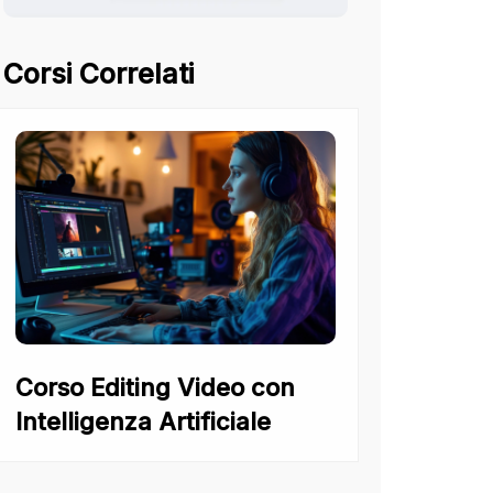
Corsi Correlati
Corso Editing Video con
Intelligenza Artificiale