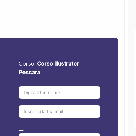
Corso:
Corso Illustrator
Pescara