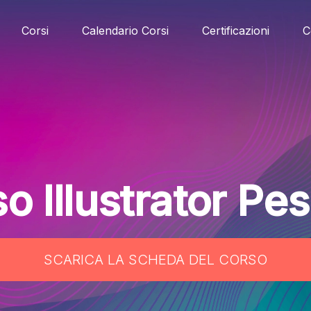
Corsi
Calendario Corsi
Certificazioni
C
o Illustrator Pe
SCARICA LA SCHEDA DEL CORSO