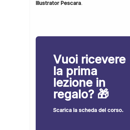
Illustrator Pescara
.
Vuoi ricevere
la prima
lezione in
regalo? 🎁
Scarica la scheda del corso.