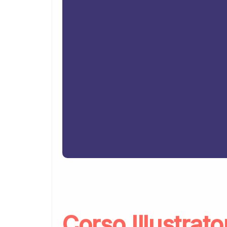
Corso Illustrat