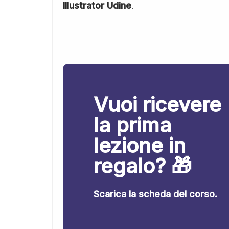
Illustrator Udine
.
Vuoi ricevere
la prima
lezione in
regalo? 🎁
Scarica la scheda del corso.