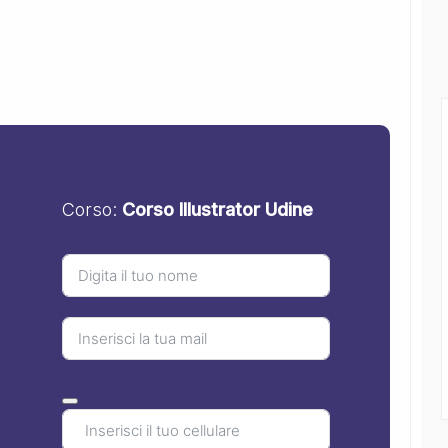
Corso:
Corso Illustrator Udine