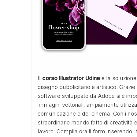
Il
corso Illustrator Udine
è la soluzione
disegno pubblicitario e artistico. Grazie 
software sviluppato da Adobe si è impo
immagini vettoriali, ampiamente utilizz
comunicazione e del cinema. Con i nos
straordinario mondo fatto di creatività
lavoro. Compila ora il form inserendo i 