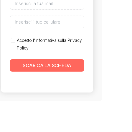
Accetto l'informativa sulla
Privacy
Policy
.
SCARICA LA SCHEDA