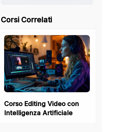
Corsi Correlati
Corso Editing Video con
Intelligenza Artificiale