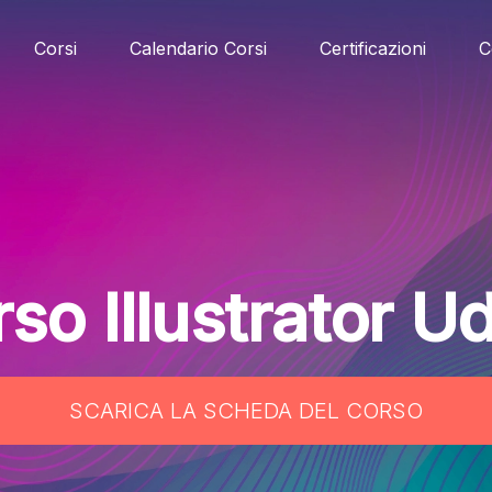
Corsi
Calendario Corsi
Certificazioni
C
so Illustrator U
SCARICA LA SCHEDA DEL CORSO