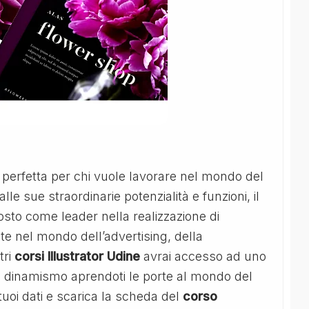
 perfetta per chi vuole lavorare nel mondo del
alle sue straordinarie potenzialità e funzioni, il
sto come leader nella realizzazione di
ate nel mondo dell’advertising, della
tri
corsi Illustrator Udine
avrai accesso ad uno
 e dinamismo aprendoti le porte al mondo del
tuoi dati e scarica la scheda del
corso