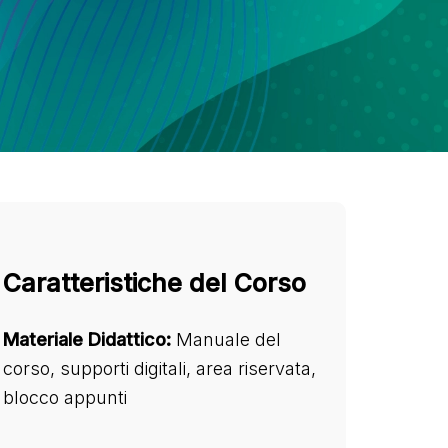
Caratteristiche del Corso
Materiale Didattico:
Manuale del
corso, supporti digitali, area riservata,
blocco appunti