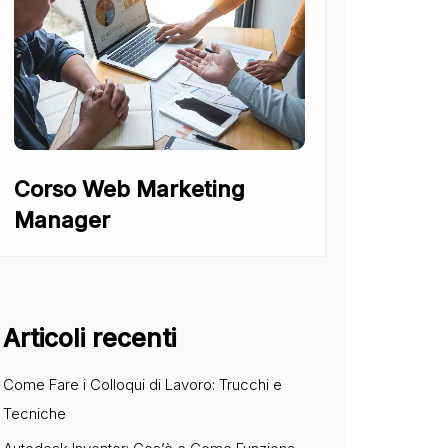
Corso Web Marketing
Manager
Articoli recenti
Come Fare i Colloqui di Lavoro: Trucchi e
Tecniche