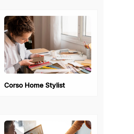
Corso Home Stylist