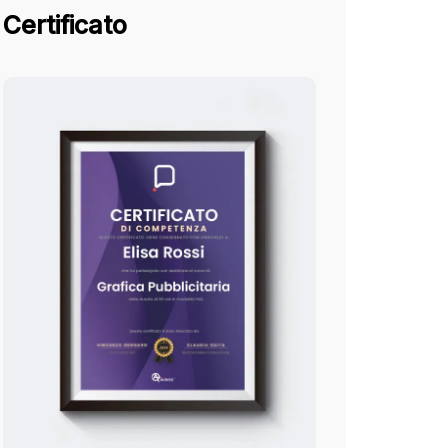
Certificato