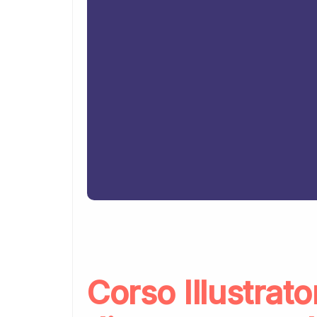
Corso Illustrat