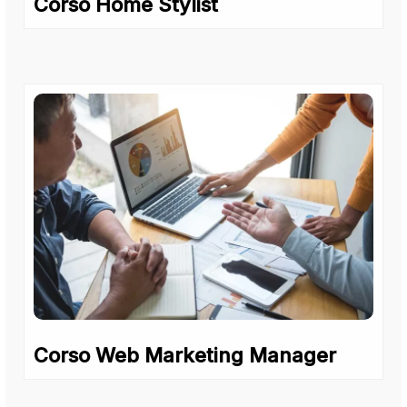
Corso Home Stylist
Corso Web Marketing Manager