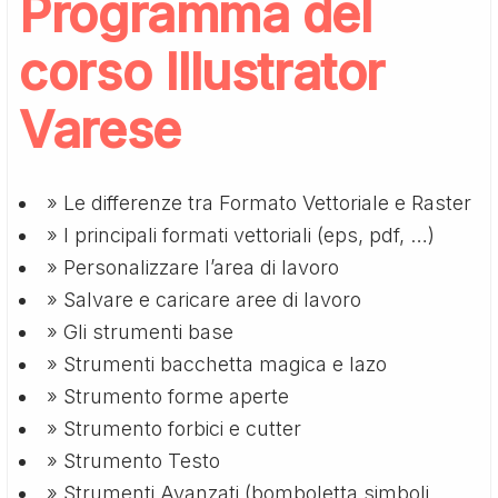
Programma del
corso Illustrator
Varese
» Le differenze tra Formato Vettoriale e Raster
» I principali formati vettoriali (eps, pdf, …)
» Personalizzare l’area di lavoro
» Salvare e caricare aree di lavoro
» Gli strumenti base
» Strumenti bacchetta magica e lazo
» Strumento forme aperte
» Strumento forbici e cutter
» Strumento Testo
» Strumenti Avanzati (bomboletta simboli,