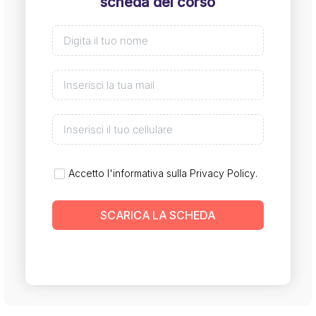
scheda del corso
Accetto l'informativa sulla
Privacy Policy
.
SCARICA LA SCHEDA