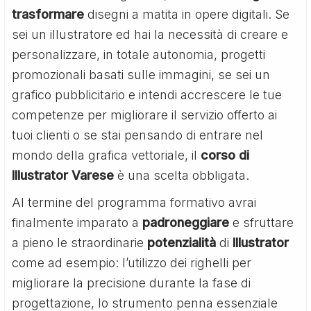
trasformare
disegni a matita in opere digitali. Se
sei un illustratore ed hai la necessità di creare e
personalizzare, in totale autonomia, progetti
promozionali basati sulle immagini, se sei un
grafico pubblicitario e intendi accrescere le tue
competenze per migliorare il servizio offerto ai
tuoi clienti o se stai pensando di entrare nel
mondo della grafica vettoriale, il
corso di
Illustrator Varese
è una scelta obbligata.
Al termine del programma formativo avrai
finalmente imparato a
padroneggiare
e sfruttare
a pieno le straordinarie
potenzialità
di
Illustrator
come ad esempio: l’utilizzo dei righelli per
migliorare la precisione durante la fase di
progettazione, lo strumento penna essenziale