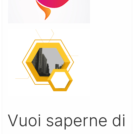
Vuoi saperne di