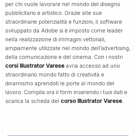
per chi vuole lavorare nel mondo del disegno
pubblicitario e artistico. Grazie alle sue
straordinarie potenzialità e funzioni, il software
sviluppato da Adobe si è imposto come leader
nella realizzazione di immagini vettoriali,
ampiamente utilizzate nel mondo dell’advertising,
della comunicazione e del cinema. Con i nostri
corsi Illustrator Varese
avrai accesso ad uno
straordinario mondo fatto di creatività e
dinamismo aprendoti le porte al mondo del
lavoro. Compila ora il form inserendo i tuoi dati e
scarica la scheda del
corso Illustrator Varese
.