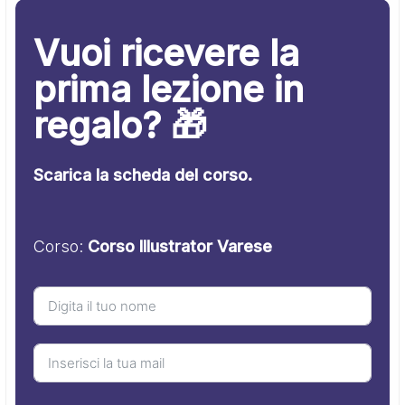
Vuoi ricevere la
prima lezione in
regalo? 🎁
Scarica la scheda del corso.
Corso:
Corso Illustrator Varese