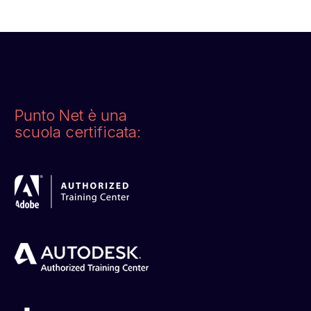
Punto Net è una
scuola certificata: