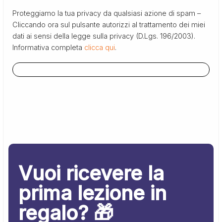
Proteggiamo la tua privacy da qualsiasi azione di spam –
Cliccando ora sul pulsante autorizzi al trattamento dei miei
dati ai sensi della legge sulla privacy (D.Lgs. 196/2003).
Informativa completa
clicca qui
.
Vuoi ricevere la
prima lezione in
regalo? 🎁