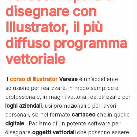
disegnare con
Illustrator, il più
diffuso programma
vettoriale
Il
corso di Illustrator
Varese
è un’eccellente
soluzione per realizzare, in modo semplice e
professionale, immagini vettoriali da utilizzare per
loghi aziendali
, usi promozionali o per lavori
personali, sia nel formato
cartaceo
che in quello
digitale
. Parliamo di un potente software per
disegnare
oggetti vettoriali
che possono essere