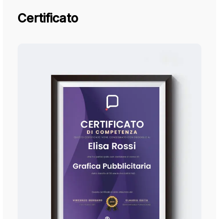
Certificato