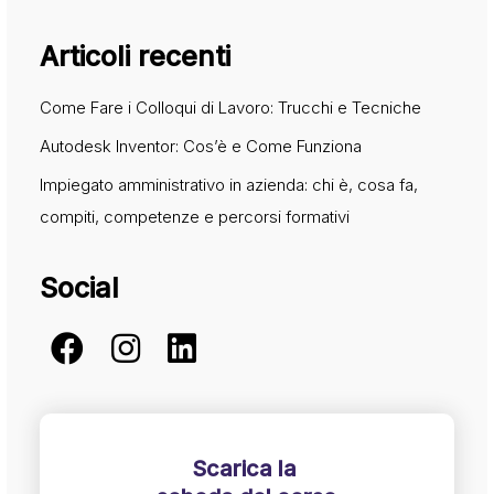
Articoli recenti
Come Fare i Colloqui di Lavoro: Trucchi e Tecniche
Autodesk Inventor: Cos’è e Come Funziona
Impiegato amministrativo in azienda: chi è, cosa fa,
compiti, competenze e percorsi formativi
Social
Scarica la