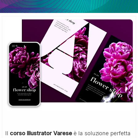
Il
corso Illustrator Varese
è la soluzione perfetta