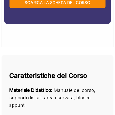
SCARICA LA SCHEDA DEL CORSO
Caratteristiche del Corso
Materiale Didattico:
Manuale del corso,
supporti digitali, area riservata, blocco
appunti