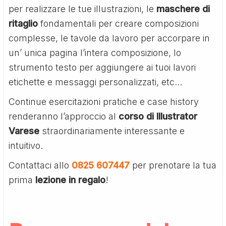
per realizzare le tue illustrazioni, le
maschere di
ritaglio
fondamentali per creare composizioni
complesse, le tavole da lavoro per accorpare in
un’ unica pagina l’intera composizione, lo
strumento testo per aggiungere ai tuoi lavori
etichette e messaggi personalizzati, etc…
Continue esercitazioni pratiche e case history
renderanno l’approccio al
corso di Illustrator
Varese
straordinariamente interessante e
intuitivo.
Contattaci allo
0825 607447
per prenotare la tua
prima
lezione in regalo
!