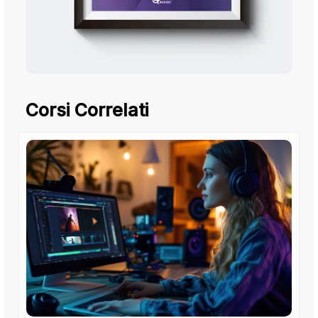
Corsi Correlati