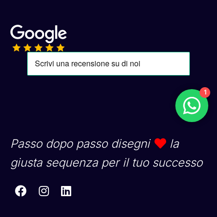
1
Passo dopo passo disegni
la
giusta sequenza per il tuo successo