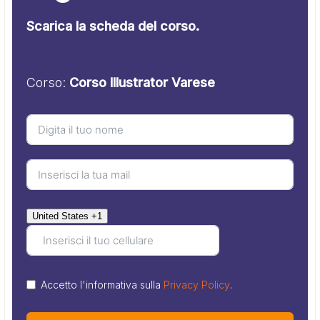
Scarica la scheda del corso.
Corso:
Corso Illustrator Varese
United States +1
Accetto l'informativa sulla
Privacy Policy
.