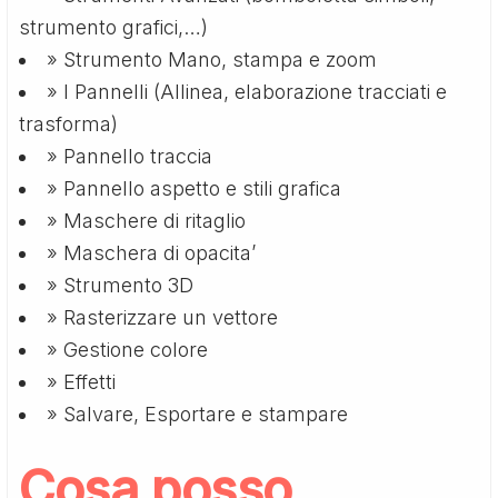
strumento grafici,…)
» Strumento Mano, stampa e zoom
» I Pannelli (Allinea, elaborazione tracciati e
trasforma)
» Pannello traccia
» Pannello aspetto e stili grafica
» Maschere di ritaglio
» Maschera di opacita’
» Strumento 3D
» Rasterizzare un vettore
» Gestione colore
» Effetti
» Salvare, Esportare e stampare
Cosa posso