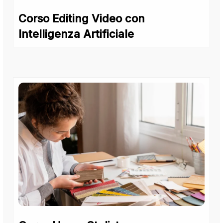
Corso Editing Video con
Intelligenza Artificiale