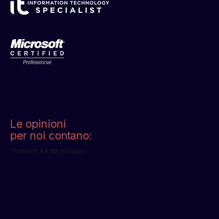
Le opinioni
per noi contano: