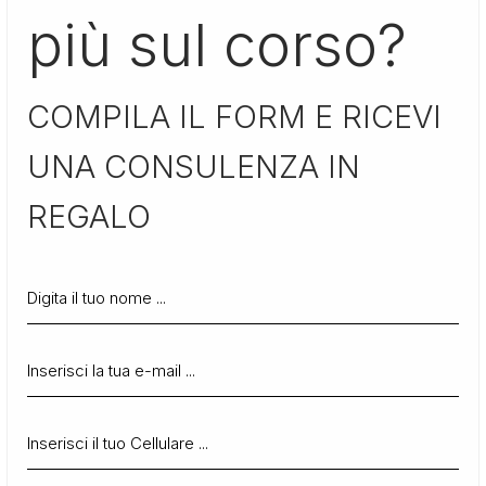
più sul corso?
COMPILA IL FORM E RICEVI
UNA CONSULENZA IN
REGALO