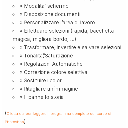
» Modalita’ schermo
» Disposizione documenti
» Personalizzare l’area di lavoro
» Effettuare selezioni (rapida, bacchetta
magica, migliora bordo, …)
» Trasformare, invertire e salvare selezioni
» Tonalita’/Saturazione
» Regolazioni Automatiche
» Correzione colore selettiva
» Sostituire i colori
» Ritagliare un’immagine
» Il pannello storia
(
Clicca qui per leggere il programma completo del corso di
)
Photoshop