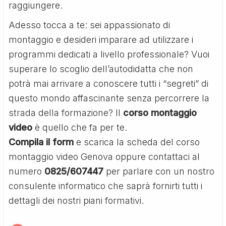
raggiungere.
Adesso tocca a te: sei appassionato di
montaggio e desideri imparare ad utilizzare i
programmi dedicati a livello professionale? Vuoi
superare lo scoglio dell’autodidatta che non
potrà mai arrivare a conoscere tutti i “segreti” di
questo mondo affascinante senza percorrere la
strada della formazione? Il
corso montaggio
video
è quello che fa per te.
Compila il form
e scarica la scheda del corso
montaggio video Genova oppure contattaci al
numero
0825/607447
per parlare con un nostro
consulente informatico che saprà fornirti tutti i
dettagli dei nostri piani formativi.