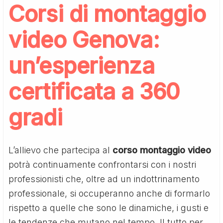
Corsi di montaggio
video Genova:
un’esperienza
certificata a 360
gradi
L’allievo che partecipa al
corso montaggio video
potrà continuamente confrontarsi con i nostri
professionisti che, oltre ad un indottrinamento
professionale, si occuperanno anche di formarlo
rispetto a quelle che sono le dinamiche, i gusti e
le tendenze che mutano nel tempo. Il tutto per