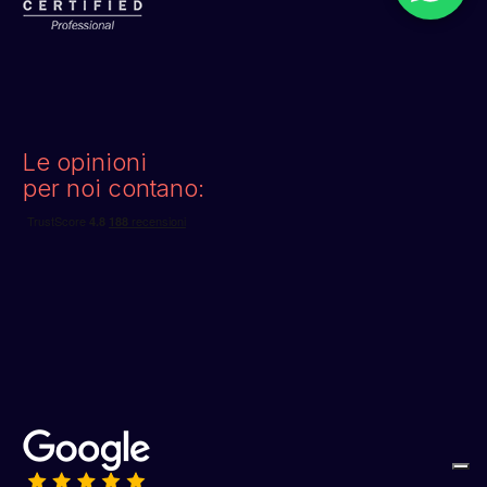
Le opinioni
per noi contano: