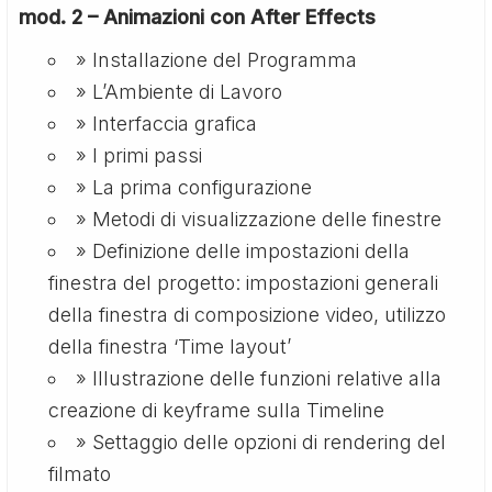
mod. 2 – Animazioni con After Effects
» Installazione del Programma
» L’Ambiente di Lavoro
» Interfaccia grafica
» I primi passi
» La prima configurazione
» Metodi di visualizzazione delle finestre
» Definizione delle impostazioni della
finestra del progetto: impostazioni generali
della finestra di composizione video, utilizzo
della finestra ‘Time layout’
» Illustrazione delle funzioni relative alla
creazione di keyframe sulla Timeline
» Settaggio delle opzioni di rendering del
filmato