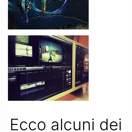
Ecco alcuni dei