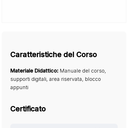
Caratteristiche del Corso
Materiale Didattico:
Manuale del corso,
supporti digitali, area riservata, blocco
appunti
Certificato