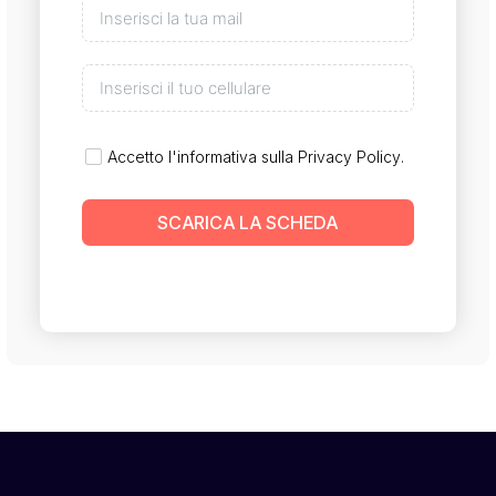
Accetto l'informativa sulla
Privacy Policy
.
SCARICA LA SCHEDA