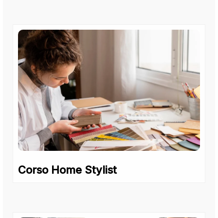
Corso Home Stylist