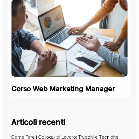
Corso Web Marketing Manager
Articoli recenti
Come Fare i Colloqui di Lavoro: Trucchi e Tecniche