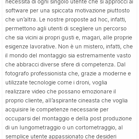
necessità di ogni singolo utente che si approcci ai
software per una spiccata motivazione piuttosto
che un’altra. Le nostre proposte ad hoc, infatti,
permettono agli utenti di scegliere un percorso
che sia vicini ai propri gusti e, magari, alle proprie
esigenze lavorative. Non è un mistero, infatti, che
il mondo del montaggio sia estremamente vasto
che abbracci diverse sfere di competenza. Dal
fotografo professionista che, grazie a moderne e
utilizzate tecnologie come i droni, voglia
realizzare video che possano emozionare il
proprio cliente, all’aspirante cineasta che voglia
acquisire le competenze necessarie per
occuparsi del montaggio e della post produzione
di un lungometraggio o un cortometraggio, al
semplice utente appassionato che desideri