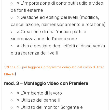
» L’importazione di contributi audio e video
da fonti esterne
» Gestione ed editing dei livelli (modifica,
cancellazione, ridimensionamento e rotazione)
» Creazione di una ‘motion path’ e
sincronizzazione dell’animazione
» Uso e gestione degli effetti di dissolvenza
e trasparenza dei livelli
(
Clicca qui per leggere il programma completo del corso di After
)
Effects
mod. 3 – Montaggio video con Premiere
» L’Ambiente di lavoro
» Utilizzo dei pannelli
» Utilizzo dei monitor Sorgente e