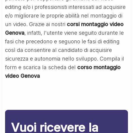
editing e/o i professionisti interessati ad acquisire
e/o migliorare le proprie abilità nel montaggio di
un video. Grazie ai nostri
corsi montaggio video
Genova
, infatti, l'utente viene seguito durante le
fasi che precedono e seguono le fasi di editing
così da consentire al candidato di acquisire
sicurezza e autonomia nello sviluppo. Compila il
form e scarica la scheda del
corso montaggio
video Genova
Vuoi ricevere la