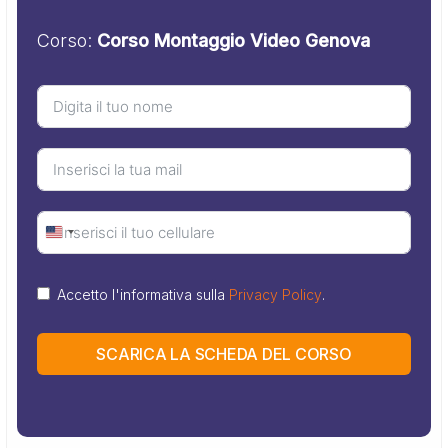
Corso:
Corso Montaggio Video Genova
United
States
Accetto l'informativa sulla
Privacy Policy
.
+1
SCARICA LA SCHEDA DEL CORSO