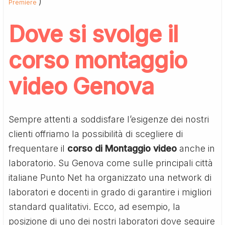
)
Premiere
Dove si svolge il
corso montaggio
video Genova
Sempre attenti a soddisfare l’esigenze dei nostri
clienti offriamo la possibilità di scegliere di
frequentare il
corso di Montaggio video
anche in
laboratorio. Su Genova come sulle principali città
italiane Punto Net ha organizzato una network di
laboratori e docenti in grado di garantire i migliori
standard qualitativi. Ecco, ad esempio, la
posizione di uno dei nostri laboratori dove seguire