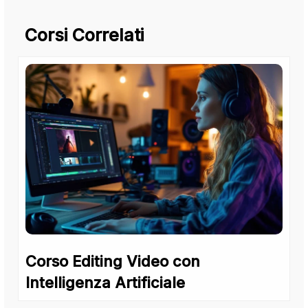
Corsi Correlati
Corso Editing Video con
Intelligenza Artificiale