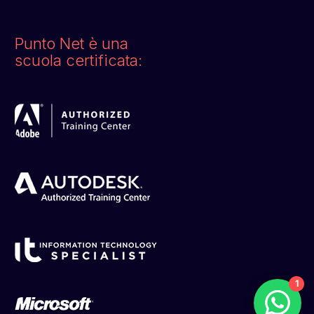
Punto Net è una
scuola certificata:
1