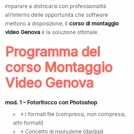
imparare a districarsi con professionalità
all’interno delle opportunità che software
mettono a disposizione, il
corso di montaggio
video Genova
è la soluzione ottimale.
Programma del
corso Montaggio
Video Genova
mod. 1 – Fotoritocco con Photoshop
» I formati file (compressi, non compressi,
altri formati)
» Concetto di risoluzione (dpi/ppi)