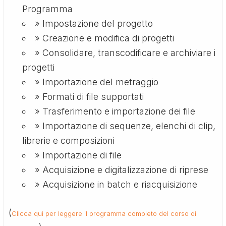
Programma
» Impostazione del progetto
» Creazione e modifica di progetti
» Consolidare, transcodificare e archiviare i
progetti
» Importazione del metraggio
» Formati di file supportati
» Trasferimento e importazione dei file
» Importazione di sequenze, elenchi di clip,
librerie e composizioni
» Importazione di file
» Acquisizione e digitalizzazione di riprese
» Acquisizione in batch e riacquisizione
(
Clicca qui per leggere il programma completo del corso di