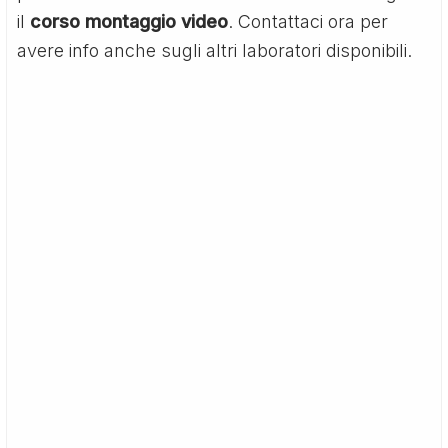
il
corso montaggio video
. Contattaci ora per
avere info anche sugli altri laboratori disponibili.