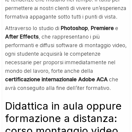
permettere ai nostri clienti di vivere un’esperienza
formativa appagante sotto tutti i punti di vista.
Attraverso lo studio di
Photoshop
,
Premiere
e
After Effects
, che rappresentano i più
performanti e diffusi software di montaggio video,
ogni studente acquisirà le competenze
necessarie per proporsi immediatamente nel
mondo del lavoro, forte anche della
certificazione internazionale Adobe ACA
che
avrà conseguito alla fine dell’iter formativo.
Didattica in aula oppure
formazione a distanza:
corso montaggio video