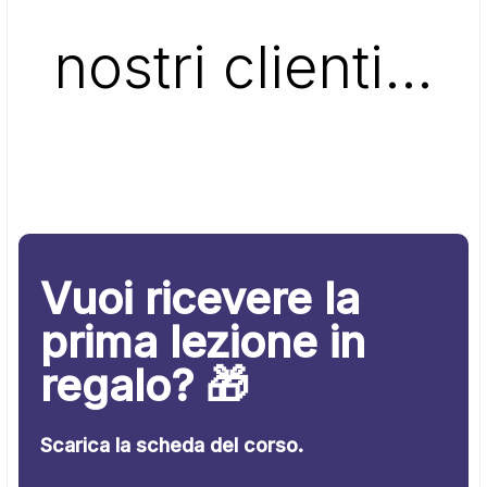
nostri clienti…
Vuoi ricevere la
prima lezione in
regalo? 🎁
Scarica la scheda del corso.