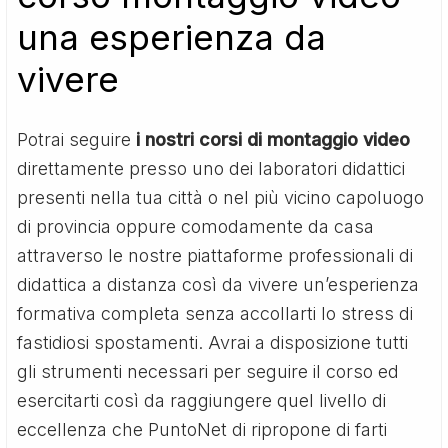
una esperienza da
vivere
Potrai seguire
i nostri corsi di montaggio video
direttamente presso uno dei laboratori didattici
presenti nella tua città o nel più vicino capoluogo
di provincia oppure comodamente da casa
attraverso le nostre piattaforme professionali di
didattica a distanza così da vivere un’esperienza
formativa completa senza accollarti lo stress di
fastidiosi spostamenti. Avrai a disposizione tutti
gli strumenti necessari per seguire il corso ed
esercitarti così da raggiungere quel livello di
eccellenza che PuntoNet di ripropone di farti