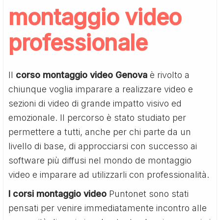
montaggio video
professionale
Il
corso montaggio video Genova
è rivolto a
chiunque voglia imparare a realizzare video e
sezioni di video di grande impatto visivo ed
emozionale. Il percorso è stato studiato per
permettere a tutti, anche per chi parte da un
livello di base, di approcciarsi con successo ai
software più diffusi nel mondo de montaggio
video e imparare ad utilizzarli con professionalità.
I corsi montaggio video
Puntonet sono stati
pensati per venire immediatamente incontro alle