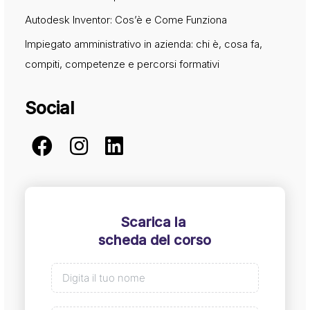
Autodesk Inventor: Cos’è e Come Funziona
Impiegato amministrativo in azienda: chi è, cosa fa,
compiti, competenze e percorsi formativi
Social
Scarica la
scheda del corso