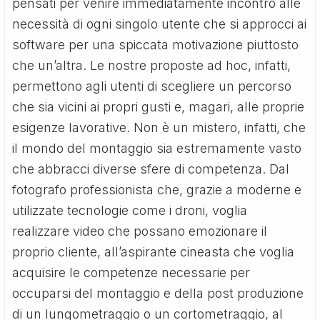
pensati per venire immediatamente incontro alle
necessità di ogni singolo utente che si approcci ai
software per una spiccata motivazione piuttosto
che un’altra. Le nostre proposte ad hoc, infatti,
permettono agli utenti di scegliere un percorso
che sia vicini ai propri gusti e, magari, alle proprie
esigenze lavorative. Non è un mistero, infatti, che
il mondo del montaggio sia estremamente vasto
che abbracci diverse sfere di competenza. Dal
fotografo professionista che, grazie a moderne e
utilizzate tecnologie come i droni, voglia
realizzare video che possano emozionare il
proprio cliente, all’aspirante cineasta che voglia
acquisire le competenze necessarie per
occuparsi del montaggio e della post produzione
di un lungometraggio o un cortometraggio, al