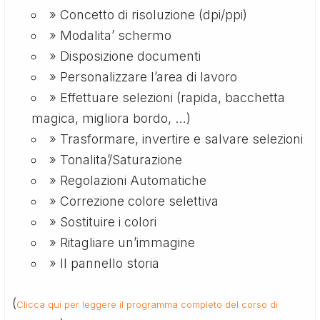
» Concetto di risoluzione (dpi/ppi)
» Modalita’ schermo
» Disposizione documenti
» Personalizzare l’area di lavoro
» Effettuare selezioni (rapida, bacchetta
magica, migliora bordo, …)
» Trasformare, invertire e salvare selezioni
» Tonalita’/Saturazione
» Regolazioni Automatiche
» Correzione colore selettiva
» Sostituire i colori
» Ritagliare un’immagine
» Il pannello storia
(
Clicca qui per leggere il programma completo del corso di