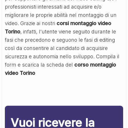
professionisti interessati ad acquisire e/o
migliorare le proprie abilità nel montaggio di un
video. Grazie ai nostri
corsi montaggio video
Torino
, infatti, l'utente viene seguito durante le
fasi che precedono e seguono le fasi di editing
così da consentire al candidato di acquisire
sicurezza e autonomia nello sviluppo. Compila il
form e scarica la scheda del
corso montaggio
video Torino
Vuoi ricevere la