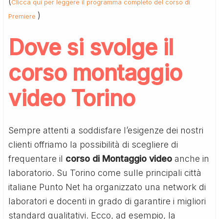
(
Clicca qui per leggere il programma completo del corso di
)
Premiere
Dove si svolge il
corso montaggio
video Torino
Sempre attenti a soddisfare l’esigenze dei nostri
clienti offriamo la possibilità di scegliere di
frequentare il
corso di Montaggio video
anche in
laboratorio. Su Torino come sulle principali città
italiane Punto Net ha organizzato una network di
laboratori e docenti in grado di garantire i migliori
standard qualitativi. Ecco, ad esempio, la