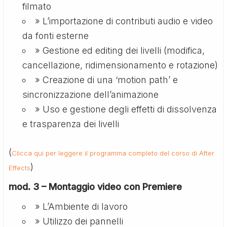
filmato
» L’importazione di contributi audio e video
da fonti esterne
» Gestione ed editing dei livelli (modifica,
cancellazione, ridimensionamento e rotazione)
» Creazione di una ‘motion path’ e
sincronizzazione dell’animazione
» Uso e gestione degli effetti di dissolvenza
e trasparenza dei livelli
(
Clicca qui per leggere il programma completo del corso di After
)
Effects
mod. 3 – Montaggio video con Premiere
» L’Ambiente di lavoro
» Utilizzo dei pannelli