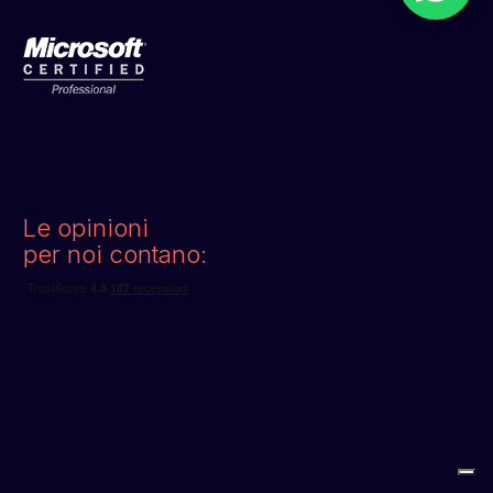
Le opinioni
per noi contano: