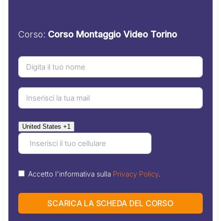
Corso:
Corso Montaggio Video Torino
United States +1
Accetto l'informativa sulla
Privacy Policy
.
SCARICA LA SCHEDA DEL CORSO