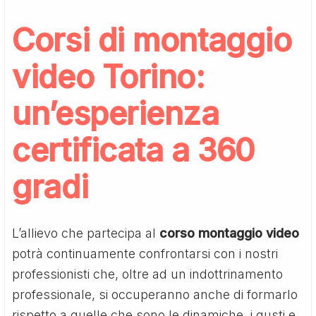
Corsi di montaggio
video Torino:
un’esperienza
certificata a 360
gradi
L’allievo che partecipa al
corso montaggio video
potrà continuamente confrontarsi con i nostri
professionisti che, oltre ad un indottrinamento
professionale, si occuperanno anche di formarlo
rispetto a quelle che sono le dinamiche, i gusti e