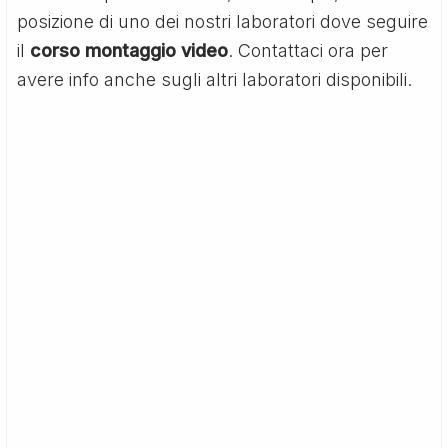
posizione di uno dei nostri laboratori dove seguire
il
corso montaggio video
. Contattaci ora per
avere info anche sugli altri laboratori disponibili.