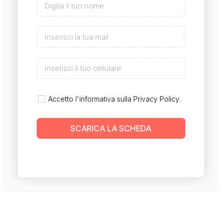
Accetto l'informativa sulla
Privacy Policy
.
SCARICA LA SCHEDA