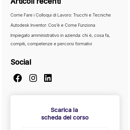
Articoli recenti
Come Fare i Colloqui di Lavoro: Trucchi e Tecniche
Autodesk Inventor: Cos’è e Come Funziona
Impiegato amministrativo in azienda: chi è, cosa fa,
compiti, competenze e percorsi formativi
Social
Scarica la
scheda del corso