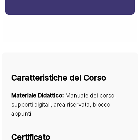
Caratteristiche del Corso
Materiale Didattico:
Manuale del corso,
supporti digitali, area riservata, blocco
appunti
Certificato