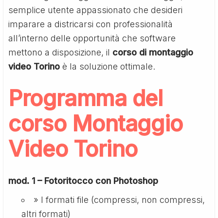
semplice utente appassionato che desideri
imparare a districarsi con professionalità
all’interno delle opportunità che software
mettono a disposizione, il
corso di montaggio
video Torino
è la soluzione ottimale.
Programma del
corso Montaggio
Video Torino
mod. 1 – Fotoritocco con Photoshop
» I formati file (compressi, non compressi,
altri formati)