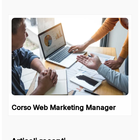
Corso Web Marketing Manager