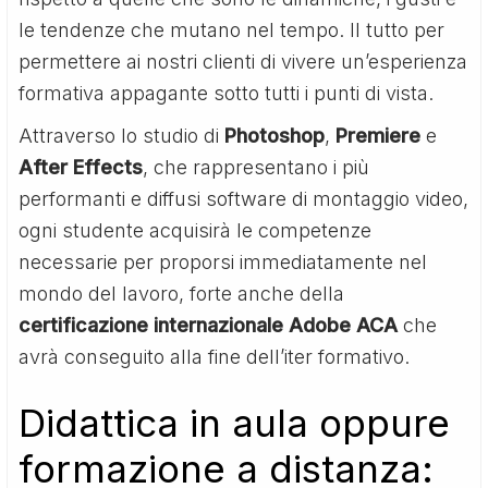
le tendenze che mutano nel tempo. Il tutto per
permettere ai nostri clienti di vivere un’esperienza
formativa appagante sotto tutti i punti di vista.
Attraverso lo studio di
Photoshop
,
Premiere
e
After Effects
, che rappresentano i più
performanti e diffusi software di montaggio video,
ogni studente acquisirà le competenze
necessarie per proporsi immediatamente nel
mondo del lavoro, forte anche della
certificazione internazionale Adobe ACA
che
avrà conseguito alla fine dell’iter formativo.
Didattica in aula oppure
formazione a distanza: