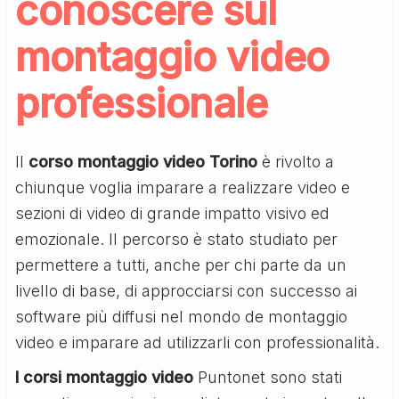
conoscere sul
montaggio video
professionale
Il
corso montaggio video Torino
è rivolto a
chiunque voglia imparare a realizzare video e
sezioni di video di grande impatto visivo ed
emozionale. Il percorso è stato studiato per
permettere a tutti, anche per chi parte da un
livello di base, di approcciarsi con successo ai
software più diffusi nel mondo de montaggio
video e imparare ad utilizzarli con professionalità.
I corsi montaggio video
Puntonet sono stati