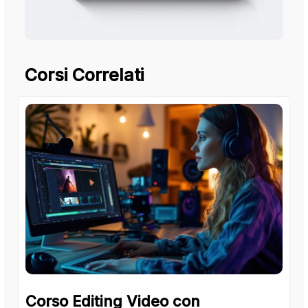
Corsi Correlati
Corso Editing Video con