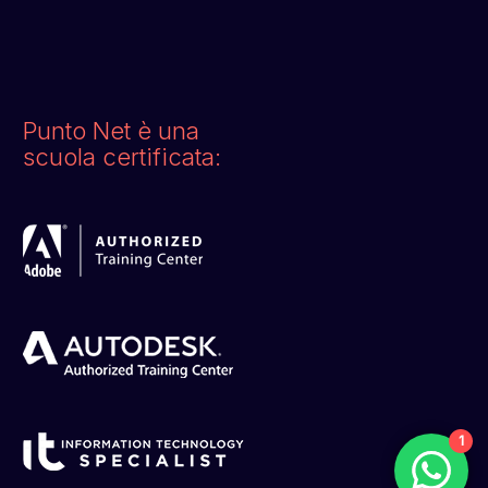
Punto Net è una
scuola certificata:
1