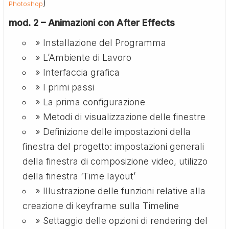
)
Photoshop
mod. 2 – Animazioni con After Effects
» Installazione del Programma
» L’Ambiente di Lavoro
» Interfaccia grafica
» I primi passi
» La prima configurazione
» Metodi di visualizzazione delle finestre
» Definizione delle impostazioni della
finestra del progetto: impostazioni generali
della finestra di composizione video, utilizzo
della finestra ‘Time layout’
» Illustrazione delle funzioni relative alla
creazione di keyframe sulla Timeline
» Settaggio delle opzioni di rendering del