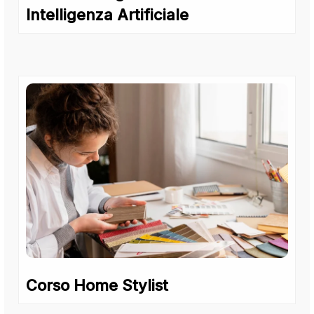
Intelligenza Artificiale
Corso Home Stylist