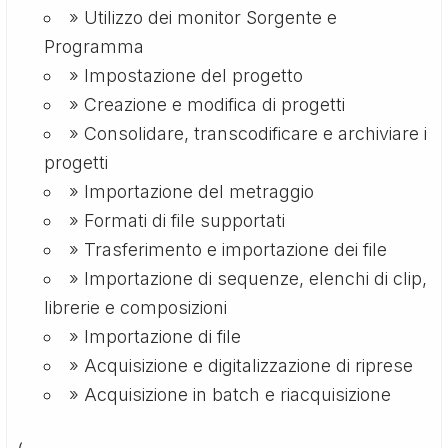
» Utilizzo dei monitor Sorgente e
Programma
» Impostazione del progetto
» Creazione e modifica di progetti
» Consolidare, transcodificare e archiviare i
progetti
» Importazione del metraggio
» Formati di file supportati
» Trasferimento e importazione dei file
» Importazione di sequenze, elenchi di clip,
librerie e composizioni
» Importazione di file
» Acquisizione e digitalizzazione di riprese
» Acquisizione in batch e riacquisizione