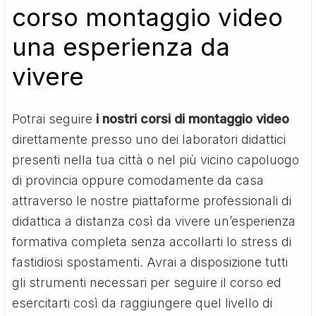
corso montaggio video
una esperienza da
vivere
Potrai seguire
i nostri corsi di montaggio video
direttamente presso uno dei laboratori didattici
presenti nella tua città o nel più vicino capoluogo
di provincia oppure comodamente da casa
attraverso le nostre piattaforme professionali di
didattica a distanza così da vivere un’esperienza
formativa completa senza accollarti lo stress di
fastidiosi spostamenti. Avrai a disposizione tutti
gli strumenti necessari per seguire il corso ed
esercitarti così da raggiungere quel livello di