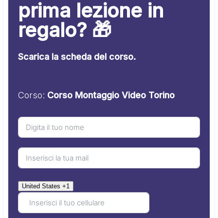
prima lezione in
regalo? 🎁
Scarica la scheda del corso.
Corso:
Corso Montaggio Video Torino
United States +1