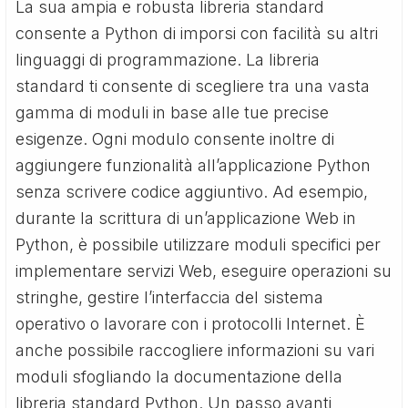
La sua ampia e robusta libreria standard
consente a Python di imporsi con facilità su altri
linguaggi di programmazione. La libreria
standard ti consente di scegliere tra una vasta
gamma di moduli in base alle tue precise
esigenze. Ogni modulo consente inoltre di
aggiungere funzionalità all’applicazione Python
senza scrivere codice aggiuntivo. Ad esempio,
durante la scrittura di un’applicazione Web in
Python, è possibile utilizzare moduli specifici per
implementare servizi Web, eseguire operazioni su
stringhe, gestire l’interfaccia del sistema
operativo o lavorare con i protocolli Internet. È
anche possibile raccogliere informazioni su vari
moduli sfogliando la documentazione della
libreria standard Python. Un passo avanti