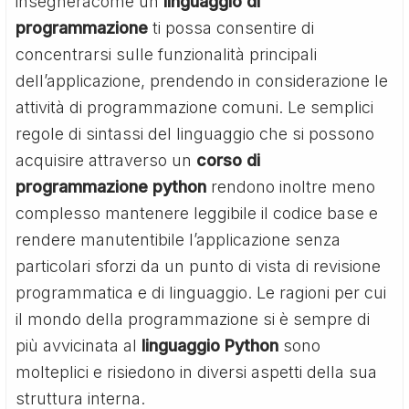
insegneràcome un
linguaggio di
programmazione
ti possa consentire di
concentrarsi sulle funzionalità principali
dell’applicazione, prendendo in considerazione le
attività di programmazione comuni. Le semplici
regole di sintassi del linguaggio che si possono
acquisire attraverso un
corso di
programmazione python
rendono inoltre meno
complesso mantenere leggibile il codice base e
rendere manutentibile l’applicazione senza
particolari sforzi da un punto di vista di revisione
programmatica e di linguaggio. Le ragioni per cui
il mondo della programmazione si è sempre di
più avvicinata al
linguaggio Python
sono
molteplici e risiedono in diversi aspetti della sua
struttura interna.