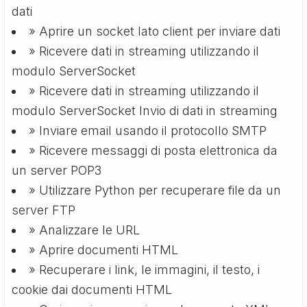
dati
» Aprire un socket lato client per inviare dati
» Ricevere dati in streaming utilizzando il
modulo ServerSocket
» Ricevere dati in streaming utilizzando il
modulo ServerSocket Invio di dati in streaming
» Inviare email usando il protocollo SMTP
» Ricevere messaggi di posta elettronica da
un server POP3
» Utilizzare Python per recuperare file da un
server FTP
» Analizzare le URL
» Aprire documenti HTML
» Recuperare i link, le immagini, il testo, i
cookie dai documenti HTML