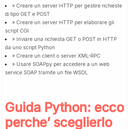
» Creare un server HTTP per gestire richieste
di tipo GET e POST
» Creare un server HTTP per elaborare gli
script CGI
» Inviare una richiesta GET o POST in HTTP
da uno script Python
» Creare un client o server XML-RPC
» Usare SOAPpy per accedere a un web
service SOAP tramite un file WSDL
Guida Python
: ecco
perche’ sceglierlo