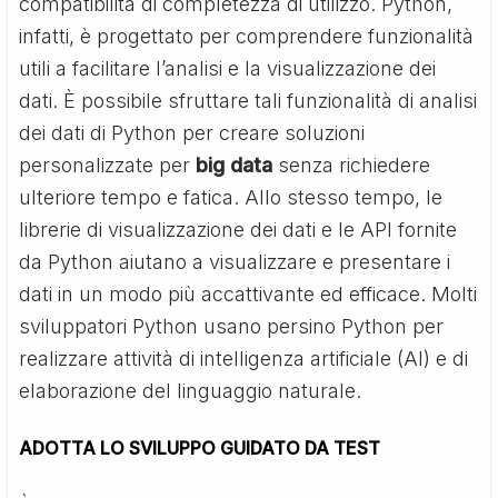
compatibilità di completezza di utilizzo. Python,
infatti, è progettato per comprendere funzionalità
utili a facilitare l’analisi e la visualizzazione dei
dati. È possibile sfruttare tali funzionalità di analisi
dei dati di Python per creare soluzioni
personalizzate per
big data
senza richiedere
ulteriore tempo e fatica. Allo stesso tempo, le
librerie di visualizzazione dei dati e le API fornite
da Python aiutano a visualizzare e presentare i
dati in un modo più accattivante ed efficace. Molti
sviluppatori Python usano persino Python per
realizzare attività di intelligenza artificiale (AI) e di
elaborazione del linguaggio naturale.
ADOTTA LO SVILUPPO GUIDATO DA TEST