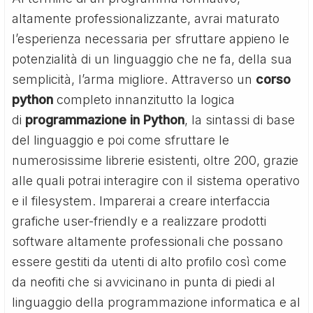
altamente professionalizzante, avrai maturato
l’esperienza necessaria per sfruttare appieno le
potenzialità di un linguaggio che ne fa, della sua
semplicità, l’arma migliore. Attraverso un
corso
python
completo innanzitutto la logica
di
programmazione in Python
, la sintassi di base
del linguaggio e poi come sfruttare le
numerosissime librerie esistenti, oltre 200, grazie
alle quali potrai interagire con il sistema operativo
e il filesystem. Imparerai a creare interfaccia
grafiche user-friendly e a realizzare prodotti
software altamente professionali che possano
essere gestiti da utenti di alto profilo così come
da neofiti che si avvicinano in punta di piedi al
linguaggio della programmazione informatica e al