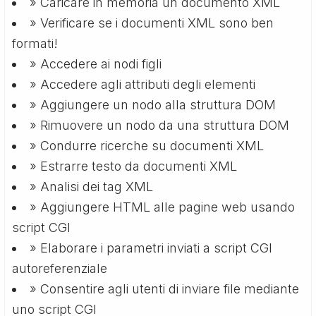
» Caricare in memoria un documento XML
» Verificare se i documenti XML sono ben
formati!
» Accedere ai nodi figli
» Accedere agli attributi degli elementi
» Aggiungere un nodo alla struttura DOM
» Rimuovere un nodo da una struttura DOM
» Condurre ricerche su documenti XML
» Estrarre testo da documenti XML
» Analisi dei tag XML
» Aggiungere HTML alle pagine web usando
script CGI
» Elaborare i parametri inviati a script CGI
autoreferenziale
» Consentire agli utenti di inviare file mediante
uno script CGI