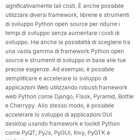
significativamente tali costi. È anche possibile
utilizzare diversi framework, librerie e strumenti
di sviluppo Python open source per ridurre i
tempi di sviluppo senza aumentare i costi di
sviluppo. Hai anche la possibilità di scegliere tra
una vasta gamma di framework Python open
source e strumenti di sviluppo in base alle tue
precise esigenze. Ad esempio, è possibile
semplificare e accelerare lo sviluppo di
applicazioni Web utilizzando robusti framework
web Python come Django, Flask, Pyramid, Bottle
e Cherrypy. Allo stesso modo, è possibile
accelerare lo sviluppo di applicazioni GUI
desktop usando framework e toolkit Python
come PyQT, PyJs, PyGUI, Kivy, PyGTK e