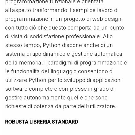
programmazione funzionale e orientata
all’aspetto trasformando il semplice lavoro di
programmazione in un progetto di web design
con tutto ciò che questo comporta da un punto
di vista di soddisfazione professionale. Allo
stesso tempo, Python dispone anche di un
sistema di tipo dinamico e gestione automatica
della memoria. I paradigmi di programmazione e
le funzionalità del linguaggio consentono di
utilizzare Python per lo sviluppo di applicazioni
software complete e complesse in grado di
gestire autonomamente quelle che sono
richieste di potenza da parte dell’utilizzatore.
ROBUSTA LIBRERIA STANDARD