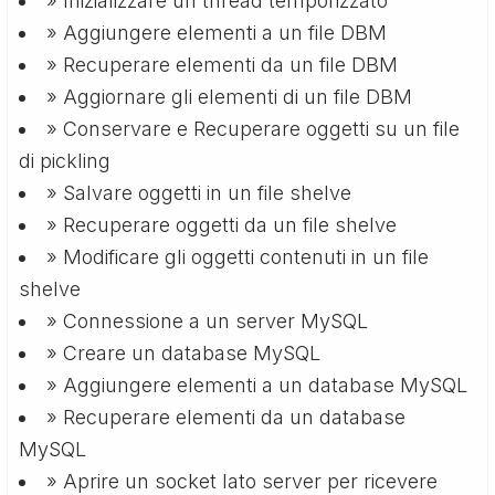
» Inizializzare un thread temporizzato
» Aggiungere elementi a un file DBM
» Recuperare elementi da un file DBM
» Aggiornare gli elementi di un file DBM
» Conservare e Recuperare oggetti su un file
di pickling
» Salvare oggetti in un file shelve
» Recuperare oggetti da un file shelve
» Modificare gli oggetti contenuti in un file
shelve
» Connessione a un server MySQL
» Creare un database MySQL
» Aggiungere elementi a un database MySQL
» Recuperare elementi da un database
MySQL
» Aprire un socket lato server per ricevere