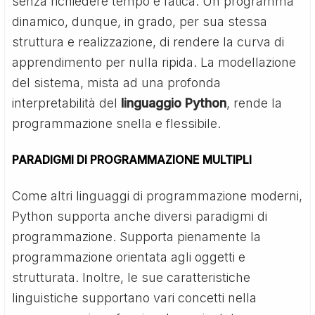
senza richiedere tempo e fatica. Un programma
dinamico, dunque, in grado, per sua stessa
struttura e realizzazione, di rendere la curva di
apprendimento per nulla ripida. La modellazione
del sistema, mista ad una profonda
interpretabilità del
linguaggio Python
, rende la
programmazione snella e flessibile.
PARADIGMI DI PROGRAMMAZIONE MULTIPLI
Come altri linguaggi di programmazione moderni,
Python supporta anche diversi paradigmi di
programmazione. Supporta pienamente la
programmazione orientata agli oggetti e
strutturata. Inoltre, le sue caratteristiche
linguistiche supportano vari concetti nella