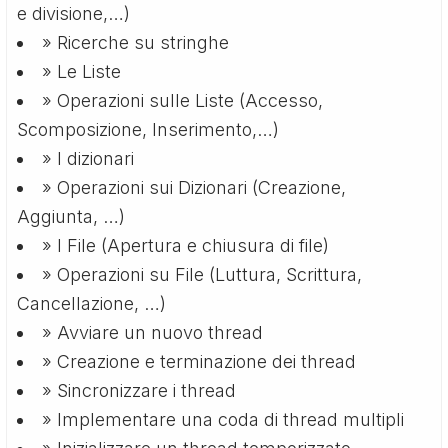
e divisione,…)
» Ricerche su stringhe
» Le Liste
» Operazioni sulle Liste (Accesso,
Scomposizione, Inserimento,…)
» I dizionari
» Operazioni sui Dizionari (Creazione,
Aggiunta, …)
» I File (Apertura e chiusura di file)
» Operazioni su File (Luttura, Scrittura,
Cancellazione, …)
» Avviare un nuovo thread
» Creazione e terminazione dei thread
» Sincronizzare i thread
» Implementare una coda di thread multipli