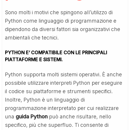
Sono molti i motivi che spingono all’utilizzo di
Python come linguaggio di programmazione e
dipendono da diversi fattori sia organizzativi che
ambientali che tecnici.
PYTHON E’ COMPATIBILE CON LE PRINCIPALI
PIATTAFORME E SISTEMI.
Python supporta molti sistemi operativi. È anche
possibile utilizzare interpreti Python per eseguire
il codice su piattaforme e strumenti specifici.
Inoltre, Python è un linguaggio di
programmazione interpretato per cui realizzare
una
guida Python
può anche risultare, nello
specifico, più che superfluo. Ti consente di