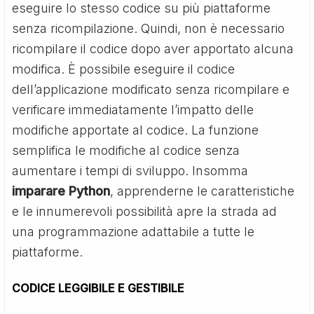
eseguire lo stesso codice su più piattaforme
senza ricompilazione. Quindi, non è necessario
ricompilare il codice dopo aver apportato alcuna
modifica. È possibile eseguire il codice
dell’applicazione modificato senza ricompilare e
verificare immediatamente l’impatto delle
modifiche apportate al codice. La funzione
semplifica le modifiche al codice senza
aumentare i tempi di sviluppo. Insomma
imparare Python
, apprenderne le caratteristiche
e le innumerevoli possibilità apre la strada ad
una programmazione adattabile a tutte le
piattaforme.
CODICE LEGGIBILE E GESTIBILE