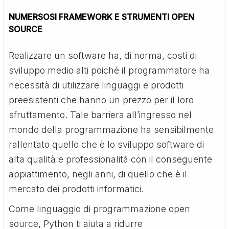
NUMERSOSI FRAMEWORK E STRUMENTI OPEN
SOURCE
Realizzare un software ha, di norma, costi di
sviluppo medio alti poiché il programmatore ha
necessità di utilizzare linguaggi e prodotti
preesistenti che hanno un prezzo per il loro
sfruttamento. Tale barriera all’ingresso nel
mondo della programmazione ha sensibilmente
rallentato quello che è lo sviluppo software di
alta qualità e professionalità con il conseguente
appiattimento, negli anni, di quello che è il
mercato dei prodotti informatici.
Come linguaggio di programmazione open
source, Python ti aiuta a ridurre