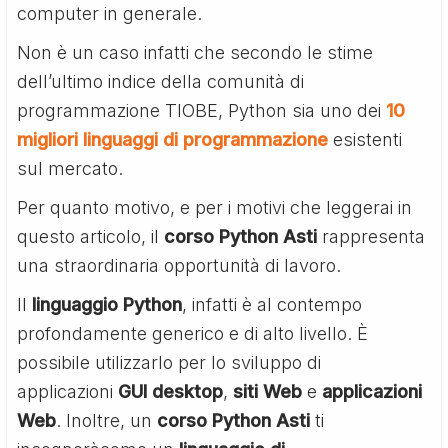
computer in generale.
Non è un caso infatti che secondo le stime
dell’ultimo indice della comunità di
programmazione TIOBE, Python sia uno dei
10
migliori linguaggi di programmazione
esistenti
sul mercato.
Per quanto motivo, e per i motivi che leggerai in
questo articolo, il
corso Python Asti
rappresenta
una straordinaria opportunità di lavoro.
Il
linguaggio Python
, infatti è al contempo
profondamente generico e di alto livello. È
possibile utilizzarlo per lo sviluppo di
applicazioni
GUI desktop
,
siti Web
e
applicazioni
Web
. Inoltre, un
corso Python Asti
ti