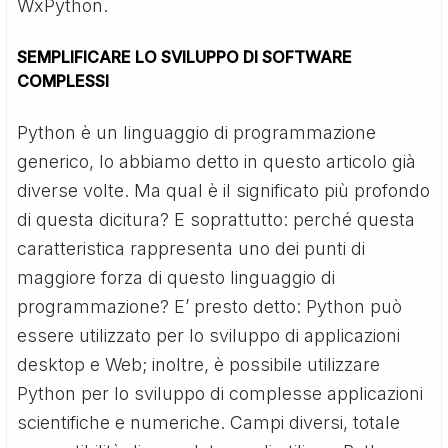
WxPython.
SEMPLIFICARE LO SVILUPPO DI SOFTWARE
COMPLESSI
Python è un linguaggio di programmazione
generico, lo abbiamo detto in questo articolo già
diverse volte. Ma qual è il significato più profondo
di questa dicitura? E soprattutto: perché questa
caratteristica rappresenta uno dei punti di
maggiore forza di questo linguaggio di
programmazione? E’ presto detto: Python può
essere utilizzato per lo sviluppo di applicazioni
desktop e Web; inoltre, è possibile utilizzare
Python per lo sviluppo di complesse applicazioni
scientifiche e numeriche. Campi diversi, totale