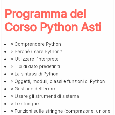
Programma del
Corso Python Asti
» Comprendere Python
» Perché usare Python?
» Utilizzare l’interprete
» Tipi di dato predefiniti
» La sintassi di Python
» Oggetti, moduli, classi e funzioni di Python
» Gestione dell’errore
» Usare gli strumenti di sistema
» Le stringhe
» Funzioni sulle stringhe (comprazione, unione