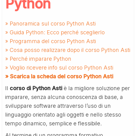
Python
» Panoramica sul corso Python Asti
» Guida Python: Ecco perché sceglierlo
» Programma del corso Python Asti
» Cosa posso realizzare dopo il corso Python Asti
» Perché imparare Python
» Voglio ricevere info sul corso Python Asti
» Scarica la scheda del corso Python Asti
Il
corso di Python Asti
è la migliore soluzione per
imparare, senza alcuna conoscenza di base, a
sviluppare software attraverso l’uso di un
linguaggio orientato agli oggetti e nello stesso
tempo dinamico, semplice e flessibile.
Al termine di un programma formativo,