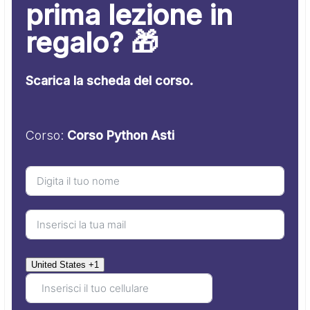
prima lezione in
regalo? 🎁
Scarica la scheda del corso.
Corso:
Corso Python Asti
United States +1