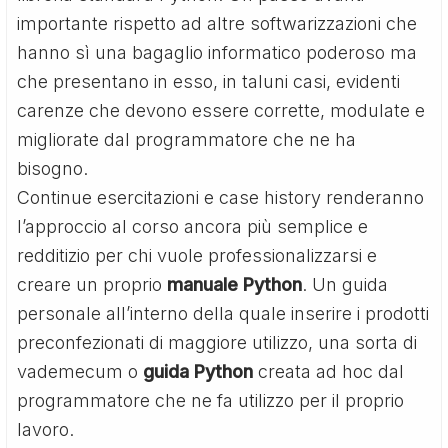
importante rispetto ad altre softwarizzazioni che
hanno sì una bagaglio informatico poderoso ma
che presentano in esso, in taluni casi, evidenti
carenze che devono essere corrette, modulate e
migliorate dal programmatore che ne ha
bisogno.
Continue esercitazioni e case history renderanno
l’approccio al corso ancora più semplice e
redditizio per chi vuole professionalizzarsi e
creare un proprio
manuale Python
. Un guida
personale all’interno della quale inserire i prodotti
preconfezionati di maggiore utilizzo, una sorta di
vademecum o
guida Python
creata ad hoc dal
programmatore che ne fa utilizzo per il proprio
lavoro.