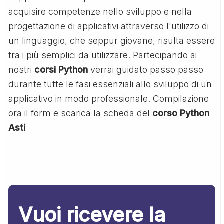
acquisire competenze nello sviluppo e nella
progettazione di applicativi attraverso l'utilizzo di
un linguaggio, che seppur giovane, risulta essere
tra i più semplici da utilizzare. Partecipando ai
nostri
corsi Python
verrai guidato passo passo
durante tutte le fasi essenziali allo sviluppo di un
applicativo in modo professionale. Compilazione
ora il form e scarica la scheda del
corso Python
Asti
Vuoi ricevere la