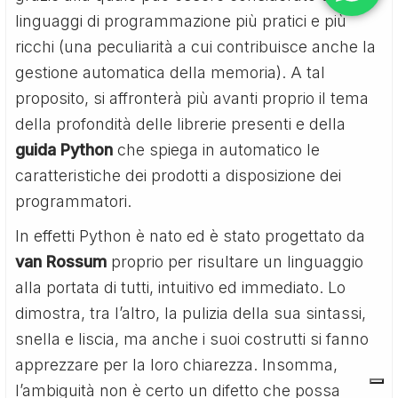
linguaggi di programmazione più pratici e più
ricchi (una peculiarità a cui contribuisce anche la
gestione automatica della memoria). A tal
proposito, si affronterà più avanti proprio il tema
della profondità delle librerie presenti e della
guida Python
che spiega in automatico le
caratteristiche dei prodotti a disposizione dei
programmatori.
In effetti Python è nato ed è stato progettato da
van Rossum
proprio per risultare un linguaggio
alla portata di tutti, intuitivo ed immediato. Lo
dimostra, tra l’altro, la pulizia della sua sintassi,
snella e liscia, ma anche i suoi costrutti si fanno
apprezzare per la loro chiarezza. Insomma,
l’ambiguità non è certo un difetto che possa