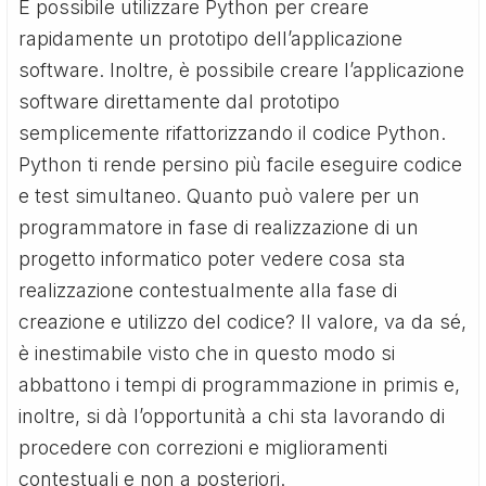
È possibile utilizzare Python per creare
rapidamente un prototipo dell’applicazione
software. Inoltre, è possibile creare l’applicazione
software direttamente dal prototipo
semplicemente rifattorizzando il codice Python.
Python ti rende persino più facile eseguire codice
e test simultaneo. Quanto può valere per un
programmatore in fase di realizzazione di un
progetto informatico poter vedere cosa sta
realizzazione contestualmente alla fase di
creazione e utilizzo del codice? Il valore, va da sé,
è inestimabile visto che in questo modo si
abbattono i tempi di programmazione in primis e,
inoltre, si dà l’opportunità a chi sta lavorando di
procedere con correzioni e miglioramenti
contestuali e non a posteriori.