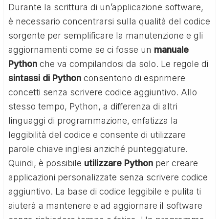
Durante la scrittura di un’applicazione software,
è necessario concentrarsi sulla qualità del codice
sorgente per semplificare la manutenzione e gli
aggiornamenti come se ci fosse un
manuale
Python
che va compilandosi da solo. Le regole di
sintassi di Python
consentono di esprimere
concetti senza scrivere codice aggiuntivo. Allo
stesso tempo, Python, a differenza di altri
linguaggi di programmazione, enfatizza la
leggibilità del codice e consente di utilizzare
parole chiave inglesi anziché punteggiature.
Quindi, è possibile
utilizzare Python
per creare
applicazioni personalizzate senza scrivere codice
aggiuntivo. La base di codice leggibile e pulita ti
aiuterà a mantenere e ad aggiornare il software