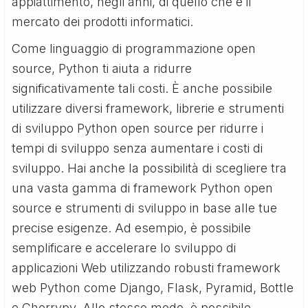
appiattimento, negli anni, di quello che è il
mercato dei prodotti informatici.
Come linguaggio di programmazione open
source, Python ti aiuta a ridurre
significativamente tali costi. È anche possibile
utilizzare diversi framework, librerie e strumenti
di sviluppo Python open source per ridurre i
tempi di sviluppo senza aumentare i costi di
sviluppo. Hai anche la possibilità di scegliere tra
una vasta gamma di framework Python open
source e strumenti di sviluppo in base alle tue
precise esigenze. Ad esempio, è possibile
semplificare e accelerare lo sviluppo di
applicazioni Web utilizzando robusti framework
web Python come Django, Flask, Pyramid, Bottle
e Cherrypy. Allo stesso modo, è possibile