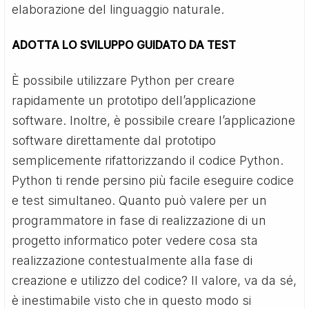
elaborazione del linguaggio naturale.
ADOTTA LO SVILUPPO GUIDATO DA TEST
È possibile utilizzare Python per creare
rapidamente un prototipo dell’applicazione
software. Inoltre, è possibile creare l’applicazione
software direttamente dal prototipo
semplicemente rifattorizzando il codice Python.
Python ti rende persino più facile eseguire codice
e test simultaneo. Quanto può valere per un
programmatore in fase di realizzazione di un
progetto informatico poter vedere cosa sta
realizzazione contestualmente alla fase di
creazione e utilizzo del codice? Il valore, va da sé,
è inestimabile visto che in questo modo si