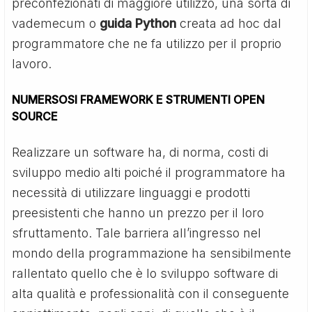
preconfezionati di maggiore utilizzo, una sorta di
vademecum o
guida Python
creata ad hoc dal
programmatore che ne fa utilizzo per il proprio
lavoro.
NUMERSOSI FRAMEWORK E STRUMENTI OPEN
SOURCE
Realizzare un software ha, di norma, costi di
sviluppo medio alti poiché il programmatore ha
necessità di utilizzare linguaggi e prodotti
preesistenti che hanno un prezzo per il loro
sfruttamento. Tale barriera all’ingresso nel
mondo della programmazione ha sensibilmente
rallentato quello che è lo sviluppo software di
alta qualità e professionalità con il conseguente