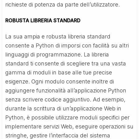
richieste di potenza da parte dell’utilizzatore.
ROBUSTA LIBRERIA STANDARD
La sua ampia e robusta libreria standard
consente a Python di imporsi con facilità su altri
linguaggi di programmazione. La libreria
standard ti consente di scegliere tra una vasta
gamma di moduli in base alle tue precise
esigenze. Ogni modulo consente inoltre di
aggiungere funzionalità all’applicazione Python
senza scrivere codice aggiuntivo. Ad esempio,
durante la scrittura di un’applicazione Web in
Python, è possibile utilizzare moduli specifici per
implementare servizi Web, eseguire operazioni su
stringhe, gestire l’interfaccia del sistema