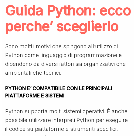
Guida Python
: ecco
perche’ sceglierlo
Sono molti i motivi che spingono all’utilizzo di
Python come linguaggio di programmazione e
dipendono da diversi fattori sia organizzativi che
ambientali che tecnici.
PYTHON E’ COMPATIBILE CON LE PRINCIPALI
PIATTAFORME E SISTEMI.
Python supporta molti sistemi operativi. È anche
possibile utilizzare interpreti Python per eseguire
il codice su piattaforme e strumenti specifici.