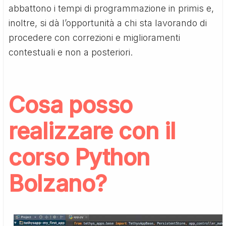
abbattono i tempi di programmazione in primis e,
inoltre, si dà l’opportunità a chi sta lavorando di
procedere con correzioni e miglioramenti
contestuali e non a posteriori.
Cosa posso
realizzare con il
corso Python
Bolzano
?