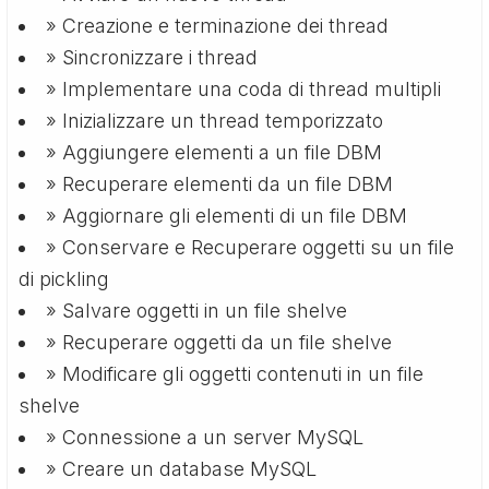
» Creazione e terminazione dei thread
» Sincronizzare i thread
» Implementare una coda di thread multipli
» Inizializzare un thread temporizzato
» Aggiungere elementi a un file DBM
» Recuperare elementi da un file DBM
» Aggiornare gli elementi di un file DBM
» Conservare e Recuperare oggetti su un file
di pickling
» Salvare oggetti in un file shelve
» Recuperare oggetti da un file shelve
» Modificare gli oggetti contenuti in un file
shelve
» Connessione a un server MySQL
» Creare un database MySQL