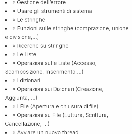
» Gestione dell’errore
» Usare gli strumenti di sistema
» Le stringhe
» Funzioni sulle stringhe (comprazione, unione
e divisione,…)
» Ricerche su stringhe
» Le Liste
» Operazioni sulle Liste (Accesso,
Scomposizione, Inserimento,…)
» I dizionari
» Operazioni sui Dizionari (Creazione,
Aggiunta, …)
» I File (Apertura e chiusura di file)
» Operazioni su File (Luttura, Scrittura,
Cancellazione, …)
» Avviare un nuovo thread