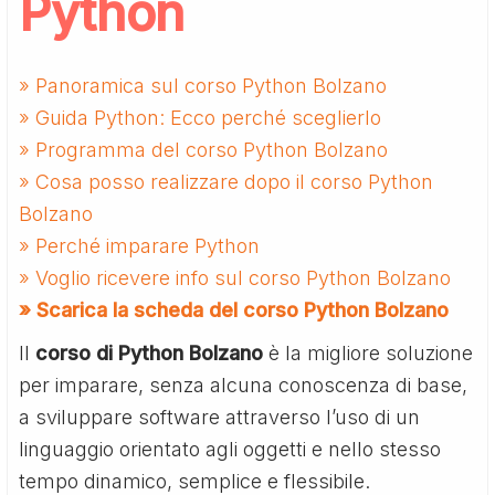
Python
» Panoramica sul corso Python Bolzano
» Guida Python: Ecco perché sceglierlo
» Programma del corso Python Bolzano
» Cosa posso realizzare dopo il corso Python
Bolzano
» Perché imparare Python
» Voglio ricevere info sul corso Python Bolzano
» Scarica la scheda del corso Python Bolzano
Il
corso di Python Bolzano
è la migliore soluzione
per imparare, senza alcuna conoscenza di base,
a sviluppare software attraverso l’uso di un
linguaggio orientato agli oggetti e nello stesso
tempo dinamico, semplice e flessibile.