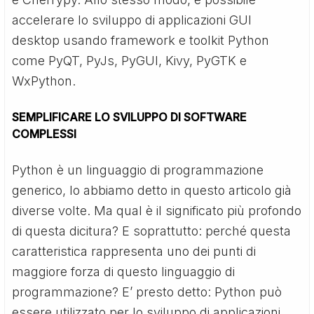
accelerare lo sviluppo di applicazioni GUI
desktop usando framework e toolkit Python
come PyQT, PyJs, PyGUI, Kivy, PyGTK e
WxPython.
SEMPLIFICARE LO SVILUPPO DI SOFTWARE
COMPLESSI
Python è un linguaggio di programmazione
generico, lo abbiamo detto in questo articolo già
diverse volte. Ma qual è il significato più profondo
di questa dicitura? E soprattutto: perché questa
caratteristica rappresenta uno dei punti di
maggiore forza di questo linguaggio di
programmazione? E’ presto detto: Python può
essere utilizzato per lo sviluppo di applicazioni