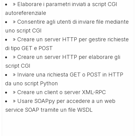
» Elaborare i parametri inviati a script CGI
autoreferenziale
» Consentire agli utenti di inviare file mediante
uno script CGI
» Creare un server HTTP per gestire richieste
di tipo GET e POST
» Creare un server HTTP per elaborare gli
script CGI
» Inviare una richiesta GET o POST in HTTP
da uno script Python
» Creare un client o server XML-RPC
» Usare SOAPpy per accedere a un web
service SOAP tramite un file WSDL