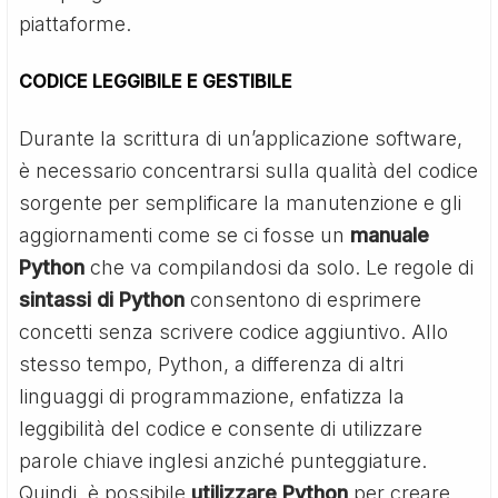
piattaforme.
CODICE LEGGIBILE E GESTIBILE
Durante la scrittura di un’applicazione software,
è necessario concentrarsi sulla qualità del codice
sorgente per semplificare la manutenzione e gli
aggiornamenti come se ci fosse un
manuale
Python
che va compilandosi da solo. Le regole di
sintassi di Python
consentono di esprimere
concetti senza scrivere codice aggiuntivo. Allo
stesso tempo, Python, a differenza di altri
linguaggi di programmazione, enfatizza la
leggibilità del codice e consente di utilizzare
parole chiave inglesi anziché punteggiature.
Quindi, è possibile
utilizzare Python
per creare