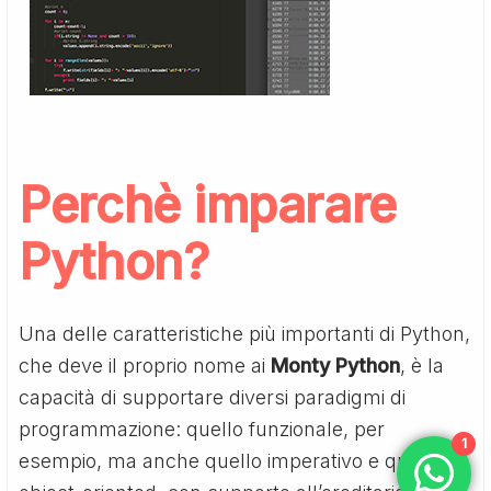
Perchè
imparare
Python
?
Una delle caratteristiche più importanti di Python,
che deve il proprio nome ai
Monty Python
, è la
capacità di supportare diversi paradigmi di
programmazione: quello funzionale, per
1
esempio, ma anche quello imperativo e quello