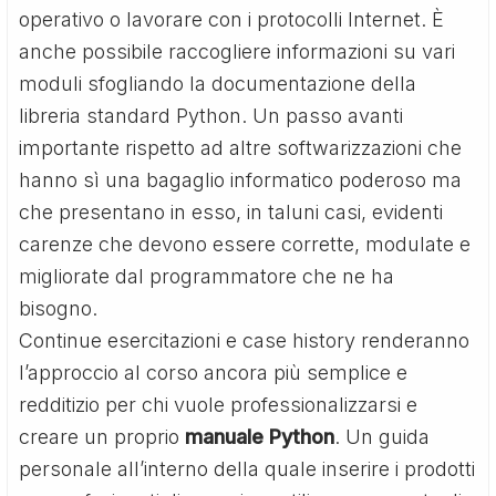
operativo o lavorare con i protocolli Internet. È
anche possibile raccogliere informazioni su vari
moduli sfogliando la documentazione della
libreria standard Python. Un passo avanti
importante rispetto ad altre softwarizzazioni che
hanno sì una bagaglio informatico poderoso ma
che presentano in esso, in taluni casi, evidenti
carenze che devono essere corrette, modulate e
migliorate dal programmatore che ne ha
bisogno.
Continue esercitazioni e case history renderanno
l’approccio al corso ancora più semplice e
redditizio per chi vuole professionalizzarsi e
creare un proprio
manuale Python
. Un guida
personale all’interno della quale inserire i prodotti