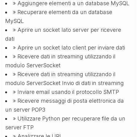
» Aggiungere elementi a un database MySQL
» Recuperare elementi da un database
MySQL
» Aprire un socket lato server per ricevere
dati
» Aprire un socket lato client per inviare dati
» Ricevere dati in streaming utilizzando il
modulo ServerSocket
» Ricevere dati in streaming utilizzando il
modulo ServerSocket Invio di dati in streaming
» Inviare email usando il protocollo SMTP
» Ricevere messaggi di posta elettronica da
un server POP3
» Utilizzare Python per recuperare file da un
server FTP
» Analizzare le URL