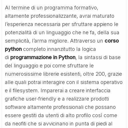
Al termine di un programma formativo,
altamente professionalizzante, avrai maturato
l’esperienza necessaria per sfruttare appieno le
potenzialità di un linguaggio che ne fa, della sua
semplicità, l’arma migliore. Attraverso un
corso
python
completo innanzitutto la logica
di
programmazione in Python
, la sintassi di base
del linguaggio e poi come sfruttare le
numerosissime librerie esistenti, oltre 200, grazie
alle quali potrai interagire con il sistema operativo
e il filesystem. Imparerai a creare interfaccia
grafiche user-friendly e a realizzare prodotti
software altamente professionali che possano
essere gestiti da utenti di alto profilo così come
da neofiti che si avvicinano in punta di piedi al