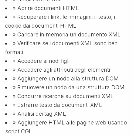
» Aprire documenti HTML
» Recuperare i link, le immagini, il testo, i
cookie dai documenti HTML
» Caricare in memoria un documento XML
» Verificare se i documenti XML sono ben
formati!
» Accedere ai nodi figli
» Accedere agli attributi degli elementi
» Aggiungere un nodo alla struttura DOM
» Rimuovere un nodo da una struttura DOM
» Condurre ricerche su documenti XML
» Estrarre testo da documenti XML
» Analisi dei tag XML
» Aggiungere HTML alle pagine web usando
script CGI