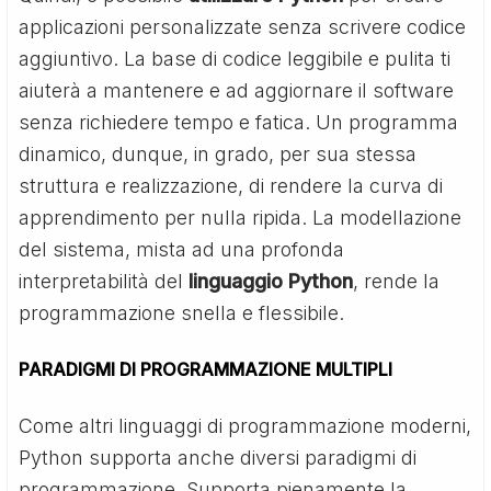
applicazioni personalizzate senza scrivere codice
aggiuntivo. La base di codice leggibile e pulita ti
aiuterà a mantenere e ad aggiornare il software
senza richiedere tempo e fatica. Un programma
dinamico, dunque, in grado, per sua stessa
struttura e realizzazione, di rendere la curva di
apprendimento per nulla ripida. La modellazione
del sistema, mista ad una profonda
interpretabilità del
linguaggio Python
, rende la
programmazione snella e flessibile.
PARADIGMI DI PROGRAMMAZIONE MULTIPLI
Come altri linguaggi di programmazione moderni,
Python supporta anche diversi paradigmi di
programmazione. Supporta pienamente la