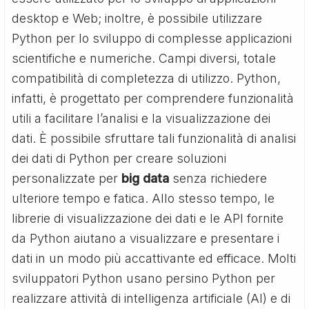
desktop e Web; inoltre, è possibile utilizzare
Python per lo sviluppo di complesse applicazioni
scientifiche e numeriche. Campi diversi, totale
compatibilità di completezza di utilizzo. Python,
infatti, è progettato per comprendere funzionalità
utili a facilitare l’analisi e la visualizzazione dei
dati. È possibile sfruttare tali funzionalità di analisi
dei dati di Python per creare soluzioni
personalizzate per
big data
senza richiedere
ulteriore tempo e fatica. Allo stesso tempo, le
librerie di visualizzazione dei dati e le API fornite
da Python aiutano a visualizzare e presentare i
dati in un modo più accattivante ed efficace. Molti
sviluppatori Python usano persino Python per
realizzare attività di intelligenza artificiale (AI) e di