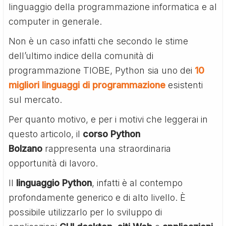
linguaggio della programmazione informatica e al
computer in generale.
Non è un caso infatti che secondo le stime
dell’ultimo indice della comunità di
programmazione TIOBE, Python sia uno dei
10
migliori linguaggi di programmazione
esistenti
sul mercato.
Per quanto motivo, e per i motivi che leggerai in
questo articolo, il
corso Python
Bolzano
rappresenta una straordinaria
opportunità di lavoro.
Il
linguaggio Python
, infatti è al contempo
profondamente generico e di alto livello. È
possibile utilizzarlo per lo sviluppo di