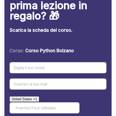
prima lezione in
regalo? 🎁
Scarica la scheda del corso.
Corso:
Corso Python Bolzano
United States +1