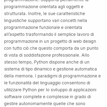
programmazione orientata agli oggetti e
strutturata. Inoltre, le sue caratteristiche
linguistiche supportano vari concetti nella
programmazione funzionale e orientata
all’aspetto trasformando il semplice lavoro di
programmazione in un progetto di web design
con tutto ciò che questo comporta da un punto
di vista di soddisfazione professionale. Allo
stesso tempo, Python dispone anche di un
sistema di tipo dinamico e gestione automatica
della memoria. I paradigmi di programmazione e
le funzionalità del linguaggio consentono di
utilizzare Python per lo sviluppo di applicazioni
software complete e complesse in grado di
gestire autonomamente quelle che sono