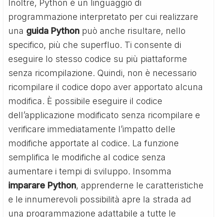
Inoltre, Python è un linguaggio di
programmazione interpretato per cui realizzare
una
guida Python
può anche risultare, nello
specifico, più che superfluo. Ti consente di
eseguire lo stesso codice su più piattaforme
senza ricompilazione. Quindi, non è necessario
ricompilare il codice dopo aver apportato alcuna
modifica. È possibile eseguire il codice
dell’applicazione modificato senza ricompilare e
verificare immediatamente l’impatto delle
modifiche apportate al codice. La funzione
semplifica le modifiche al codice senza
aumentare i tempi di sviluppo. Insomma
imparare Python
, apprenderne le caratteristiche
e le innumerevoli possibilità apre la strada ad
una programmazione adattabile a tutte le