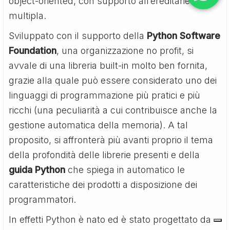
object-oriented, con supporto all’ereditarietà
multipla.
Sviluppato con il supporto della
Python Software
Foundation
, una organizzazione no profit, si
avvale di una libreria built-in molto ben fornita,
grazie alla quale può essere considerato uno dei
linguaggi di programmazione più pratici e più
ricchi (una peculiarità a cui contribuisce anche la
gestione automatica della memoria). A tal
proposito, si affronterà più avanti proprio il tema
della profondità delle librerie presenti e della
guida Python
che spiega in automatico le
caratteristiche dei prodotti a disposizione dei
programmatori.
In effetti Python è nato ed è stato progettato da