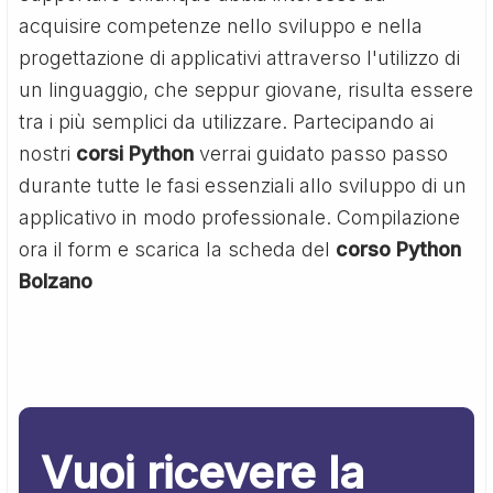
acquisire competenze nello sviluppo e nella
progettazione di applicativi attraverso l'utilizzo di
un linguaggio, che seppur giovane, risulta essere
tra i più semplici da utilizzare. Partecipando ai
nostri
corsi Python
verrai guidato passo passo
durante tutte le fasi essenziali allo sviluppo di un
applicativo in modo professionale. Compilazione
ora il form e scarica la scheda del
corso Python
Bolzano
Vuoi ricevere la