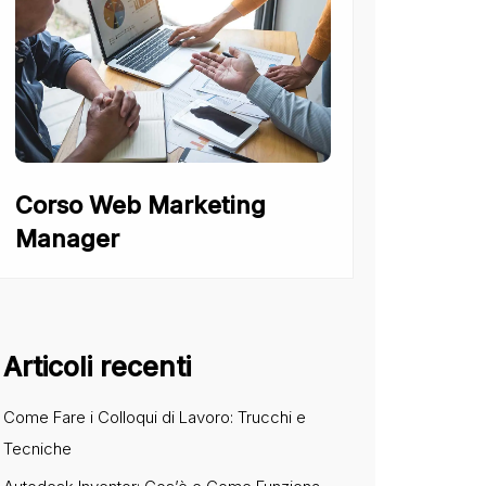
Corso Web Marketing
Manager
Articoli recenti
Come Fare i Colloqui di Lavoro: Trucchi e
Tecniche