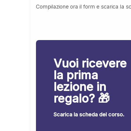
Compilazione ora il form e scarica la 
Vuoi ricevere
la prima
lezione in
regalo? 🎁
Scarica la scheda del corso.