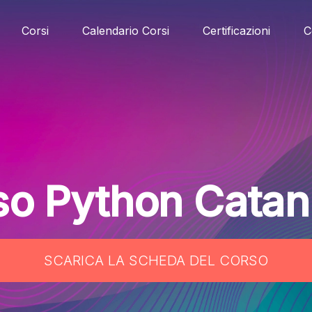
Corsi
Calendario Corsi
Certificazioni
C
so Python Catan
SCARICA LA SCHEDA DEL CORSO