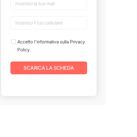
Accetto l'informativa sulla
Privacy
Policy
.
SCARICA LA SCHEDA