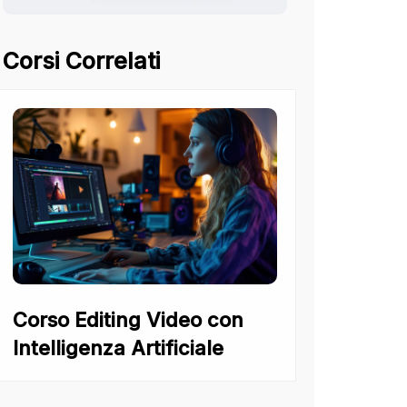
Corsi Correlati
Corso Editing Video con
Intelligenza Artificiale