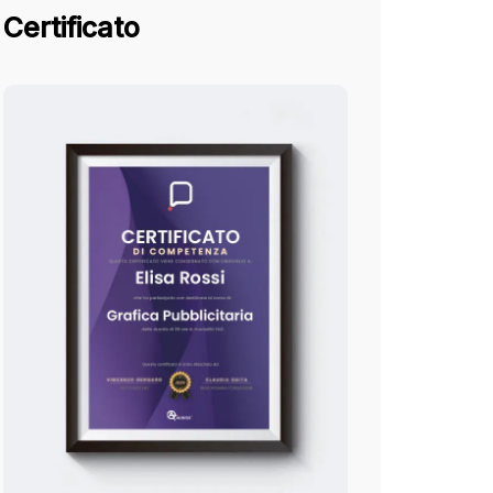
Certificato