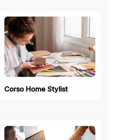
Corso Home Stylist