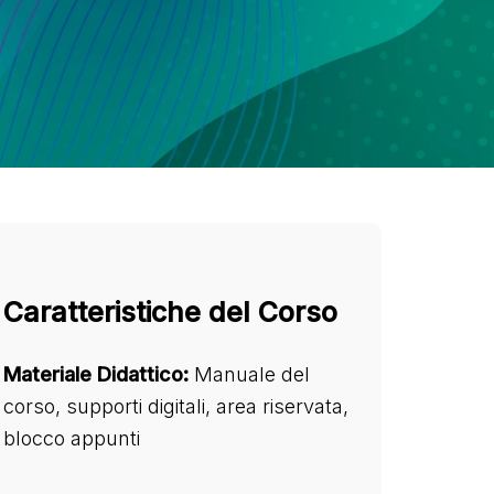
Caratteristiche del Corso
Materiale Didattico:
Manuale del
corso, supporti digitali, area riservata,
blocco appunti