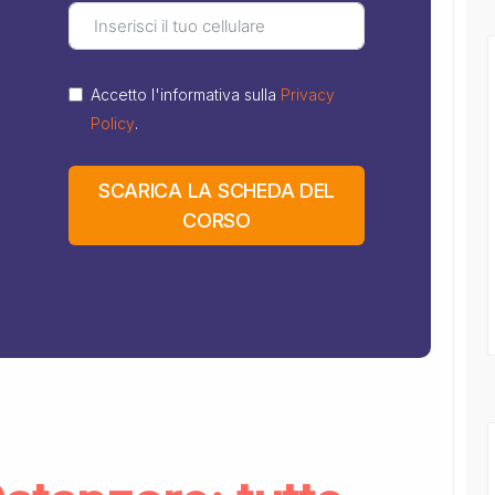
Accetto l'informativa sulla
Privacy
Policy
.
SCARICA LA SCHEDA DEL
CORSO