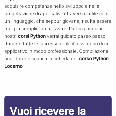
acquisire competenze nello sviluppo e nella
progettazione di applicativi attraverso l'utilizzo di
un linguaggio, che seppur giovane, risulta essere
tra i più semplici da utilizzare. Partecipando ai
nostri
corsi Python
verrai guidato passo passo
durante tutte le fasi essenziali allo sviluppo di un
applicativo in modo professionale. Compilazione
ora il form e scarica la scheda del
corso Python
Locarno
Vuoi ricevere la