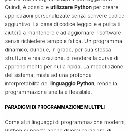
Quindi, è possibile
utilizzare Python
per creare
applicazioni personalizzate senza scrivere codice
aggiuntivo. La base di codice leggibile e pulita ti
aiuterà a mantenere e ad aggiornare il software
senza richiedere tempo e fatica. Un programma
dinamico, dunque, in grado, per sua stessa
struttura e realizzazione, di rendere la curva di
apprendimento per nulla ripida. La modellazione
del sistema, mista ad una profonda
interpretabilità del
linguaggio Python
, rende la
programmazione snella e flessibile.
PARADIGMI DI PROGRAMMAZIONE MULTIPLI
Come altri linguaggi di programmazione moderni,
Python supporta anche diversi paradigmi di