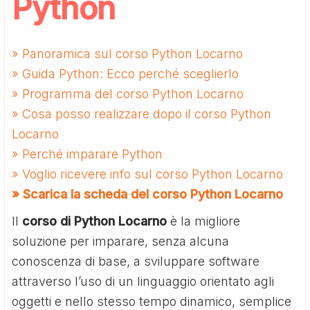
Python
» Panoramica sul corso Python Locarno
» Guida Python: Ecco perché sceglierlo
» Programma del corso Python Locarno
» Cosa posso realizzare dopo il corso Python
Locarno
» Perché imparare Python
» Voglio ricevere info sul corso Python Locarno
» Scarica la scheda del corso Python Locarno
Il
corso di Python Locarno
è la migliore
soluzione per imparare, senza alcuna
conoscenza di base, a sviluppare software
attraverso l’uso di un linguaggio orientato agli
oggetti e nello stesso tempo dinamico, semplice