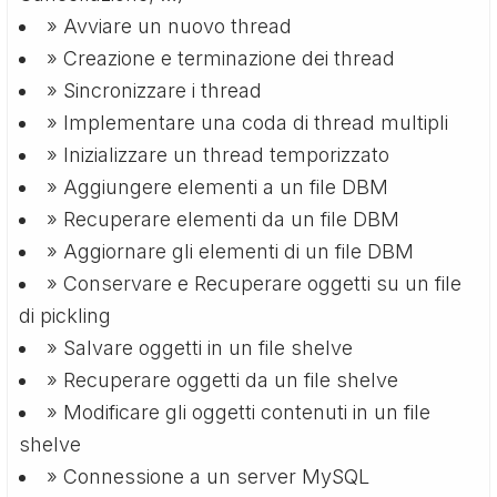
» Avviare un nuovo thread
» Creazione e terminazione dei thread
» Sincronizzare i thread
» Implementare una coda di thread multipli
» Inizializzare un thread temporizzato
» Aggiungere elementi a un file DBM
» Recuperare elementi da un file DBM
» Aggiornare gli elementi di un file DBM
» Conservare e Recuperare oggetti su un file
di pickling
» Salvare oggetti in un file shelve
» Recuperare oggetti da un file shelve
» Modificare gli oggetti contenuti in un file
shelve
» Connessione a un server MySQL