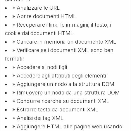
» Analizzare le URL
» Aprire documenti HTML
» Recuperare i link, le immagini, il testo, i
cookie dai documenti HTML
» Caricare in memoria un documento XML
» Verificare se i documenti XML sono ben
formati!
» Accedere ai nodi figli
» Accedere agli attributi degli elementi
» Aggiungere un nodo alla struttura DOM
» Rimuovere un nodo da una struttura DOM
» Condurre ricerche su documenti XML
» Estrarre testo da documenti XML
» Analisi dei tag XML
» Aggiungere HTML alle pagine web usando