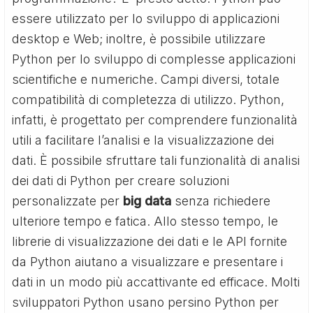
essere utilizzato per lo sviluppo di applicazioni
desktop e Web; inoltre, è possibile utilizzare
Python per lo sviluppo di complesse applicazioni
scientifiche e numeriche. Campi diversi, totale
compatibilità di completezza di utilizzo. Python,
infatti, è progettato per comprendere funzionalità
utili a facilitare l’analisi e la visualizzazione dei
dati. È possibile sfruttare tali funzionalità di analisi
dei dati di Python per creare soluzioni
personalizzate per
big data
senza richiedere
ulteriore tempo e fatica. Allo stesso tempo, le
librerie di visualizzazione dei dati e le API fornite
da Python aiutano a visualizzare e presentare i
dati in un modo più accattivante ed efficace. Molti
sviluppatori Python usano persino Python per