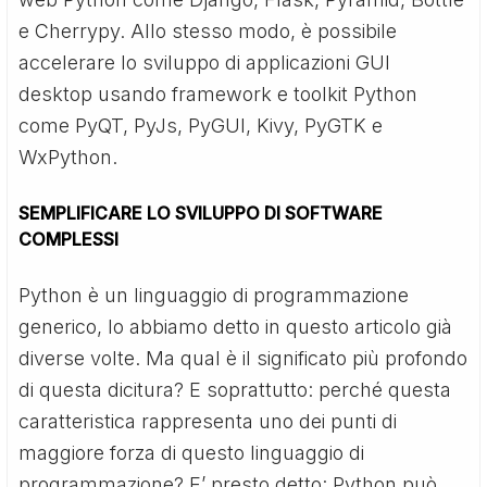
e Cherrypy. Allo stesso modo, è possibile
accelerare lo sviluppo di applicazioni GUI
desktop usando framework e toolkit Python
come PyQT, PyJs, PyGUI, Kivy, PyGTK e
WxPython.
SEMPLIFICARE LO SVILUPPO DI SOFTWARE
COMPLESSI
Python è un linguaggio di programmazione
generico, lo abbiamo detto in questo articolo già
diverse volte. Ma qual è il significato più profondo
di questa dicitura? E soprattutto: perché questa
caratteristica rappresenta uno dei punti di
maggiore forza di questo linguaggio di
programmazione? E’ presto detto: Python può