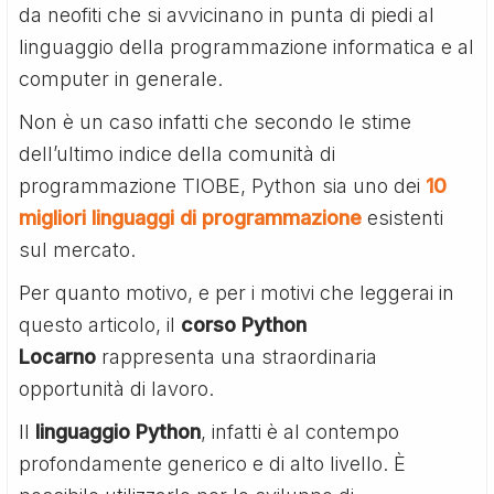
da neofiti che si avvicinano in punta di piedi al
linguaggio della programmazione informatica e al
computer in generale.
Non è un caso infatti che secondo le stime
dell’ultimo indice della comunità di
programmazione TIOBE, Python sia uno dei
10
migliori linguaggi di programmazione
esistenti
sul mercato.
Per quanto motivo, e per i motivi che leggerai in
questo articolo, il
corso Python
Locarno
rappresenta una straordinaria
opportunità di lavoro.
Il
linguaggio Python
, infatti è al contempo
profondamente generico e di alto livello. È