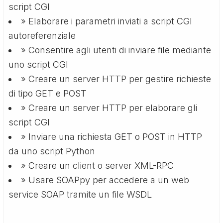
script CGI
» Elaborare i parametri inviati a script CGI
autoreferenziale
» Consentire agli utenti di inviare file mediante
uno script CGI
» Creare un server HTTP per gestire richieste
di tipo GET e POST
» Creare un server HTTP per elaborare gli
script CGI
» Inviare una richiesta GET o POST in HTTP
da uno script Python
» Creare un client o server XML-RPC
» Usare SOAPpy per accedere a un web
service SOAP tramite un file WSDL