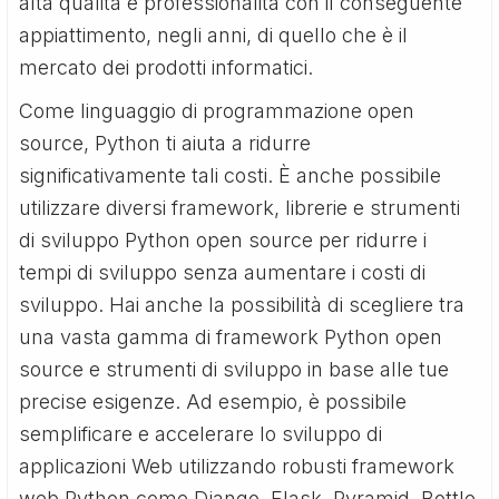
alta qualità e professionalità con il conseguente
appiattimento, negli anni, di quello che è il
mercato dei prodotti informatici.
Come linguaggio di programmazione open
source, Python ti aiuta a ridurre
significativamente tali costi. È anche possibile
utilizzare diversi framework, librerie e strumenti
di sviluppo Python open source per ridurre i
tempi di sviluppo senza aumentare i costi di
sviluppo. Hai anche la possibilità di scegliere tra
una vasta gamma di framework Python open
source e strumenti di sviluppo in base alle tue
precise esigenze. Ad esempio, è possibile
semplificare e accelerare lo sviluppo di
applicazioni Web utilizzando robusti framework
web Python come Django, Flask, Pyramid, Bottle