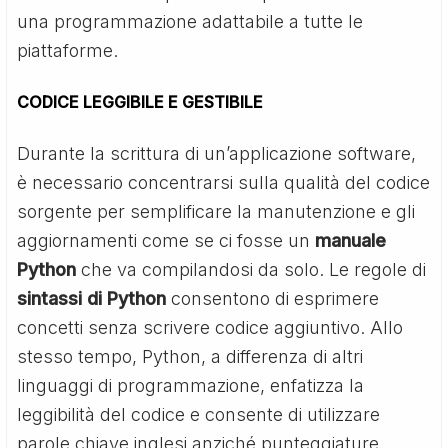
una programmazione adattabile a tutte le
piattaforme.
CODICE LEGGIBILE E GESTIBILE
Durante la scrittura di un’applicazione software,
è necessario concentrarsi sulla qualità del codice
sorgente per semplificare la manutenzione e gli
aggiornamenti come se ci fosse un
manuale
Python
che va compilandosi da solo. Le regole di
sintassi di Python
consentono di esprimere
concetti senza scrivere codice aggiuntivo. Allo
stesso tempo, Python, a differenza di altri
linguaggi di programmazione, enfatizza la
leggibilità del codice e consente di utilizzare
parole chiave inglesi anziché punteggiature.