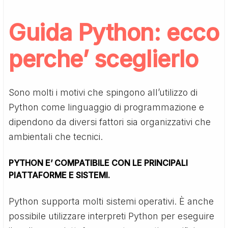
Guida Python
: ecco
perche’ sceglierlo
Sono molti i motivi che spingono all’utilizzo di
Python come linguaggio di programmazione e
dipendono da diversi fattori sia organizzativi che
ambientali che tecnici.
PYTHON E’ COMPATIBILE CON LE PRINCIPALI
PIATTAFORME E SISTEMI.
Python supporta molti sistemi operativi. È anche
possibile utilizzare interpreti Python per eseguire