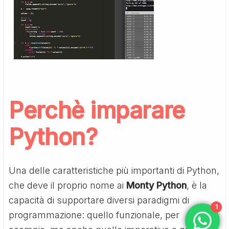
Perchè
imparare
Python
?
Una delle caratteristiche più importanti di Python,
che deve il proprio nome ai
Monty Python
, è la
capacità di supportare diversi paradigmi di
1
programmazione: quello funzionale, per