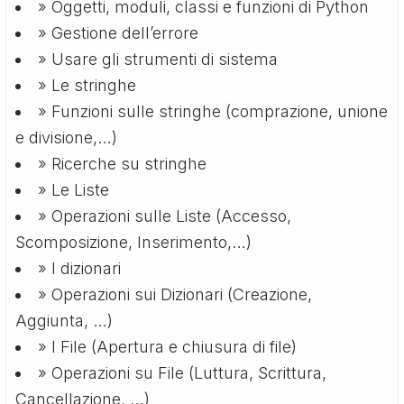
» Oggetti, moduli, classi e funzioni di Python
» Gestione dell’errore
» Usare gli strumenti di sistema
» Le stringhe
» Funzioni sulle stringhe (comprazione, unione
e divisione,…)
» Ricerche su stringhe
» Le Liste
» Operazioni sulle Liste (Accesso,
Scomposizione, Inserimento,…)
» I dizionari
» Operazioni sui Dizionari (Creazione,
Aggiunta, …)
» I File (Apertura e chiusura di file)
» Operazioni su File (Luttura, Scrittura,
Cancellazione, …)