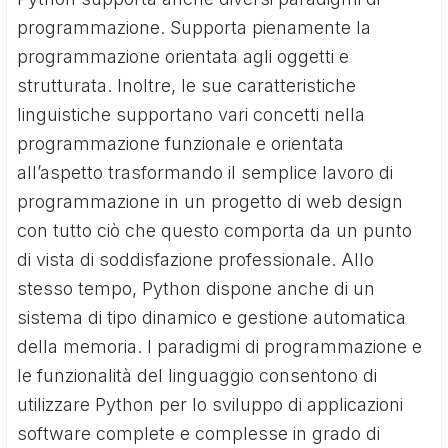
programmazione. Supporta pienamente la
programmazione orientata agli oggetti e
strutturata. Inoltre, le sue caratteristiche
linguistiche supportano vari concetti nella
programmazione funzionale e orientata
all’aspetto trasformando il semplice lavoro di
programmazione in un progetto di web design
con tutto ciò che questo comporta da un punto
di vista di soddisfazione professionale. Allo
stesso tempo, Python dispone anche di un
sistema di tipo dinamico e gestione automatica
della memoria. I paradigmi di programmazione e
le funzionalità del linguaggio consentono di
utilizzare Python per lo sviluppo di applicazioni
software complete e complesse in grado di