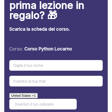
prima lezione in
regalo? 🎁
Scarica la scheda del corso.
Corso:
Corso Python Locarno
United States +1