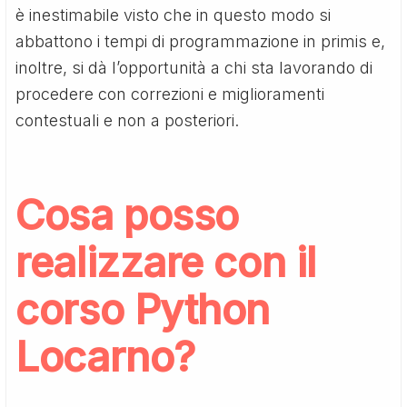
è inestimabile visto che in questo modo si
abbattono i tempi di programmazione in primis e,
inoltre, si dà l’opportunità a chi sta lavorando di
procedere con correzioni e miglioramenti
contestuali e non a posteriori.
Cosa posso
realizzare con il
corso Python
Locarno
?