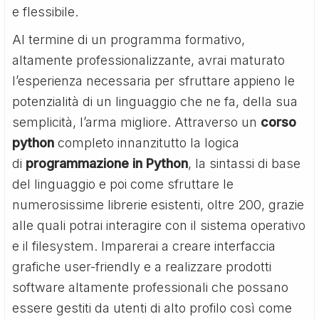
e flessibile.
Al termine di un programma formativo,
altamente professionalizzante, avrai maturato
l’esperienza necessaria per sfruttare appieno le
potenzialità di un linguaggio che ne fa, della sua
semplicità, l’arma migliore. Attraverso un
corso
python
completo innanzitutto la logica
di
programmazione in Python
, la sintassi di base
del linguaggio e poi come sfruttare le
numerosissime librerie esistenti, oltre 200, grazie
alle quali potrai interagire con il sistema operativo
e il filesystem. Imparerai a creare interfaccia
grafiche user-friendly e a realizzare prodotti
software altamente professionali che possano
essere gestiti da utenti di alto profilo così come