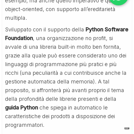
esempio, ma anche quello imperativo e quello
object-oriented, con supporto all’ereditarietà
multipla.
Sviluppato con il supporto della
Python Software
Foundation
, una organizzazione no profit, si
avvale di una libreria built-in molto ben fornita,
grazie alla quale può essere considerato uno dei
linguaggi di programmazione più pratici e più
ricchi (una peculiarità a cui contribuisce anche la
gestione automatica della memoria). A tal
proposito, si affronterà più avanti proprio il tema
della profondità delle librerie presenti e della
guida Python
che spiega in automatico le
caratteristiche dei prodotti a disposizione dei
programmatori.