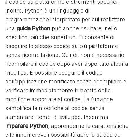
il codice su piattaforme e strumenti specifici.
Inoltre, Python è un linguaggio di
programmazione interpretato per cui realizzare
una
guida Python
può anche risultare, nello
specifico, più che superfluo. Ti consente di
eseguire lo stesso codice su più piattaforme
senza ricompilazione. Quindi, non è necessario
ricompilare il codice dopo aver apportato alcuna
modifica. È possibile eseguire il codice
dell’applicazione modificato senza ricompilare e
verificare immediatamente l’impatto delle
modifiche apportate al codice. La funzione
semplifica le modifiche al codice senza
aumentare i tempi di sviluppo. Insomma
imparare Python
, apprenderne le caratteristiche
e le innumerevoli possibilità apre la strada ad