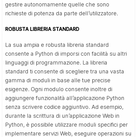
gestire autonomamente quelle che sono
richieste di potenza da parte dell’utilizzatore.
ROBUSTA LIBRERIA STANDARD
La sua ampia e robusta libreria standard
consente a Python di imporsi con facilità su altri
linguaggi di programmazione. La libreria
standard ti consente di scegliere tra una vasta
gamma di moduli in base alle tue precise
esigenze. Ogni modulo consente inoltre di
aggiungere funzionalità all’applicazione Python
senza scrivere codice aggiuntivo. Ad esempio,
durante la scrittura di un’applicazione Web in
Python, è possibile utilizzare moduli specifici per
implementare servizi Web, eseguire operazioni su