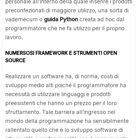
personale all’interno della quale inserire i prodotti
preconfezionati di maggiore utilizzo, una sorta di
vademecum o
guida Python
creata ad hoc dal
programmatore che ne fa utilizzo per il proprio
lavoro.
NUMERSOSI FRAMEWORK E STRUMENTI OPEN
SOURCE
Realizzare un software ha, di norma, costi di
sviluppo medio alti poiché il programmatore ha
necessità di utilizzare linguaggi e prodotti
preesistenti che hanno un prezzo per il loro
sfruttamento. Tale barriera all’ingresso nel
mondo della programmazione ha sensibilmente
rallentato quello che è lo sviluppo software di