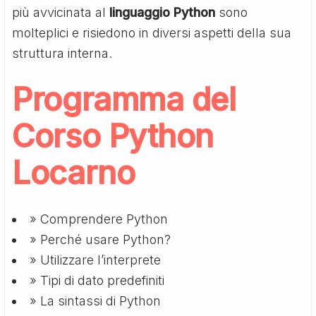
più avvicinata al
linguaggio Python
sono
molteplici e risiedono in diversi aspetti della sua
struttura interna.
Programma del
Corso Python
Locarno
» Comprendere Python
» Perché usare Python?
» Utilizzare l’interprete
» Tipi di dato predefiniti
» La sintassi di Python