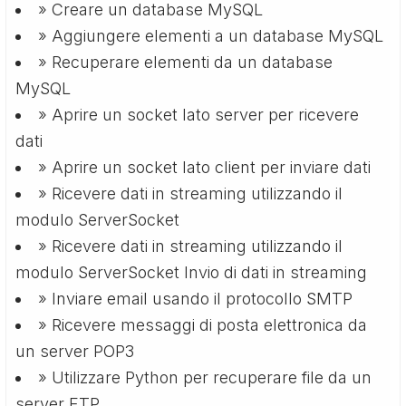
» Creare un database MySQL
» Aggiungere elementi a un database MySQL
» Recuperare elementi da un database
MySQL
» Aprire un socket lato server per ricevere
dati
» Aprire un socket lato client per inviare dati
» Ricevere dati in streaming utilizzando il
modulo ServerSocket
» Ricevere dati in streaming utilizzando il
modulo ServerSocket Invio di dati in streaming
» Inviare email usando il protocollo SMTP
» Ricevere messaggi di posta elettronica da
un server POP3
» Utilizzare Python per recuperare file da un
server FTP