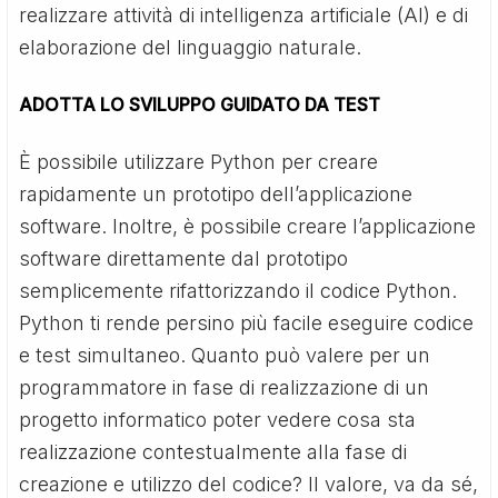
realizzare attività di intelligenza artificiale (AI) e di
elaborazione del linguaggio naturale.
ADOTTA LO SVILUPPO GUIDATO DA TEST
È possibile utilizzare Python per creare
rapidamente un prototipo dell’applicazione
software. Inoltre, è possibile creare l’applicazione
software direttamente dal prototipo
semplicemente rifattorizzando il codice Python.
Python ti rende persino più facile eseguire codice
e test simultaneo. Quanto può valere per un
programmatore in fase di realizzazione di un
progetto informatico poter vedere cosa sta
realizzazione contestualmente alla fase di
creazione e utilizzo del codice? Il valore, va da sé,