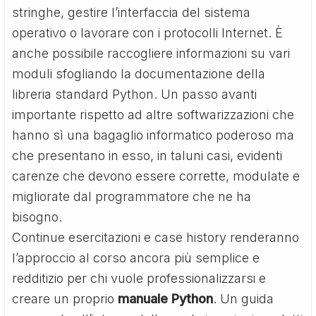
stringhe, gestire l’interfaccia del sistema
operativo o lavorare con i protocolli Internet. È
anche possibile raccogliere informazioni su vari
moduli sfogliando la documentazione della
libreria standard Python. Un passo avanti
importante rispetto ad altre softwarizzazioni che
hanno sì una bagaglio informatico poderoso ma
che presentano in esso, in taluni casi, evidenti
carenze che devono essere corrette, modulate e
migliorate dal programmatore che ne ha
bisogno.
Continue esercitazioni e case history renderanno
l’approccio al corso ancora più semplice e
redditizio per chi vuole professionalizzarsi e
creare un proprio
manuale Python
. Un guida